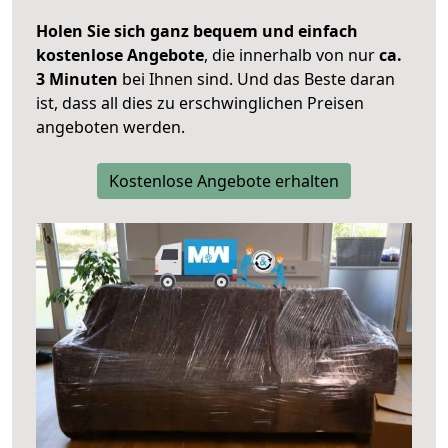
Holen Sie sich ganz bequem und einfach
kostenlose Angebote
, die innerhalb von nur
ca.
3 Minuten
bei Ihnen sind. Und das Beste daran
ist, dass all dies zu erschwinglichen Preisen
angeboten werden.
Kostenlose Angebote erhalten