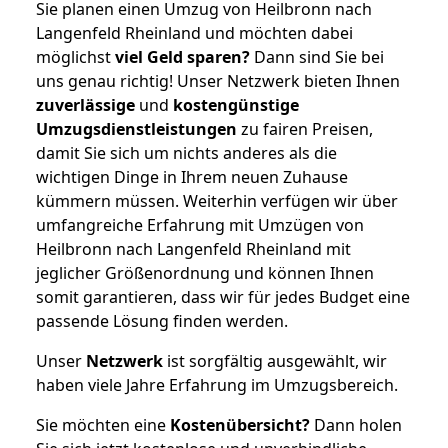
Sie planen einen Umzug von Heilbronn nach
Langenfeld Rheinland und möchten dabei
möglichst
viel Geld sparen?
Dann sind Sie bei
uns genau richtig! Unser Netzwerk bieten Ihnen
zuverlässige
und
kostengünstige
Umzugsdienstleistungen
zu fairen Preisen,
damit Sie sich um nichts anderes als die
wichtigen Dinge in Ihrem neuen Zuhause
kümmern müssen. Weiterhin verfügen wir über
umfangreiche Erfahrung mit Umzügen von
Heilbronn nach Langenfeld Rheinland mit
jeglicher Größenordnung und können Ihnen
somit garantieren, dass wir für jedes Budget eine
passende Lösung finden werden.
Unser
Netzwerk
ist sorgfältig ausgewählt, wir
haben viele Jahre Erfahrung im Umzugsbereich.
Sie möchten eine
Kostenübersicht?
Dann holen