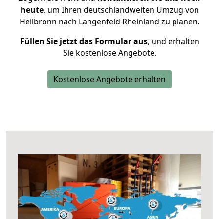
heute
, um Ihren deutschlandweiten Umzug von
Heilbronn nach Langenfeld Rheinland zu planen.
Füllen Sie jetzt das Formular aus
, und erhalten
Sie kostenlose Angebote.
Kostenlose Angebote erhalten