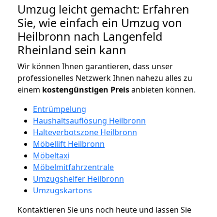
Umzug leicht gemacht: Erfahren
Sie, wie einfach ein Umzug von
Heilbronn nach Langenfeld
Rheinland sein kann
Wir können Ihnen garantieren, dass unser
professionelles Netzwerk Ihnen nahezu alles zu
einem
kostengünstigen
Preis
anbieten können.
Entrümpelung
Haushaltsauflösung Heilbronn
Halteverbotszone Heilbronn
Möbellift Heilbronn
Möbeltaxi
Möbelmitfahrzentrale
Umzugshelfer Heilbronn
Umzugskartons
Kontaktieren Sie uns noch heute und lassen Sie