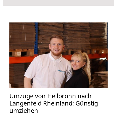
Umzüge von Heilbronn nach
Langenfeld Rheinland: Günstig
umziehen