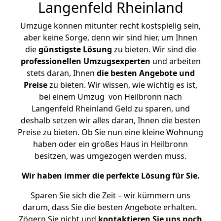
Langenfeld Rheinland
Umzüge können mitunter recht kostspielig sein,
aber keine Sorge, denn wir sind hier, um Ihnen
die
günstigste
Lösung
zu bieten. Wir sind die
professionellen Umzugsexperten
und arbeiten
stets daran, Ihnen
die besten Angebote und
Preise
zu bieten. Wir wissen, wie wichtig es ist,
bei einem Umzug von Heilbronn nach
Langenfeld Rheinland Geld zu sparen, und
deshalb setzen wir alles daran, Ihnen die besten
Preise zu bieten. Ob Sie nun eine kleine Wohnung
haben oder ein großes Haus in Heilbronn
besitzen, was umgezogen werden muss.
Wir haben immer die perfekte Lösung für Sie.
Sparen Sie sich die Zeit – wir kümmern uns
darum, dass Sie die besten Angebote erhalten.
Zögern Sie nicht und
kontaktieren Sie uns noch