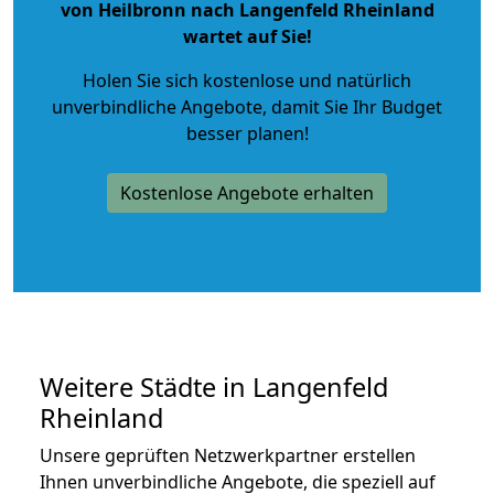
von Heilbronn nach Langenfeld Rheinland
wartet auf Sie!
Holen Sie sich kostenlose und natürlich
unverbindliche Angebote
, damit Sie Ihr Budget
besser planen!
Kostenlose Angebote erhalten
Weitere Städte in Langenfeld
Rheinland
Unsere geprüften Netzwerkpartner erstellen
Ihnen unverbindliche Angebote, die speziell auf