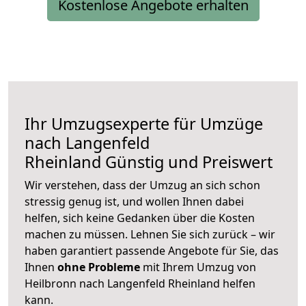
Kostenlose Angebote erhalten
Ihr Umzugsexperte für Umzüge
nach
Langenfeld
Rheinland
Günstig und Preiswert
Wir verstehen, dass der Umzug an sich schon
stressig genug ist, und wollen Ihnen dabei
helfen, sich keine Gedanken über die Kosten
machen zu müssen. Lehnen Sie sich zurück – wir
haben garantiert passende Angebote für Sie, das
Ihnen
ohne Probleme
mit Ihrem Umzug von
Heilbronn nach Langenfeld Rheinland helfen
kann.