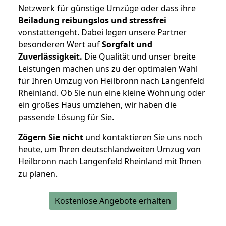
Netzwerk für günstige Umzüge oder dass ihre
Beiladung reibungslos und stressfrei
vonstattengeht. Dabei legen unsere Partner
besonderen Wert auf
Sorgfalt und
Zuverlässigkeit.
Die Qualität und unser breite
Leistungen machen uns zu der optimalen Wahl
für Ihren Umzug von Heilbronn nach Langenfeld
Rheinland. Ob Sie nun eine kleine Wohnung oder
ein großes Haus umziehen, wir haben die
passende Lösung für Sie.
Zögern Sie nicht
und kontaktieren Sie uns noch
heute, um Ihren deutschlandweiten Umzug von
Heilbronn nach Langenfeld Rheinland mit Ihnen
zu planen.
Kostenlose Angebote erhalten