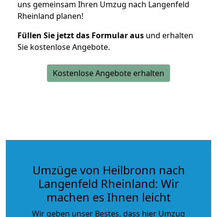
uns gemeinsam Ihren Umzug nach Langenfeld
Rheinland planen!
Füllen Sie jetzt das Formular aus
und erhalten
Sie kostenlose Angebote.
Kostenlose Angebote erhalten
Umzüge von Heilbronn nach
Langenfeld Rheinland: Wir
machen es Ihnen leicht
Wir geben unser Bestes, dass hier Umzug