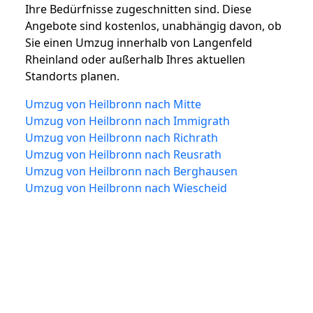
Ihre Bedürfnisse zugeschnitten sind. Diese
Angebote sind kostenlos, unabhängig davon, ob
Sie einen Umzug innerhalb von Langenfeld
Rheinland oder außerhalb Ihres aktuellen
Standorts planen.
Umzug von Heilbronn nach Mitte
Umzug von Heilbronn nach Immigrath
Umzug von Heilbronn nach Richrath
Umzug von Heilbronn nach Reusrath
Umzug von Heilbronn nach Berghausen
Umzug von Heilbronn nach Wiescheid