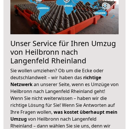
Unser Service für Ihren Umzug
von Heilbronn nach
Langenfeld Rheinland
Sie wollen umziehen? Ob um die Ecke oder
deutschlandweit – wir haben das
richtige
Netzwerk
an unserer Seite, wenn es Umzüge von
Heilbronn nach Langenfeld Rheinland geht!
Wenn Sie nicht weiterwissen – haben wir die
richtige Lösung für Sie! Wenn Sie Antworten auf
Ihre Fragen wollen,
was kostet überhaupt mein
Umzug
von Heilbronn nach Langenfeld
Rheinland – dann wählen Sie sie uns, denn wir