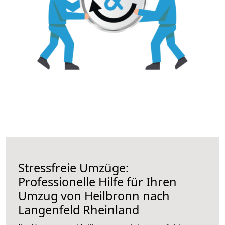
Stressfreie Umzüge:
Professionelle Hilfe für Ihren
Umzug von Heilbronn nach
Langenfeld Rheinland