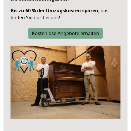
Bis zu 60 % der Umzugskosten sparen
, das
finden Sie nur bei uns!
Kostenlose Angebote erhalten