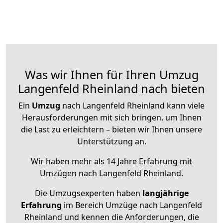
Was wir Ihnen für Ihren Umzug
Langenfeld Rheinland nach bieten
Ein
Umzug
nach Langenfeld Rheinland kann viele
Herausforderungen mit sich bringen, um Ihnen
die Last zu erleichtern – bieten wir Ihnen unsere
Unterstützung an.
Wir haben mehr als 14 Jahre Erfahrung mit
Umzügen nach
Langenfeld Rheinland
.
Die Umzugsexperten haben
langjährige
Erfahrung
im Bereich Umzüge nach Langenfeld
Rheinland und kennen die Anforderungen, die