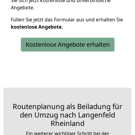
Sie sich jetzt kostenlose und unverbindliche
Angebote.
Füllen Sie jetzt das Formular aus und erhalten Sie
kostenlose
Angebote.
Kostenlose Angebote erhalten
Routenplanung als Beiladung für
den Umzug nach Langenfeld
Rheinland
Ein weiterer wichtiger Schritt bei der