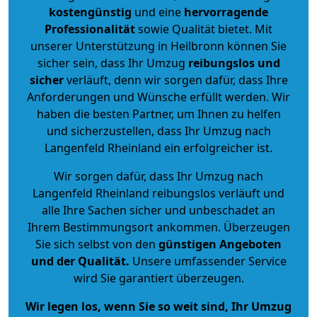
kostengünstig
und eine
hervorragende
Professionalität
sowie Qualität bietet. Mit
unserer Unterstützung in Heilbronn können Sie
sicher sein, dass Ihr Umzug
reibungslos und
sicher
verläuft, denn wir sorgen dafür, dass Ihre
Anforderungen und Wünsche erfüllt werden. Wir
haben die besten Partner, um Ihnen zu helfen
und sicherzustellen, dass Ihr Umzug nach
Langenfeld Rheinland ein erfolgreicher ist.
Wir sorgen dafür, dass Ihr Umzug nach
Langenfeld Rheinland reibungslos verläuft und
alle Ihre Sachen sicher und unbeschadet an
Ihrem Bestimmungsort ankommen. Überzeugen
Sie sich selbst von den
günstigen Angeboten
und der Qualität
.
Unsere umfassender Service
wird Sie garantiert überzeugen.
Wir legen los, wenn Sie so weit sind, Ihr Umzug