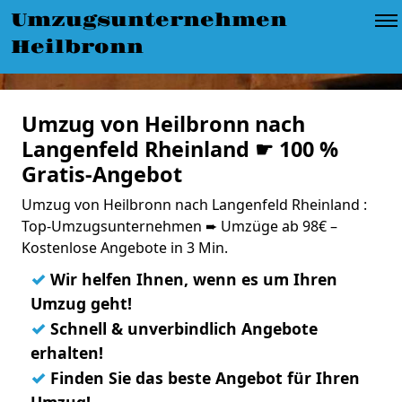
Umzugsunternehmen
Heilbronn
Umzug von Heilbronn nach
Langenfeld Rheinland ☛ 100 %
Gratis-Angebot
Umzug von Heilbronn nach Langenfeld Rheinland :
Top-Umzugsunternehmen ➨ Umzüge ab 98€ –
Kostenlose Angebote in 3 Min.
✓
Wir helfen Ihnen, wenn es um Ihren
Umzug geht!
✓
Schnell & unverbindlich Angebote
erhalten!
✓
Finden Sie das beste Angebot für Ihren