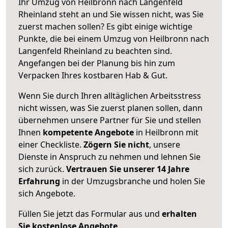
Ihr Umzug von Heilbronn nach Langenfeld
Rheinland steht an und Sie wissen nicht, was Sie
zuerst machen sollen? Es gibt einige wichtige
Punkte, die bei einem Umzug von Heilbronn nach
Langenfeld Rheinland zu beachten sind.
Angefangen bei der Planung bis hin zum
Verpacken Ihres kostbaren Hab & Gut.
Wenn Sie durch Ihren alltäglichen Arbeitsstress
nicht wissen, was Sie zuerst planen sollen, dann
übernehmen unsere Partner für Sie und stellen
Ihnen
kompetente Angebote
in Heilbronn mit
einer Checkliste.
Zögern Sie nicht
, unsere
Dienste in Anspruch zu nehmen und lehnen Sie
sich zurück.
Vertrauen Sie unserer 14 Jahre
Erfahrung
in der Umzugsbranche und holen Sie
sich Angebote.
Füllen Sie jetzt das Formular aus und
erhalten
Sie kostenlose Angebote
.