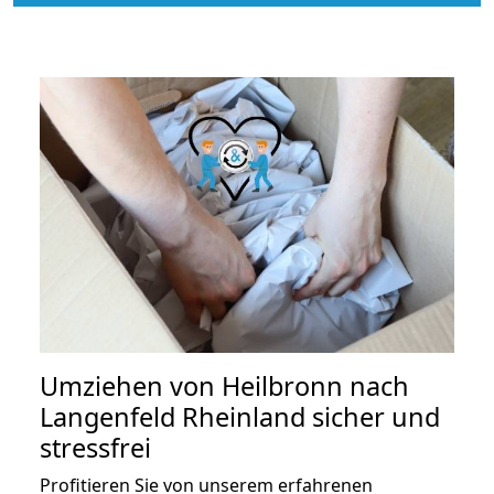
Umziehen von
Heilbronn nach
Langenfeld Rheinland
sicher und
stressfrei
Profitieren Sie von unserem erfahrenen