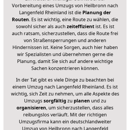
Vorbereitung eines Umzugs von Heilbronn nach
Langenfeld Rheinland ist die
Planung der
Routen
. Es ist wichtig, eine Route zu wählen, die
sowohl sicher als auch
zeiteffizient
ist. Es ist
auch ratsam, sicherzustellen, dass die Route frei
von Straßensperrungen und anderen
Hindernissen ist. Keine Sorgen, auch hier haben
wir Spezialisten und übernehmen gerne die
Planung, damit Sie sich auf andere wichtige
Sachen konzentrieren können.
In der Tat gibt es viele Dinge zu beachten bei
einem Umzug nach Langenfeld Rheinland. Es ist
wichtig, sich Zeit zu nehmen, um alle Aspekte des
Umzugs
sorgfältig
zu
planen
und zu
organisieren
, um sicherzustellen, dass alles
reibungslos verläuft. Mit der richtigen
Umzugsfirma kann ein deutschlandweiter
Umzug von Heilbronn nach Langenfeld