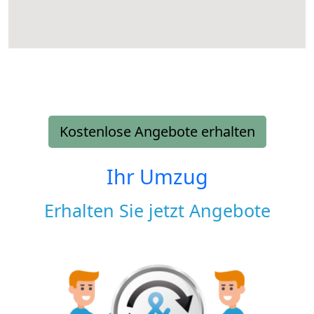
Kostenlose Angebote erhalten
Ihr Umzug
Erhalten Sie jetzt Angebote