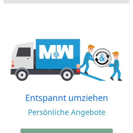
Entspannt umziehen
Persönliche Angebote