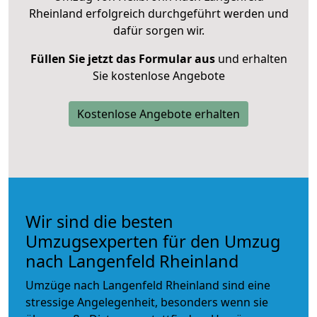
Rheinland erfolgreich durchgeführt werden und
dafür sorgen wir.
Füllen Sie jetzt das Formular aus
und erhalten
Sie kostenlose Angebote
Kostenlose Angebote erhalten
Wir sind die besten
Umzugsexperten für den Umzug
nach Langenfeld Rheinland
Umzüge nach Langenfeld Rheinland sind eine
stressige Angelegenheit, besonders wenn sie