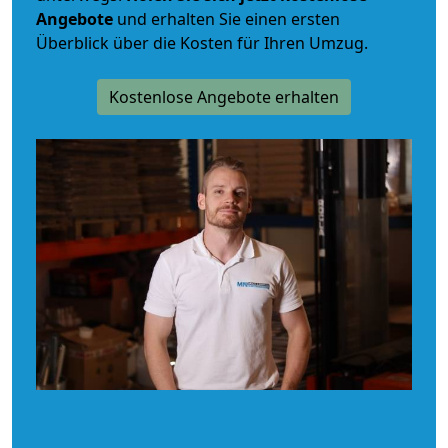
Angebote
und erhalten Sie einen ersten
Überblick über die Kosten für Ihren Umzug.
Kostenlose Angebote erhalten