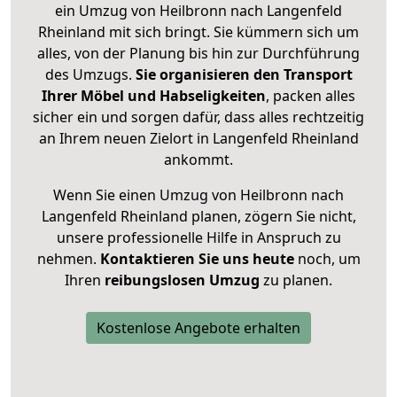
ein Umzug von Heilbronn nach Langenfeld
Rheinland mit sich bringt. Sie kümmern sich um
alles, von der Planung bis hin zur Durchführung
des Umzugs.
Sie organisieren den Transport
Ihrer Möbel und Habseligkeiten
, packen alles
sicher ein und sorgen dafür, dass alles rechtzeitig
an Ihrem neuen Zielort in Langenfeld Rheinland
ankommt.
Wenn Sie einen Umzug von Heilbronn nach
Langenfeld Rheinland planen, zögern Sie nicht,
unsere professionelle Hilfe in Anspruch zu
nehmen.
Kontaktieren Sie uns heute
noch, um
Ihren
reibungslosen Umzug
zu planen.
Kostenlose Angebote erhalten