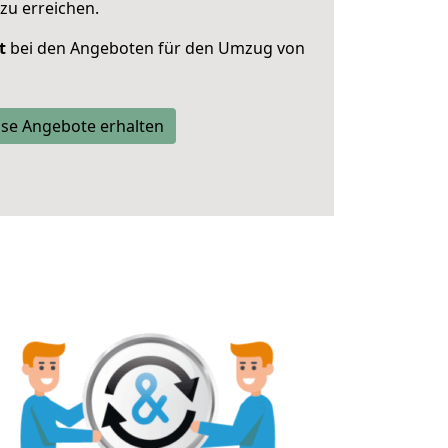
zu erreichen.
t
bei den Angeboten für den Umzug von
se Angebote erhalten