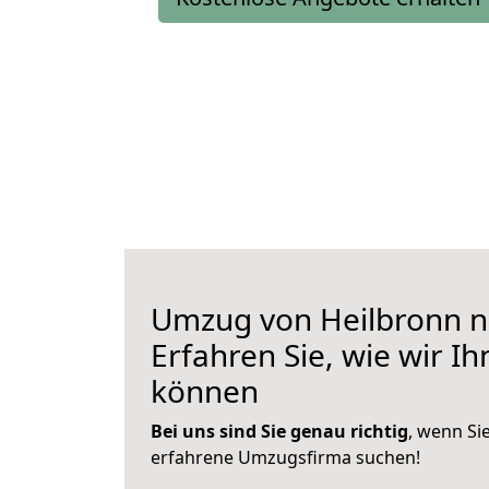
Umzug von Heilbronn n
Erfahren Sie, wie wir I
können
Bei uns sind Sie genau richtig
, wenn Si
erfahrene Umzugsfirma suchen!