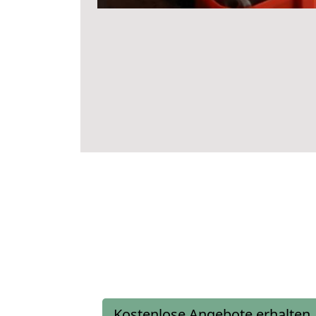
Kostenlose Angebote erhalten