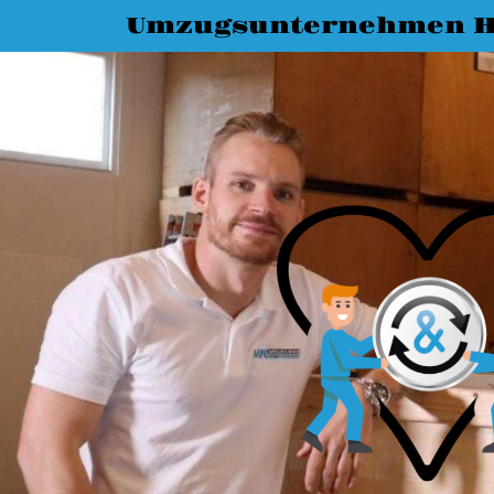
Umzugsunternehmen H