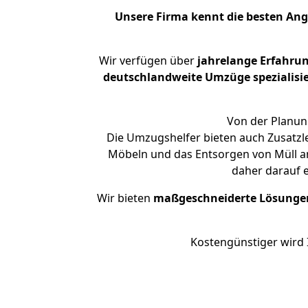
Unsere Firma kennt die besten An
Wir verfügen über
jahrelange Erfahru
deutschlandweite Umzüge spezialisie
Von der Planung
Die Umzugshelfer bieten auch Zusatzl
Möbeln und das Entsorgen von Müll an.
daher darauf 
Wir bieten
maßgeschneiderte Lösunge
Kostengünstiger wird 