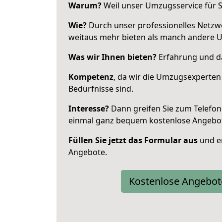
Warum?
Weil unser Umzugsservice für Si
Wie?
Durch unser professionelles Netzw
weitaus mehr bieten als manch andere 
Was wir Ihnen bieten?
Erfahrung und da
Kompetenz
, da wir die Umzugsexperten
Bedürfnisse sind.
Interesse?
Dann greifen Sie zum Telefon 
einmal ganz bequem kostenlose Angebo
Füllen Sie jetzt das Formular aus
und er
Angebote.
Kostenlose Angebot