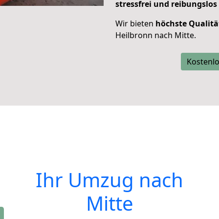
stressfrei und reibungslos
Wir bieten
höchste Qualitä
Heilbronn nach Mitte.
Kostenlo
Ihr Umzug nach
Mitte