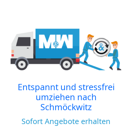
Entspannt und stressfrei
umziehen nach
Schmöckwitz
Sofort Angebote erhalten