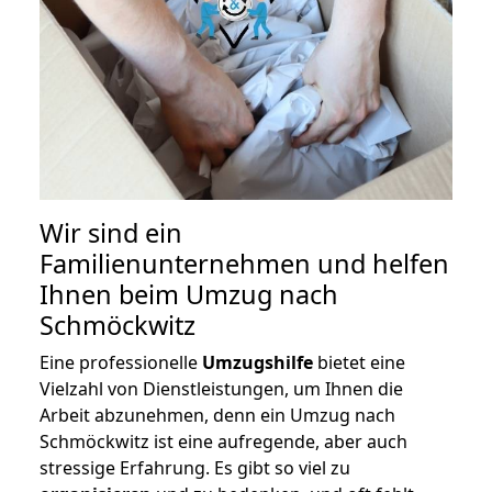
Wir sind ein
Familienunternehmen und helfen
Ihnen beim Umzug nach
Schmöckwitz
Eine professionelle
Umzugshilfe
bietet eine
Vielzahl von Dienstleistungen, um Ihnen die
Arbeit abzunehmen, denn ein Umzug nach
Schmöckwitz ist eine aufregende, aber auch
stressige Erfahrung. Es gibt so viel zu