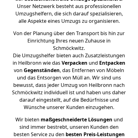
Unser Netzwerk besteht aus professionellen
Umzugshelfern, die sich darauf spezialisieren,
alle Aspekte eines Umzugs zu organisieren.
Von der Planung über den Transport bis hin zur
Einrichtung Ihres neuen Zuhause in
Schmöckwitz.
Die Umzugshelfer bieten auch Zusatzleistungen
in Heilbronn wie das
Verpacken
und
Entpacken
von
Gegenständen
, das Entfernen von Möbeln
und das Entsorgen von Müll an. Wir sind uns
bewusst, dass jeder Umzug von Heilbronn nach
Schmöckwitz individuell ist und haben uns daher
darauf eingestellt, auf die Bedürfnisse und
Wünsche unserer Kunden einzugehen.
Wir bieten
maßgeschneiderte Lösungen
und
sind immer bestrebt, unseren Kunden den
besten Service zu den
besten Preis-Leistungen