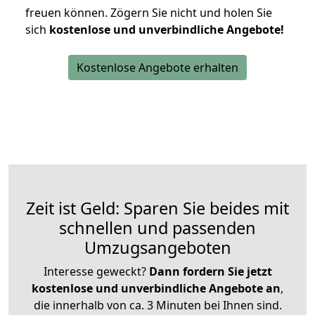
freuen können.
Zögern Sie nicht und holen Sie
sich
kostenlose und unverbindliche Angebote!
Kostenlose Angebote erhalten
Zeit ist Geld: Sparen Sie beides mit
schnellen und passenden
Umzugsangeboten
Interesse geweckt?
Dann fordern Sie jetzt
kostenlose und unverbindliche Angebote an
,
die innerhalb von ca. 3 Minuten bei Ihnen sind.