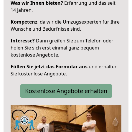
Was wir Ihnen bieten?
Erfahrung und das seit
14 Jahren.
Kompetenz
, da wir die Umzugsexperten für Ihre
Wünsche und Bedürfnisse sind.
Interesse?
Dann greifen Sie zum Telefon oder
holen Sie sich erst einmal ganz bequem
kostenlose Angebote.
Füllen Sie jetzt das Formular aus
und erhalten
Sie kostenlose Angebote.
Kostenlose Angebote erhalten