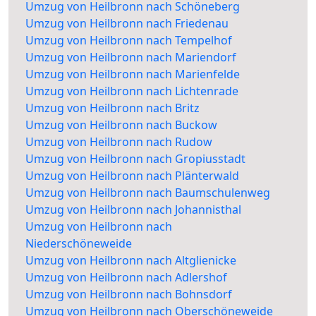
Umzug von Heilbronn nach Schöneberg
Umzug von Heilbronn nach Friedenau
Umzug von Heilbronn nach Tempelhof
Umzug von Heilbronn nach Mariendorf
Umzug von Heilbronn nach Marienfelde
Umzug von Heilbronn nach Lichtenrade
Umzug von Heilbronn nach Britz
Umzug von Heilbronn nach Buckow
Umzug von Heilbronn nach Rudow
Umzug von Heilbronn nach Gropiusstadt
Umzug von Heilbronn nach Plänterwald
Umzug von Heilbronn nach Baumschulenweg
Umzug von Heilbronn nach Johannisthal
Umzug von Heilbronn nach
Niederschöneweide
Umzug von Heilbronn nach Altglienicke
Umzug von Heilbronn nach Adlershof
Umzug von Heilbronn nach Bohnsdorf
Umzug von Heilbronn nach Oberschöneweide