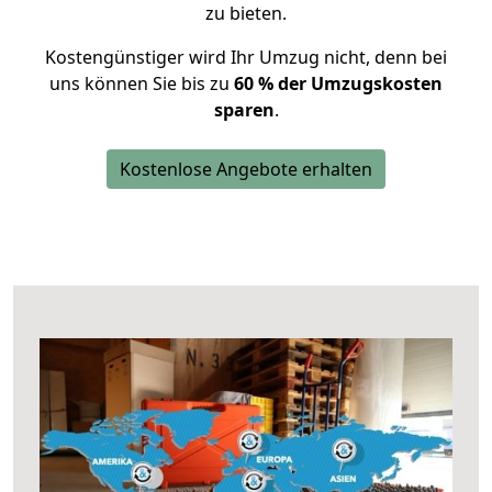
zu bieten.
Kostengünstiger wird Ihr Umzug nicht, denn bei
uns können Sie bis zu
60 % der Umzugskosten
sparen
.
Kostenlose Angebote erhalten