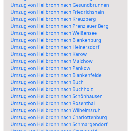
Umzug von Heilbronn nach Gesundbrunnen
Umzug von Heilbronn nach Friedrichshain
Umzug von Heilbronn nach Kreuzberg
Umzug von Heilbronn nach Prenzlauer Berg
Umzug von Heilbronn nach Weißensee
Umzug von Heilbronn nach Blankenburg
Umzug von Heilbronn nach Heinersdorf
Umzug von Heilbronn nach Karow
Umzug von Heilbronn nach Malchow
Umzug von Heilbronn nach Pankow
Umzug von Heilbronn nach Blankenfelde
Umzug von Heilbronn nach Buch
Umzug von Heilbronn nach Buchholz
Umzug von Heilbronn nach Schönhausen
Umzug von Heilbronn nach Rosenthal
Umzug von Heilbronn nach Wilhelmsruh
Umzug von Heilbronn nach Charlottenburg
Umzug von Heilbronn nach Schmargendorf