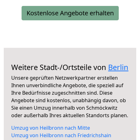
Kostenlose Angebote erhalten
Weitere Stadt-/Ortsteile von
Berlin
Unsere geprüften Netzwerkpartner erstellen
Ihnen unverbindliche Angebote, die speziell auf
Ihre Bedürfnisse zugeschnitten sind. Diese
Angebote sind kostenlos, unabhängig davon, ob
Sie einen Umzug innerhalb von Schmöckwitz
oder außerhalb Ihres aktuellen Standorts planen.
Umzug von Heilbronn nach Mitte
Umzug von Heilbronn nach Friedrichshain