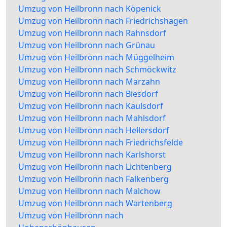
Umzug von Heilbronn nach Köpenick
Umzug von Heilbronn nach Friedrichshagen
Umzug von Heilbronn nach Rahnsdorf
Umzug von Heilbronn nach Grünau
Umzug von Heilbronn nach Müggelheim
Umzug von Heilbronn nach Schmöckwitz
Umzug von Heilbronn nach Marzahn
Umzug von Heilbronn nach Biesdorf
Umzug von Heilbronn nach Kaulsdorf
Umzug von Heilbronn nach Mahlsdorf
Umzug von Heilbronn nach Hellersdorf
Umzug von Heilbronn nach Friedrichsfelde
Umzug von Heilbronn nach Karlshorst
Umzug von Heilbronn nach Lichtenberg
Umzug von Heilbronn nach Falkenberg
Umzug von Heilbronn nach Malchow
Umzug von Heilbronn nach Wartenberg
Umzug von Heilbronn nach