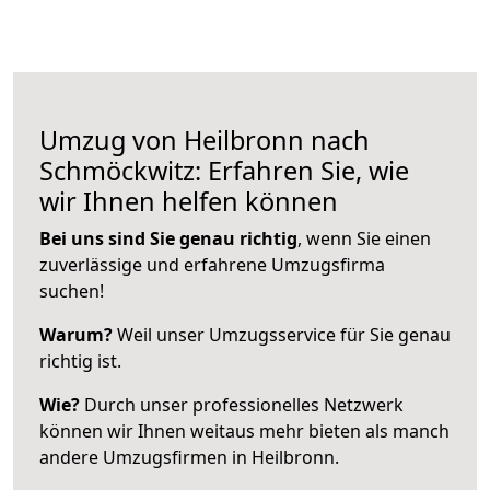
Umzug von Heilbronn nach
Schmöckwitz: Erfahren Sie, wie
wir Ihnen helfen können
Bei uns sind Sie genau richtig
, wenn Sie einen
zuverlässige und erfahrene Umzugsfirma
suchen!
Warum?
Weil unser Umzugsservice für Sie genau
richtig ist.
Wie?
Durch unser professionelles Netzwerk
können wir Ihnen weitaus mehr bieten als manch
andere Umzugsfirmen in Heilbronn.