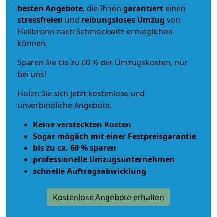
besten Angebote
, die Ihnen
garantiert
einen
stressfreien
und
reibungsloses
Umzug
von
Heilbronn nach Schmöckwitz ermöglichen
können.
Sparen Sie bis zu 60 % der Umzugskosten, nur
bei uns!
Holen Sie sich jetzt kostenlose und
unverbindliche Angebote.
Keine versteckten Kosten
Sogar möglich mit einer Festpreisgarantie
bis zu ca. 60 % sparen
professionelle Umzugsunternehmen
schnelle Auftragsabwicklung
Kostenlose Angebote erhalten