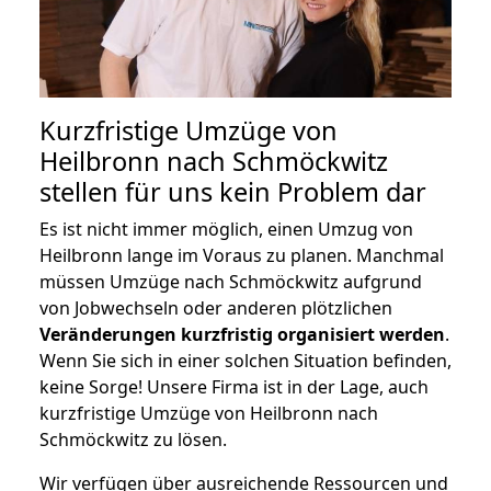
Kurzfristige Umzüge von
Heilbronn nach Schmöckwitz
stellen für uns kein Problem dar
Es ist nicht immer möglich, einen Umzug von
Heilbronn lange im Voraus zu planen. Manchmal
müssen Umzüge nach Schmöckwitz aufgrund
von Jobwechseln oder anderen plötzlichen
Veränderungen kurzfristig organisiert werden
.
Wenn Sie sich in einer solchen Situation befinden,
keine Sorge! Unsere Firma ist in der Lage, auch
kurzfristige Umzüge von Heilbronn nach
Schmöckwitz zu lösen.
Wir verfügen über ausreichende Ressourcen und