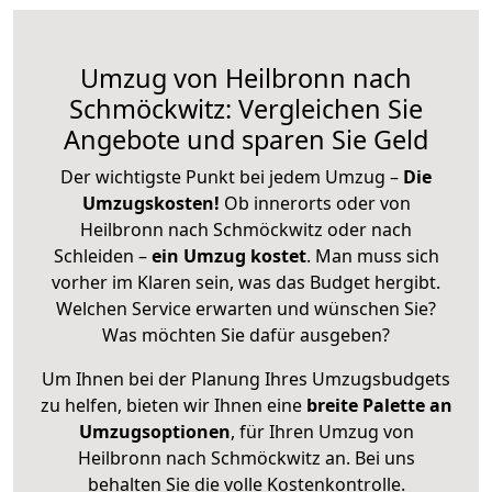
Umzug von Heilbronn nach
Schmöckwitz: Vergleichen Sie
Angebote und sparen Sie Geld
Der wichtigste Punkt bei jedem Umzug –
Die
Umzugskosten!
Ob innerorts oder von
Heilbronn nach Schmöckwitz oder nach
Schleiden –
ein Umzug kostet
.
Man muss sich
vorher im Klaren sein, was das Budget hergibt.
Welchen Service erwarten und wünschen Sie?
Was möchten Sie dafür ausgeben?
Um Ihnen bei der Planung Ihres Umzugsbudgets
zu helfen, bieten wir Ihnen eine
breite Palette an
Umzugsoptionen
, für Ihren Umzug von
Heilbronn nach Schmöckwitz an. Bei uns
behalten Sie die volle Kostenkontrolle.