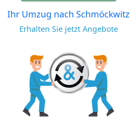
Ihr Umzug nach
Schmöckwitz
Erhalten Sie jetzt Angebote