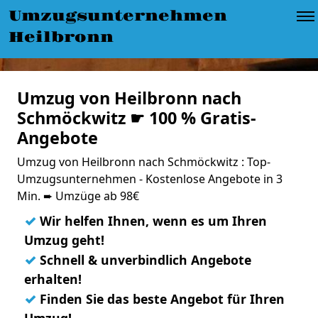
Umzugsunternehmen
Heilbronn
Umzug von Heilbronn nach
Schmöckwitz ☛ 100 % Gratis-
Angebote
Umzug von Heilbronn nach Schmöckwitz : Top-
Umzugsunternehmen - Kostenlose Angebote in 3
Min. ➨ Umzüge ab 98€
✓
Wir helfen Ihnen, wenn es um Ihren
Umzug geht!
✓
Schnell & unverbindlich Angebote
erhalten!
✓
Finden Sie das beste Angebot für Ihren