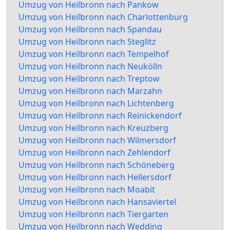
Umzug von Heilbronn nach Pankow
Umzug von Heilbronn nach Charlottenburg
Umzug von Heilbronn nach Spandau
Umzug von Heilbronn nach Steglitz
Umzug von Heilbronn nach Tempelhof
Umzug von Heilbronn nach Neukölln
Umzug von Heilbronn nach Treptow
Umzug von Heilbronn nach Marzahn
Umzug von Heilbronn nach Lichtenberg
Umzug von Heilbronn nach Reinickendorf
Umzug von Heilbronn nach Kreuzberg
Umzug von Heilbronn nach Wilmersdorf
Umzug von Heilbronn nach Zehlendorf
Umzug von Heilbronn nach Schöneberg
Umzug von Heilbronn nach Hellersdorf
Umzug von Heilbronn nach Moabit
Umzug von Heilbronn nach Hansaviertel
Umzug von Heilbronn nach Tiergarten
Umzug von Heilbronn nach Wedding