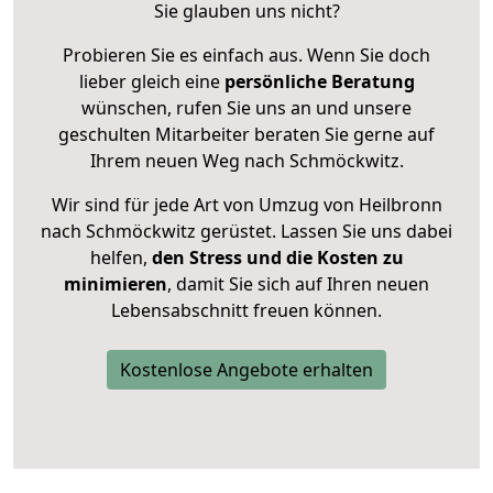
Sie glauben uns nicht?
Probieren Sie es einfach aus. Wenn Sie doch
lieber gleich eine
persönliche Beratung
wünschen, rufen Sie uns an und unsere
geschulten Mitarbeiter beraten Sie gerne auf
Ihrem neuen Weg nach Schmöckwitz.
Wir sind für jede Art von Umzug von Heilbronn
nach Schmöckwitz gerüstet. Lassen Sie uns dabei
helfen,
den Stress und die Kosten zu
minimieren
, damit Sie sich auf Ihren neuen
Lebensabschnitt freuen können.
Kostenlose Angebote erhalten