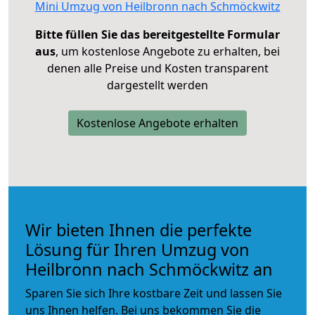
Mini Umzug von Heilbronn nach Schmöckwitz
Bitte füllen Sie das bereitgestellte Formular
aus
, um kostenlose Angebote zu erhalten, bei
denen alle Preise und Kosten transparent
dargestellt werden
Kostenlose Angebote erhalten
Wir bieten Ihnen die perfekte
Lösung für Ihren Umzug von
Heilbronn nach Schmöckwitz an
Sparen Sie sich Ihre kostbare Zeit und lassen Sie
uns Ihnen helfen. Bei uns bekommen Sie die