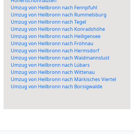
Hohenschönhausen
Umzug von Heilbronn nach Fennpfuhl
Umzug von Heilbronn nach Rummelsburg
Umzug von Heilbronn nach Tegel
Umzug von Heilbronn nach Konradshöhe
Umzug von Heilbronn nach Heiligensee
Umzug von Heilbronn nach Frohnau
Umzug von Heilbronn nach Hermsdorf
Umzug von Heilbronn nach Waidmannslust
Umzug von Heilbronn nach Lübars
Umzug von Heilbronn nach Wittenau
Umzug von Heilbronn nach Märkisches Viertel
Umzug von Heilbronn nach Borsigwalde