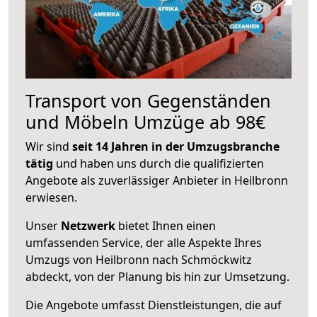
Transport von Gegenständen
und Möbeln Umzüge ab 98€
Wir sind
seit 14 Jahren in der Umzugsbranche
tätig
und haben uns durch die qualifizierten
Angebote als zuverlässiger Anbieter in Heilbronn
erwiesen.
Unser
Netzwerk
bietet Ihnen einen
umfassenden Service, der alle Aspekte Ihres
Umzugs von Heilbronn nach Schmöckwitz
abdeckt, von der Planung bis hin zur Umsetzung.
Die Angebote umfasst Dienstleistungen, die auf