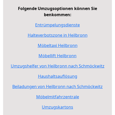
Folgende Umzugsoptionen können Sie
benkommen:
Entrümpelungsdienste
Halteverbotszone in Heilbronn
Möbeltaxi Heilbronn
Möbellift Heilbronn
Umzugshelfer von Heilbronn nach Schmöckwitz
Haushaltsauflösung
Beiladungen von Heilbronn nach Schmöckwitz
Möbelmitfahrzentrale
Umzugskartons