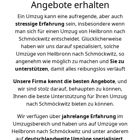
Angebote erhalten
Ein Umzug kann eine aufregende, aber auch
stressige
Erfahrung
sein, insbesondere wenn
man sich für einen Umzug von Heilbronn nach
Schmöckwitz entscheidet. Glücklicherweise
haben wir uns darauf spezialisiert, solche
Umzüge von Heilbronn nach Schmöckwitz, so
angenehm wie möglich zu machen und
Sie zu
unterstützen
, damit alles reibungslos verläuft
Unsere Firma kennt die besten Angebote
, und
wir sind stolz darauf, behaupten zu können,
Ihnen die beste Unterstützung für Ihren Umzug
nach Schmöckwitz bieten zu können.
Wir verfügen über
jahrelange Erfahrung
im
Umzugsbereich und haben uns auf Umzüge von
Heilbronn nach Schmöckwitz und unter anderem
auf
deutschlandweite Umzüge spezialisiert.