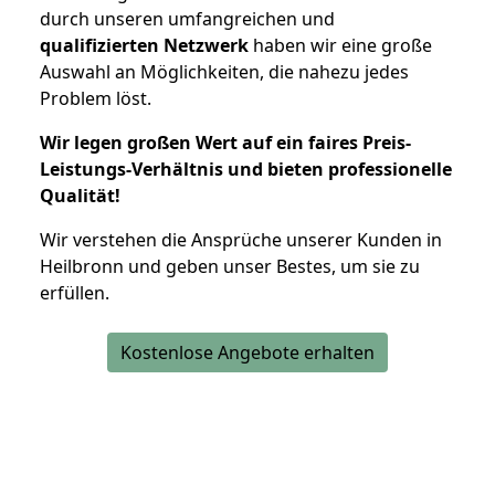
durch unseren umfangreichen und
qualifizierten Netzwerk
haben wir eine große
Auswahl an Möglichkeiten, die nahezu jedes
Problem löst.
Wir legen großen Wert auf ein faires Preis-
Leistungs-Verhältnis und bieten professionelle
Qualität!
Wir verstehen die Ansprüche unserer Kunden in
Heilbronn und geben unser Bestes, um sie zu
erfüllen.
Kostenlose Angebote erhalten