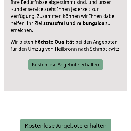
Ihre Bedürfnisse abgestimmt sind, und unser
Kundenservice steht Ihnen jederzeit zur
Verfügung. Zusammen können wir Ihnen dabei
helfen, Ihr Ziel
stressfrei und reibungslos
zu
erreichen.
Wir bieten
höchste Qualität
bei den Angeboten
für den Umzug von Heilbronn nach Schmöckwitz.
Kostenlose Angebote erhalten
Kostenlose Angebote erhalten