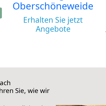
Oberschöneweide
Erhalten Sie jetzt
Angebote
nach
ren Sie, wie wir