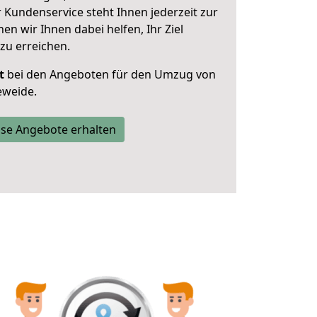
 Kundenservice steht Ihnen jederzeit zur
 wir Ihnen dabei helfen, Ihr Ziel
zu erreichen.
t
bei den Angeboten für den Umzug von
eweide.
se Angebote erhalten