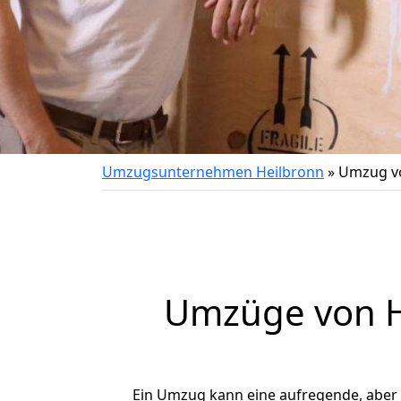
Umzugsunternehmen Heilbronn
»
Umzug v
Umzüge von H
Ein Umzug kann eine aufregende, aber