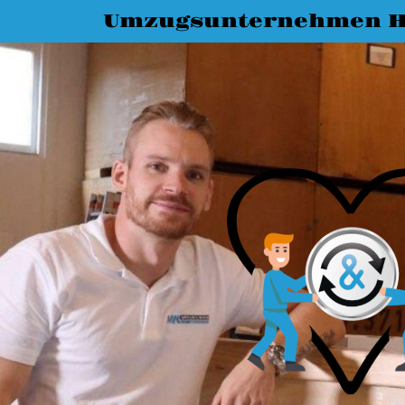
Umzugsunternehmen H