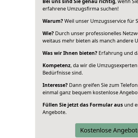
Bei uns sind Sie genau richtig
, wenn Si
erfahrene Umzugsfirma suchen!
Warum?
Weil unser Umzugsservice für Si
Wie?
Durch unser professionelles Netzw
weitaus mehr bieten als manch andere 
Was wir Ihnen bieten?
Erfahrung und da
Kompetenz
, da wir die Umzugsexperten
Bedürfnisse sind.
Interesse?
Dann greifen Sie zum Telefon 
einmal ganz bequem kostenlose Angebo
Füllen Sie jetzt das Formular aus
und er
Angebote.
Kostenlose Angebot