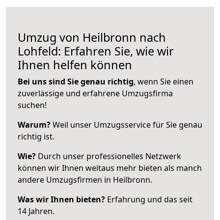
Umzug von Heilbronn nach
Lohfeld: Erfahren Sie, wie wir
Ihnen helfen können
Bei uns sind Sie genau richtig
, wenn Sie einen
zuverlässige und erfahrene Umzugsfirma
suchen!
Warum?
Weil unser Umzugsservice für Sie genau
richtig ist.
Wie?
Durch unser professionelles Netzwerk
können wir Ihnen weitaus mehr bieten als manch
andere Umzugsfirmen in Heilbronn.
Was wir Ihnen bieten?
Erfahrung und das seit
14 Jahren.