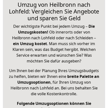
Umzug von Heilbronn nach
Lohfeld: Vergleichen Sie Angebote
und sparen Sie Geld
Der wichtigste Punkt bei jedem Umzug –
Die
Umzugskosten!
Ob innerorts oder von
Heilbronn nach Lohfeld oder nach Schleiden –
ein Umzug kostet
.
Man muss sich vorher im
Klaren sein, was das Budget hergibt. Welchen
Service erwarten und wünschen Sie? Was
möchten Sie dafür ausgeben?
Um Ihnen bei der Planung Ihres Umzugsbudgets
zu helfen, bieten wir Ihnen eine
breite Palette an
Umzugsoptionen
, für Ihren Umzug von
Heilbronn nach Lohfeld an. Bei uns behalten Sie
die volle Kostenkontrolle.
Folgende Umzugsoptionen können Sie