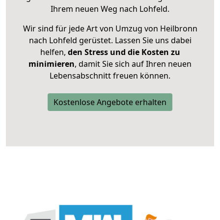
Ihrem neuen Weg nach Lohfeld.
Wir sind für jede Art von Umzug von Heilbronn
nach Lohfeld gerüstet. Lassen Sie uns dabei
helfen,
den Stress und die Kosten zu
minimieren
, damit Sie sich auf Ihren neuen
Lebensabschnitt freuen können.
Kostenlose Angebote erhalten