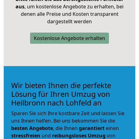
aus
, um kostenlose Angebote zu erhalten, bei
denen alle Preise und Kosten transparent
dargestellt werden
Kostenlose Angebote erhalten
Wir bieten Ihnen die perfekte
Lösung für Ihren Umzug von
Heilbronn nach Lohfeld an
Sparen Sie sich Ihre kostbare Zeit und lassen Sie
uns Ihnen helfen. Bei uns bekommen Sie die
besten Angebote
, die Ihnen
garantiert
einen
stressfreien
und
reibungsloses
Umzug
von