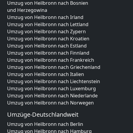
Umzug von Heilbronn nach Bosnien
und Herzegowina
Umzug von Heilbronn nach Irland
Umzug von Heilbronn nach Lettland
Umzug von Heilbronn nach Zypern
Umzug von Heilbronn nach Kroatien
Umzug von Heilbronn nach Estland
Umzug von Heilbronn nach Finnland
Umzug von Heilbronn nach Frankreich
Umzug von Heilbronn nach Griechenland
Umzug von Heilbronn nach Italien
Umzug von Heilbronn nach Liechtenstein
Umzug von Heilbronn nach Luxemburg
Umzug von Heilbronn nach Niederlande
Umzug von Heilbronn nach Norwegen
Umzüge-Deutschlandweit
Umzug von Heilbronn nach Berlin
Umzug von Heilbronn nach Hamburg