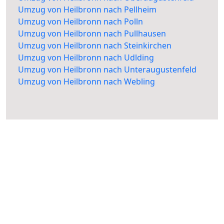
Umzug von Heilbronn nach Pellheim
Umzug von Heilbronn nach Polln
Umzug von Heilbronn nach Pullhausen
Umzug von Heilbronn nach Steinkirchen
Umzug von Heilbronn nach Udlding
Umzug von Heilbronn nach Unteraugustenfeld
Umzug von Heilbronn nach Webling