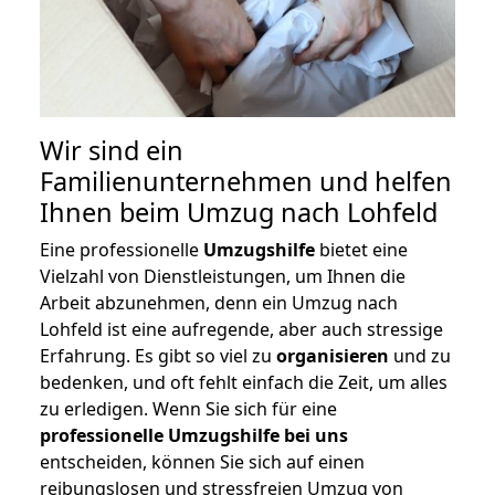
Wir sind ein
Familienunternehmen und helfen
Ihnen beim Umzug nach Lohfeld
Eine professionelle
Umzugshilfe
bietet eine
Vielzahl von Dienstleistungen, um Ihnen die
Arbeit abzunehmen, denn ein Umzug nach
Lohfeld ist eine aufregende, aber auch stressige
Erfahrung. Es gibt so viel zu
organisieren
und zu
bedenken, und oft fehlt einfach die Zeit, um alles
zu erledigen. Wenn Sie sich für eine
professionelle Umzugshilfe bei uns
entscheiden, können Sie sich auf einen
reibungslosen und stressfreien Umzug von