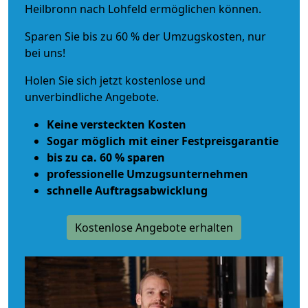
Heilbronn nach Lohfeld ermöglichen können.
Sparen Sie bis zu 60 % der Umzugskosten, nur
bei uns!
Holen Sie sich jetzt kostenlose und
unverbindliche Angebote.
Keine versteckten Kosten
Sogar möglich mit einer Festpreisgarantie
bis zu ca. 60 % sparen
professionelle Umzugsunternehmen
schnelle Auftragsabwicklung
Kostenlose Angebote erhalten