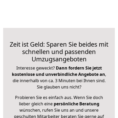
Zeit ist Geld: Sparen Sie beides mit
schnellen und passenden
Umzugsangeboten
Interesse geweckt?
Dann fordern Sie jetzt
kostenlose und unverbindliche Angebote an
,
die innerhalb von ca. 3 Minuten bei Ihnen sind.
Sie glauben uns nicht?
Probieren Sie es einfach aus. Wenn Sie doch
lieber gleich eine
persönliche Beratung
wünschen, rufen Sie uns an und unsere
geschulten Mitarbeiter beraten Sie gerne auf