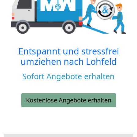
Entspannt und stressfrei
umziehen nach
Lohfeld
Sofort Angebote erhalten
Kostenlose Angebote erhalten