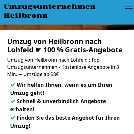
Umzugsunternehmen
Heilbronn
Umzug von Heilbronn nach
Lohfeld ☛ 100 % Gratis-Angebote
Umzug von Heilbronn nach Lohfeld : Top-
Umzugsunternehmen - Kostenlose Angebote in 3
Min. ➨ Umzüge ab 98€
✓
Wir helfen Ihnen, wenn es um Ihren
Umzug geht!
✓
Schnell & unverbindlich Angebote
erhalten!
✓
Finden Sie das beste Angebot für Ihren
Umzug!