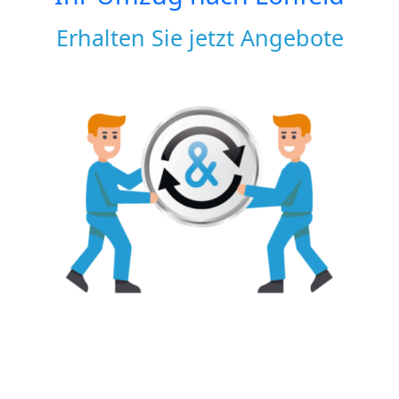
Erhalten Sie jetzt Angebote