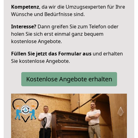
Kompetenz
, da wir die Umzugsexperten für Ihre
Wünsche und Bedürfnisse sind.
Interesse?
Dann greifen Sie zum Telefon oder
holen Sie sich erst einmal ganz bequem
kostenlose Angebote.
Füllen Sie jetzt das Formular aus
und erhalten
Sie kostenlose Angebote.
Kostenlose Angebote erhalten