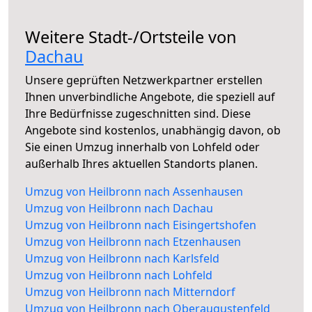
Weitere Stadt-/Ortsteile von
Dachau
Unsere geprüften Netzwerkpartner erstellen
Ihnen unverbindliche Angebote, die speziell auf
Ihre Bedürfnisse zugeschnitten sind. Diese
Angebote sind kostenlos, unabhängig davon, ob
Sie einen Umzug innerhalb von Lohfeld oder
außerhalb Ihres aktuellen Standorts planen.
Umzug von Heilbronn nach Assenhausen
Umzug von Heilbronn nach Dachau
Umzug von Heilbronn nach Eisingertshofen
Umzug von Heilbronn nach Etzenhausen
Umzug von Heilbronn nach Karlsfeld
Umzug von Heilbronn nach Lohfeld
Umzug von Heilbronn nach Mitterndorf
Umzug von Heilbronn nach Oberaugustenfeld