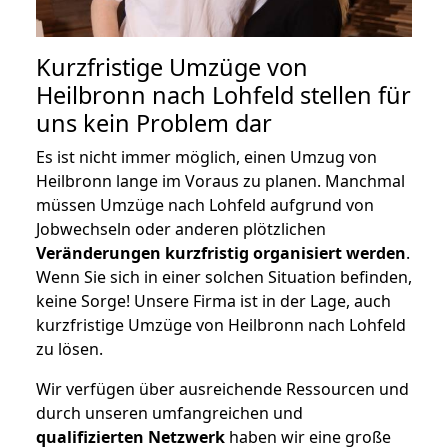
Kurzfristige Umzüge von
Heilbronn nach Lohfeld stellen für
uns kein Problem dar
Es ist nicht immer möglich, einen Umzug von
Heilbronn lange im Voraus zu planen. Manchmal
müssen Umzüge nach Lohfeld aufgrund von
Jobwechseln oder anderen plötzlichen
Veränderungen kurzfristig organisiert werden
.
Wenn Sie sich in einer solchen Situation befinden,
keine Sorge! Unsere Firma ist in der Lage, auch
kurzfristige Umzüge von Heilbronn nach Lohfeld
zu lösen.
Wir verfügen über ausreichende Ressourcen und
durch unseren umfangreichen und
qualifizierten Netzwerk
haben wir eine große