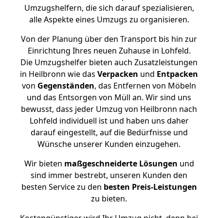
Umzugshelfern, die sich darauf spezialisieren,
alle Aspekte eines Umzugs zu organisieren.
Von der Planung über den Transport bis hin zur
Einrichtung Ihres neuen Zuhause in Lohfeld.
Die Umzugshelfer bieten auch Zusatzleistungen
in Heilbronn wie das
Verpacken
und
Entpacken
von
Gegenständen
, das Entfernen von Möbeln
und das Entsorgen von Müll an. Wir sind uns
bewusst, dass jeder Umzug von Heilbronn nach
Lohfeld individuell ist und haben uns daher
darauf eingestellt, auf die Bedürfnisse und
Wünsche unserer Kunden einzugehen.
Wir bieten
maßgeschneiderte Lösungen
und
sind immer bestrebt, unseren Kunden den
besten Service zu den
besten Preis-Leistungen
zu bieten.