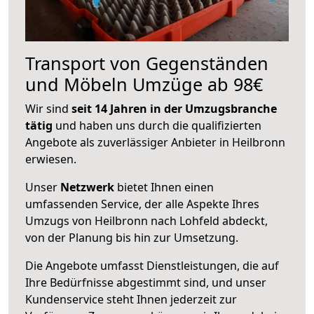
Transport von Gegenständen
und Möbeln Umzüge ab 98€
Wir sind
seit 14 Jahren in der Umzugsbranche
tätig
und haben uns durch die qualifizierten
Angebote als zuverlässiger Anbieter in Heilbronn
erwiesen.
Unser
Netzwerk
bietet Ihnen einen
umfassenden Service, der alle Aspekte Ihres
Umzugs von Heilbronn nach Lohfeld abdeckt,
von der Planung bis hin zur Umsetzung.
Die Angebote umfasst Dienstleistungen, die auf
Ihre Bedürfnisse abgestimmt sind, und unser
Kundenservice steht Ihnen jederzeit zur