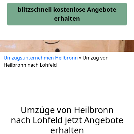
blitzschnell kostenlose Angebote
erhalten
Umzugsunternehmen Heilbronn
»
Umzug von
Heilbronn nach Lohfeld
Umzüge von Heilbronn
nach Lohfeld jetzt Angebote
erhalten