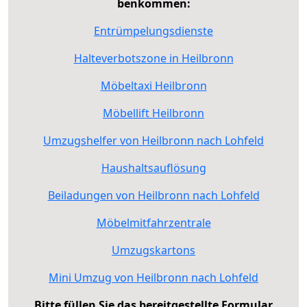
benkommen:
Entrümpelungsdienste
Halteverbotszone in Heilbronn
Möbeltaxi Heilbronn
Möbellift Heilbronn
Umzugshelfer von Heilbronn nach Lohfeld
Haushaltsauflösung
Beiladungen von Heilbronn nach Lohfeld
Möbelmitfahrzentrale
Umzugskartons
Mini Umzug von Heilbronn nach Lohfeld
Bitte füllen Sie das bereitgestellte Formular