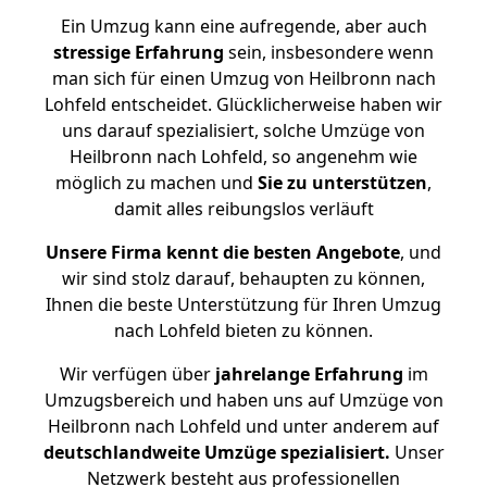
Ein Umzug kann eine aufregende, aber auch
stressige
Erfahrung
sein, insbesondere wenn
man sich für einen Umzug von Heilbronn nach
Lohfeld entscheidet. Glücklicherweise haben wir
uns darauf spezialisiert, solche Umzüge von
Heilbronn nach Lohfeld, so angenehm wie
möglich zu machen und
Sie zu unterstützen
,
damit alles reibungslos verläuft
Unsere Firma kennt die besten Angebote
, und
wir sind stolz darauf, behaupten zu können,
Ihnen die beste Unterstützung für Ihren Umzug
nach Lohfeld bieten zu können.
Wir verfügen über
jahrelange Erfahrung
im
Umzugsbereich und haben uns auf Umzüge von
Heilbronn nach Lohfeld und unter anderem auf
deutschlandweite Umzüge spezialisiert.
Unser
Netzwerk besteht aus professionellen