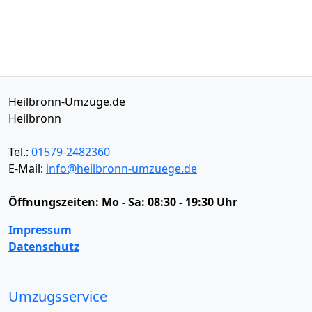
Heilbronn-Umzüge.de
Heilbronn
Tel.:
01579-2482360
E-Mail:
info@heilbronn-umzuege.de
Öffnungszeiten:
Mo - Sa: 08:30 - 19:30 Uhr
Impressum
Datenschutz
Umzugsservice