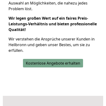
Auswahl an Möglichkeiten, die nahezu jedes
Problem löst.
Wir legen großen Wert auf ein faires Preis-
Leistungs-Verhältnis und bieten professionelle
Qualität!
Wir verstehen die Ansprüche unserer Kunden in
Heilbronn und geben unser Bestes, um sie zu
erfüllen.
Kostenlose Angebote erhalten