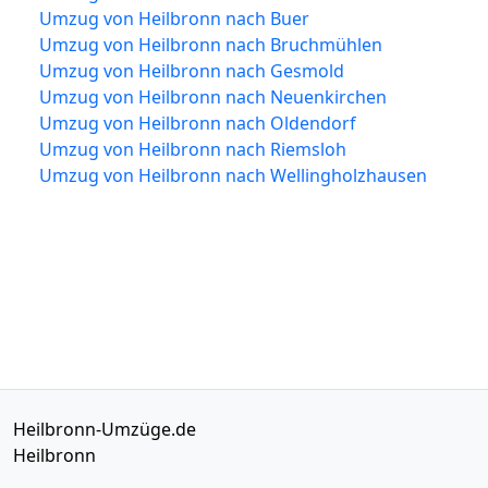
Umzug von Heilbronn nach Buer
Umzug von Heilbronn nach Bruchmühlen
Umzug von Heilbronn nach Gesmold
Umzug von Heilbronn nach Neuenkirchen
Umzug von Heilbronn nach Oldendorf
Umzug von Heilbronn nach Riemsloh
Umzug von Heilbronn nach Wellingholzhausen
Heilbronn-Umzüge.de
Heilbronn