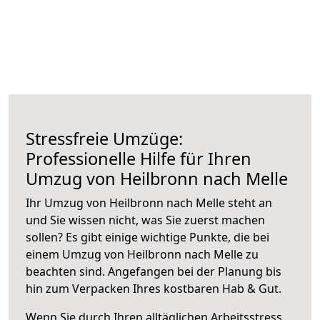
Stressfreie Umzüge:
Professionelle Hilfe für Ihren
Umzug von Heilbronn nach Melle
Ihr Umzug von Heilbronn nach Melle steht an
und Sie wissen nicht, was Sie zuerst machen
sollen? Es gibt einige wichtige Punkte, die bei
einem Umzug von Heilbronn nach Melle zu
beachten sind.
Angefangen bei der Planung bis
hin zum Verpacken Ihres kostbaren Hab & Gut.
Wenn Sie durch Ihren alltäglichen Arbeitsstress