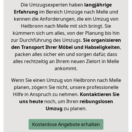
Die Umzugsexperten haben
langjährige
Erfahrung
im Bereich Umzüge nach Melle und
kennen die Anforderungen, die ein Umzug von
Heilbronn nach Melle mit sich bringt. Sie
kümmern sich um alles, von der Planung bis hin
zur Durchführung des Umzugs.
Sie organisieren
den Transport Ihrer Möbel und Habseligkeiten
,
packen alles sicher ein und sorgen dafür, dass
alles rechtzeitig an Ihrem neuen Zielort in Melle
ankommt.
Wenn Sie einen Umzug von Heilbronn nach Melle
planen, zögern Sie nicht, unsere professionelle
Hilfe in Anspruch zu nehmen.
Kontaktieren Sie
uns heute
noch, um Ihren
reibungslosen
Umzug
zu planen.
Kostenlose Angebote erhalten