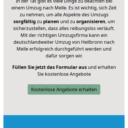
In der Tat gibt es viele Dinge zu beachten bei
einem Umzug nach Melle. Es ist wichtig, sich Zeit
zu nehmen, um alle Aspekte des Umzugs
sorgfältig
zu
planen
und zu
organisieren
, um
sicherzustellen, dass alles reibungslos verläuft.
Mit der richtigen Umzugsfirma kann ein
deutschlandweiter Umzug von Heilbronn nach
Melle erfolgreich durchgeführt werden und
dafür sorgen wir.
Füllen Sie jetzt das Formular aus
und erhalten
Sie kostenlose Angebote
Kostenlose Angebote erhalten