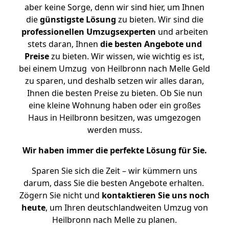
aber keine Sorge, denn wir sind hier, um Ihnen
die
günstigste
Lösung
zu bieten. Wir sind die
professionellen Umzugsexperten
und arbeiten
stets daran, Ihnen
die besten Angebote und
Preise
zu bieten. Wir wissen, wie wichtig es ist,
bei einem Umzug von Heilbronn nach Melle Geld
zu sparen, und deshalb setzen wir alles daran,
Ihnen die besten Preise zu bieten. Ob Sie nun
eine kleine Wohnung haben oder ein großes
Haus in Heilbronn besitzen, was umgezogen
werden muss.
Wir haben immer die perfekte Lösung für Sie.
Sparen Sie sich die Zeit – wir kümmern uns
darum, dass Sie die besten Angebote erhalten.
Zögern Sie nicht und
kontaktieren Sie uns noch
heute
, um Ihren deutschlandweiten Umzug von
Heilbronn nach Melle zu planen.