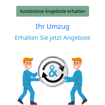
Kostenlose Angebote erhalten
Ihr Umzug
Erhalten Sie jetzt Angebote