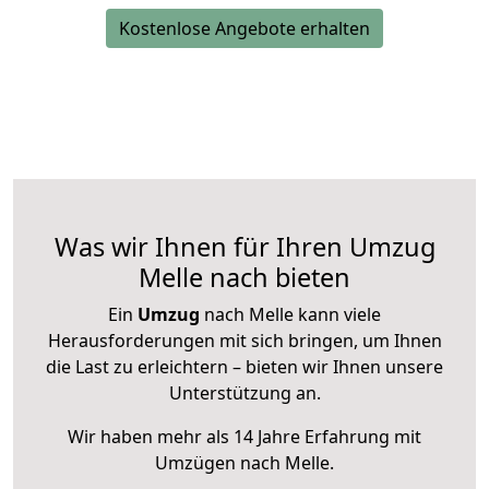
Kostenlose Angebote erhalten
Was wir Ihnen für Ihren Umzug
Melle nach bieten
Ein
Umzug
nach Melle kann viele
Herausforderungen mit sich bringen, um Ihnen
die Last zu erleichtern – bieten wir Ihnen unsere
Unterstützung an.
Wir haben mehr als 14 Jahre Erfahrung mit
Umzügen nach
Melle
.