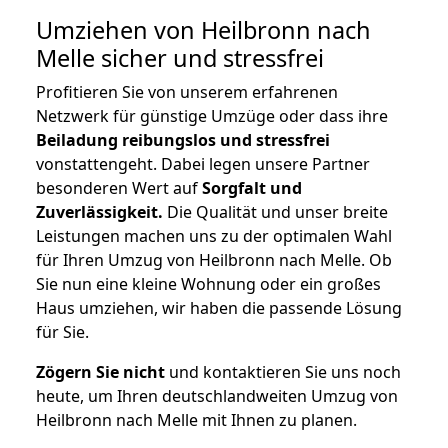
Umziehen von
Heilbronn nach
Melle
sicher und stressfrei
Profitieren Sie von unserem erfahrenen
Netzwerk für günstige Umzüge oder dass ihre
Beiladung reibungslos und stressfrei
vonstattengeht. Dabei legen unsere Partner
besonderen Wert auf
Sorgfalt und
Zuverlässigkeit.
Die Qualität und unser breite
Leistungen machen uns zu der optimalen Wahl
für Ihren Umzug von Heilbronn nach Melle. Ob
Sie nun eine kleine Wohnung oder ein großes
Haus umziehen, wir haben die passende Lösung
für Sie.
Zögern Sie nicht
und kontaktieren Sie uns noch
heute, um Ihren deutschlandweiten Umzug von
Heilbronn nach Melle mit Ihnen zu planen.