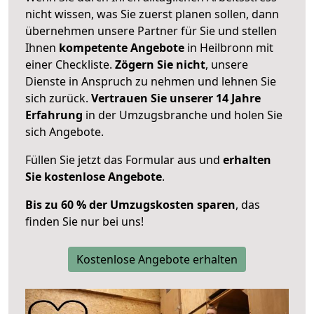
nicht wissen, was Sie zuerst planen sollen, dann
übernehmen unsere Partner für Sie und stellen
Ihnen
kompetente Angebote
in Heilbronn mit
einer Checkliste.
Zögern Sie nicht
, unsere
Dienste in Anspruch zu nehmen und lehnen Sie
sich zurück.
Vertrauen Sie unserer 14 Jahre
Erfahrung
in der Umzugsbranche und holen Sie
sich Angebote.
Füllen Sie jetzt das Formular aus und
erhalten
Sie kostenlose Angebote
.
Bis zu 60 % der Umzugskosten sparen
, das
finden Sie nur bei uns!
Kostenlose Angebote erhalten