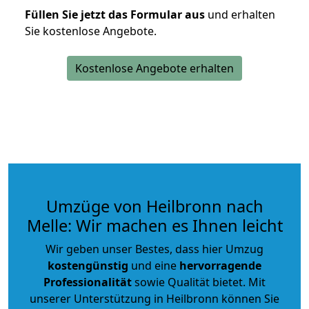
Füllen Sie jetzt das Formular aus
und erhalten
Sie kostenlose Angebote.
Kostenlose Angebote erhalten
Umzüge von Heilbronn nach
Melle: Wir machen es Ihnen leicht
Wir geben unser Bestes, dass hier Umzug
kostengünstig
und eine
hervorragende
Professionalität
sowie Qualität bietet. Mit
unserer Unterstützung in Heilbronn können Sie