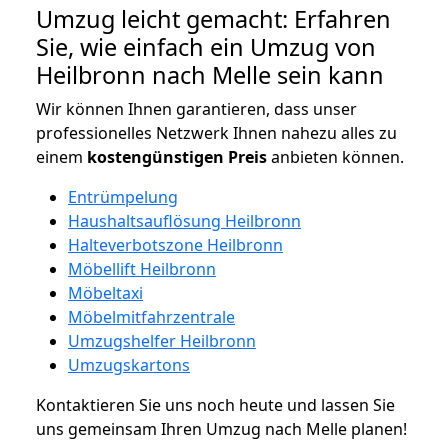
Umzug leicht gemacht: Erfahren
Sie, wie einfach ein Umzug von
Heilbronn nach Melle sein kann
Wir können Ihnen garantieren, dass unser
professionelles Netzwerk Ihnen nahezu alles zu
einem
kostengünstigen
Preis
anbieten können.
Entrümpelung
Haushaltsauflösung Heilbronn
Halteverbotszone Heilbronn
Möbellift Heilbronn
Möbeltaxi
Möbelmitfahrzentrale
Umzugshelfer Heilbronn
Umzugskartons
Kontaktieren Sie uns noch heute und lassen Sie
uns gemeinsam Ihren Umzug nach Melle planen!