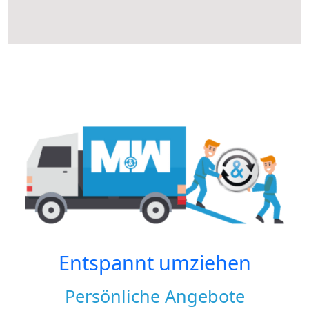
Entspannt umziehen
Persönliche Angebote