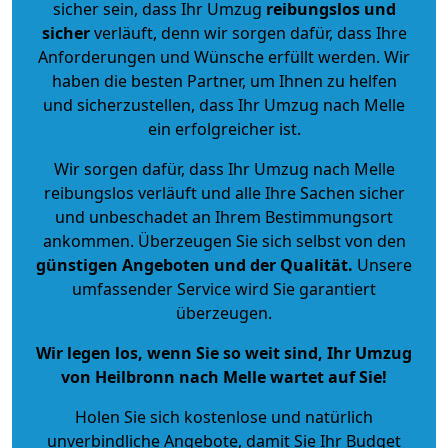
sicher sein, dass Ihr Umzug
reibungslos und
sicher
verläuft, denn wir sorgen dafür, dass Ihre
Anforderungen und Wünsche erfüllt werden. Wir
haben die besten Partner, um Ihnen zu helfen
und sicherzustellen, dass Ihr Umzug nach Melle
ein erfolgreicher ist.
Wir sorgen dafür, dass Ihr Umzug nach Melle
reibungslos verläuft und alle Ihre Sachen sicher
und unbeschadet an Ihrem Bestimmungsort
ankommen. Überzeugen Sie sich selbst von den
günstigen Angeboten und der Qualität
.
Unsere
umfassender Service wird Sie garantiert
überzeugen.
Wir legen los, wenn Sie so weit sind, Ihr Umzug
von Heilbronn nach Melle wartet auf Sie!
Holen Sie sich kostenlose und natürlich
unverbindliche Angebote
, damit Sie Ihr Budget