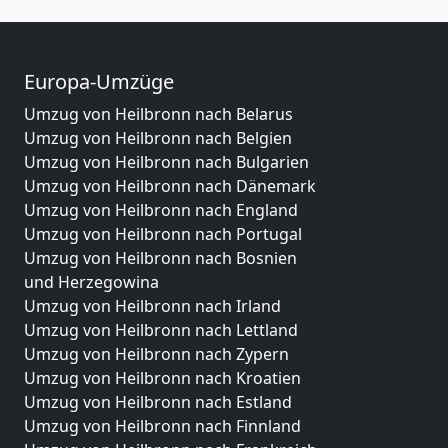
Europa-Umzüge
Umzug von Heilbronn nach Belarus
Umzug von Heilbronn nach Belgien
Umzug von Heilbronn nach Bulgarien
Umzug von Heilbronn nach Dänemark
Umzug von Heilbronn nach England
Umzug von Heilbronn nach Portugal
Umzug von Heilbronn nach Bosnien
und Herzegowina
Umzug von Heilbronn nach Irland
Umzug von Heilbronn nach Lettland
Umzug von Heilbronn nach Zypern
Umzug von Heilbronn nach Kroatien
Umzug von Heilbronn nach Estland
Umzug von Heilbronn nach Finnland