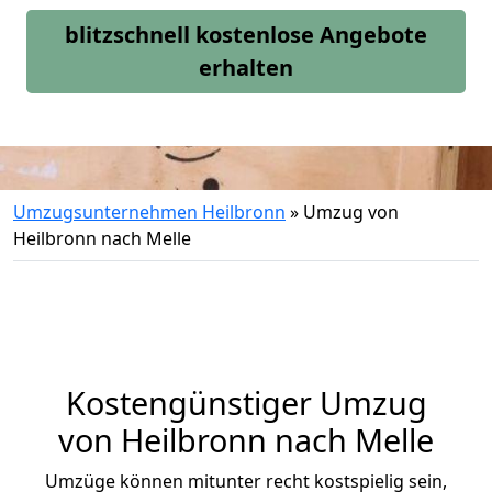
blitzschnell kostenlose Angebote
erhalten
Umzugsunternehmen Heilbronn
»
Umzug von
Heilbronn nach Melle
Kostengünstiger Umzug
von Heilbronn nach Melle
Umzüge können mitunter recht kostspielig sein,