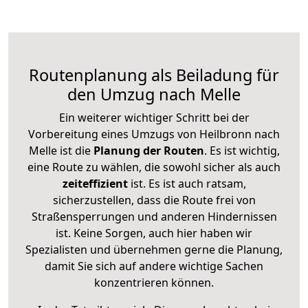
Routenplanung als Beiladung für
den Umzug nach Melle
Ein weiterer wichtiger Schritt bei der
Vorbereitung eines Umzugs von Heilbronn nach
Melle ist die
Planung der Routen
. Es ist wichtig,
eine Route zu wählen, die sowohl sicher als auch
zeiteffizient
ist. Es ist auch ratsam,
sicherzustellen, dass die Route frei von
Straßensperrungen und anderen Hindernissen
ist. Keine Sorgen, auch hier haben wir
Spezialisten und übernehmen gerne die Planung,
damit Sie sich auf andere wichtige Sachen
konzentrieren können.