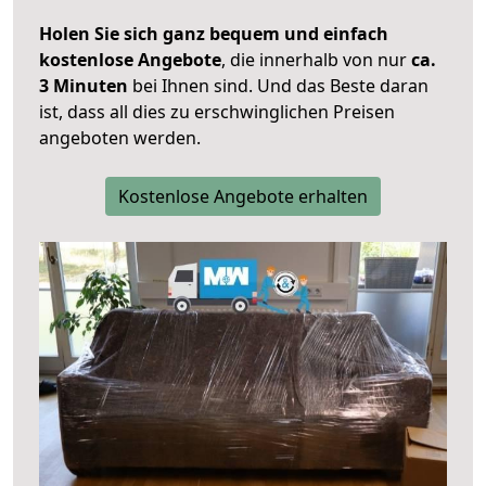
Holen Sie sich ganz bequem und einfach
kostenlose Angebote
, die innerhalb von nur
ca.
3 Minuten
bei Ihnen sind. Und das Beste daran
ist, dass all dies zu erschwinglichen Preisen
angeboten werden.
Kostenlose Angebote erhalten