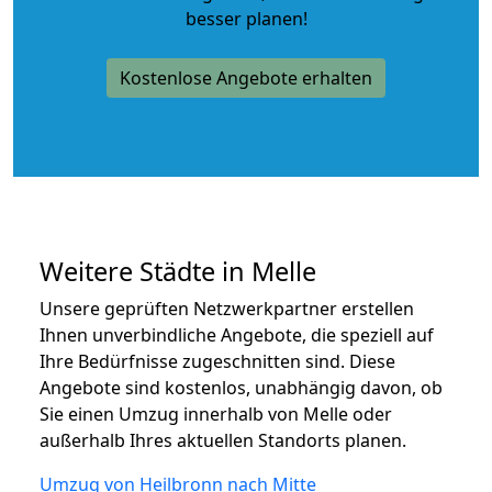
besser planen!
Kostenlose Angebote erhalten
Weitere Städte in Melle
Unsere geprüften Netzwerkpartner erstellen
Ihnen unverbindliche Angebote, die speziell auf
Ihre Bedürfnisse zugeschnitten sind. Diese
Angebote sind kostenlos, unabhängig davon, ob
Sie einen Umzug innerhalb von Melle oder
außerhalb Ihres aktuellen Standorts planen.
Umzug von Heilbronn nach Mitte