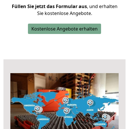
Füllen Sie jetzt das Formular aus
, und erhalten
Sie kostenlose Angebote.
Kostenlose Angebote erhalten