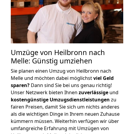
Umzüge von Heilbronn nach
Melle: Günstig umziehen
Sie planen einen Umzug von Heilbronn nach
Melle und möchten dabei möglichst
viel Geld
sparen?
Dann sind Sie bei uns genau richtig!
Unser Netzwerk bieten Ihnen
zuverlässige
und
kostengünstige Umzugsdienstleistungen
zu
fairen Preisen, damit Sie sich um nichts anderes
als die wichtigen Dinge in Ihrem neuen Zuhause
kümmern müssen. Weiterhin verfügen wir über
umfangreiche Erfahrung mit Umzügen von