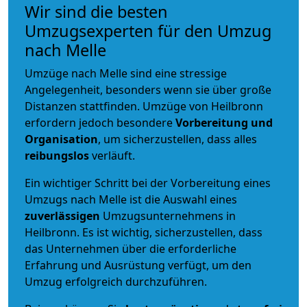
Wir sind die besten
Umzugsexperten für den Umzug
nach Melle
Umzüge nach Melle sind eine stressige
Angelegenheit, besonders wenn sie über große
Distanzen stattfinden. Umzüge von Heilbronn
erfordern jedoch besondere
Vorbereitung und
Organisation
, um sicherzustellen, dass alles
reibungslos
verläuft.
Ein wichtiger Schritt bei der Vorbereitung eines
Umzugs nach Melle ist die Auswahl eines
zuverlässigen
Umzugsunternehmens in
Heilbronn. Es ist wichtig, sicherzustellen, dass
das Unternehmen über die erforderliche
Erfahrung und Ausrüstung verfügt, um den
Umzug erfolgreich durchzuführen.