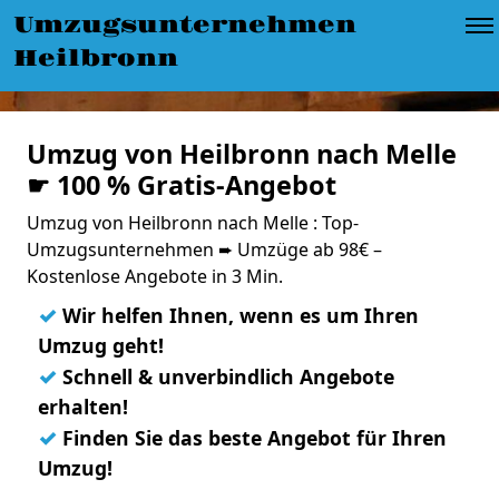
Umzugsunternehmen
Heilbronn
Umzug von Heilbronn nach Melle
☛ 100 % Gratis-Angebot
Umzug von Heilbronn nach Melle : Top-
Umzugsunternehmen ➨ Umzüge ab 98€ –
Kostenlose Angebote in 3 Min.
✓
Wir helfen Ihnen, wenn es um Ihren
Umzug geht!
✓
Schnell & unverbindlich Angebote
erhalten!
✓
Finden Sie das beste Angebot für Ihren
Umzug!