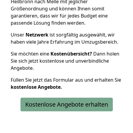
Heilbronn nach Melle mit jeglicher
Größenordnung und können Ihnen somit
garantieren, dass wir für jedes Budget eine
passende Lösung finden werden.
Unser
Netzwerk
ist sorgfältig ausgewählt, wir
haben viele Jahre Erfahrung im Umzugsbereich.
Sie möchten eine
Kostenübersicht?
Dann holen
Sie sich jetzt kostenlose und unverbindliche
Angebote.
Füllen Sie jetzt das Formular aus und erhalten Sie
kostenlose
Angebote.
Kostenlose Angebote erhalten