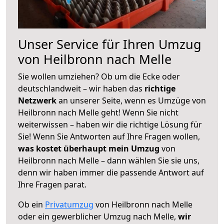
Unser Service für Ihren Umzug
von Heilbronn nach Melle
Sie wollen umziehen? Ob um die Ecke oder
deutschlandweit – wir haben das
richtige
Netzwerk
an unserer Seite, wenn es Umzüge von
Heilbronn nach Melle geht! Wenn Sie nicht
weiterwissen – haben wir die richtige Lösung für
Sie! Wenn Sie Antworten auf Ihre Fragen wollen,
was kostet überhaupt mein Umzug
von
Heilbronn nach Melle – dann wählen Sie sie uns,
denn wir haben immer die passende Antwort auf
Ihre Fragen parat.
Ob ein
Privatumzug
von Heilbronn nach Melle
oder ein gewerblicher Umzug nach Melle,
wir