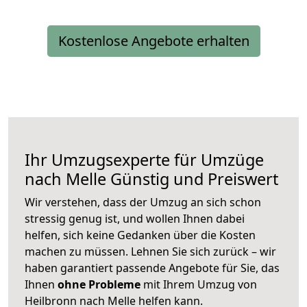
Kostenlose Angebote erhalten
Ihr Umzugsexperte für Umzüge
nach
Melle
Günstig und Preiswert
Wir verstehen, dass der Umzug an sich schon
stressig genug ist, und wollen Ihnen dabei
helfen, sich keine Gedanken über die Kosten
machen zu müssen. Lehnen Sie sich zurück – wir
haben garantiert passende Angebote für Sie, das
Ihnen
ohne Probleme
mit Ihrem Umzug von
Heilbronn nach Melle helfen kann.