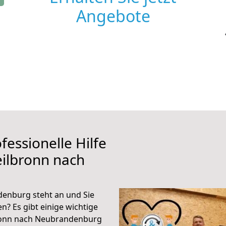
Angebote
fessionelle Hilfe
ilbronn nach
enburg steht an und Sie
n? Es gibt einige wichtige
bronn nach Neubrandenburg