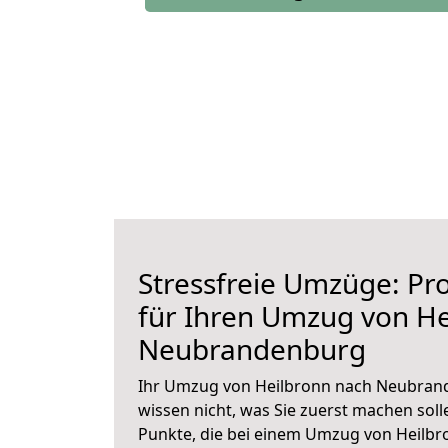
Stressfreie Umzüge: Pro
für Ihren Umzug von He
Neubrandenburg
Ihr Umzug von Heilbronn nach Neubrand
wissen nicht, was Sie zuerst machen solle
Punkte, die bei einem Umzug von Heil