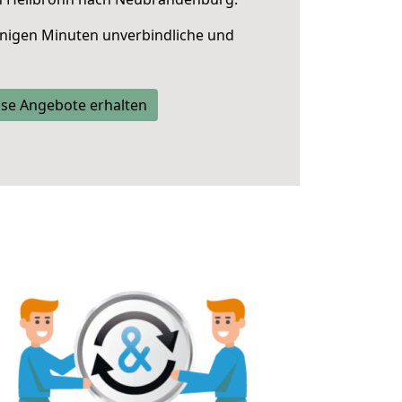
nigen Minuten unverbindliche und
se Angebote erhalten