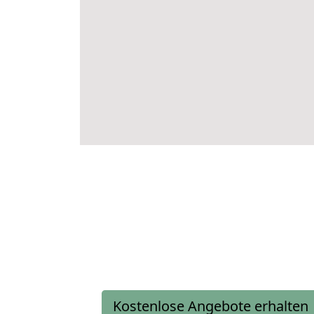
Kostenlose Angebote erhalten