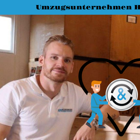
Umzugsunternehmen H