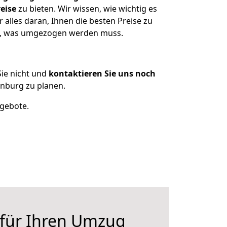
eise
zu bieten. Wir wissen, wie wichtig es
alles daran, Ihnen die besten Preise zu
en, was umgezogen werden muss.
ie nicht und
kontaktieren Sie uns noch
nburg zu planen.
ngebote.
 für Ihren Umzug