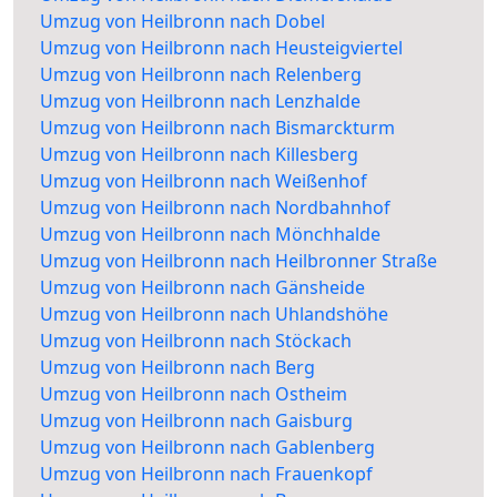
Umzug von Heilbronn nach Dobel
Umzug von Heilbronn nach Heusteigviertel
Umzug von Heilbronn nach Relenberg
Umzug von Heilbronn nach Lenzhalde
Umzug von Heilbronn nach Bismarckturm
Umzug von Heilbronn nach Killesberg
Umzug von Heilbronn nach Weißenhof
Umzug von Heilbronn nach Nordbahnhof
Umzug von Heilbronn nach Mönchhalde
Umzug von Heilbronn nach Heilbronner Straße
Umzug von Heilbronn nach Gänsheide
Umzug von Heilbronn nach Uhlandshöhe
Umzug von Heilbronn nach Stöckach
Umzug von Heilbronn nach Berg
Umzug von Heilbronn nach Ostheim
Umzug von Heilbronn nach Gaisburg
Umzug von Heilbronn nach Gablenberg
Umzug von Heilbronn nach Frauenkopf