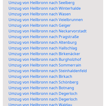
Umzug von Heilbronn nach Seelberg
Umzug von Heilbronn nach Winterhalde
Umzug von Heilbronn nach Wasen
Umzug von Heilbronn nach Veielbrunnen
Umzug von Heilbronn nach Geiger
Umzug von Heilbronn nach Neckarvorstadt
Umzug von Heilbronn nach Pragstraße
Umzug von Heilbronn nach Altenburg
Umzug von Heilbronn nach Hallschlag
Umzug von Heilbronn nach Birkenäcker
Umzug von Heilbronn nach Burgholzhof
Umzug von Heilbronn nach Sommerrain
Umzug von Heilbronn nach Steinhaldenfeld
Umzug von Heilbronn nach Birkach
Umzug von Heilbronn nach Schönberg
Umzug von Heilbronn nach Botnang
Umzug von Heilbronn nach Degerloch
Umzug von Heilbronn nach Degerloch
Umzug von Heilbronn nach Waldau