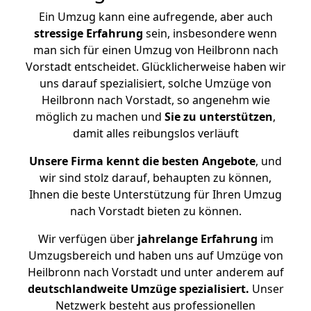
Ein Umzug kann eine aufregende, aber auch
stressige
Erfahrung
sein, insbesondere wenn
man sich für einen Umzug von Heilbronn nach
Vorstadt entscheidet. Glücklicherweise haben wir
uns darauf spezialisiert, solche Umzüge von
Heilbronn nach Vorstadt, so angenehm wie
möglich zu machen und
Sie zu unterstützen
,
damit alles reibungslos verläuft
Unsere Firma kennt die besten Angebote
, und
wir sind stolz darauf, behaupten zu können,
Ihnen die beste Unterstützung für Ihren Umzug
nach Vorstadt bieten zu können.
Wir verfügen über
jahrelange Erfahrung
im
Umzugsbereich und haben uns auf Umzüge von
Heilbronn nach Vorstadt und unter anderem auf
deutschlandweite Umzüge spezialisiert.
Unser
Netzwerk besteht aus professionellen