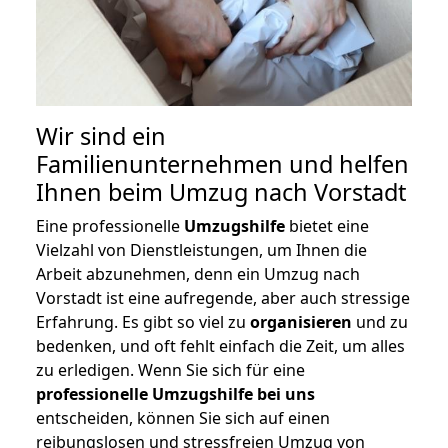
Wir sind ein
Familienunternehmen und helfen
Ihnen beim Umzug nach Vorstadt
Eine professionelle
Umzugshilfe
bietet eine
Vielzahl von Dienstleistungen, um Ihnen die
Arbeit abzunehmen, denn ein Umzug nach
Vorstadt ist eine aufregende, aber auch stressige
Erfahrung. Es gibt so viel zu
organisieren
und zu
bedenken, und oft fehlt einfach die Zeit, um alles
zu erledigen. Wenn Sie sich für eine
professionelle Umzugshilfe bei uns
entscheiden, können Sie sich auf einen
reibungslosen und stressfreien Umzug von