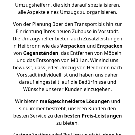
Umzugshelfern, die sich darauf spezialisieren,
alle Aspekte eines Umzugs zu organisieren.
Von der Planung über den Transport bis hin zur
Einrichtung Ihres neuen Zuhause in Vorstadt.
Die Umzugshelfer bieten auch Zusatzleistungen
in Heilbronn wie das
Verpacken
und
Entpacken
von
Gegenständen
, das Entfernen von Möbeln
und das Entsorgen von Müll an. Wir sind uns
bewusst, dass jeder Umzug von Heilbronn nach
Vorstadt individuell ist und haben uns daher
darauf eingestellt, auf die Bedürfnisse und
Wünsche unserer Kunden einzugehen.
Wir bieten
maßgeschneiderte Lösungen
und
sind immer bestrebt, unseren Kunden den
besten Service zu den
besten Preis-Leistungen
zu bieten.