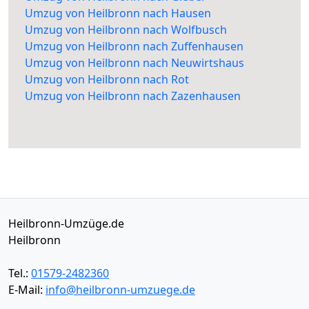
Umzug von Heilbronn nach Hausen
Umzug von Heilbronn nach Wolfbusch
Umzug von Heilbronn nach Zuffenhausen
Umzug von Heilbronn nach Neuwirtshaus
Umzug von Heilbronn nach Rot
Umzug von Heilbronn nach Zazenhausen
Heilbronn-Umzüge.de
Heilbronn
Tel.:
01579-2482360
E-Mail:
info@heilbronn-umzuege.de