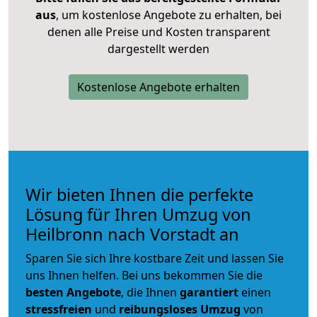
aus
, um kostenlose Angebote zu erhalten, bei
denen alle Preise und Kosten transparent
dargestellt werden
Kostenlose Angebote erhalten
Wir bieten Ihnen die perfekte
Lösung für Ihren Umzug von
Heilbronn nach Vorstadt an
Sparen Sie sich Ihre kostbare Zeit und lassen Sie
uns Ihnen helfen. Bei uns bekommen Sie die
besten Angebote
, die Ihnen
garantiert
einen
stressfreien
und
reibungsloses
Umzug
von