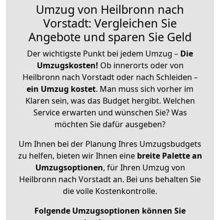
Umzug von Heilbronn nach
Vorstadt: Vergleichen Sie
Angebote und sparen Sie Geld
Der wichtigste Punkt bei jedem Umzug –
Die
Umzugskosten!
Ob innerorts oder von
Heilbronn nach Vorstadt oder nach Schleiden –
ein Umzug kostet
.
Man muss sich vorher im
Klaren sein, was das Budget hergibt. Welchen
Service erwarten und wünschen Sie? Was
möchten Sie dafür ausgeben?
Um Ihnen bei der Planung Ihres Umzugsbudgets
zu helfen, bieten wir Ihnen eine
breite Palette an
Umzugsoptionen
, für Ihren Umzug von
Heilbronn nach Vorstadt an. Bei uns behalten Sie
die volle Kostenkontrolle.
Folgende Umzugsoptionen können Sie