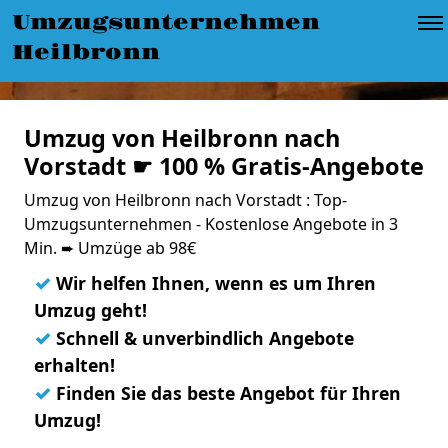
Umzugsunternehmen
Heilbronn
Umzug von Heilbronn nach
Vorstadt ☛ 100 % Gratis-Angebote
Umzug von Heilbronn nach Vorstadt : Top-
Umzugsunternehmen - Kostenlose Angebote in 3
Min. ➨ Umzüge ab 98€
✓
Wir helfen Ihnen, wenn es um Ihren
Umzug geht!
✓
Schnell & unverbindlich Angebote
erhalten!
✓
Finden Sie das beste Angebot für Ihren
Umzug!