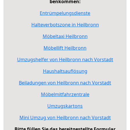
benkommen:
Entrümpelungsdienste
Halteverbotszone in Heilbronn
Möbeltaxi Heilbronn
Möbellift Heilbronn
Umzugshelfer von Heilbronn nach Vorstadt
Haushaltsauflösung
Beiladungen von Heilbronn nach Vorstadt
Möbelmitfahrzentrale
Umzugskartons
Mini Umzug von Heilbronn nach Vorstadt
Bitte füllen Sie das bereitgestellte Formular