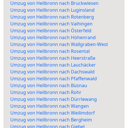
Umzug von Heilbronn nach Bruckwiesen
Umzug von Heilbronn nach Luginsland
Umzug von Heilbronn nach Rotenberg
Umzug von Heilbronn nach Vaihingen
Umzug von Heilbronn nach Österfeld
Umzug von Heilbronn nach Höhenrand
Umzug von Heilbronn nach Wallgraben-West
Umzug von Heilbronn nach Rosental
Umzug von Heilbronn nach Heerstraße
Umzug von Heilbronn nach Lauchäcker
Umzug von Heilbronn nach Dachswald
Umzug von Heilbronn nach Pfaffenwald
Umzug von Heilbronn nach Büsnau
Umzug von Heilbronn nach Rohr
Umzug von Heilbronn nach Dürrlewang
Umzug von Heilbronn nach Wangen
Umzug von Heilbronn nach Weilimdorf
Umzug von Heilbronn nach Bergheim
Umzug von Heilbronn nach Giebel