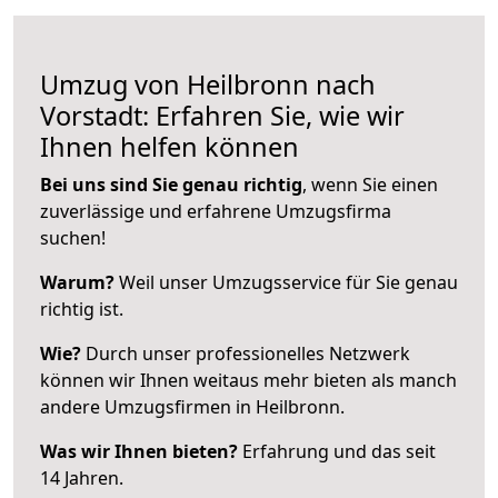
Umzug von Heilbronn nach
Vorstadt: Erfahren Sie, wie wir
Ihnen helfen können
Bei uns sind Sie genau richtig
, wenn Sie einen
zuverlässige und erfahrene Umzugsfirma
suchen!
Warum?
Weil unser Umzugsservice für Sie genau
richtig ist.
Wie?
Durch unser professionelles Netzwerk
können wir Ihnen weitaus mehr bieten als manch
andere Umzugsfirmen in Heilbronn.
Was wir Ihnen bieten?
Erfahrung und das seit
14 Jahren.