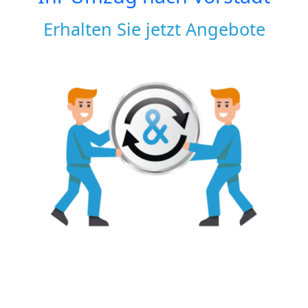
Erhalten Sie jetzt Angebote