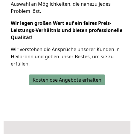
Auswahl an Möglichkeiten, die nahezu jedes
Problem löst.
Wir legen großen Wert auf ein faires Preis-
Leistungs-Verhältnis und bieten professionelle
Qualität!
Wir verstehen die Ansprüche unserer Kunden in
Heilbronn und geben unser Bestes, um sie zu
erfüllen.
Kostenlose Angebote erhalten