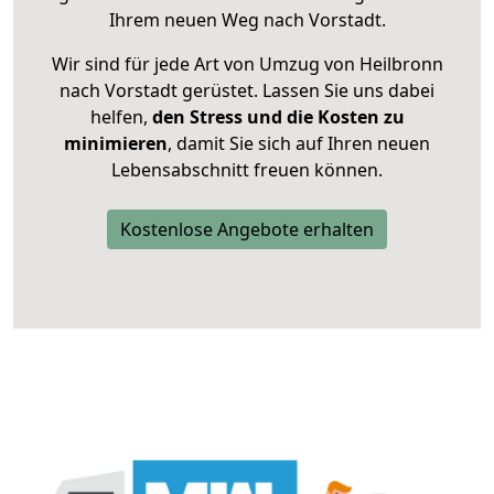
Ihrem neuen Weg nach Vorstadt.
Wir sind für jede Art von Umzug von Heilbronn
nach Vorstadt gerüstet. Lassen Sie uns dabei
helfen,
den Stress und die Kosten zu
minimieren
, damit Sie sich auf Ihren neuen
Lebensabschnitt freuen können.
Kostenlose Angebote erhalten