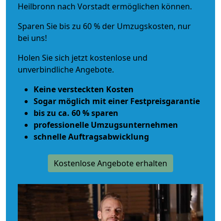
Heilbronn nach Vorstadt ermöglichen können.
Sparen Sie bis zu 60 % der Umzugskosten, nur
bei uns!
Holen Sie sich jetzt kostenlose und
unverbindliche Angebote.
Keine versteckten Kosten
Sogar möglich mit einer Festpreisgarantie
bis zu ca. 60 % sparen
professionelle Umzugsunternehmen
schnelle Auftragsabwicklung
Kostenlose Angebote erhalten