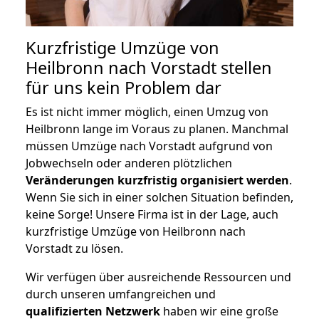
Kurzfristige Umzüge von
Heilbronn nach Vorstadt stellen
für uns kein Problem dar
Es ist nicht immer möglich, einen Umzug von
Heilbronn lange im Voraus zu planen. Manchmal
müssen Umzüge nach Vorstadt aufgrund von
Jobwechseln oder anderen plötzlichen
Veränderungen kurzfristig organisiert werden
.
Wenn Sie sich in einer solchen Situation befinden,
keine Sorge! Unsere Firma ist in der Lage, auch
kurzfristige Umzüge von Heilbronn nach
Vorstadt zu lösen.
Wir verfügen über ausreichende Ressourcen und
durch unseren umfangreichen und
qualifizierten Netzwerk
haben wir eine große