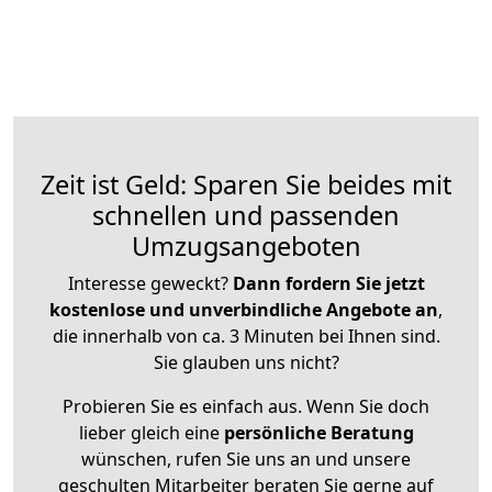
Zeit ist Geld: Sparen Sie beides mit
schnellen und passenden
Umzugsangeboten
Interesse geweckt?
Dann fordern Sie jetzt
kostenlose und unverbindliche Angebote an
,
die innerhalb von ca. 3 Minuten bei Ihnen sind.
Sie glauben uns nicht?
Probieren Sie es einfach aus. Wenn Sie doch
lieber gleich eine
persönliche Beratung
wünschen, rufen Sie uns an und unsere
geschulten Mitarbeiter beraten Sie gerne auf