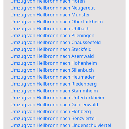
Umzug von Heilbronn nach Hofen
Umzug von Heilbronn nach Neugereut
Umzug von Heilbronn nach Münster
Umzug von Heilbronn nach Obertürkheim
Umzug von Heilbronn nach Uhlbach
Umzug von Heilbronn nach Plieningen
Umzug von Heilbronn nach Chausseefeld
Umzug von Heilbronn nach Steckfeld
Umzug von Heilbronn nach Asemwald
Umzug von Heilbronn nach Hohenheim
Umzug von Heilbronn nach Sillenbuch
Umzug von Heilbronn nach Heumaden
Umzug von Heilbronn nach Riedenberg
Umzug von Heilbronn nach Stammheim
Umzug von Heilbronn nach Untertürkheim
Umzug von Heilbronn nach Gehrenwald
Umzug von Heilbronn nach Flohberg
Umzug von Heilbronn nach Benzviertel
Umzug von Heilbronn nach Lindenschulviertel