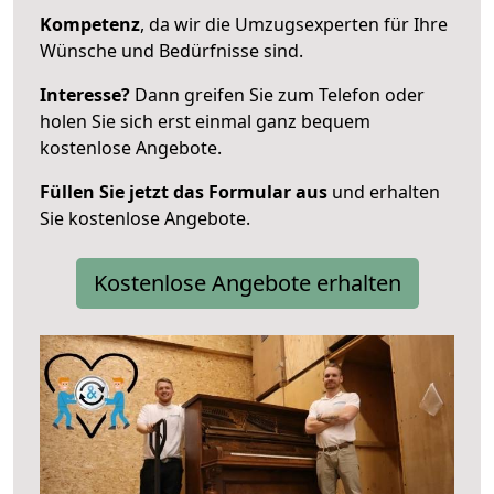
Kompetenz
, da wir die Umzugsexperten für Ihre
Wünsche und Bedürfnisse sind.
Interesse?
Dann greifen Sie zum Telefon oder
holen Sie sich erst einmal ganz bequem
kostenlose Angebote.
Füllen Sie jetzt das Formular aus
und erhalten
Sie kostenlose Angebote.
Kostenlose Angebote erhalten