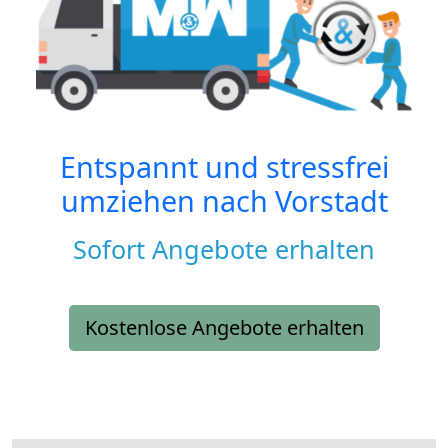
Entspannt und stressfrei
umziehen nach
Vorstadt
Sofort Angebote erhalten
Kostenlose Angebote erhalten