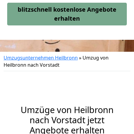
blitzschnell kostenlose Angebote
erhalten
Umzugsunternehmen Heilbronn
»
Umzug von
Heilbronn nach Vorstadt
Umzüge von Heilbronn
nach Vorstadt jetzt
Angebote erhalten