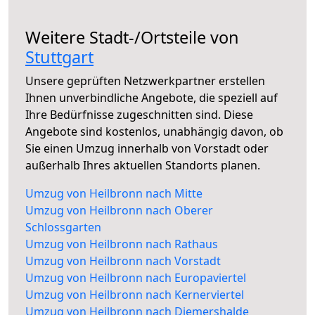
Weitere Stadt-/Ortsteile von
Stuttgart
Unsere geprüften Netzwerkpartner erstellen
Ihnen unverbindliche Angebote, die speziell auf
Ihre Bedürfnisse zugeschnitten sind. Diese
Angebote sind kostenlos, unabhängig davon, ob
Sie einen Umzug innerhalb von Vorstadt oder
außerhalb Ihres aktuellen Standorts planen.
Umzug von Heilbronn nach Mitte
Umzug von Heilbronn nach Oberer
Schlossgarten
Umzug von Heilbronn nach Rathaus
Umzug von Heilbronn nach Vorstadt
Umzug von Heilbronn nach Europaviertel
Umzug von Heilbronn nach Kernerviertel
Umzug von Heilbronn nach Diemershalde