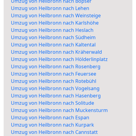
Umzug von Heilbronn nach Bopser
Umzug von Heilbronn nach Lehen
Umzug von Heilbronn nach Weinsteige
Umzug von Heilbronn nach Karlshöhe
Umzug von Heilbronn nach Heslach
Umzug von Heilbronn nach Südheim
Umzug von Heilbronn nach Kaltental
Umzug von Heilbronn nach Kräherwald
Umzug von Heilbronn nach Hölderlinplatz
Umzug von Heilbronn nach Rosenberg
Umzug von Heilbronn nach Feuersee
Umzug von Heilbronn nach Rotebühl
Umzug von Heilbronn nach Vogelsang
Umzug von Heilbronn nach Hasenberg
Umzug von Heilbronn nach Solitude
Umzug von Heilbronn nach Muckensturm
Umzug von Heilbronn nach Espan
Umzug von Heilbronn nach Kurpark
Umzug von Heilbronn nach Cannstatt