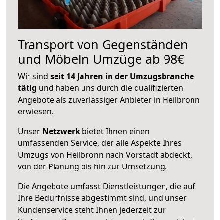
Transport von Gegenständen
und Möbeln Umzüge ab 98€
Wir sind
seit 14 Jahren in der Umzugsbranche
tätig
und haben uns durch die qualifizierten
Angebote als zuverlässiger Anbieter in Heilbronn
erwiesen.
Unser
Netzwerk
bietet Ihnen einen
umfassenden Service, der alle Aspekte Ihres
Umzugs von Heilbronn nach Vorstadt abdeckt,
von der Planung bis hin zur Umsetzung.
Die Angebote umfasst Dienstleistungen, die auf
Ihre Bedürfnisse abgestimmt sind, und unser
Kundenservice steht Ihnen jederzeit zur