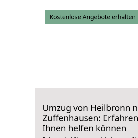
Kostenlose Angebote erhalten
Umzug von Heilbronn 
Zuffenhausen: Erfahren 
Ihnen helfen können