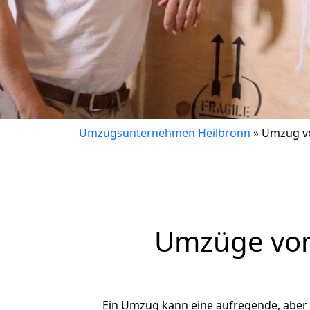
Umzugsunternehmen Heilbronn
»
Umzug vo
Umzüge von 
Ein Umzug kann eine aufregende, aber