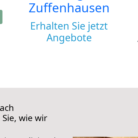
Zuffenhausen
Erhalten Sie jetzt
Angebote
nach
Sie, wie wir