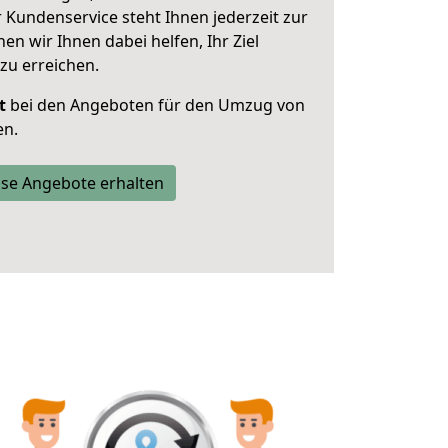
 Kundenservice steht Ihnen jederzeit zur
 wir Ihnen dabei helfen, Ihr Ziel
zu erreichen.
t
bei den Angeboten für den Umzug von
en.
se Angebote erhalten