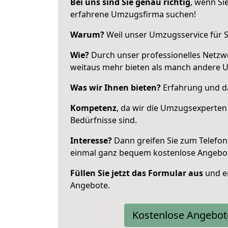
Bei uns sind Sie genau richtig
, wenn Si
erfahrene Umzugsfirma suchen!
Warum?
Weil unser Umzugsservice für Si
Wie?
Durch unser professionelles Netzw
weitaus mehr bieten als manch andere 
Was wir Ihnen bieten?
Erfahrung und da
Kompetenz
, da wir die Umzugsexperten
Bedürfnisse sind.
Interesse?
Dann greifen Sie zum Telefon 
einmal ganz bequem kostenlose Angebo
Füllen Sie jetzt das Formular aus
und er
Angebote.
Kostenlose Angebot