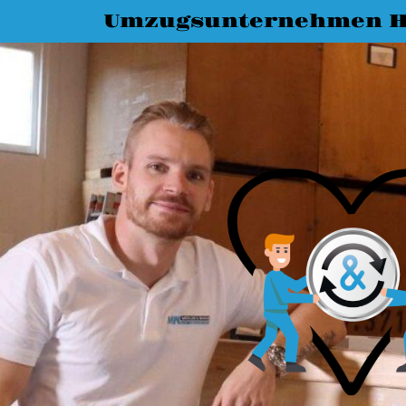
Umzugsunternehmen H