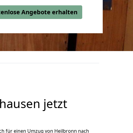
stenlose Angebote erhalten
hausen jetzt
ch für einen Umzug von Heilbronn nach