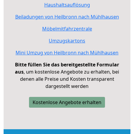
Haushaltsauflösung
Beiladungen von Heilbronn nach Mühlhausen
Möbelmitfahrzentrale
Umzugskartons
Mini Umzug von Heilbronn nach Mühlhausen
Bitte füllen Sie das bereitgestellte Formular
aus
, um kostenlose Angebote zu erhalten, bei
denen alle Preise und Kosten transparent
dargestellt werden
Kostenlose Angebote erhalten