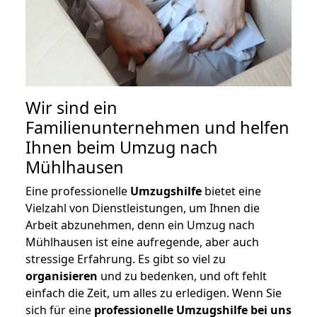
Wir sind ein
Familienunternehmen und helfen
Ihnen beim Umzug nach
Mühlhausen
Eine professionelle
Umzugshilfe
bietet eine
Vielzahl von Dienstleistungen, um Ihnen die
Arbeit abzunehmen, denn ein Umzug nach
Mühlhausen ist eine aufregende, aber auch
stressige Erfahrung. Es gibt so viel zu
organisieren
und zu bedenken, und oft fehlt
einfach die Zeit, um alles zu erledigen. Wenn Sie
sich für eine
professionelle Umzugshilfe bei uns