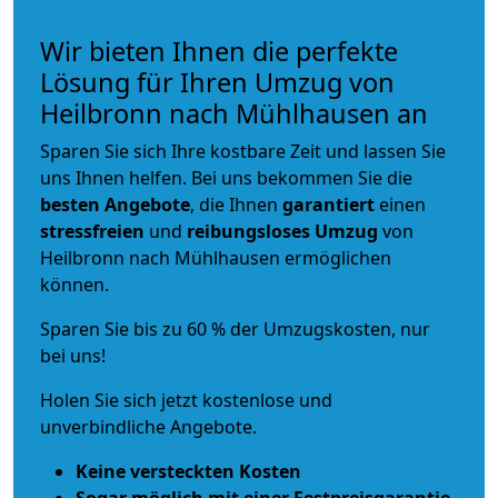
Wir bieten Ihnen die perfekte
Lösung für Ihren Umzug von
Heilbronn nach Mühlhausen an
Sparen Sie sich Ihre kostbare Zeit und lassen Sie
uns Ihnen helfen. Bei uns bekommen Sie die
besten Angebote
, die Ihnen
garantiert
einen
stressfreien
und
reibungsloses
Umzug
von
Heilbronn nach Mühlhausen ermöglichen
können.
Sparen Sie bis zu 60 % der Umzugskosten, nur
bei uns!
Holen Sie sich jetzt kostenlose und
unverbindliche Angebote.
Keine versteckten Kosten
Sogar möglich mit einer Festpreisgarantie