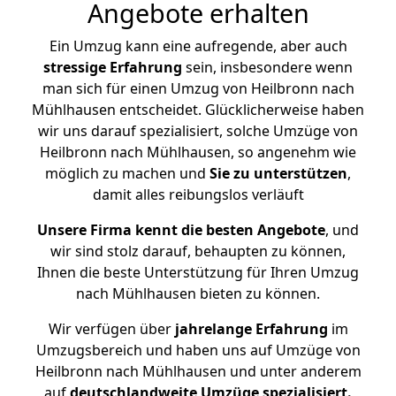
Angebote erhalten
Ein Umzug kann eine aufregende, aber auch
stressige
Erfahrung
sein, insbesondere wenn
man sich für einen Umzug von Heilbronn nach
Mühlhausen entscheidet. Glücklicherweise haben
wir uns darauf spezialisiert, solche Umzüge von
Heilbronn nach Mühlhausen, so angenehm wie
möglich zu machen und
Sie zu unterstützen
,
damit alles reibungslos verläuft
Unsere Firma kennt die besten Angebote
, und
wir sind stolz darauf, behaupten zu können,
Ihnen die beste Unterstützung für Ihren Umzug
nach Mühlhausen bieten zu können.
Wir verfügen über
jahrelange Erfahrung
im
Umzugsbereich und haben uns auf Umzüge von
Heilbronn nach Mühlhausen und unter anderem
auf
deutschlandweite Umzüge spezialisiert.