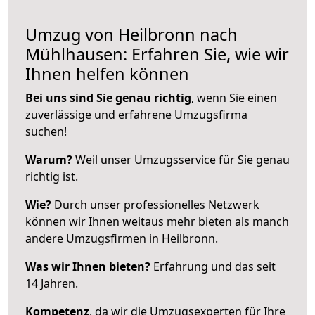
Umzug von Heilbronn nach
Mühlhausen: Erfahren Sie, wie wir
Ihnen helfen können
Bei uns sind Sie genau richtig
, wenn Sie einen
zuverlässige und erfahrene Umzugsfirma
suchen!
Warum?
Weil unser Umzugsservice für Sie genau
richtig ist.
Wie?
Durch unser professionelles Netzwerk
können wir Ihnen weitaus mehr bieten als manch
andere Umzugsfirmen in Heilbronn.
Was wir Ihnen bieten?
Erfahrung und das seit
14 Jahren.
Kompetenz
, da wir die Umzugsexperten für Ihre