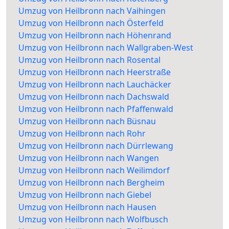
Umzug von Heilbronn nach Vaihingen
Umzug von Heilbronn nach Österfeld
Umzug von Heilbronn nach Höhenrand
Umzug von Heilbronn nach Wallgraben-West
Umzug von Heilbronn nach Rosental
Umzug von Heilbronn nach Heerstraße
Umzug von Heilbronn nach Lauchäcker
Umzug von Heilbronn nach Dachswald
Umzug von Heilbronn nach Pfaffenwald
Umzug von Heilbronn nach Büsnau
Umzug von Heilbronn nach Rohr
Umzug von Heilbronn nach Dürrlewang
Umzug von Heilbronn nach Wangen
Umzug von Heilbronn nach Weilimdorf
Umzug von Heilbronn nach Bergheim
Umzug von Heilbronn nach Giebel
Umzug von Heilbronn nach Hausen
Umzug von Heilbronn nach Wolfbusch