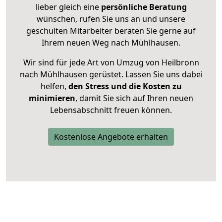
lieber gleich eine
persönliche Beratung
wünschen, rufen Sie uns an und unsere
geschulten Mitarbeiter beraten Sie gerne auf
Ihrem neuen Weg nach Mühlhausen.
Wir sind für jede Art von Umzug von Heilbronn
nach Mühlhausen gerüstet. Lassen Sie uns dabei
helfen,
den Stress und die Kosten zu
minimieren
, damit Sie sich auf Ihren neuen
Lebensabschnitt freuen können.
Kostenlose Angebote erhalten