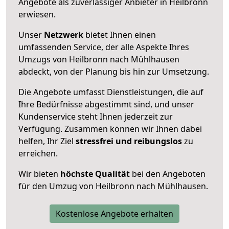
Angebote als zuverlässiger Anbieter in Heilbronn
erwiesen.
Unser
Netzwerk
bietet Ihnen einen
umfassenden Service, der alle Aspekte Ihres
Umzugs von Heilbronn nach Mühlhausen
abdeckt, von der Planung bis hin zur Umsetzung.
Die Angebote umfasst Dienstleistungen, die auf
Ihre Bedürfnisse abgestimmt sind, und unser
Kundenservice steht Ihnen jederzeit zur
Verfügung. Zusammen können wir Ihnen dabei
helfen, Ihr Ziel
stressfrei und reibungslos
zu
erreichen.
Wir bieten
höchste Qualität
bei den Angeboten
für den Umzug von Heilbronn nach Mühlhausen.
Kostenlose Angebote erhalten