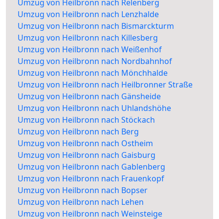
Umzug von Heilbronn nach Relenberg
Umzug von Heilbronn nach Lenzhalde
Umzug von Heilbronn nach Bismarckturm
Umzug von Heilbronn nach Killesberg
Umzug von Heilbronn nach Weißenhof
Umzug von Heilbronn nach Nordbahnhof
Umzug von Heilbronn nach Mönchhalde
Umzug von Heilbronn nach Heilbronner Straße
Umzug von Heilbronn nach Gänsheide
Umzug von Heilbronn nach Uhlandshöhe
Umzug von Heilbronn nach Stöckach
Umzug von Heilbronn nach Berg
Umzug von Heilbronn nach Ostheim
Umzug von Heilbronn nach Gaisburg
Umzug von Heilbronn nach Gablenberg
Umzug von Heilbronn nach Frauenkopf
Umzug von Heilbronn nach Bopser
Umzug von Heilbronn nach Lehen
Umzug von Heilbronn nach Weinsteige