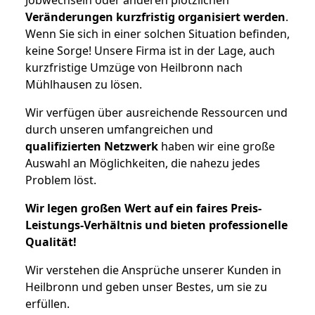
Veränderungen kurzfristig organisiert werden
.
Wenn Sie sich in einer solchen Situation befinden,
keine Sorge! Unsere Firma ist in der Lage, auch
kurzfristige Umzüge von Heilbronn nach
Mühlhausen zu lösen.
Wir verfügen über ausreichende Ressourcen und
durch unseren umfangreichen und
qualifizierten Netzwerk
haben wir eine große
Auswahl an Möglichkeiten, die nahezu jedes
Problem löst.
Wir legen großen Wert auf ein faires Preis-
Leistungs-Verhältnis und bieten professionelle
Qualität!
Wir verstehen die Ansprüche unserer Kunden in
Heilbronn und geben unser Bestes, um sie zu
erfüllen.