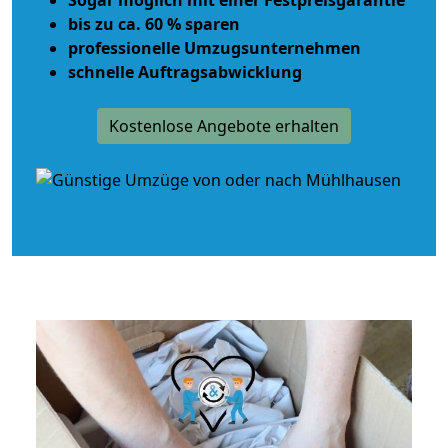
bis zu ca. 60 % sparen
professionelle Umzugsunternehmen
schnelle Auftragsabwicklung
Kostenlose Angebote erhalten