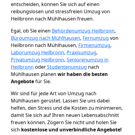
entscheiden, können Sie sich auf einen
reibungslosen und stressfreien Umzug von
Heilbronn nach Mühlhausen freuen.
Egal, ob Sie einen
Behördenumzug Heilbronn
,
Büroumzug nach Mühlhausen
,
Fernumzug
von
Heilbronn nach Mühlhausen,
Firmenumzug
,
Laborumzug Heilbronn
,
Praxisumzug
,
Privatumzug Heilbronn
,
Seniorenumzug in
Heilbronn
oder
Studentenumzug
nach
Mühlhausen planen
wir haben die besten
Angebote
für Sie.
Wir sind für jede Art von Umzug nach
Mühlhausen gerüstet. Lassen Sie uns dabei
helfen, den Stress und die Kosten zu minimieren,
damit Sie sich auf Ihren neuen Lebensabschnitt
freuen können.
Zögern Sie nicht und holen Sie
sich
kostenlose und unverbindliche Angebote!