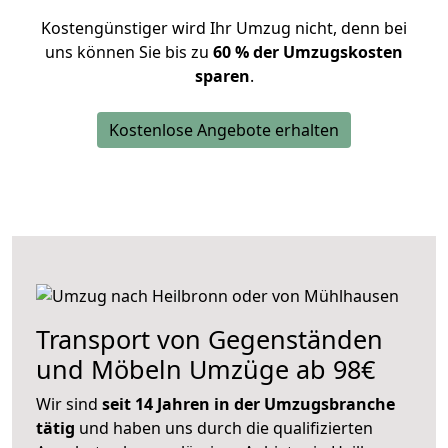
Kostengünstiger wird Ihr Umzug nicht, denn bei
uns können Sie bis zu
60 % der Umzugskosten
sparen
.
Kostenlose Angebote erhalten
Transport von Gegenständen
und Möbeln Umzüge ab 98€
Wir sind
seit 14 Jahren in der Umzugsbranche
tätig
und haben uns durch die qualifizierten