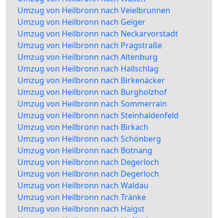
Umzug von Heilbronn nach Veielbrunnen
Umzug von Heilbronn nach Geiger
Umzug von Heilbronn nach Neckarvorstadt
Umzug von Heilbronn nach Pragstraße
Umzug von Heilbronn nach Altenburg
Umzug von Heilbronn nach Hallschlag
Umzug von Heilbronn nach Birkenäcker
Umzug von Heilbronn nach Burgholzhof
Umzug von Heilbronn nach Sommerrain
Umzug von Heilbronn nach Steinhaldenfeld
Umzug von Heilbronn nach Birkach
Umzug von Heilbronn nach Schönberg
Umzug von Heilbronn nach Botnang
Umzug von Heilbronn nach Degerloch
Umzug von Heilbronn nach Degerloch
Umzug von Heilbronn nach Waldau
Umzug von Heilbronn nach Tränke
Umzug von Heilbronn nach Haigst