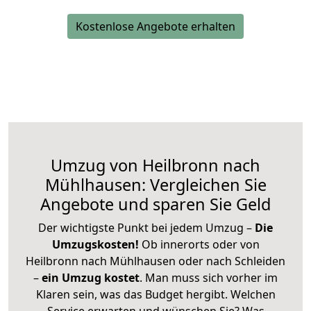
Kostenlose Angebote erhalten
Umzug von Heilbronn nach
Mühlhausen: Vergleichen Sie
Angebote und sparen Sie Geld
Der wichtigste Punkt bei jedem Umzug –
Die
Umzugskosten!
Ob innerorts oder von
Heilbronn nach Mühlhausen oder nach Schleiden
–
ein Umzug kostet
.
Man muss sich vorher im
Klaren sein, was das Budget hergibt. Welchen
Service erwarten und wünschen Sie? Was