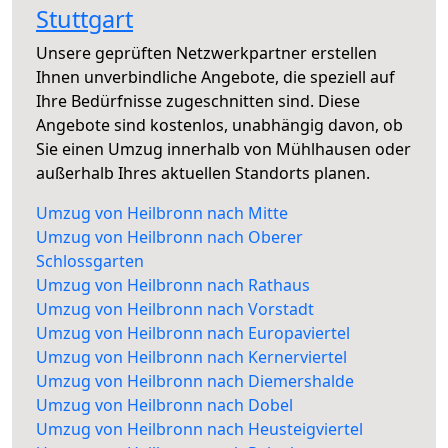
Stuttgart
Unsere geprüften Netzwerkpartner erstellen
Ihnen unverbindliche Angebote, die speziell auf
Ihre Bedürfnisse zugeschnitten sind. Diese
Angebote sind kostenlos, unabhängig davon, ob
Sie einen Umzug innerhalb von Mühlhausen oder
außerhalb Ihres aktuellen Standorts planen.
Umzug von Heilbronn nach Mitte
Umzug von Heilbronn nach Oberer
Schlossgarten
Umzug von Heilbronn nach Rathaus
Umzug von Heilbronn nach Vorstadt
Umzug von Heilbronn nach Europaviertel
Umzug von Heilbronn nach Kernerviertel
Umzug von Heilbronn nach Diemershalde
Umzug von Heilbronn nach Dobel
Umzug von Heilbronn nach Heusteigviertel