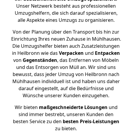
Unser Netzwerk besteht aus professionellen
Umzugshelfern, die sich darauf spezialisieren,
alle Aspekte eines Umzugs zu organisieren.
Von der Planung über den Transport bis hin zur
Einrichtung Ihres neuen Zuhause in Mühlhausen.
Die Umzugshelfer bieten auch Zusatzleistungen
in Heilbronn wie das
Verpacken
und
Entpacken
von
Gegenständen
, das Entfernen von Möbeln
und das Entsorgen von Müll an. Wir sind uns
bewusst, dass jeder Umzug von Heilbronn nach
Mühlhausen individuell ist und haben uns daher
darauf eingestellt, auf die Bedürfnisse und
Wünsche unserer Kunden einzugehen.
Wir bieten
maßgeschneiderte Lösungen
und
sind immer bestrebt, unseren Kunden den
besten Service zu den
besten Preis-Leistungen
zu bieten.