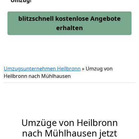
Umzug!
blitzschnell kostenlose Angebote
erhalten
Umzugsunternehmen Heilbronn
»
Umzug von
Heilbronn nach Mühlhausen
Umzüge von Heilbronn
nach Mühlhausen jetzt