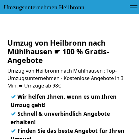
Umzugsunternehmen Heilbronn
Umzug von Heilbronn nach
Mühlhausen ☛ 100 % Gratis-
Angebote
Umzug von Heilbronn nach Mühlhausen : Top-
Umzugsunternehmen - Kostenlose Angebote in 3
Min. ➨ Umzüge ab 98€
✓
Wir helfen Ihnen, wenn es um Ihren
Umzug geht!
✓
Schnell & unverbindlich Angebote
erhalten!
✓
Finden Sie das beste Angebot für Ihren