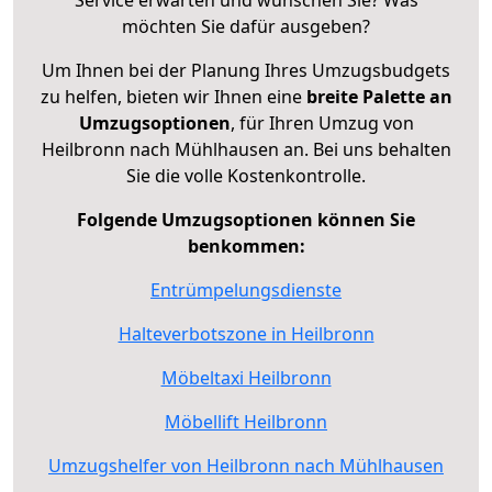
möchten Sie dafür ausgeben?
Um Ihnen bei der Planung Ihres Umzugsbudgets
zu helfen, bieten wir Ihnen eine
breite Palette an
Umzugsoptionen
, für Ihren Umzug von
Heilbronn nach Mühlhausen an. Bei uns behalten
Sie die volle Kostenkontrolle.
Folgende Umzugsoptionen können Sie
benkommen:
Entrümpelungsdienste
Halteverbotszone in Heilbronn
Möbeltaxi Heilbronn
Möbellift Heilbronn
Umzugshelfer von Heilbronn nach Mühlhausen