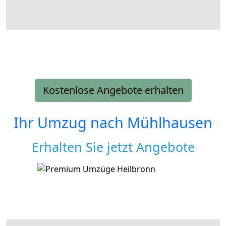
Kostenlose Angebote erhalten
Ihr Umzug nach
Mühlhausen
Erhalten Sie jetzt Angebote