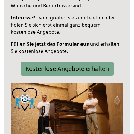
Wünsche und Bedürfnisse sind.
Interesse?
Dann greifen Sie zum Telefon oder
holen Sie sich erst einmal ganz bequem
kostenlose Angebote.
Füllen Sie jetzt das Formular aus
und erhalten
Sie kostenlose Angebote.
Kostenlose Angebote erhalten