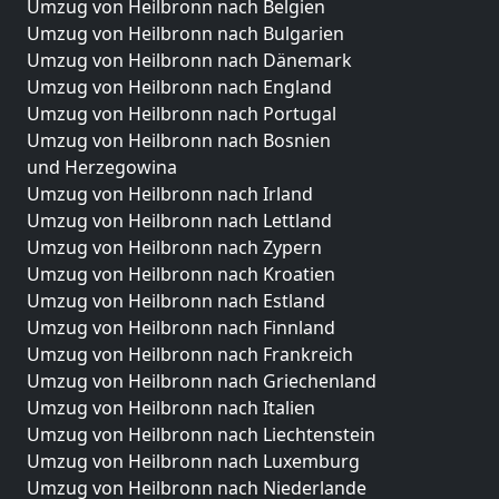
Umzug von Heilbronn nach Belgien
Umzug von Heilbronn nach Bulgarien
Umzug von Heilbronn nach Dänemark
Umzug von Heilbronn nach England
Umzug von Heilbronn nach Portugal
Umzug von Heilbronn nach Bosnien
und Herzegowina
Umzug von Heilbronn nach Irland
Umzug von Heilbronn nach Lettland
Umzug von Heilbronn nach Zypern
Umzug von Heilbronn nach Kroatien
Umzug von Heilbronn nach Estland
Umzug von Heilbronn nach Finnland
Umzug von Heilbronn nach Frankreich
Umzug von Heilbronn nach Griechenland
Umzug von Heilbronn nach Italien
Umzug von Heilbronn nach Liechtenstein
Umzug von Heilbronn nach Luxemburg
Umzug von Heilbronn nach Niederlande