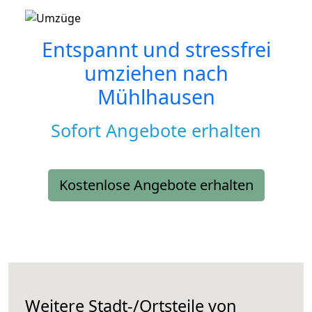
Entspannt und stressfrei
umziehen nach
Mühlhausen
Sofort Angebote erhalten
Kostenlose Angebote erhalten
Weitere Stadt-/Ortsteile von