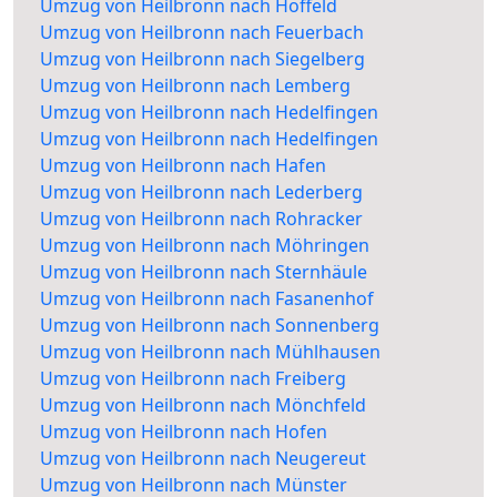
Umzug von Heilbronn nach Hoffeld
Umzug von Heilbronn nach Feuerbach
Umzug von Heilbronn nach Siegelberg
Umzug von Heilbronn nach Lemberg
Umzug von Heilbronn nach Hedelfingen
Umzug von Heilbronn nach Hedelfingen
Umzug von Heilbronn nach Hafen
Umzug von Heilbronn nach Lederberg
Umzug von Heilbronn nach Rohracker
Umzug von Heilbronn nach Möhringen
Umzug von Heilbronn nach Sternhäule
Umzug von Heilbronn nach Fasanenhof
Umzug von Heilbronn nach Sonnenberg
Umzug von Heilbronn nach Mühlhausen
Umzug von Heilbronn nach Freiberg
Umzug von Heilbronn nach Mönchfeld
Umzug von Heilbronn nach Hofen
Umzug von Heilbronn nach Neugereut
Umzug von Heilbronn nach Münster