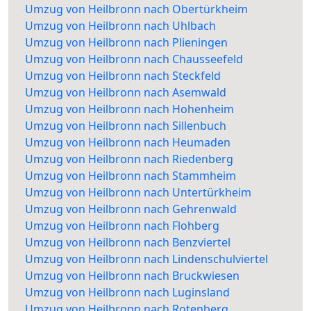
Umzug von Heilbronn nach Obertürkheim
Umzug von Heilbronn nach Uhlbach
Umzug von Heilbronn nach Plieningen
Umzug von Heilbronn nach Chausseefeld
Umzug von Heilbronn nach Steckfeld
Umzug von Heilbronn nach Asemwald
Umzug von Heilbronn nach Hohenheim
Umzug von Heilbronn nach Sillenbuch
Umzug von Heilbronn nach Heumaden
Umzug von Heilbronn nach Riedenberg
Umzug von Heilbronn nach Stammheim
Umzug von Heilbronn nach Untertürkheim
Umzug von Heilbronn nach Gehrenwald
Umzug von Heilbronn nach Flohberg
Umzug von Heilbronn nach Benzviertel
Umzug von Heilbronn nach Lindenschulviertel
Umzug von Heilbronn nach Bruckwiesen
Umzug von Heilbronn nach Luginsland
Umzug von Heilbronn nach Rotenberg