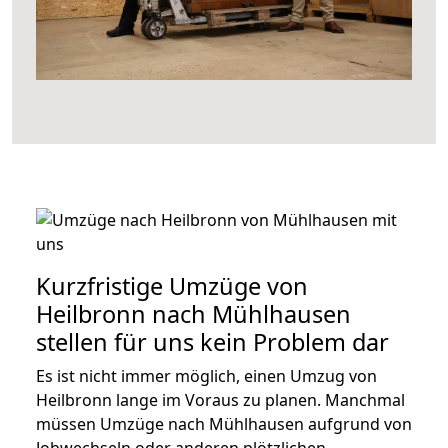
Kurzfristige Umzüge von
Heilbronn nach Mühlhausen
stellen für uns kein Problem dar
Es ist nicht immer möglich, einen Umzug von
Heilbronn lange im Voraus zu planen. Manchmal
müssen Umzüge nach Mühlhausen aufgrund von
Jobwechseln oder anderen plötzlichen