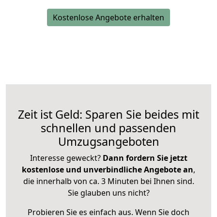
Kostenlose Angebote erhalten
Zeit ist Geld: Sparen Sie beides mit
schnellen und passenden
Umzugsangeboten
Interesse geweckt?
Dann fordern Sie jetzt
kostenlose und unverbindliche Angebote an
,
die innerhalb von ca. 3 Minuten bei Ihnen sind.
Sie glauben uns nicht?
Probieren Sie es einfach aus. Wenn Sie doch