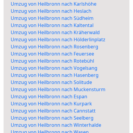
Umzug von Heilbronn nach Karlshöhe
Umzug von Heilbronn nach Heslach
Umzug von Heilbronn nach Südheim
Umzug von Heilbronn nach Kaltental
Umzug von Heilbronn nach Kräherwald
Umzug von Heilbronn nach Hölderlinplatz
Umzug von Heilbronn nach Rosenberg
Umzug von Heilbronn nach Feuersee
Umzug von Heilbronn nach Rotebühl
Umzug von Heilbronn nach Vogelsang
Umzug von Heilbronn nach Hasenberg
Umzug von Heilbronn nach Solitude
Umzug von Heilbronn nach Muckensturm
Umzug von Heilbronn nach Espan
Umzug von Heilbronn nach Kurpark
Umzug von Heilbronn nach Cannstatt
Umzug von Heilbronn nach Seelberg
Umzug von Heilbronn nach Winterhalde
Umzug von Heilbronn nach Wasen