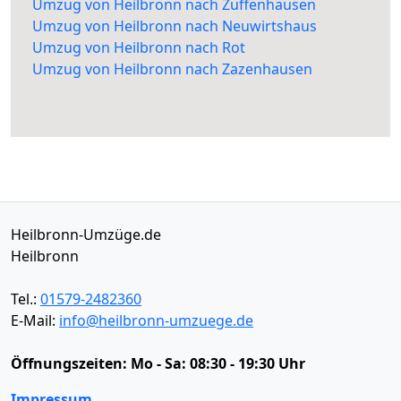
Umzug von Heilbronn nach Zuffenhausen
Umzug von Heilbronn nach Neuwirtshaus
Umzug von Heilbronn nach Rot
Umzug von Heilbronn nach Zazenhausen
Heilbronn-Umzüge.de
Heilbronn
Tel.:
01579-2482360
E-Mail:
info@heilbronn-umzuege.de
Öffnungszeiten:
Mo - Sa: 08:30 - 19:30 Uhr
Impressum