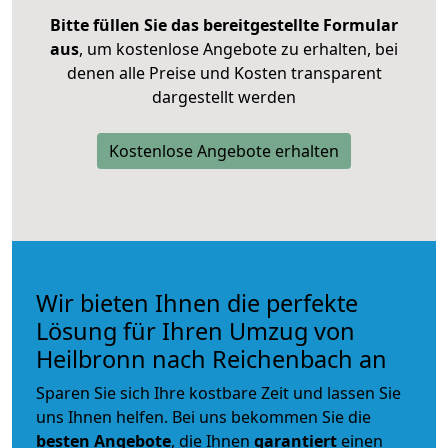
Bitte füllen Sie das bereitgestellte Formular
aus
, um kostenlose Angebote zu erhalten, bei
denen alle Preise und Kosten transparent
dargestellt werden
Kostenlose Angebote erhalten
Wir bieten Ihnen die perfekte
Lösung für Ihren Umzug von
Heilbronn nach Reichenbach an
Sparen Sie sich Ihre kostbare Zeit und lassen Sie
uns Ihnen helfen. Bei uns bekommen Sie die
besten Angebote
, die Ihnen
garantiert
einen