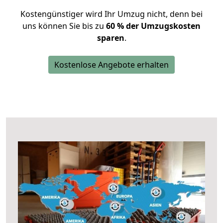
Kostengünstiger wird Ihr Umzug nicht, denn bei
uns können Sie bis zu
60 % der Umzugskosten
sparen
.
Kostenlose Angebote erhalten