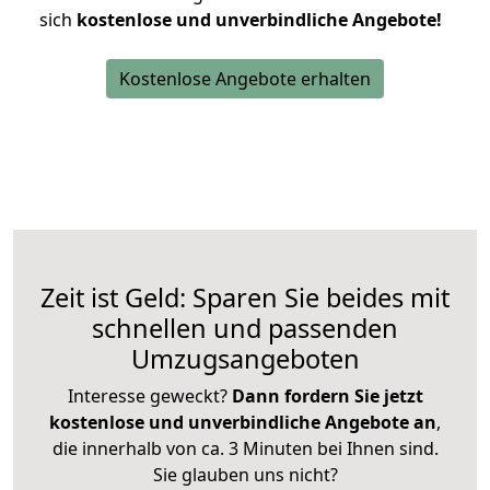
sich
kostenlose und unverbindliche Angebote!
Kostenlose Angebote erhalten
Zeit ist Geld: Sparen Sie beides mit
schnellen und passenden
Umzugsangeboten
Interesse geweckt?
Dann fordern Sie jetzt
kostenlose und unverbindliche Angebote an
,
die innerhalb von ca. 3 Minuten bei Ihnen sind.
Sie glauben uns nicht?