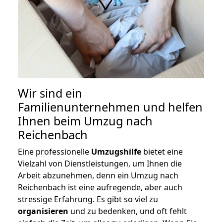
Wir sind ein
Familienunternehmen und helfen
Ihnen beim Umzug nach
Reichenbach
Eine professionelle
Umzugshilfe
bietet eine
Vielzahl von Dienstleistungen, um Ihnen die
Arbeit abzunehmen, denn ein Umzug nach
Reichenbach ist eine aufregende, aber auch
stressige Erfahrung. Es gibt so viel zu
organisieren
und zu bedenken, und oft fehlt