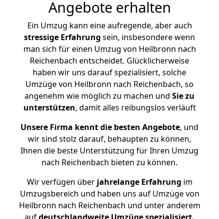
Angebote erhalten
Ein Umzug kann eine aufregende, aber auch
stressige
Erfahrung
sein, insbesondere wenn
man sich für einen Umzug von Heilbronn nach
Reichenbach entscheidet. Glücklicherweise
haben wir uns darauf spezialisiert, solche
Umzüge von Heilbronn nach Reichenbach, so
angenehm wie möglich zu machen und
Sie zu
unterstützen
, damit alles reibungslos verläuft
Unsere Firma kennt die besten Angebote
, und
wir sind stolz darauf, behaupten zu können,
Ihnen die beste Unterstützung für Ihren Umzug
nach Reichenbach bieten zu können.
Wir verfügen über
jahrelange Erfahrung
im
Umzugsbereich und haben uns auf Umzüge von
Heilbronn nach Reichenbach und unter anderem
auf
deutschlandweite Umzüge spezialisiert.