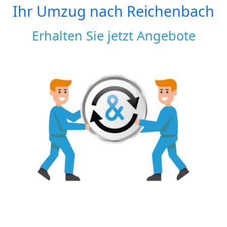
Ihr Umzug nach
Reichenbach
Erhalten Sie jetzt Angebote