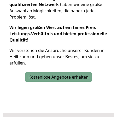
qualifizierten Netzwerk
haben wir eine große
Auswahl an Möglichkeiten, die nahezu jedes
Problem löst.
Wir legen großen Wert auf ein faires Preis-
Leistungs-Verhältnis und bieten professionelle
Qualität!
Wir verstehen die Ansprüche unserer Kunden in
Heilbronn und geben unser Bestes, um sie zu
erfüllen.
Kostenlose Angebote erhalten