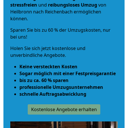
stressfreien
und
reibungsloses
Umzug
von
Heilbronn nach Reichenbach ermöglichen
können.
Sparen Sie bis zu 60 % der Umzugskosten, nur
bei uns!
Holen Sie sich jetzt kostenlose und
unverbindliche Angebote.
Keine versteckten Kosten
Sogar möglich mit einer Festpreisgarantie
bis zu ca. 60 % sparen
professionelle Umzugsunternehmen
schnelle Auftragsabwicklung
Kostenlose Angebote erhalten