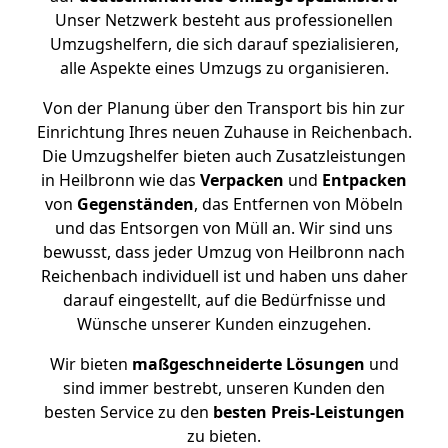
Unser Netzwerk besteht aus professionellen
Umzugshelfern, die sich darauf spezialisieren,
alle Aspekte eines Umzugs zu organisieren.
Von der Planung über den Transport bis hin zur
Einrichtung Ihres neuen Zuhause in Reichenbach.
Die Umzugshelfer bieten auch Zusatzleistungen
in Heilbronn wie das
Verpacken
und
Entpacken
von
Gegenständen
, das Entfernen von Möbeln
und das Entsorgen von Müll an. Wir sind uns
bewusst, dass jeder Umzug von Heilbronn nach
Reichenbach individuell ist und haben uns daher
darauf eingestellt, auf die Bedürfnisse und
Wünsche unserer Kunden einzugehen.
Wir bieten
maßgeschneiderte Lösungen
und
sind immer bestrebt, unseren Kunden den
besten Service zu den
besten Preis-Leistungen
zu bieten.