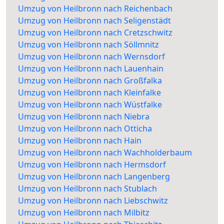
Umzug von Heilbronn nach Reichenbach
Umzug von Heilbronn nach Seligenstädt
Umzug von Heilbronn nach Cretzschwitz
Umzug von Heilbronn nach Söllmnitz
Umzug von Heilbronn nach Wernsdorf
Umzug von Heilbronn nach Lauenhain
Umzug von Heilbronn nach Großfalka
Umzug von Heilbronn nach Kleinfalke
Umzug von Heilbronn nach Wüstfalke
Umzug von Heilbronn nach Niebra
Umzug von Heilbronn nach Otticha
Umzug von Heilbronn nach Hain
Umzug von Heilbronn nach Wachholderbaum
Umzug von Heilbronn nach Hermsdorf
Umzug von Heilbronn nach Langenberg
Umzug von Heilbronn nach Stublach
Umzug von Heilbronn nach Liebschwitz
Umzug von Heilbronn nach Milbitz