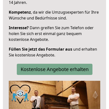
14 Jahren.
Kompetenz
, da wir die Umzugsexperten für Ihre
Wünsche und Bedürfnisse sind.
Interesse?
Dann greifen Sie zum Telefon oder
holen Sie sich erst einmal ganz bequem
kostenlose Angebote.
Füllen Sie jetzt das Formular aus
und erhalten
Sie kostenlose Angebote.
Kostenlose Angebote erhalten