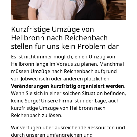
Kurzfristige Umzüge von
Heilbronn nach Reichenbach
stellen für uns kein Problem dar
Es ist nicht immer möglich, einen Umzug von
Heilbronn lange im Voraus zu planen. Manchmal
müssen Umzüge nach Reichenbach aufgrund
von Jobwechseln oder anderen plötzlichen
Veränderungen kurzfristig organisiert werden
.
Wenn Sie sich in einer solchen Situation befinden,
keine Sorge! Unsere Firma ist in der Lage, auch
kurzfristige Umzüge von Heilbronn nach
Reichenbach zu lösen.
Wir verfügen über ausreichende Ressourcen und
durch unseren umfangreichen und