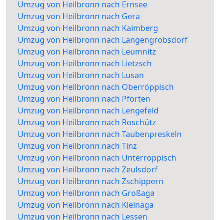
Umzug von Heilbronn nach Ernsee
Umzug von Heilbronn nach Gera
Umzug von Heilbronn nach Kaimberg
Umzug von Heilbronn nach Langengrobsdorf
Umzug von Heilbronn nach Leumnitz
Umzug von Heilbronn nach Lietzsch
Umzug von Heilbronn nach Lusan
Umzug von Heilbronn nach Oberröppisch
Umzug von Heilbronn nach Pforten
Umzug von Heilbronn nach Lengefeld
Umzug von Heilbronn nach Roschütz
Umzug von Heilbronn nach Taubenpreskeln
Umzug von Heilbronn nach Tinz
Umzug von Heilbronn nach Unterröppisch
Umzug von Heilbronn nach Zeulsdorf
Umzug von Heilbronn nach Zschippern
Umzug von Heilbronn nach Großaga
Umzug von Heilbronn nach Kleinaga
Umzug von Heilbronn nach Lessen