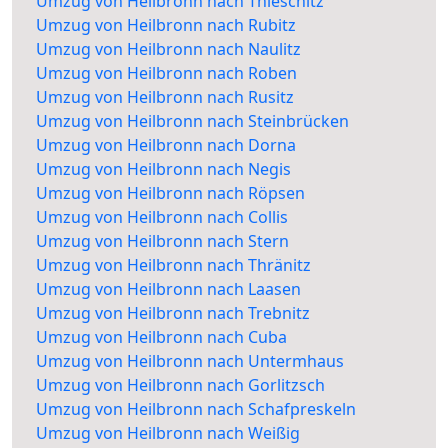
Umzug von Heilbronn nach Thieschitz
Umzug von Heilbronn nach Rubitz
Umzug von Heilbronn nach Naulitz
Umzug von Heilbronn nach Roben
Umzug von Heilbronn nach Rusitz
Umzug von Heilbronn nach Steinbrücken
Umzug von Heilbronn nach Dorna
Umzug von Heilbronn nach Negis
Umzug von Heilbronn nach Röpsen
Umzug von Heilbronn nach Collis
Umzug von Heilbronn nach Stern
Umzug von Heilbronn nach Thränitz
Umzug von Heilbronn nach Laasen
Umzug von Heilbronn nach Trebnitz
Umzug von Heilbronn nach Cuba
Umzug von Heilbronn nach Untermhaus
Umzug von Heilbronn nach Gorlitzsch
Umzug von Heilbronn nach Schafpreskeln
Umzug von Heilbronn nach Weißig