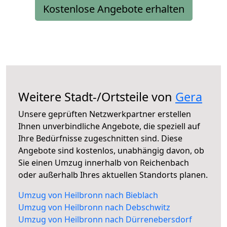
Kostenlose Angebote erhalten
Weitere Stadt-/Ortsteile von
Gera
Unsere geprüften Netzwerkpartner erstellen
Ihnen unverbindliche Angebote, die speziell auf
Ihre Bedürfnisse zugeschnitten sind. Diese
Angebote sind kostenlos, unabhängig davon, ob
Sie einen Umzug innerhalb von Reichenbach
oder außerhalb Ihres aktuellen Standorts planen.
Umzug von Heilbronn nach Bieblach
Umzug von Heilbronn nach Debschwitz
Umzug von Heilbronn nach Dürrenebersdorf