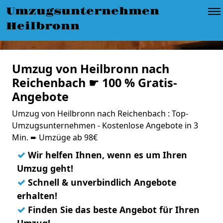
Umzugsunternehmen
Heilbronn
Umzug von Heilbronn nach
Reichenbach ☛ 100 % Gratis-
Angebote
Umzug von Heilbronn nach Reichenbach : Top-
Umzugsunternehmen - Kostenlose Angebote in 3
Min. ➨ Umzüge ab 98€
✓
Wir helfen Ihnen, wenn es um Ihren
Umzug geht!
✓
Schnell & unverbindlich Angebote
erhalten!
✓
Finden Sie das beste Angebot für Ihren