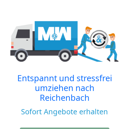
Entspannt und stressfrei
umziehen nach
Reichenbach
Sofort Angebote erhalten