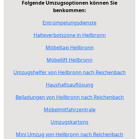
Folgende Umzugsoptionen können Sie
benkommen:
Entrümpelungsdienste
Halteverbotszone in Heilbronn
Möbeltaxi Heilbronn
Möbellift Heilbronn
Umzugshelfer von Heilbronn nach Reichenbach
Haushaltsauflösung
Beiladungen von Heilbronn nach Reichenbach
Möbelmitfahrzentrale
Umzugskartons
Mini Umzug von Heilbronn nach Reichenbach