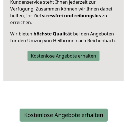
Kundenservice steht Ihnen jederzeit zur
Verfügung. Zusammen können wir Ihnen dabei
helfen, Ihr Ziel
stressfrei und reibungslos
zu
erreichen.
Wir bieten
höchste Qualität
bei den Angeboten
für den Umzug von Heilbronn nach Reichenbach.
Kostenlose Angebote erhalten
Kostenlose Angebote erhalten