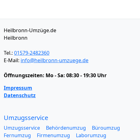
Heilbronn-Umzüge.de
Heilbronn
Tel.:
01579-2482360
E-Mail:
info@heilbronn-umzuege.de
Öffnungszeiten:
Mo - Sa: 08:30 - 19:30 Uhr
Impressum
Datenschutz
Umzugsservice
Umzugsservice
Behördenumzug
Büroumzug
Fernumzug
Firmenumzug
Laborumzug