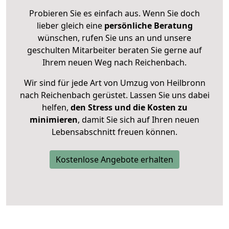
Probieren Sie es einfach aus. Wenn Sie doch
lieber gleich eine
persönliche Beratung
wünschen, rufen Sie uns an und unsere
geschulten Mitarbeiter beraten Sie gerne auf
Ihrem neuen Weg nach Reichenbach.
Wir sind für jede Art von Umzug von Heilbronn
nach Reichenbach gerüstet. Lassen Sie uns dabei
helfen,
den Stress und die Kosten zu
minimieren
, damit Sie sich auf Ihren neuen
Lebensabschnitt freuen können.
Kostenlose Angebote erhalten