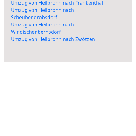
Umzug von Heilbronn nach Frankenthal
Umzug von Heilbronn nach
Scheubengrobsdorf
Umzug von Heilbronn nach
Windischenbernsdorf
Umzug von Heilbronn nach Zwötzen