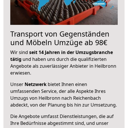
Transport von Gegenständen
und Möbeln Umzüge ab 98€
Wir sind
seit 14 Jahren in der Umzugsbranche
tätig
und haben uns durch die qualifizierten
Angebote als zuverlässiger Anbieter in Heilbronn
erwiesen.
Unser
Netzwerk
bietet Ihnen einen
umfassenden Service, der alle Aspekte Ihres
Umzugs von Heilbronn nach Reichenbach
abdeckt, von der Planung bis hin zur Umsetzung.
Die Angebote umfasst Dienstleistungen, die auf
Ihre Bedürfnisse abgestimmt sind, und unser