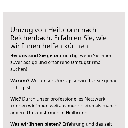
Umzug von Heilbronn nach
Reichenbach: Erfahren Sie, wie
wir Ihnen helfen können
Bei uns sind Sie genau richtig
, wenn Sie einen
zuverlässige und erfahrene Umzugsfirma
suchen!
Warum?
Weil unser Umzugsservice für Sie genau
richtig ist.
Wie?
Durch unser professionelles Netzwerk
können wir Ihnen weitaus mehr bieten als manch
andere Umzugsfirmen in Heilbronn.
Was wir Ihnen bieten?
Erfahrung und das seit