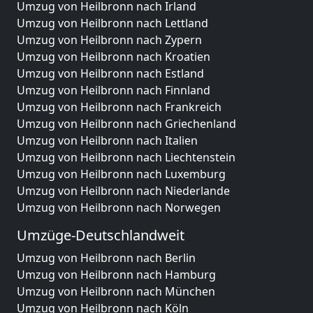
Umzug von Heilbronn nach Irland
Umzug von Heilbronn nach Lettland
Umzug von Heilbronn nach Zypern
Umzug von Heilbronn nach Kroatien
Umzug von Heilbronn nach Estland
Umzug von Heilbronn nach Finnland
Umzug von Heilbronn nach Frankreich
Umzug von Heilbronn nach Griechenland
Umzug von Heilbronn nach Italien
Umzug von Heilbronn nach Liechtenstein
Umzug von Heilbronn nach Luxemburg
Umzug von Heilbronn nach Niederlande
Umzug von Heilbronn nach Norwegen
Umzüge-Deutschlandweit
Umzug von Heilbronn nach Berlin
Umzug von Heilbronn nach Hamburg
Umzug von Heilbronn nach München
Umzug von Heilbronn nach Köln