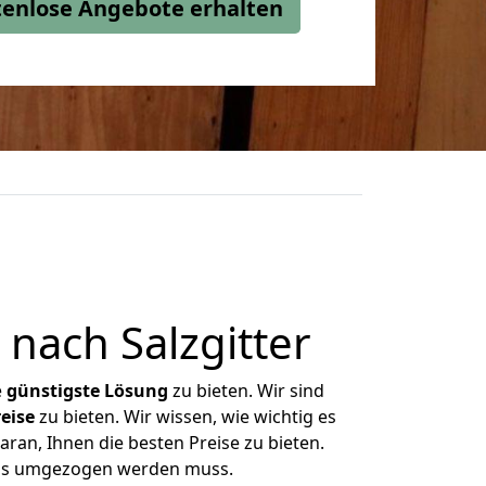
stenlose Angebote erhalten
nach Salzgitter
e
günstigste
Lösung
zu bieten. Wir sind
eise
zu bieten. Wir wissen, wie wichtig es
aran, Ihnen die besten Preise zu bieten.
 was umgezogen werden muss.