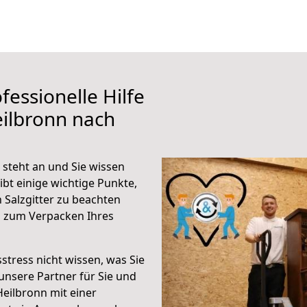
fessionelle Hilfe
ilbronn nach
 steht an und Sie wissen
ibt einige wichtige Punkte,
 Salzgitter zu beachten
n zum Verpacken Ihres
stress nicht wissen, was Sie
unsere Partner für Sie und
Heilbronn mit einer