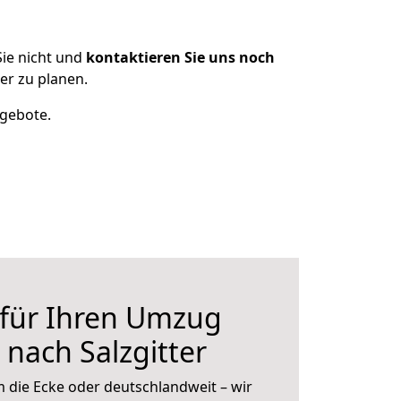
ie nicht und
kontaktieren Sie uns noch
er zu planen.
ngebote.
 für Ihren Umzug
 nach Salzgitter
 die Ecke oder deutschlandweit – wir