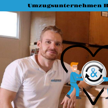
Umzugsunternehmen H