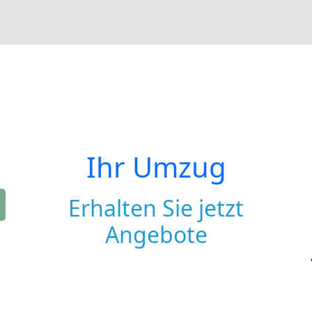
Ihr Umzug
Erhalten Sie jetzt
Angebote