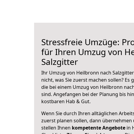
Stressfreie Umzüge: Pro
für Ihren Umzug von He
Salzgitter
Ihr Umzug von Heilbronn nach Salzgitter
nicht, was Sie zuerst machen sollen? Es g
die bei einem Umzug von Heilbronn nach
sind.
Angefangen bei der Planung bis hi
kostbaren Hab & Gut.
Wenn Sie durch Ihren alltäglichen Arbeits
zuerst planen sollen, dann übernehmen 
stellen Ihnen
kompetente Angebote
in 