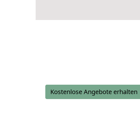
Kostenlose Angebote erhalten