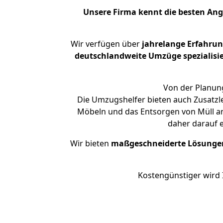
Unsere Firma kennt die besten An
Wir verfügen über
jahrelange Erfahru
deutschlandweite Umzüge spezialisie
Von der Planung
Die Umzugshelfer bieten auch Zusatzl
Möbeln und das Entsorgen von Müll an.
daher darauf 
Wir bieten
maßgeschneiderte Lösunge
Kostengünstiger wird 