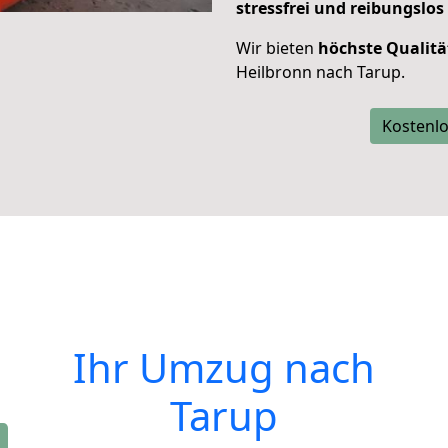
stressfrei und reibungslos
Wir bieten
höchste Qualitä
Heilbronn nach Tarup.
Kostenlo
Ihr Umzug nach
Tarup