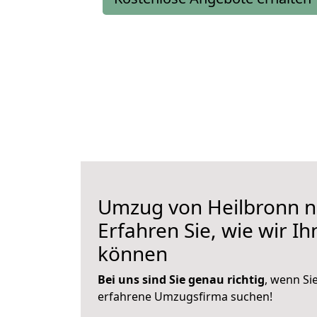
Umzug von Heilbronn n
Erfahren Sie, wie wir I
können
Bei uns sind Sie genau richtig
, wenn Si
erfahrene Umzugsfirma suchen!