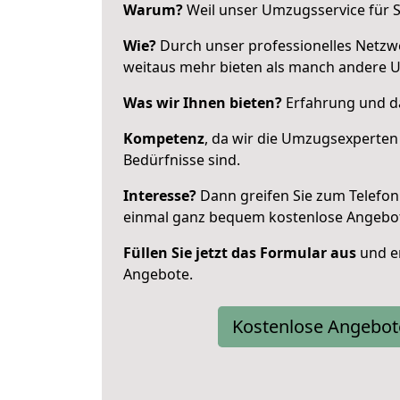
Warum?
Weil unser Umzugsservice für Si
Wie?
Durch unser professionelles Netzw
weitaus mehr bieten als manch andere 
Was wir Ihnen bieten?
Erfahrung und da
Kompetenz
, da wir die Umzugsexperten
Bedürfnisse sind.
Interesse?
Dann greifen Sie zum Telefon 
einmal ganz bequem kostenlose Angebo
Füllen Sie jetzt das Formular aus
und er
Angebote.
Kostenlose Angebot