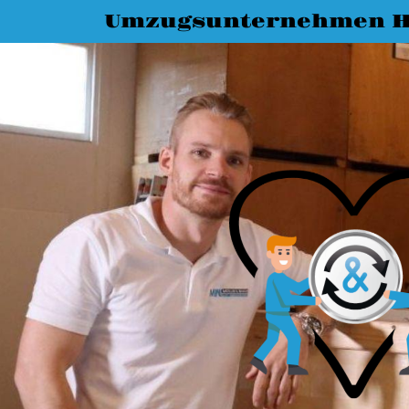
Umzugsunternehmen H