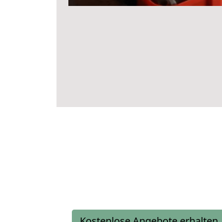
Kostenlose Angebote erhalten