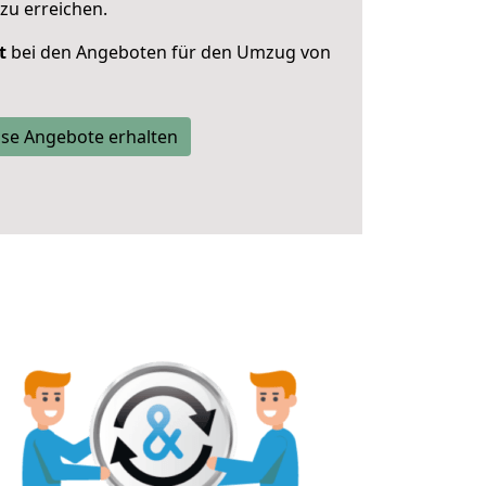
zu erreichen.
t
bei den Angeboten für den Umzug von
se Angebote erhalten