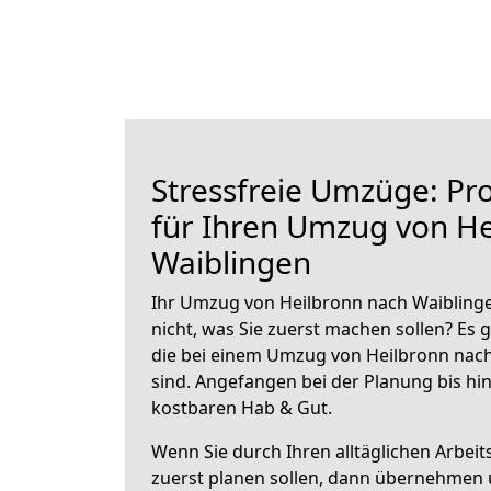
Stressfreie Umzüge: Pro
für Ihren Umzug von He
Waiblingen
Ihr Umzug von Heilbronn nach Waiblinge
nicht, was Sie zuerst machen sollen? Es g
die bei einem Umzug von Heilbronn nac
sind.
Angefangen bei der Planung bis hi
kostbaren Hab & Gut.
Wenn Sie durch Ihren alltäglichen Arbeits
zuerst planen sollen, dann übernehmen 