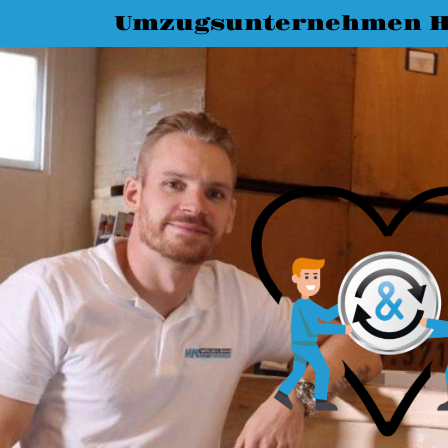
Umzugsunternehmen H