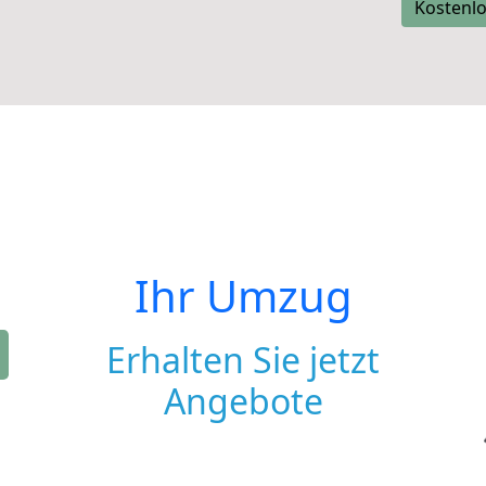
Kostenlo
Ihr Umzug
Erhalten Sie jetzt
Angebote