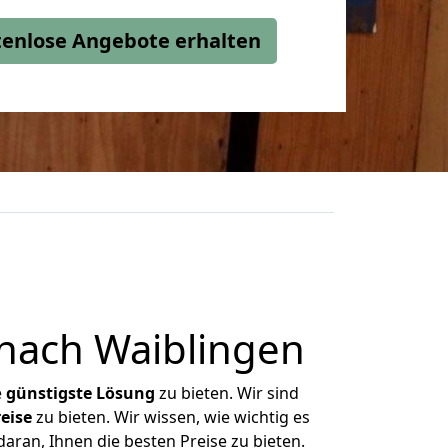
stenlose Angebote erhalten
nach Waiblingen
e
günstigste
Lösung
zu bieten. Wir sind
eise
zu bieten. Wir wissen, wie wichtig es
aran, Ihnen die besten Preise zu bieten.