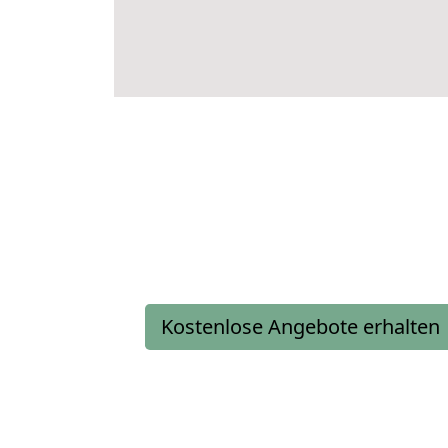
Kostenlose Angebote erhalten