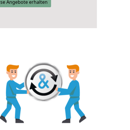
se Angebote erhalten