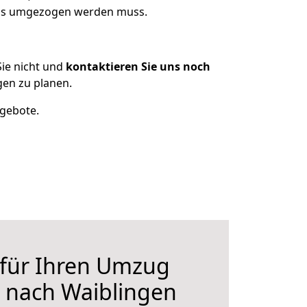
 was umgezogen werden muss.
ie nicht und
kontaktieren Sie uns noch
en zu planen.
ngebote.
 für Ihren Umzug
 nach Waiblingen