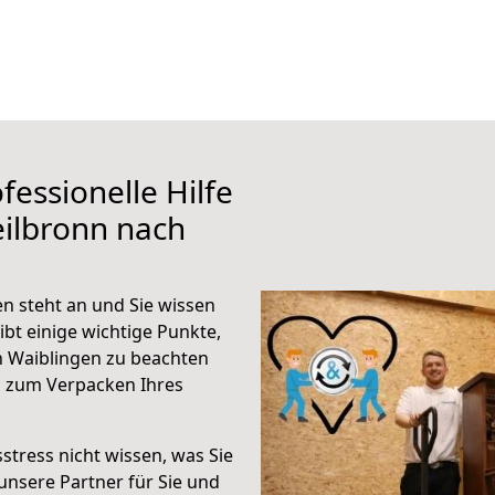
fessionelle Hilfe
ilbronn nach
n steht an und Sie wissen
ibt einige wichtige Punkte,
h Waiblingen zu beachten
n zum Verpacken Ihres
stress nicht wissen, was Sie
unsere Partner für Sie und