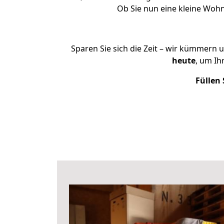
Ob Sie nun eine kleine Woh
Sparen Sie sich die Zeit – wir kümmern 
heute
, um Ih
Füllen 