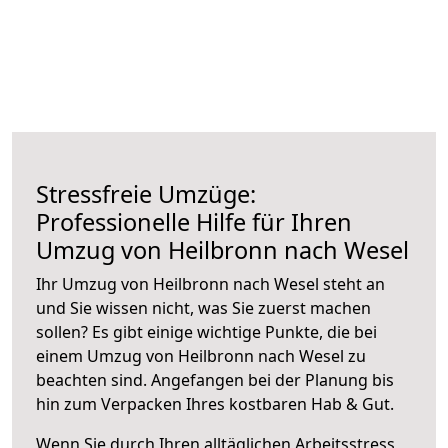
Stressfreie Umzüge:
Professionelle Hilfe für Ihren
Umzug von Heilbronn nach Wesel
Ihr Umzug von Heilbronn nach Wesel steht an
und Sie wissen nicht, was Sie zuerst machen
sollen? Es gibt einige wichtige Punkte, die bei
einem Umzug von Heilbronn nach Wesel zu
beachten sind.
Angefangen bei der Planung bis
hin zum Verpacken Ihres kostbaren Hab & Gut.
Wenn Sie durch Ihren alltäglichen Arbeitsstress