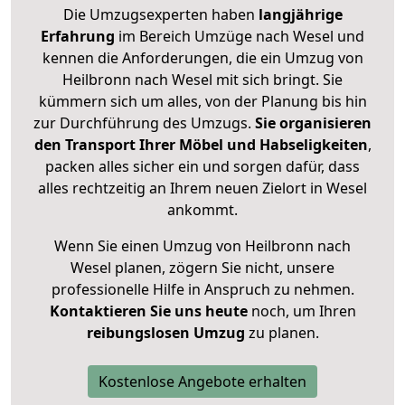
Die Umzugsexperten haben
langjährige
Erfahrung
im Bereich Umzüge nach Wesel und
kennen die Anforderungen, die ein Umzug von
Heilbronn nach Wesel mit sich bringt. Sie
kümmern sich um alles, von der Planung bis hin
zur Durchführung des Umzugs.
Sie organisieren
den Transport Ihrer Möbel und Habseligkeiten
,
packen alles sicher ein und sorgen dafür, dass
alles rechtzeitig an Ihrem neuen Zielort in Wesel
ankommt.
Wenn Sie einen Umzug von Heilbronn nach
Wesel planen, zögern Sie nicht, unsere
professionelle Hilfe in Anspruch zu nehmen.
Kontaktieren Sie uns heute
noch, um Ihren
reibungslosen Umzug
zu planen.
Kostenlose Angebote erhalten