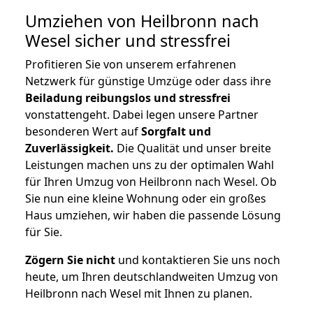
Umziehen von
Heilbronn nach
Wesel
sicher und stressfrei
Profitieren Sie von unserem erfahrenen
Netzwerk für günstige Umzüge oder dass ihre
Beiladung reibungslos und stressfrei
vonstattengeht. Dabei legen unsere Partner
besonderen Wert auf
Sorgfalt und
Zuverlässigkeit.
Die Qualität und unser breite
Leistungen machen uns zu der optimalen Wahl
für Ihren Umzug von Heilbronn nach Wesel. Ob
Sie nun eine kleine Wohnung oder ein großes
Haus umziehen, wir haben die passende Lösung
für Sie.
Zögern Sie nicht
und kontaktieren Sie uns noch
heute, um Ihren deutschlandweiten Umzug von
Heilbronn nach Wesel mit Ihnen zu planen.