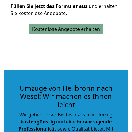
Füllen Sie jetzt das Formular aus
und erhalten
Sie kostenlose Angebote.
Kostenlose Angebote erhalten
Umzüge von Heilbronn nach
Wesel: Wir machen es Ihnen
leicht
Wir geben unser Bestes, dass hier Umzug
kostengünstig
und eine
hervorragende
Professionalität
sowie Qualität bietet. Mit