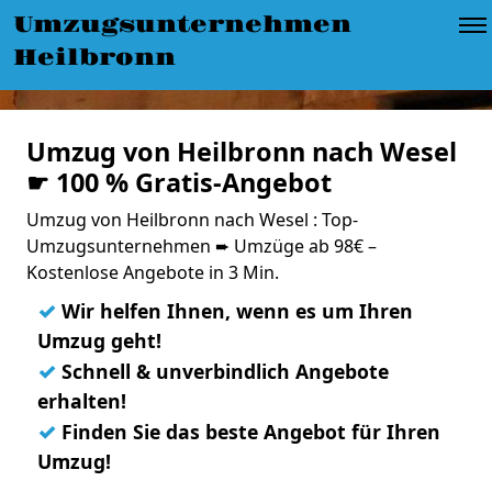
Umzugsunternehmen
Heilbronn
Umzug von Heilbronn nach Wesel
☛ 100 % Gratis-Angebot
Umzug von Heilbronn nach Wesel : Top-
Umzugsunternehmen ➨ Umzüge ab 98€ –
Kostenlose Angebote in 3 Min.
✓
Wir helfen Ihnen, wenn es um Ihren
Umzug geht!
✓
Schnell & unverbindlich Angebote
erhalten!
✓
Finden Sie das beste Angebot für Ihren
Umzug!