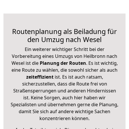
Routenplanung als Beiladung für
den Umzug nach Wesel
Ein weiterer wichtiger Schritt bei der
Vorbereitung eines Umzugs von Heilbronn nach
Wesel ist die
Planung der Routen
. Es ist wichtig,
eine Route zu wählen, die sowohl sicher als auch
zeiteffizient
ist. Es ist auch ratsam,
sicherzustellen, dass die Route frei von
Straßensperrungen und anderen Hindernissen
ist. Keine Sorgen, auch hier haben wir
Spezialisten und übernehmen gerne die Planung,
damit Sie sich auf andere wichtige Sachen
konzentrieren können.