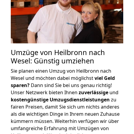
Umzüge von Heilbronn nach
Wesel: Günstig umziehen
Sie planen einen Umzug von Heilbronn nach
Wesel und möchten dabei möglichst
viel Geld
sparen?
Dann sind Sie bei uns genau richtig!
Unser Netzwerk bieten Ihnen
zuverlässige
und
kostengünstige Umzugsdienstleistungen
zu
fairen Preisen, damit Sie sich um nichts anderes
als die wichtigen Dinge in Ihrem neuen Zuhause
kümmern müssen. Weiterhin verfügen wir über
umfangreiche Erfahrung mit Umzügen von