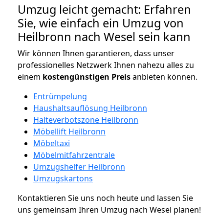
Umzug leicht gemacht: Erfahren
Sie, wie einfach ein Umzug von
Heilbronn nach Wesel sein kann
Wir können Ihnen garantieren, dass unser
professionelles Netzwerk Ihnen nahezu alles zu
einem
kostengünstigen
Preis
anbieten können.
Entrümpelung
Haushaltsauflösung Heilbronn
Halteverbotszone Heilbronn
Möbellift Heilbronn
Möbeltaxi
Möbelmitfahrzentrale
Umzugshelfer Heilbronn
Umzugskartons
Kontaktieren Sie uns noch heute und lassen Sie
uns gemeinsam Ihren Umzug nach Wesel planen!