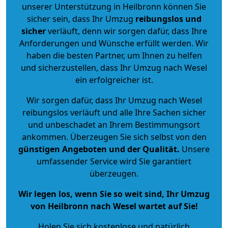
unserer Unterstützung in Heilbronn können Sie
sicher sein, dass Ihr Umzug
reibungslos und
sicher
verläuft, denn wir sorgen dafür, dass Ihre
Anforderungen und Wünsche erfüllt werden. Wir
haben die besten Partner, um Ihnen zu helfen
und sicherzustellen, dass Ihr Umzug nach Wesel
ein erfolgreicher ist.
Wir sorgen dafür, dass Ihr Umzug nach Wesel
reibungslos verläuft und alle Ihre Sachen sicher
und unbeschadet an Ihrem Bestimmungsort
ankommen. Überzeugen Sie sich selbst von den
günstigen Angeboten und der Qualität
.
Unsere
umfassender Service wird Sie garantiert
überzeugen.
Wir legen los, wenn Sie so weit sind, Ihr Umzug
von Heilbronn nach Wesel wartet auf Sie!
Holen Sie sich kostenlose und natürlich