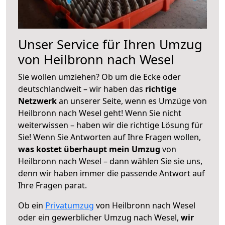
Unser Service für Ihren Umzug
von Heilbronn nach Wesel
Sie wollen umziehen? Ob um die Ecke oder
deutschlandweit – wir haben das
richtige
Netzwerk
an unserer Seite, wenn es Umzüge von
Heilbronn nach Wesel geht! Wenn Sie nicht
weiterwissen – haben wir die richtige Lösung für
Sie! Wenn Sie Antworten auf Ihre Fragen wollen,
was kostet überhaupt mein Umzug
von
Heilbronn nach Wesel – dann wählen Sie sie uns,
denn wir haben immer die passende Antwort auf
Ihre Fragen parat.
Ob ein
Privatumzug
von Heilbronn nach Wesel
oder ein gewerblicher Umzug nach Wesel,
wir