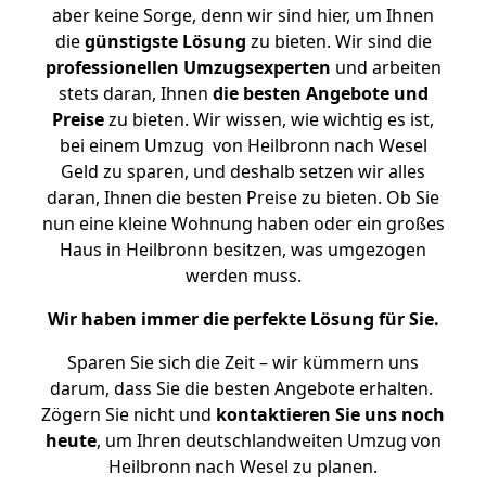
aber keine Sorge, denn wir sind hier, um Ihnen
die
günstigste
Lösung
zu bieten. Wir sind die
professionellen Umzugsexperten
und arbeiten
stets daran, Ihnen
die besten Angebote und
Preise
zu bieten. Wir wissen, wie wichtig es ist,
bei einem Umzug von Heilbronn nach Wesel
Geld zu sparen, und deshalb setzen wir alles
daran, Ihnen die besten Preise zu bieten. Ob Sie
nun eine kleine Wohnung haben oder ein großes
Haus in Heilbronn besitzen, was umgezogen
werden muss.
Wir haben immer die perfekte Lösung für Sie.
Sparen Sie sich die Zeit – wir kümmern uns
darum, dass Sie die besten Angebote erhalten.
Zögern Sie nicht und
kontaktieren Sie uns noch
heute
, um Ihren deutschlandweiten Umzug von
Heilbronn nach Wesel zu planen.