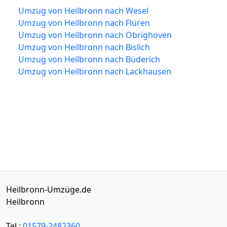
Umzug von Heilbronn nach Wesel
Umzug von Heilbronn nach Flüren
Umzug von Heilbronn nach Obrighoven
Umzug von Heilbronn nach Bislich
Umzug von Heilbronn nach Büderich
Umzug von Heilbronn nach Lackhausen
Heilbronn-Umzüge.de
Heilbronn
Tel.:
01579-2482360