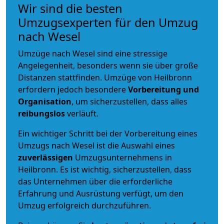
Wir sind die besten
Umzugsexperten für den Umzug
nach Wesel
Umzüge nach Wesel sind eine stressige
Angelegenheit, besonders wenn sie über große
Distanzen stattfinden. Umzüge von Heilbronn
erfordern jedoch besondere
Vorbereitung und
Organisation
, um sicherzustellen, dass alles
reibungslos
verläuft.
Ein wichtiger Schritt bei der Vorbereitung eines
Umzugs nach Wesel ist die Auswahl eines
zuverlässigen
Umzugsunternehmens in
Heilbronn. Es ist wichtig, sicherzustellen, dass
das Unternehmen über die erforderliche
Erfahrung und Ausrüstung verfügt, um den
Umzug erfolgreich durchzuführen.