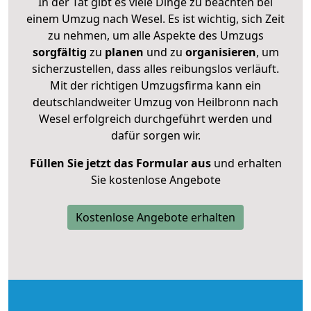
In der Tat gibt es viele Dinge zu beachten bei
einem Umzug nach Wesel. Es ist wichtig, sich Zeit
zu nehmen, um alle Aspekte des Umzugs
sorgfältig
zu
planen
und zu
organisieren
, um
sicherzustellen, dass alles reibungslos verläuft.
Mit der richtigen Umzugsfirma kann ein
deutschlandweiter Umzug von Heilbronn nach
Wesel erfolgreich durchgeführt werden und
dafür sorgen wir.
Füllen Sie jetzt das Formular aus
und erhalten
Sie kostenlose Angebote
Kostenlose Angebote erhalten