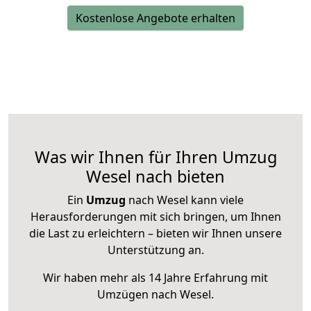
Kostenlose Angebote erhalten
Was wir Ihnen für Ihren Umzug
Wesel nach bieten
Ein
Umzug
nach Wesel kann viele
Herausforderungen mit sich bringen, um Ihnen
die Last zu erleichtern – bieten wir Ihnen unsere
Unterstützung an.
Wir haben mehr als 14 Jahre Erfahrung mit
Umzügen nach
Wesel
.