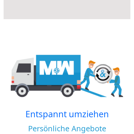
Entspannt umziehen
Persönliche Angebote