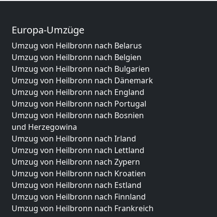
Europa-Umzüge
Umzug von Heilbronn nach Belarus
Umzug von Heilbronn nach Belgien
Umzug von Heilbronn nach Bulgarien
Umzug von Heilbronn nach Dänemark
Umzug von Heilbronn nach England
Umzug von Heilbronn nach Portugal
Umzug von Heilbronn nach Bosnien
und Herzegowina
Umzug von Heilbronn nach Irland
Umzug von Heilbronn nach Lettland
Umzug von Heilbronn nach Zypern
Umzug von Heilbronn nach Kroatien
Umzug von Heilbronn nach Estland
Umzug von Heilbronn nach Finnland
Umzug von Heilbronn nach Frankreich