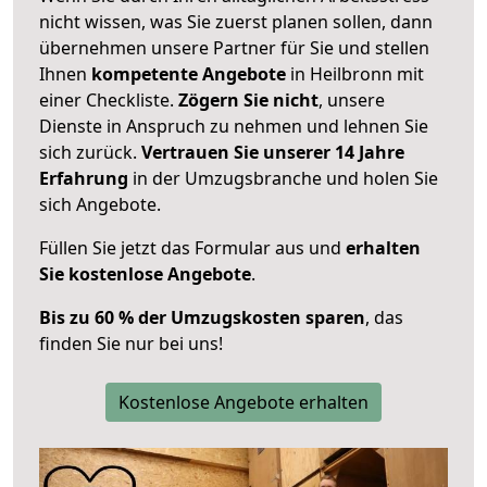
nicht wissen, was Sie zuerst planen sollen, dann
übernehmen unsere Partner für Sie und stellen
Ihnen
kompetente Angebote
in Heilbronn mit
einer Checkliste.
Zögern Sie nicht
, unsere
Dienste in Anspruch zu nehmen und lehnen Sie
sich zurück.
Vertrauen Sie unserer 14 Jahre
Erfahrung
in der Umzugsbranche und holen Sie
sich Angebote.
Füllen Sie jetzt das Formular aus und
erhalten
Sie kostenlose Angebote
.
Bis zu 60 % der Umzugskosten sparen
, das
finden Sie nur bei uns!
Kostenlose Angebote erhalten