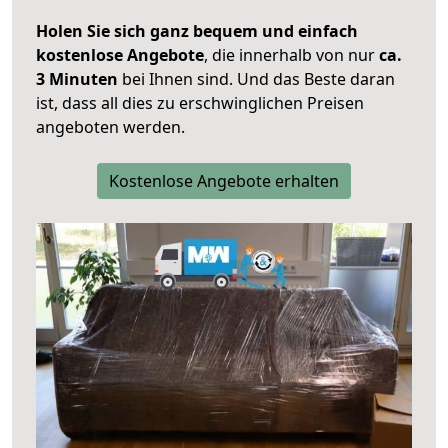
Holen Sie sich ganz bequem und einfach
kostenlose Angebote
, die innerhalb von nur
ca.
3 Minuten
bei Ihnen sind. Und das Beste daran
ist, dass all dies zu erschwinglichen Preisen
angeboten werden.
Kostenlose Angebote erhalten