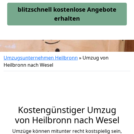
blitzschnell kostenlose Angebote
erhalten
Umzugsunternehmen Heilbronn
»
Umzug von
Heilbronn nach Wesel
Kostengünstiger Umzug
von Heilbronn nach Wesel
Umzüge können mitunter recht kostspielig sein,