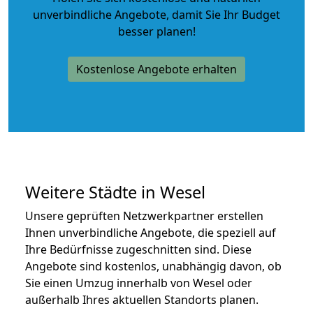
unverbindliche Angebote
, damit Sie Ihr Budget
besser planen!
Kostenlose Angebote erhalten
Weitere Städte in Wesel
Unsere geprüften Netzwerkpartner erstellen
Ihnen unverbindliche Angebote, die speziell auf
Ihre Bedürfnisse zugeschnitten sind. Diese
Angebote sind kostenlos, unabhängig davon, ob
Sie einen Umzug innerhalb von Wesel oder
außerhalb Ihres aktuellen Standorts planen.