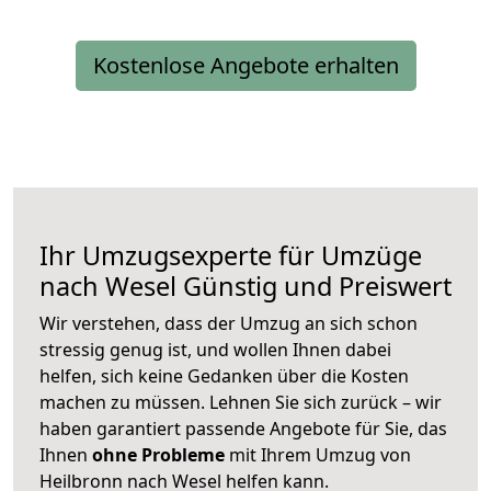
Kostenlose Angebote erhalten
Ihr Umzugsexperte für Umzüge
nach
Wesel
Günstig und Preiswert
Wir verstehen, dass der Umzug an sich schon
stressig genug ist, und wollen Ihnen dabei
helfen, sich keine Gedanken über die Kosten
machen zu müssen. Lehnen Sie sich zurück – wir
haben garantiert passende Angebote für Sie, das
Ihnen
ohne Probleme
mit Ihrem Umzug von
Heilbronn nach Wesel helfen kann.