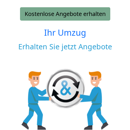
Kostenlose Angebote erhalten
Ihr Umzug
Erhalten Sie jetzt Angebote