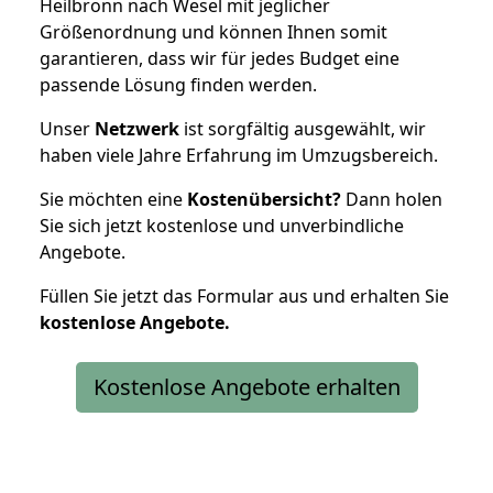
Heilbronn nach Wesel mit jeglicher
Größenordnung und können Ihnen somit
garantieren, dass wir für jedes Budget eine
passende Lösung finden werden.
Unser
Netzwerk
ist sorgfältig ausgewählt, wir
haben viele Jahre Erfahrung im Umzugsbereich.
Sie möchten eine
Kostenübersicht?
Dann holen
Sie sich jetzt kostenlose und unverbindliche
Angebote.
Füllen Sie jetzt das Formular aus und erhalten Sie
kostenlose
Angebote.
Kostenlose Angebote erhalten