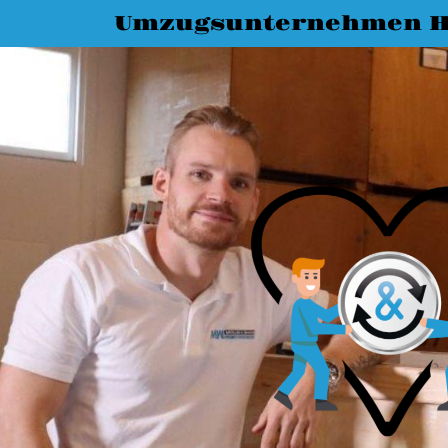
Umzugsunternehmen H