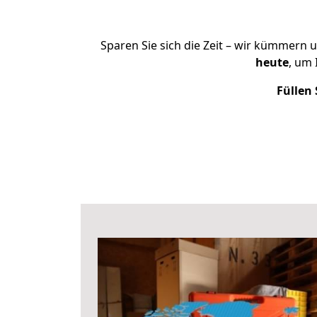
Sparen Sie sich die Zeit – wir kümmern 
heute
, um
Füllen 