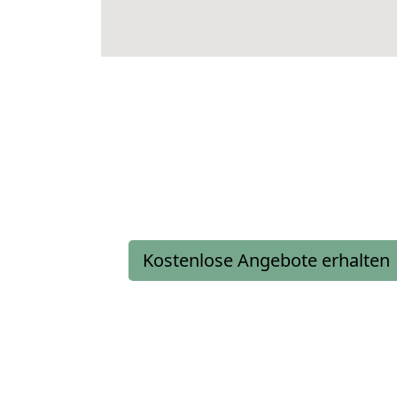
Kostenlose Angebote erhalten