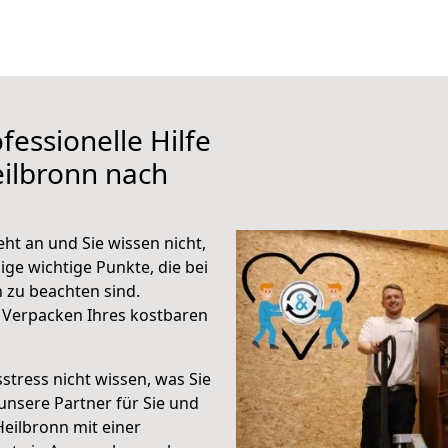
fessionelle Hilfe
ilbronn nach
ht an und Sie wissen nicht,
ige wichtige Punkte, die bei
 zu beachten sind.
 Verpacken Ihres kostbaren
stress nicht wissen, was Sie
unsere Partner für Sie und
Heilbronn mit einer