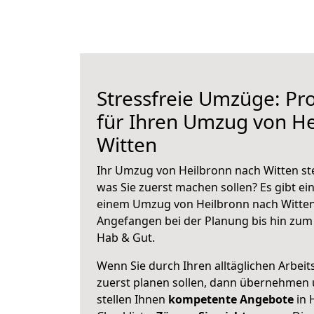
Stressfreie Umzüge: Pro
für Ihren Umzug von He
Witten
Ihr Umzug von Heilbronn nach Witten ste
was Sie zuerst machen sollen? Es gibt ein
einem Umzug von Heilbronn nach Witten
Angefangen bei der Planung bis hin zum
Hab & Gut.
Wenn Sie durch Ihren alltäglichen Arbeits
zuerst planen sollen, dann übernehmen 
stellen Ihnen
kompetente Angebote
in 