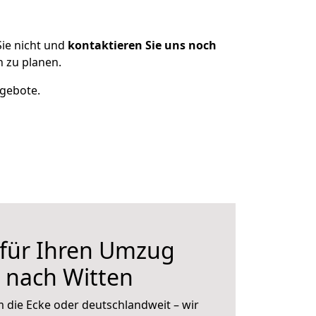
ie nicht und
kontaktieren Sie uns noch
 zu planen.
ngebote.
 für Ihren Umzug
 nach Witten
 die Ecke oder deutschlandweit – wir