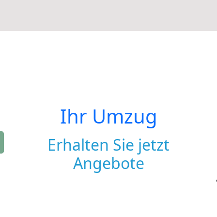
Ihr Umzug
Erhalten Sie jetzt
Angebote