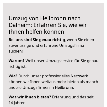
Umzug von Heilbronn nach
Dalheim: Erfahren Sie, wie wir
Ihnen helfen können
Bei uns sind Sie genau richtig
, wenn Sie einen
zuverlässige und erfahrene Umzugsfirma
suchen!
Warum?
Weil unser Umzugsservice für Sie genau
richtig ist.
Wie?
Durch unser professionelles Netzwerk
können wir Ihnen weitaus mehr bieten als manch
andere Umzugsfirmen in Heilbronn.
Was wir Ihnen bieten?
Erfahrung und das seit
14 Jahren.