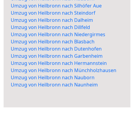
Umzug von Heilbronn nach Silhöfer Aue
Umzug von Heilbronn nach Steindorf
Umzug von Heilbronn nach Dalheim
Umzug von Heilbronn nach Dillfeld
Umzug von Heilbronn nach Niedergirmes
Umzug von Heilbronn nach Blasbach
Umzug von Heilbronn nach Dutenhofen
Umzug von Heilbronn nach Garbenheim
Umzug von Heilbronn nach Hermannstein
Umzug von Heilbronn nach Münchholzhausen
Umzug von Heilbronn nach Nauborn
Umzug von Heilbronn nach Naunheim