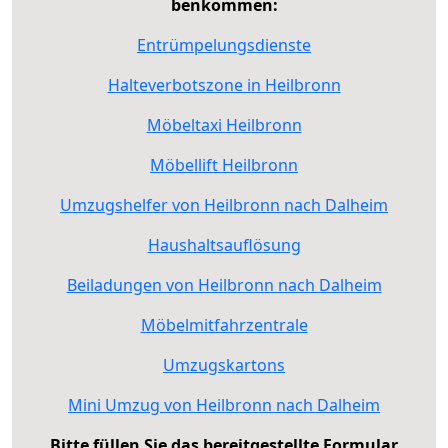
benkommen:
Entrümpelungsdienste
Halteverbotszone in Heilbronn
Möbeltaxi Heilbronn
Möbellift Heilbronn
Umzugshelfer von Heilbronn nach Dalheim
Haushaltsauflösung
Beiladungen von Heilbronn nach Dalheim
Möbelmitfahrzentrale
Umzugskartons
Mini Umzug von Heilbronn nach Dalheim
Bitte füllen Sie das bereitgestellte Formular