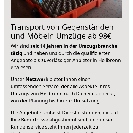
Transport von Gegenständen
und Möbeln Umzüge ab 98€
Wir sind
seit 14 Jahren in der Umzugsbranche
tätig
und haben uns durch die qualifizierten
Angebote als zuverlässiger Anbieter in Heilbronn
erwiesen.
Unser
Netzwerk
bietet Ihnen einen
umfassenden Service, der alle Aspekte Ihres
Umzugs von Heilbronn nach Dalheim abdeckt,
von der Planung bis hin zur Umsetzung.
Die Angebote umfasst Dienstleistungen, die auf
Ihre Bedürfnisse abgestimmt sind, und unser
Kundenservice steht Ihnen jederzeit zur