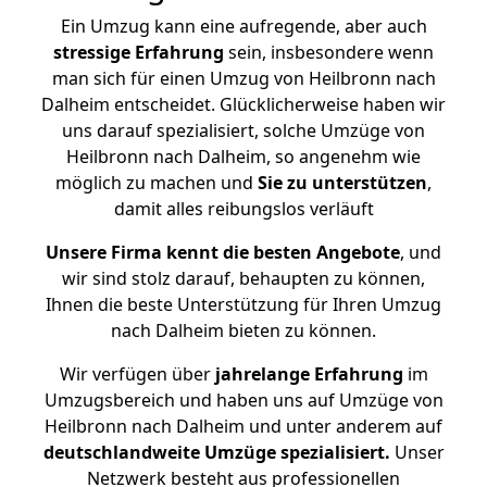
Ein Umzug kann eine aufregende, aber auch
stressige
Erfahrung
sein, insbesondere wenn
man sich für einen Umzug von Heilbronn nach
Dalheim entscheidet. Glücklicherweise haben wir
uns darauf spezialisiert, solche Umzüge von
Heilbronn nach Dalheim, so angenehm wie
möglich zu machen und
Sie zu unterstützen
,
damit alles reibungslos verläuft
Unsere Firma kennt die besten Angebote
, und
wir sind stolz darauf, behaupten zu können,
Ihnen die beste Unterstützung für Ihren Umzug
nach Dalheim bieten zu können.
Wir verfügen über
jahrelange Erfahrung
im
Umzugsbereich und haben uns auf Umzüge von
Heilbronn nach Dalheim und unter anderem auf
deutschlandweite Umzüge spezialisiert.
Unser
Netzwerk besteht aus professionellen