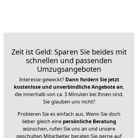
Zeit ist Geld: Sparen Sie beides mit
schnellen und passenden
Umzugsangeboten
Interesse geweckt?
Dann fordern Sie jetzt
kostenlose und unverbindliche Angebote an
,
die innerhalb von ca. 3 Minuten bei Ihnen sind.
Sie glauben uns nicht?
Probieren Sie es einfach aus. Wenn Sie doch
lieber gleich eine
persönliche Beratung
wünschen, rufen Sie uns an und unsere
geschulten Mitarbeiter beraten Sie gerne auf