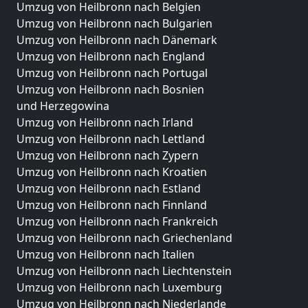
Umzug von Heilbronn nach Belgien
Umzug von Heilbronn nach Bulgarien
Umzug von Heilbronn nach Dänemark
Umzug von Heilbronn nach England
Umzug von Heilbronn nach Portugal
Umzug von Heilbronn nach Bosnien
und Herzegowina
Umzug von Heilbronn nach Irland
Umzug von Heilbronn nach Lettland
Umzug von Heilbronn nach Zypern
Umzug von Heilbronn nach Kroatien
Umzug von Heilbronn nach Estland
Umzug von Heilbronn nach Finnland
Umzug von Heilbronn nach Frankreich
Umzug von Heilbronn nach Griechenland
Umzug von Heilbronn nach Italien
Umzug von Heilbronn nach Liechtenstein
Umzug von Heilbronn nach Luxemburg
Umzug von Heilbronn nach Niederlande