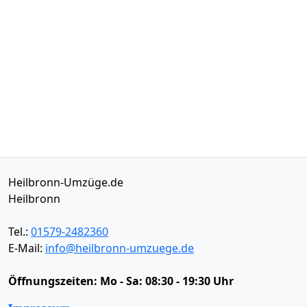
Heilbronn-Umzüge.de
Heilbronn
Tel.:
01579-2482360
E-Mail:
info@heilbronn-umzuege.de
Öffnungszeiten:
Mo - Sa: 08:30 - 19:30 Uhr