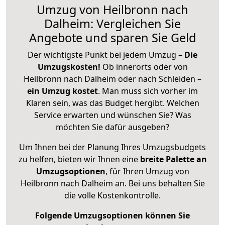
Umzug von Heilbronn nach
Dalheim: Vergleichen Sie
Angebote und sparen Sie Geld
Der wichtigste Punkt bei jedem Umzug –
Die
Umzugskosten!
Ob innerorts oder von
Heilbronn nach Dalheim oder nach Schleiden –
ein Umzug kostet
.
Man muss sich vorher im
Klaren sein, was das Budget hergibt. Welchen
Service erwarten und wünschen Sie? Was
möchten Sie dafür ausgeben?
Um Ihnen bei der Planung Ihres Umzugsbudgets
zu helfen, bieten wir Ihnen eine
breite Palette an
Umzugsoptionen
, für Ihren Umzug von
Heilbronn nach Dalheim an. Bei uns behalten Sie
die volle Kostenkontrolle.
Folgende Umzugsoptionen können Sie