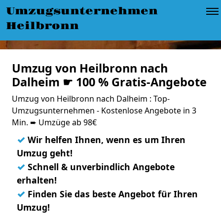
Umzugsunternehmen
Heilbronn
Umzug von Heilbronn nach
Dalheim ☛ 100 % Gratis-Angebote
Umzug von Heilbronn nach Dalheim : Top-
Umzugsunternehmen - Kostenlose Angebote in 3
Min. ➨ Umzüge ab 98€
✓
Wir helfen Ihnen, wenn es um Ihren
Umzug geht!
✓
Schnell & unverbindlich Angebote
erhalten!
✓
Finden Sie das beste Angebot für Ihren
Umzug!