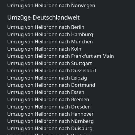
Umzug von Heilbronn nach Norwegen
Umzüge-Deutschlandweit
Umzug von Heilbronn nach Berlin
Umzug von Heilbronn nach Hamburg
Umzug von Heilbronn nach München
Umzug von Heilbronn nach Köln
Umzug von Heilbronn nach Frankfurt am Main
Umzug von Heilbronn nach Stuttgart
Umzug von Heilbronn nach Düsseldorf
Umzug von Heilbronn nach Leipzig
Umzug von Heilbronn nach Dortmund
Umzug von Heilbronn nach Essen
Umzug von Heilbronn nach Bremen
Umzug von Heilbronn nach Dresden
Umzug von Heilbronn nach Hannover
Umzug von Heilbronn nach Nürnberg
Umzug von Heilbronn nach Duisburg