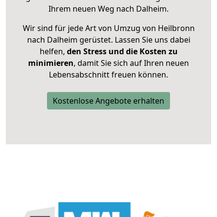
Ihrem neuen Weg nach Dalheim.
Wir sind für jede Art von Umzug von Heilbronn
nach Dalheim gerüstet. Lassen Sie uns dabei
helfen,
den Stress und die Kosten zu
minimieren
, damit Sie sich auf Ihren neuen
Lebensabschnitt freuen können.
Kostenlose Angebote erhalten