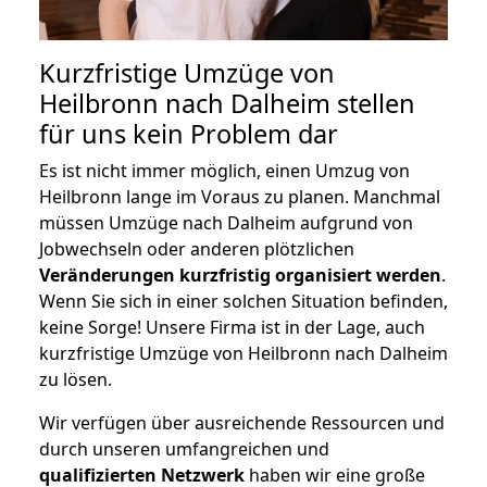
Kurzfristige Umzüge von
Heilbronn nach Dalheim stellen
für uns kein Problem dar
Es ist nicht immer möglich, einen Umzug von
Heilbronn lange im Voraus zu planen. Manchmal
müssen Umzüge nach Dalheim aufgrund von
Jobwechseln oder anderen plötzlichen
Veränderungen kurzfristig organisiert werden
.
Wenn Sie sich in einer solchen Situation befinden,
keine Sorge! Unsere Firma ist in der Lage, auch
kurzfristige Umzüge von Heilbronn nach Dalheim
zu lösen.
Wir verfügen über ausreichende Ressourcen und
durch unseren umfangreichen und
qualifizierten Netzwerk
haben wir eine große