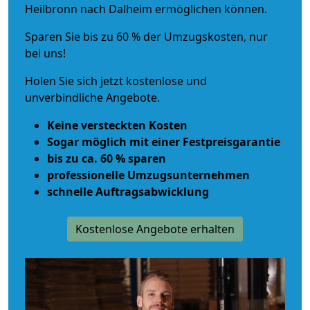
Heilbronn nach Dalheim ermöglichen können.
Sparen Sie bis zu 60 % der Umzugskosten, nur
bei uns!
Holen Sie sich jetzt kostenlose und
unverbindliche Angebote.
Keine versteckten Kosten
Sogar möglich mit einer Festpreisgarantie
bis zu ca. 60 % sparen
professionelle Umzugsunternehmen
schnelle Auftragsabwicklung
Kostenlose Angebote erhalten