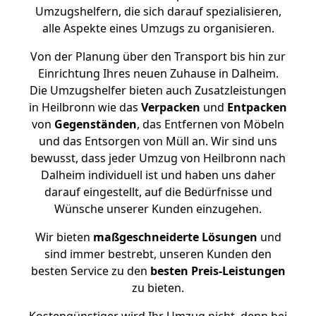
Umzugshelfern, die sich darauf spezialisieren,
alle Aspekte eines Umzugs zu organisieren.
Von der Planung über den Transport bis hin zur
Einrichtung Ihres neuen Zuhause in Dalheim.
Die Umzugshelfer bieten auch Zusatzleistungen
in Heilbronn wie das
Verpacken
und
Entpacken
von
Gegenständen
, das Entfernen von Möbeln
und das Entsorgen von Müll an. Wir sind uns
bewusst, dass jeder Umzug von Heilbronn nach
Dalheim individuell ist und haben uns daher
darauf eingestellt, auf die Bedürfnisse und
Wünsche unserer Kunden einzugehen.
Wir bieten
maßgeschneiderte Lösungen
und
sind immer bestrebt, unseren Kunden den
besten Service zu den
besten Preis-Leistungen
zu bieten.