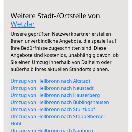
Weitere Stadt-/Ortsteile von
Wetzlar
Unsere geprüften Netzwerkpartner erstellen
Ihnen unverbindliche Angebote, die speziell auf
Ihre Bedürfnisse zugeschnitten sind. Diese
Angebote sind kostenlos, unabhängig davon, ob
Sie einen Umzug innerhalb von Dalheim oder
außerhalb Ihres aktuellen Standorts planen.
Umzug von Heilbronn nach Altstadt
Umzug von Heilbronn nach Neustadt
Umzug von Heilbronn nach Hauserberg
Umzug von Heilbronn nach Büblingshausen
Umzug von Heilbronn nach Sturzkopf
Umzug von Heilbronn nach Stoppelberger
Hohl
Umzug von Heilbronn nach Nauborn