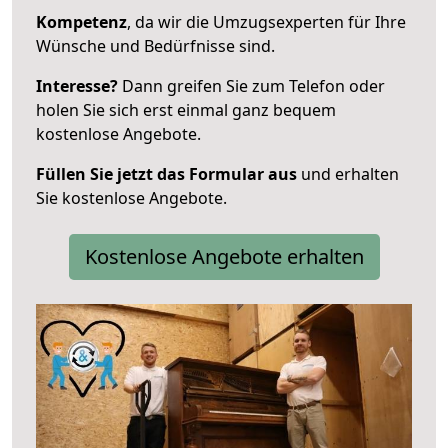
Kompetenz
, da wir die Umzugsexperten für Ihre
Wünsche und Bedürfnisse sind.
Interesse?
Dann greifen Sie zum Telefon oder
holen Sie sich erst einmal ganz bequem
kostenlose Angebote.
Füllen Sie jetzt das Formular aus
und erhalten
Sie kostenlose Angebote.
Kostenlose Angebote erhalten