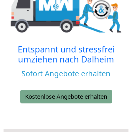
Entspannt und stressfrei
umziehen nach
Dalheim
Sofort Angebote erhalten
Kostenlose Angebote erhalten