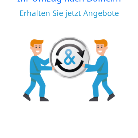
Erhalten Sie jetzt Angebote