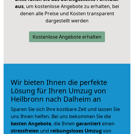
aus
, um kostenlose Angebote zu erhalten, bei
denen alle Preise und Kosten transparent
dargestellt werden
Kostenlose Angebote erhalten
Wir bieten Ihnen die perfekte
Lösung für Ihren Umzug von
Heilbronn nach Dalheim an
Sparen Sie sich Ihre kostbare Zeit und lassen Sie
uns Ihnen helfen. Bei uns bekommen Sie die
besten Angebote
, die Ihnen
garantiert
einen
stressfreien
und
reibungsloses
Umzug
von