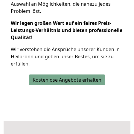
Auswahl an Möglichkeiten, die nahezu jedes
Problem löst.
Wir legen großen Wert auf ein faires Preis-
Leistungs-Verhältnis und bieten professionelle
Qualität!
Wir verstehen die Ansprüche unserer Kunden in
Heilbronn und geben unser Bestes, um sie zu
erfüllen.
Kostenlose Angebote erhalten