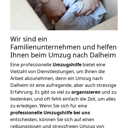
Wir sind ein
Familienunternehmen und helfen
Ihnen beim Umzug nach Dalheim
Eine professionelle
Umzugshilfe
bietet eine
Vielzahl von Dienstleistungen, um Ihnen die
Arbeit abzunehmen, denn ein Umzug nach
Dalheim ist eine aufregende, aber auch stressige
Erfahrung. Es gibt so viel zu
organisieren
und zu
bedenken, und oft fehlt einfach die Zeit, um alles
zu erledigen. Wenn Sie sich für eine
professionelle Umzugshilfe bei uns
entscheiden, können Sie sich auf einen
reibungslosen und stressfreien Umzug von