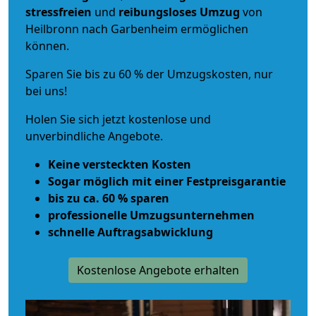
stressfreien
und
reibungsloses
Umzug
von
Heilbronn nach Garbenheim ermöglichen
können.
Sparen Sie bis zu 60 % der Umzugskosten, nur
bei uns!
Holen Sie sich jetzt kostenlose und
unverbindliche Angebote.
Keine versteckten Kosten
Sogar möglich mit einer Festpreisgarantie
bis zu ca. 60 % sparen
professionelle Umzugsunternehmen
schnelle Auftragsabwicklung
Kostenlose Angebote erhalten