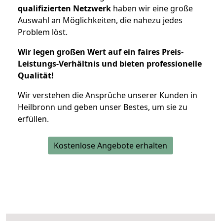
qualifizierten Netzwerk
haben wir eine große
Auswahl an Möglichkeiten, die nahezu jedes
Problem löst.
Wir legen großen Wert auf ein faires Preis-
Leistungs-Verhältnis und bieten professionelle
Qualität!
Wir verstehen die Ansprüche unserer Kunden in
Heilbronn und geben unser Bestes, um sie zu
erfüllen.
Kostenlose Angebote erhalten