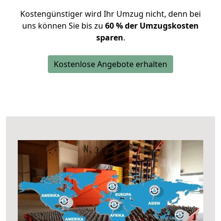
Kostengünstiger wird Ihr Umzug nicht, denn bei
uns können Sie bis zu
60 % der Umzugskosten
sparen
.
Kostenlose Angebote erhalten