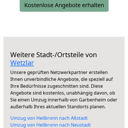
Kostenlose Angebote erhalten
Weitere Stadt-/Ortsteile von
Wetzlar
Unsere geprüften Netzwerkpartner erstellen
Ihnen unverbindliche Angebote, die speziell auf
Ihre Bedürfnisse zugeschnitten sind. Diese
Angebote sind kostenlos, unabhängig davon, ob
Sie einen Umzug innerhalb von Garbenheim oder
außerhalb Ihres aktuellen Standorts planen.
Umzug von Heilbronn nach Altstadt
Umzug von Heilbronn nach Neustadt