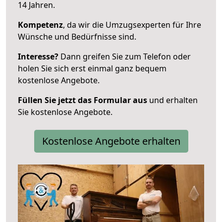
14 Jahren.
Kompetenz
, da wir die Umzugsexperten für Ihre
Wünsche und Bedürfnisse sind.
Interesse?
Dann greifen Sie zum Telefon oder
holen Sie sich erst einmal ganz bequem
kostenlose Angebote.
Füllen Sie jetzt das Formular aus
und erhalten
Sie kostenlose Angebote.
Kostenlose Angebote erhalten