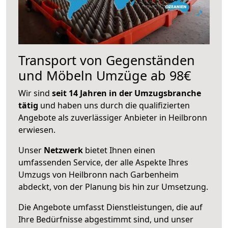
Transport von Gegenständen
und Möbeln Umzüge ab 98€
Wir sind
seit 14 Jahren in der Umzugsbranche
tätig
und haben uns durch die qualifizierten
Angebote als zuverlässiger Anbieter in Heilbronn
erwiesen.
Unser
Netzwerk
bietet Ihnen einen
umfassenden Service, der alle Aspekte Ihres
Umzugs von Heilbronn nach Garbenheim
abdeckt, von der Planung bis hin zur Umsetzung.
Die Angebote umfasst Dienstleistungen, die auf
Ihre Bedürfnisse abgestimmt sind, und unser