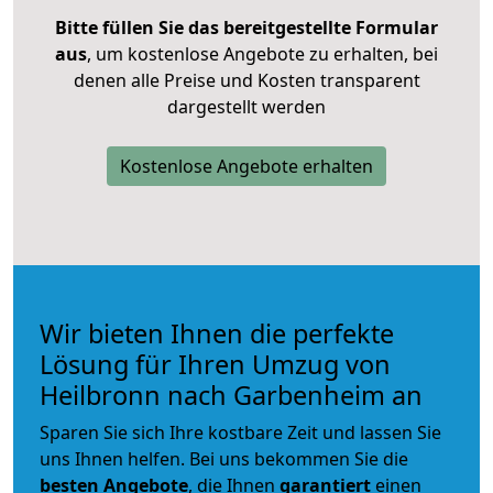
Bitte füllen Sie das bereitgestellte Formular
aus
, um kostenlose Angebote zu erhalten, bei
denen alle Preise und Kosten transparent
dargestellt werden
Kostenlose Angebote erhalten
Wir bieten Ihnen die perfekte
Lösung für Ihren Umzug von
Heilbronn nach Garbenheim an
Sparen Sie sich Ihre kostbare Zeit und lassen Sie
uns Ihnen helfen. Bei uns bekommen Sie die
besten Angebote
, die Ihnen
garantiert
einen