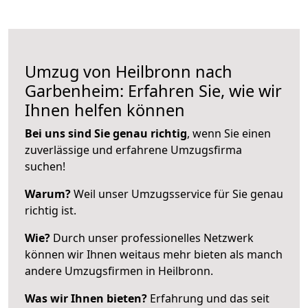
Umzug von Heilbronn nach
Garbenheim: Erfahren Sie, wie wir
Ihnen helfen können
Bei uns sind Sie genau richtig
, wenn Sie einen
zuverlässige und erfahrene Umzugsfirma
suchen!
Warum?
Weil unser Umzugsservice für Sie genau
richtig ist.
Wie?
Durch unser professionelles Netzwerk
können wir Ihnen weitaus mehr bieten als manch
andere Umzugsfirmen in Heilbronn.
Was wir Ihnen bieten?
Erfahrung und das seit