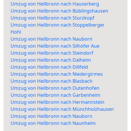
Umzug von Heilbronn nach Hauserberg
Umzug von Heilbronn nach Büblingshausen
Umzug von Heilbronn nach Sturzkopf
Umzug von Heilbronn nach Stoppelberger
Hohl
Umzug von Heilbronn nach Nauborn
Umzug von Heilbronn nach Silhöfer Aue
Umzug von Heilbronn nach Steindorf
Umzug von Heilbronn nach Dalheim
Umzug von Heilbronn nach Dillfeld
Umzug von Heilbronn nach Niedergirmes
Umzug von Heilbronn nach Blasbach
Umzug von Heilbronn nach Dutenhofen
Umzug von Heilbronn nach Garbenheim
Umzug von Heilbronn nach Hermannstein
Umzug von Heilbronn nach Münchholzhausen
Umzug von Heilbronn nach Nauborn
Umzug von Heilbronn nach Naunheim