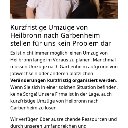
Kurzfristige Umzüge von
Heilbronn nach Garbenheim
stellen für uns kein Problem dar
Es ist nicht immer möglich, einen Umzug von
Heilbronn lange im Voraus zu planen. Manchmal
müssen Umzüge nach Garbenheim aufgrund von
Jobwechseln oder anderen plötzlichen
Veränderungen kurzfristig organisiert werden
.
Wenn Sie sich in einer solchen Situation befinden,
keine Sorge! Unsere Firma ist in der Lage, auch
kurzfristige Umzüge von Heilbronn nach
Garbenheim zu lösen.
Wir verfügen über ausreichende Ressourcen und
durch unseren umfangreichen und