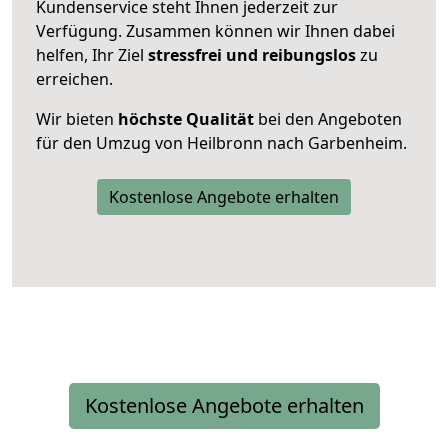
Kundenservice steht Ihnen jederzeit zur
Verfügung. Zusammen können wir Ihnen dabei
helfen, Ihr Ziel
stressfrei und reibungslos
zu
erreichen.
Wir bieten
höchste Qualität
bei den Angeboten
für den Umzug von Heilbronn nach Garbenheim.
Kostenlose Angebote erhalten
Kostenlose Angebote erhalten