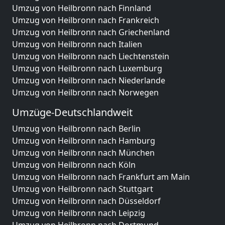
Umzug von Heilbronn nach Finnland
Umzug von Heilbronn nach Frankreich
Umzug von Heilbronn nach Griechenland
Umzug von Heilbronn nach Italien
Umzug von Heilbronn nach Liechtenstein
Umzug von Heilbronn nach Luxemburg
Umzug von Heilbronn nach Niederlande
Umzug von Heilbronn nach Norwegen
Umzüge-Deutschlandweit
Umzug von Heilbronn nach Berlin
Umzug von Heilbronn nach Hamburg
Umzug von Heilbronn nach München
Umzug von Heilbronn nach Köln
Umzug von Heilbronn nach Frankfurt am Main
Umzug von Heilbronn nach Stuttgart
Umzug von Heilbronn nach Düsseldorf
Umzug von Heilbronn nach Leipzig