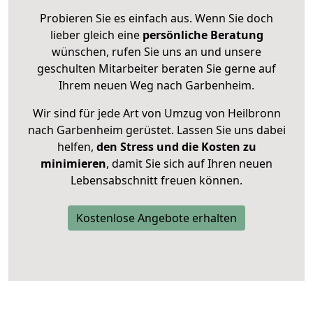
Probieren Sie es einfach aus. Wenn Sie doch
lieber gleich eine
persönliche Beratung
wünschen, rufen Sie uns an und unsere
geschulten Mitarbeiter beraten Sie gerne auf
Ihrem neuen Weg nach Garbenheim.
Wir sind für jede Art von Umzug von Heilbronn
nach Garbenheim gerüstet. Lassen Sie uns dabei
helfen,
den Stress und die Kosten zu
minimieren
, damit Sie sich auf Ihren neuen
Lebensabschnitt freuen können.
Kostenlose Angebote erhalten