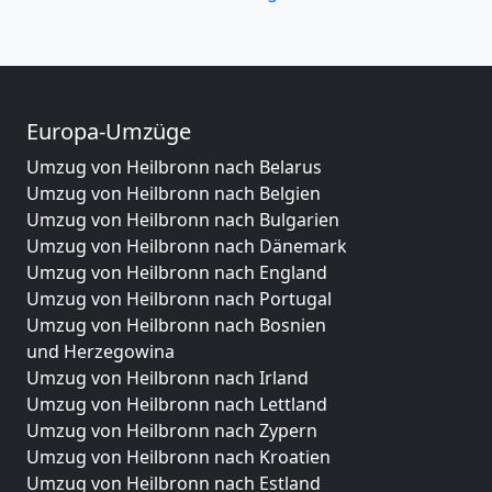
Europa-Umzüge
Umzug von Heilbronn nach Belarus
Umzug von Heilbronn nach Belgien
Umzug von Heilbronn nach Bulgarien
Umzug von Heilbronn nach Dänemark
Umzug von Heilbronn nach England
Umzug von Heilbronn nach Portugal
Umzug von Heilbronn nach Bosnien
und Herzegowina
Umzug von Heilbronn nach Irland
Umzug von Heilbronn nach Lettland
Umzug von Heilbronn nach Zypern
Umzug von Heilbronn nach Kroatien
Umzug von Heilbronn nach Estland