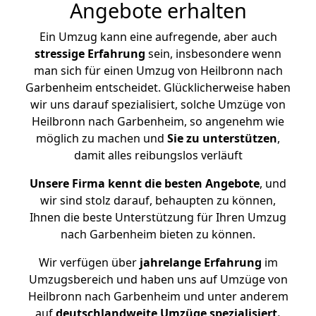
Angebote erhalten
Ein Umzug kann eine aufregende, aber auch
stressige
Erfahrung
sein, insbesondere wenn
man sich für einen Umzug von Heilbronn nach
Garbenheim entscheidet. Glücklicherweise haben
wir uns darauf spezialisiert, solche Umzüge von
Heilbronn nach Garbenheim, so angenehm wie
möglich zu machen und
Sie zu unterstützen
,
damit alles reibungslos verläuft
Unsere Firma kennt die besten Angebote
, und
wir sind stolz darauf, behaupten zu können,
Ihnen die beste Unterstützung für Ihren Umzug
nach Garbenheim bieten zu können.
Wir verfügen über
jahrelange Erfahrung
im
Umzugsbereich und haben uns auf Umzüge von
Heilbronn nach Garbenheim und unter anderem
auf
deutschlandweite Umzüge spezialisiert.