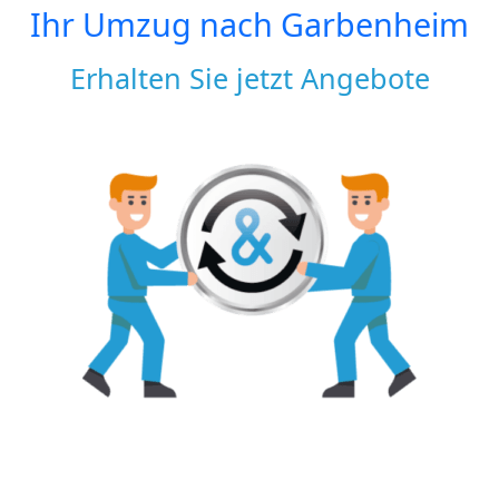
Ihr Umzug nach
Garbenheim
Erhalten Sie jetzt Angebote