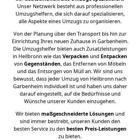
Unser Netzwerk besteht aus professionellen
Umzugshelfern, die sich darauf spezialisieren,
alle Aspekte eines Umzugs zu organisieren.
Von der Planung über den Transport bis hin zur
Einrichtung Ihres neuen Zuhause in Garbenheim.
Die Umzugshelfer bieten auch Zusatzleistungen
in Heilbronn wie das
Verpacken
und
Entpacken
von
Gegenständen
, das Entfernen von Möbeln
und das Entsorgen von Müll an. Wir sind uns
bewusst, dass jeder Umzug von Heilbronn nach
Garbenheim individuell ist und haben uns daher
darauf eingestellt, auf die Bedürfnisse und
Wünsche unserer Kunden einzugehen.
Wir bieten
maßgeschneiderte Lösungen
und
sind immer bestrebt, unseren Kunden den
besten Service zu den
besten Preis-Leistungen
zu bieten.