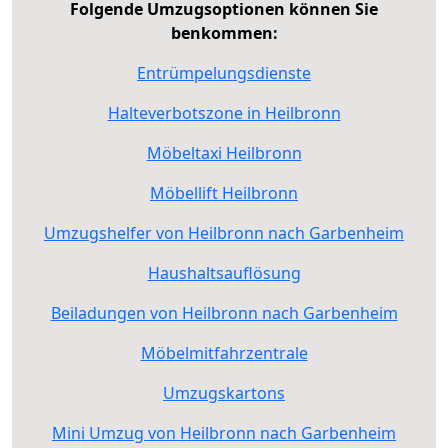
Folgende Umzugsoptionen können Sie
benkommen:
Entrümpelungsdienste
Halteverbotszone in Heilbronn
Möbeltaxi Heilbronn
Möbellift Heilbronn
Umzugshelfer von Heilbronn nach Garbenheim
Haushaltsauflösung
Beiladungen von Heilbronn nach Garbenheim
Möbelmitfahrzentrale
Umzugskartons
Mini Umzug von Heilbronn nach Garbenheim