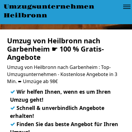
Umzugsunternehmen
Heilbronn
Umzug von Heilbronn nach
Garbenheim ☛ 100 % Gratis-
Angebote
Umzug von Heilbronn nach Garbenheim : Top-
Umzugsunternehmen - Kostenlose Angebote in 3
Min. ➨ Umzüge ab 98€
✓
Wir helfen Ihnen, wenn es um Ihren
Umzug geht!
✓
Schnell & unverbindlich Angebote
erhalten!
✓
Finden Sie das beste Angebot für Ihren