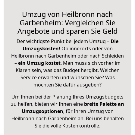
Umzug von Heilbronn nach
Garbenheim: Vergleichen Sie
Angebote und sparen Sie Geld
Der wichtigste Punkt bei jedem Umzug –
Die
Umzugskosten!
Ob innerorts oder von
Heilbronn nach Garbenheim oder nach Schleiden
–
ein Umzug kostet
.
Man muss sich vorher im
Klaren sein, was das Budget hergibt. Welchen
Service erwarten und wünschen Sie? Was
möchten Sie dafür ausgeben?
Um Ihnen bei der Planung Ihres Umzugsbudgets
zu helfen, bieten wir Ihnen eine
breite Palette an
Umzugsoptionen
, für Ihren Umzug von
Heilbronn nach Garbenheim an. Bei uns behalten
Sie die volle Kostenkontrolle.