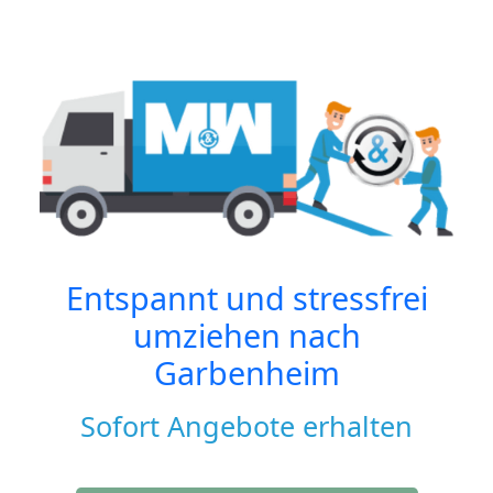
Entspannt und stressfrei
umziehen nach
Garbenheim
Sofort Angebote erhalten