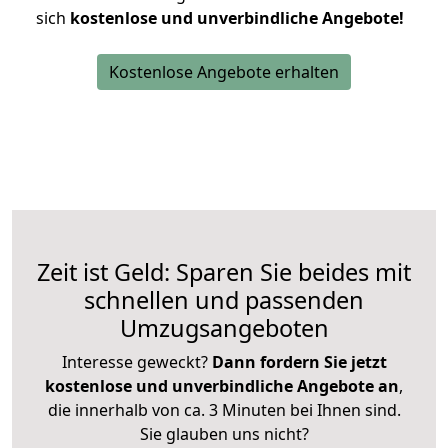
sich
kostenlose und unverbindliche Angebote!
Kostenlose Angebote erhalten
Zeit ist Geld: Sparen Sie beides mit
schnellen und passenden
Umzugsangeboten
Interesse geweckt?
Dann fordern Sie jetzt
kostenlose und unverbindliche Angebote an
,
die innerhalb von ca. 3 Minuten bei Ihnen sind.
Sie glauben uns nicht?