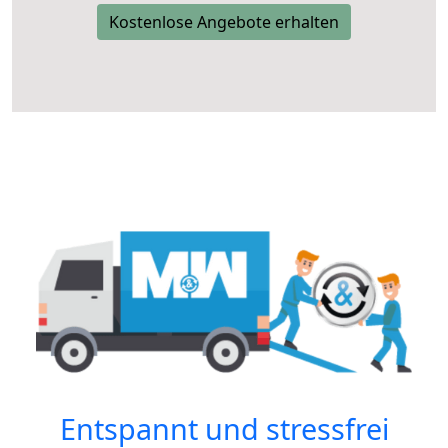
Kostenlose Angebote erhalten
Entspannt und stressfrei