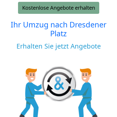
Kostenlose Angebote erhalten
Ihr Umzug nach
Dresdener
Platz
Erhalten Sie jetzt Angebote