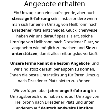
Angebote erhalten
Ein Umzug kann eine aufregende, aber auch
stressige
Erfahrung
sein, insbesondere wenn
man sich für einen Umzug von Heilbronn nach
Dresdener Platz entscheidet. Glücklicherweise
haben wir uns darauf spezialisiert, solche
Umzüge von Heilbronn nach Dresdener Platz, so
angenehm wie möglich zu machen und
Sie zu
unterstützen
, damit alles reibungslos verläuft
Unsere Firma kennt die besten Angebote
, und
wir sind stolz darauf, behaupten zu können,
Ihnen die beste Unterstützung für Ihren Umzug
nach Dresdener Platz bieten zu können.
Wir verfügen über
jahrelange Erfahrung
im
Umzugsbereich und haben uns auf Umzüge von
Heilbronn nach Dresdener Platz und unter
anderem auf
deutschlandweite Umzüge