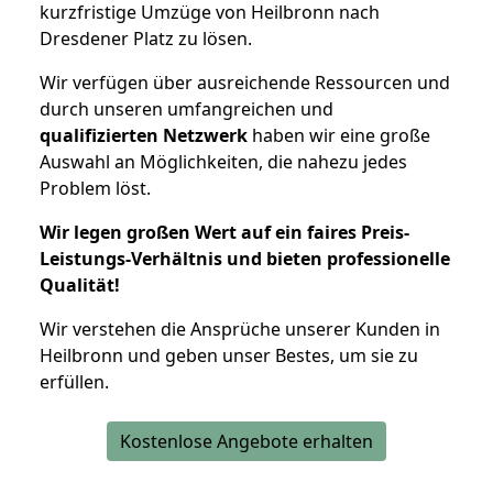
kurzfristige Umzüge von Heilbronn nach
Dresdener Platz zu lösen.
Wir verfügen über ausreichende Ressourcen und
durch unseren umfangreichen und
qualifizierten Netzwerk
haben wir eine große
Auswahl an Möglichkeiten, die nahezu jedes
Problem löst.
Wir legen großen Wert auf ein faires Preis-
Leistungs-Verhältnis und bieten professionelle
Qualität!
Wir verstehen die Ansprüche unserer Kunden in
Heilbronn und geben unser Bestes, um sie zu
erfüllen.
Kostenlose Angebote erhalten