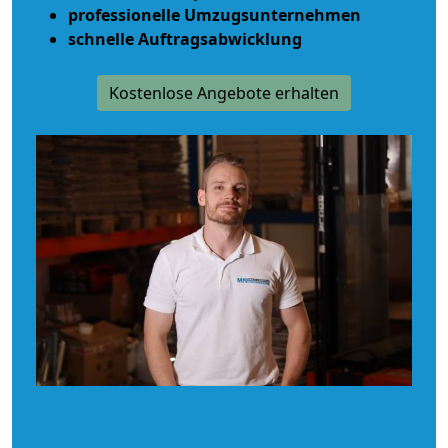
professionelle Umzugsunternehmen
schnelle Auftragsabwicklung
Kostenlose Angebote erhalten