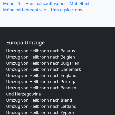
Möbellift
Haushaltsauflösung
Möbeltaxi
Möbelmitfahrzentrale
Umzugskartons
Europa-Umzüge
Umzug von Heilbronn nach Belarus
Umzug von Heilbronn nach Belgien
Umzug von Heilbronn nach Bulgarien
Umzug von Heilbronn nach Dänemark
Umzug von Heilbronn nach England
Umzug von Heilbronn nach Portugal
Umzug von Heilbronn nach Bosnien
und Herzegowina
Umzug von Heilbronn nach Irland
Umzug von Heilbronn nach Lettland
Umzug von Heilbronn nach Zypern