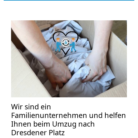
Wir sind ein
Familienunternehmen und helfen
Ihnen beim Umzug nach
Dresdener Platz