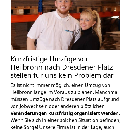
Kurzfristige Umzüge von
Heilbronn nach Dresdener Platz
stellen für uns kein Problem dar
Es ist nicht immer möglich, einen Umzug von
Heilbronn lange im Voraus zu planen. Manchmal
müssen Umzüge nach Dresdener Platz aufgrund
von Jobwechseln oder anderen plötzlichen
Veränderungen kurzfristig organisiert werden
.
Wenn Sie sich in einer solchen Situation befinden,
keine Sorge! Unsere Firma ist in der Lage, auch