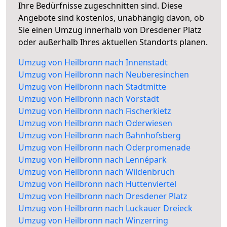
Ihre Bedürfnisse zugeschnitten sind. Diese
Angebote sind kostenlos, unabhängig davon, ob
Sie einen Umzug innerhalb von Dresdener Platz
oder außerhalb Ihres aktuellen Standorts planen.
Umzug von Heilbronn nach Innenstadt
Umzug von Heilbronn nach Neuberesinchen
Umzug von Heilbronn nach Stadtmitte
Umzug von Heilbronn nach Vorstadt
Umzug von Heilbronn nach Fischerkietz
Umzug von Heilbronn nach Oderwiesen
Umzug von Heilbronn nach Bahnhofsberg
Umzug von Heilbronn nach Oderpromenade
Umzug von Heilbronn nach Lennépark
Umzug von Heilbronn nach Wildenbruch
Umzug von Heilbronn nach Huttenviertel
Umzug von Heilbronn nach Dresdener Platz
Umzug von Heilbronn nach Luckauer Dreieck
Umzug von Heilbronn nach Winzerring