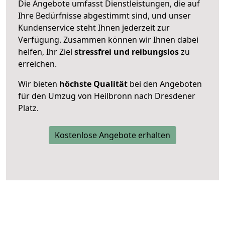
Die Angebote umfasst Dienstleistungen, die auf
Ihre Bedürfnisse abgestimmt sind, und unser
Kundenservice steht Ihnen jederzeit zur
Verfügung. Zusammen können wir Ihnen dabei
helfen, Ihr Ziel
stressfrei und reibungslos
zu
erreichen.
Wir bieten
höchste Qualität
bei den Angeboten
für den Umzug von Heilbronn nach Dresdener
Platz.
Kostenlose Angebote erhalten