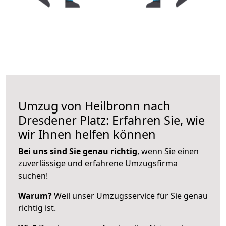
Umzug von Heilbronn nach
Dresdener Platz: Erfahren Sie, wie
wir Ihnen helfen können
Bei uns sind Sie genau richtig
, wenn Sie einen
zuverlässige und erfahrene Umzugsfirma
suchen!
Warum?
Weil unser Umzugsservice für Sie genau
richtig ist.