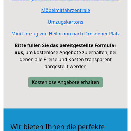
Möbelmitfahrzentrale
Umzugskartons
Mini Umzug von Heilbronn nach Dresdener Platz
Bitte füllen Sie das bereitgestellte Formular
aus
, um kostenlose Angebote zu erhalten, bei
denen alle Preise und Kosten transparent
dargestellt werden
Kostenlose Angebote erhalten
Wir bieten Ihnen die perfekte