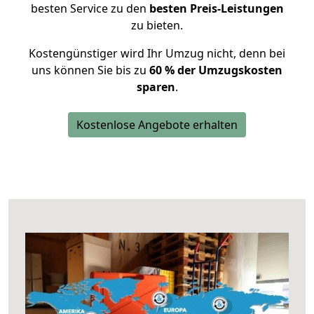
besten Service zu den
besten Preis-Leistungen
zu bieten.
Kostengünstiger wird Ihr Umzug nicht, denn bei
uns können Sie bis zu
60 % der Umzugskosten
sparen
.
Kostenlose Angebote erhalten