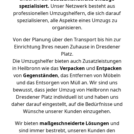
spezialisiert.
Unser Netzwerk besteht aus
professionellen Umzugshelfern, die sich darauf
spezialisieren, alle Aspekte eines Umzugs zu
organisieren.
Von der Planung über den Transport bis hin zur
Einrichtung Ihres neuen Zuhause in Dresdener
Platz.
Die Umzugshelfer bieten auch Zusatzleistungen
in Heilbronn wie das
Verpacken
und
Entpacken
von
Gegenständen
, das Entfernen von Möbeln
und das Entsorgen von Müll an. Wir sind uns
bewusst, dass jeder Umzug von Heilbronn nach
Dresdener Platz individuell ist und haben uns
daher darauf eingestellt, auf die Bedürfnisse und
Wünsche unserer Kunden einzugehen.
Wir bieten
maßgeschneiderte Lösungen
und
sind immer bestrebt, unseren Kunden den