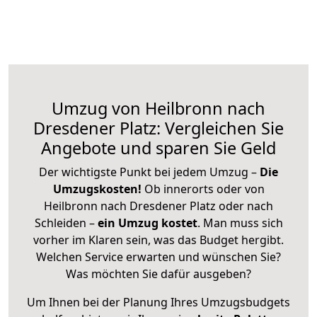
Umzug von Heilbronn nach
Dresdener Platz: Vergleichen Sie
Angebote und sparen Sie Geld
Der wichtigste Punkt bei jedem Umzug –
Die
Umzugskosten!
Ob innerorts oder von
Heilbronn nach Dresdener Platz oder nach
Schleiden –
ein Umzug kostet
.
Man muss sich
vorher im Klaren sein, was das Budget hergibt.
Welchen Service erwarten und wünschen Sie?
Was möchten Sie dafür ausgeben?
Um Ihnen bei der Planung Ihres Umzugsbudgets