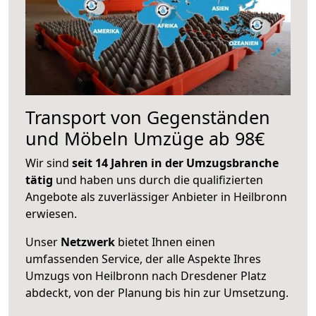
Transport von Gegenständen
und Möbeln Umzüge ab 98€
Wir sind
seit 14 Jahren in der Umzugsbranche
tätig
und haben uns durch die qualifizierten
Angebote als zuverlässiger Anbieter in Heilbronn
erwiesen.
Unser
Netzwerk
bietet Ihnen einen
umfassenden Service, der alle Aspekte Ihres
Umzugs von Heilbronn nach Dresdener Platz
abdeckt, von der Planung bis hin zur Umsetzung.