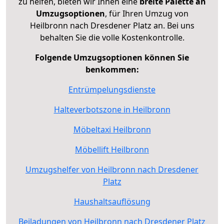
zu helfen, bieten wir Ihnen eine
breite Palette an
Umzugsoptionen
, für Ihren Umzug von
Heilbronn nach Dresdener Platz an. Bei uns
behalten Sie die volle Kostenkontrolle.
Folgende Umzugsoptionen können Sie
benkommen:
Entrümpelungsdienste
Halteverbotszone in Heilbronn
Möbeltaxi Heilbronn
Möbellift Heilbronn
Umzugshelfer von Heilbronn nach Dresdener
Platz
Haushaltsauflösung
Beiladungen von Heilbronn nach Dresdener Platz