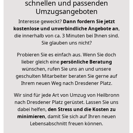
schnellen und passenden
Umzugsangeboten
Interesse geweckt?
Dann fordern Sie jetzt
kostenlose und unverbindliche Angebote an
,
die innerhalb von ca. 3 Minuten bei Ihnen sind.
Sie glauben uns nicht?
Probieren Sie es einfach aus. Wenn Sie doch
lieber gleich eine
persönliche Beratung
wünschen, rufen Sie uns an und unsere
geschulten Mitarbeiter beraten Sie gerne auf
Ihrem neuen Weg nach Dresdener Platz.
Wir sind für jede Art von Umzug von Heilbronn
nach Dresdener Platz gerüstet. Lassen Sie uns
dabei helfen,
den Stress und die Kosten zu
minimieren
, damit Sie sich auf Ihren neuen
Lebensabschnitt freuen können.