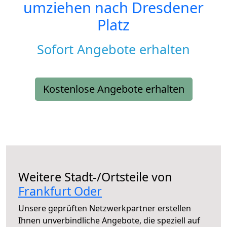
umziehen nach
Dresdener
Platz
Sofort Angebote erhalten
Kostenlose Angebote erhalten
Weitere Stadt-/Ortsteile von
Frankfurt Oder
Unsere geprüften Netzwerkpartner erstellen
Ihnen unverbindliche Angebote, die speziell auf