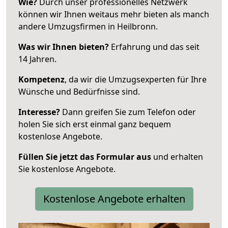
Wie?
Durch unser professionelles Netzwerk
können wir Ihnen weitaus mehr bieten als manch
andere Umzugsfirmen in Heilbronn.
Was wir Ihnen bieten?
Erfahrung und das seit
14 Jahren.
Kompetenz
, da wir die Umzugsexperten für Ihre
Wünsche und Bedürfnisse sind.
Interesse?
Dann greifen Sie zum Telefon oder
holen Sie sich erst einmal ganz bequem
kostenlose Angebote.
Füllen Sie jetzt das Formular aus
und erhalten
Sie kostenlose Angebote.
Kostenlose Angebote erhalten