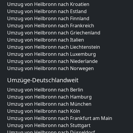
Umzug von Heilbronn nach Kroatien
Umzug von Heilbronn nach Estland
Umzug von Heilbronn nach Finnland
Umzug von Heilbronn nach Frankreich
Umzug von Heilbronn nach Griechenland
Umzug von Heilbronn nach Italien
Umzug von Heilbronn nach Liechtenstein
Umzug von Heilbronn nach Luxemburg
Umzug von Heilbronn nach Niederlande
Umzug von Heilbronn nach Norwegen
Umzüge-Deutschlandweit
Umzug von Heilbronn nach Berlin
Umzug von Heilbronn nach Hamburg
Umzug von Heilbronn nach München
Umzug von Heilbronn nach Köln
Umzug von Heilbronn nach Frankfurt am Main
Umzug von Heilbronn nach Stuttgart
Umzug von Heilbronn nach Düsseldorf