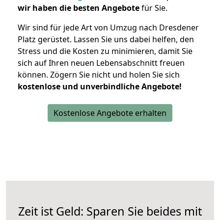
wir haben die besten Angebote
für Sie.
Wir sind für jede Art von Umzug nach Dresdener
Platz gerüstet. Lassen Sie uns dabei helfen, den
Stress und die Kosten zu minimieren, damit Sie
sich auf Ihren neuen Lebensabschnitt freuen
können.
Zögern Sie nicht und holen Sie sich
kostenlose und unverbindliche Angebote!
Kostenlose Angebote erhalten
Zeit ist Geld: Sparen Sie beides mit