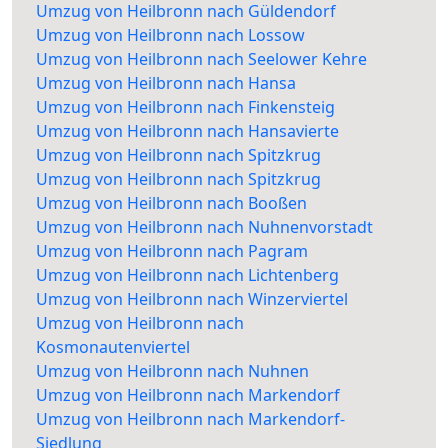
Umzug von Heilbronn nach Güldendorf
Umzug von Heilbronn nach Lossow
Umzug von Heilbronn nach Seelower Kehre
Umzug von Heilbronn nach Hansa
Umzug von Heilbronn nach Finkensteig
Umzug von Heilbronn nach Hansavierte
Umzug von Heilbronn nach Spitzkrug
Umzug von Heilbronn nach Spitzkrug
Umzug von Heilbronn nach Booßen
Umzug von Heilbronn nach Nuhnenvorstadt
Umzug von Heilbronn nach Pagram
Umzug von Heilbronn nach Lichtenberg
Umzug von Heilbronn nach Winzerviertel
Umzug von Heilbronn nach
Kosmonautenviertel
Umzug von Heilbronn nach Nuhnen
Umzug von Heilbronn nach Markendorf
Umzug von Heilbronn nach Markendorf-
Siedlung