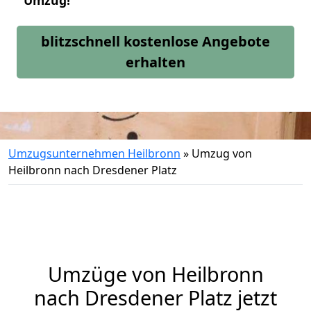
Umzug!
blitzschnell kostenlose Angebote
erhalten
Umzugsunternehmen Heilbronn
»
Umzug von
Heilbronn nach Dresdener Platz
Umzüge von Heilbronn
nach Dresdener Platz jetzt