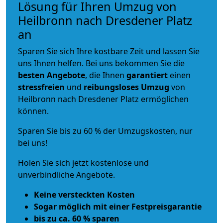
Lösung für Ihren Umzug von
Heilbronn nach Dresdener Platz
an
Sparen Sie sich Ihre kostbare Zeit und lassen Sie
uns Ihnen helfen. Bei uns bekommen Sie die
besten Angebote
, die Ihnen
garantiert
einen
stressfreien
und
reibungsloses
Umzug
von
Heilbronn nach Dresdener Platz ermöglichen
können.
Sparen Sie bis zu 60 % der Umzugskosten, nur
bei uns!
Holen Sie sich jetzt kostenlose und
unverbindliche Angebote.
Keine versteckten Kosten
Sogar möglich mit einer Festpreisgarantie
bis zu ca. 60 % sparen