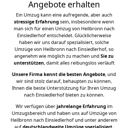
Angebote erhalten
Ein Umzug kann eine aufregende, aber auch
stressige
Erfahrung
sein, insbesondere wenn
man sich für einen Umzug von Heilbronn nach
Einsiedlerhof entscheidet. Glücklicherweise
haben wir uns darauf spezialisiert, solche
Umzüge von Heilbronn nach Einsiedlerhof, so
angenehm wie möglich zu machen und
Sie zu
unterstützen
, damit alles reibungslos verläuft
Unsere Firma kennt die besten Angebote
, und
wir sind stolz darauf, behaupten zu können,
Ihnen die beste Unterstützung für Ihren Umzug
nach Einsiedlerhof bieten zu können.
Wir verfügen über
jahrelange Erfahrung
im
Umzugsbereich und haben uns auf Umzüge von
Heilbronn nach Einsiedlerhof und unter anderem
auf
deutschlandweite Umzüge spezialisiert.