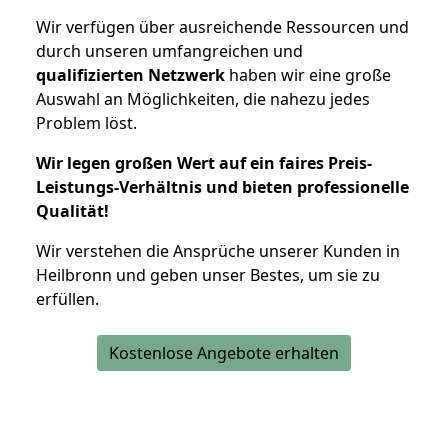
Wir verfügen über ausreichende Ressourcen und
durch unseren umfangreichen und
qualifizierten Netzwerk
haben wir eine große
Auswahl an Möglichkeiten, die nahezu jedes
Problem löst.
Wir legen großen Wert auf ein faires Preis-
Leistungs-Verhältnis und bieten professionelle
Qualität!
Wir verstehen die Ansprüche unserer Kunden in
Heilbronn und geben unser Bestes, um sie zu
erfüllen.
Kostenlose Angebote erhalten