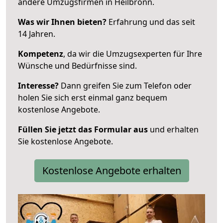
andere Umzugsfirmen in Heilbronn.
Was wir Ihnen bieten?
Erfahrung und das seit
14 Jahren.
Kompetenz
, da wir die Umzugsexperten für Ihre
Wünsche und Bedürfnisse sind.
Interesse?
Dann greifen Sie zum Telefon oder
holen Sie sich erst einmal ganz bequem
kostenlose Angebote.
Füllen Sie jetzt das Formular aus
und erhalten
Sie kostenlose Angebote.
Kostenlose Angebote erhalten