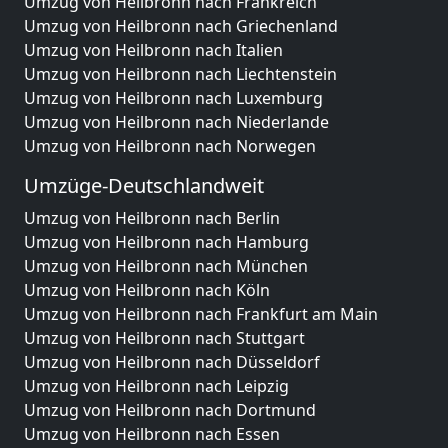
Umzug von Heilbronn nach Frankreich
Umzug von Heilbronn nach Griechenland
Umzug von Heilbronn nach Italien
Umzug von Heilbronn nach Liechtenstein
Umzug von Heilbronn nach Luxemburg
Umzug von Heilbronn nach Niederlande
Umzug von Heilbronn nach Norwegen
Umzüge-Deutschlandweit
Umzug von Heilbronn nach Berlin
Umzug von Heilbronn nach Hamburg
Umzug von Heilbronn nach München
Umzug von Heilbronn nach Köln
Umzug von Heilbronn nach Frankfurt am Main
Umzug von Heilbronn nach Stuttgart
Umzug von Heilbronn nach Düsseldorf
Umzug von Heilbronn nach Leipzig
Umzug von Heilbronn nach Dortmund
Umzug von Heilbronn nach Essen