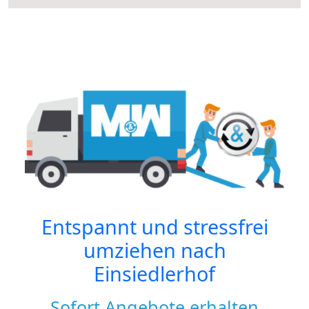
Entspannt und stressfrei
umziehen nach
Einsiedlerhof
Sofort Angebote erhalten