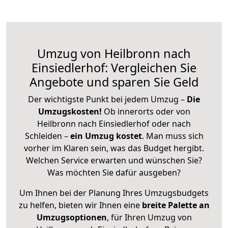
Umzug von Heilbronn nach
Einsiedlerhof: Vergleichen Sie
Angebote und sparen Sie Geld
Der wichtigste Punkt bei jedem Umzug –
Die
Umzugskosten!
Ob innerorts oder von
Heilbronn nach Einsiedlerhof oder nach
Schleiden –
ein Umzug kostet
.
Man muss sich
vorher im Klaren sein, was das Budget hergibt.
Welchen Service erwarten und wünschen Sie?
Was möchten Sie dafür ausgeben?
Um Ihnen bei der Planung Ihres Umzugsbudgets
zu helfen, bieten wir Ihnen eine
breite Palette an
Umzugsoptionen
, für Ihren Umzug von