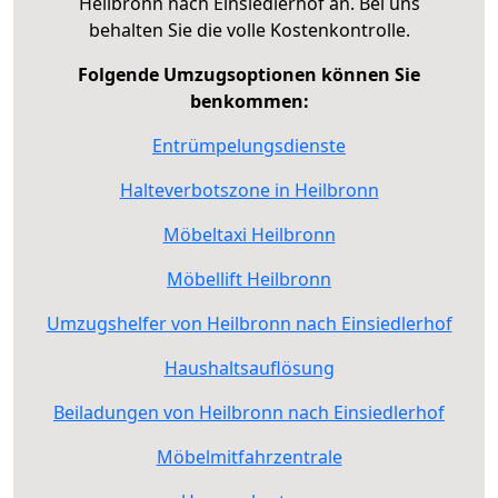
Heilbronn nach Einsiedlerhof an. Bei uns
behalten Sie die volle Kostenkontrolle.
Folgende Umzugsoptionen können Sie
benkommen:
Entrümpelungsdienste
Halteverbotszone in Heilbronn
Möbeltaxi Heilbronn
Möbellift Heilbronn
Umzugshelfer von Heilbronn nach Einsiedlerhof
Haushaltsauflösung
Beiladungen von Heilbronn nach Einsiedlerhof
Möbelmitfahrzentrale