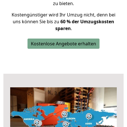
zu bieten.
Kostengünstiger wird Ihr Umzug nicht, denn bei
uns können Sie bis zu
60 % der Umzugskosten
sparen
.
Kostenlose Angebote erhalten