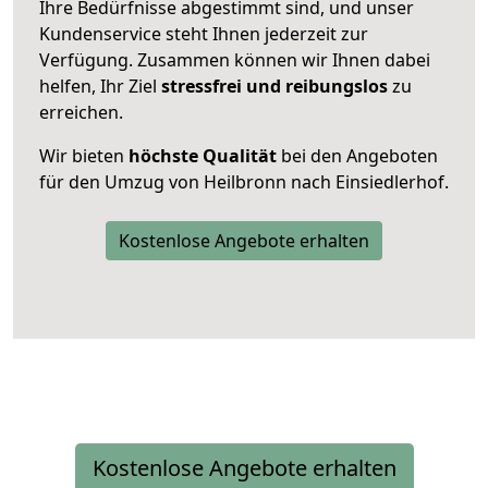
Ihre Bedürfnisse abgestimmt sind, und unser
Kundenservice steht Ihnen jederzeit zur
Verfügung. Zusammen können wir Ihnen dabei
helfen, Ihr Ziel
stressfrei und reibungslos
zu
erreichen.
Wir bieten
höchste Qualität
bei den Angeboten
für den Umzug von Heilbronn nach Einsiedlerhof.
Kostenlose Angebote erhalten
Kostenlose Angebote erhalten