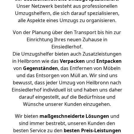
Unser Netzwerk besteht aus professionellen
Umzugshelfern, die sich darauf spezialisieren,
alle Aspekte eines Umzugs zu organisieren.
Von der Planung über den Transport bis hin zur
Einrichtung Ihres neuen Zuhause in
Einsiedlerhof.
Die Umzugshelfer bieten auch Zusatzleistungen
in Heilbronn wie das
Verpacken
und
Entpacken
von
Gegenständen
, das Entfernen von Möbeln
und das Entsorgen von Müll an. Wir sind uns
bewusst, dass jeder Umzug von Heilbronn nach
Einsiedlerhof individuell ist und haben uns daher
darauf eingestellt, auf die Bedürfnisse und
Wünsche unserer Kunden einzugehen.
Wir bieten
maßgeschneiderte Lösungen
und
sind immer bestrebt, unseren Kunden den
besten Service zu den
besten Preis-Leistungen