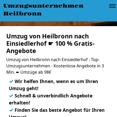
Umzugsunternehmen
Heilbronn
Umzug von Heilbronn nach
Einsiedlerhof ☛ 100 % Gratis-
Angebote
Umzug von Heilbronn nach Einsiedlerhof : Top-
Umzugsunternehmen - Kostenlose Angebote in 3
Min. ➨ Umzüge ab 98€
✓
Wir helfen Ihnen, wenn es um Ihren
Umzug geht!
✓
Schnell & unverbindlich Angebote
erhalten!
✓
Finden Sie das beste Angebot für Ihren