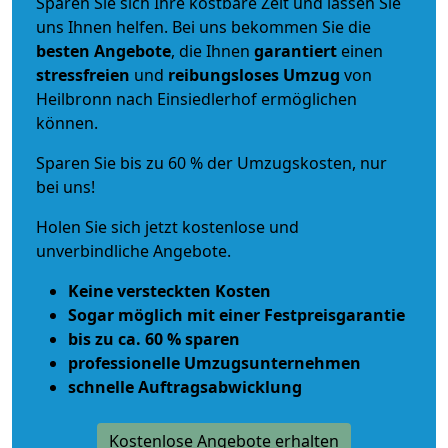
Sparen Sie sich Ihre kostbare Zeit und lassen Sie
uns Ihnen helfen. Bei uns bekommen Sie die
besten Angebote
, die Ihnen
garantiert
einen
stressfreien
und
reibungsloses
Umzug
von
Heilbronn nach Einsiedlerhof ermöglichen
können.
Sparen Sie bis zu 60 % der Umzugskosten, nur
bei uns!
Holen Sie sich jetzt kostenlose und
unverbindliche Angebote.
Keine versteckten Kosten
Sogar möglich mit einer Festpreisgarantie
bis zu ca. 60 % sparen
professionelle Umzugsunternehmen
schnelle Auftragsabwicklung
Kostenlose Angebote erhalten