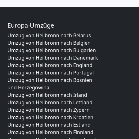
Europa-Umzüge
Umzug von Heilbronn nach Belarus
Umzug von Heilbronn nach Belgien
Umzug von Heilbronn nach Bulgarien
Umzug von Heilbronn nach Dänemark
Umzug von Heilbronn nach England
Umzug von Heilbronn nach Portugal
Umzug von Heilbronn nach Bosnien
und Herzegowina
Umzug von Heilbronn nach Irland
Umzug von Heilbronn nach Lettland
Umzug von Heilbronn nach Zypern
Umzug von Heilbronn nach Kroatien
Umzug von Heilbronn nach Estland
Umzug von Heilbronn nach Finnland