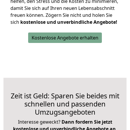
helfen, den Stress und die Kosten zu minimieren,
damit Sie sich auf Ihren neuen Lebensabschnitt
freuen können.
Zögern Sie nicht und holen Sie
sich
kostenlose und unverbindliche Angebote!
Kostenlose Angebote erhalten
Zeit ist Geld: Sparen Sie beides mit
schnellen und passenden
Umzugsangeboten
Interesse geweckt?
Dann fordern Sie jetzt
kostenlose und unverbindliche Angebote an
,