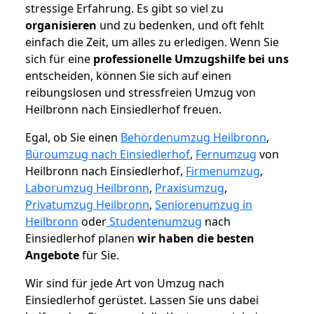
stressige Erfahrung. Es gibt so viel zu
organisieren
und zu bedenken, und oft fehlt
einfach die Zeit, um alles zu erledigen. Wenn Sie
sich für eine
professionelle Umzugshilfe bei uns
entscheiden, können Sie sich auf einen
reibungslosen und stressfreien Umzug von
Heilbronn nach Einsiedlerhof freuen.
Egal, ob Sie einen
Behördenumzug Heilbronn
,
Büroumzug nach Einsiedlerhof
,
Fernumzug
von
Heilbronn nach Einsiedlerhof,
Firmenumzug
,
Laborumzug Heilbronn
,
Praxisumzug
,
Privatumzug Heilbronn
,
Seniorenumzug in
Heilbronn
oder
Studentenumzug
nach
Einsiedlerhof planen
wir haben die besten
Angebote
für Sie.
Wir sind für jede Art von Umzug nach
Einsiedlerhof gerüstet. Lassen Sie uns dabei