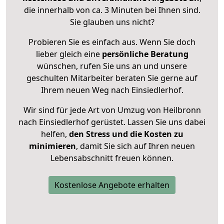
die innerhalb von ca. 3 Minuten bei Ihnen sind.
Sie glauben uns nicht?
Probieren Sie es einfach aus. Wenn Sie doch
lieber gleich eine
persönliche Beratung
wünschen, rufen Sie uns an und unsere
geschulten Mitarbeiter beraten Sie gerne auf
Ihrem neuen Weg nach Einsiedlerhof.
Wir sind für jede Art von Umzug von Heilbronn
nach Einsiedlerhof gerüstet. Lassen Sie uns dabei
helfen,
den Stress und die Kosten zu
minimieren
, damit Sie sich auf Ihren neuen
Lebensabschnitt freuen können.
Kostenlose Angebote erhalten