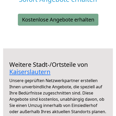
Kostenlose Angebote erhalten
Weitere Stadt-/Ortsteile von
Kaiserslautern
Unsere geprüften Netzwerkpartner erstellen
Ihnen unverbindliche Angebote, die speziell auf
Ihre Bedürfnisse zugeschnitten sind. Diese
Angebote sind kostenlos, unabhängig davon, ob
Sie einen Umzug innerhalb von Einsiedlerhof
oder außerhalb Ihres aktuellen Standorts planen.