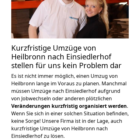
Kurzfristige Umzüge von
Heilbronn nach Einsiedlerhof
stellen für uns kein Problem dar
Es ist nicht immer möglich, einen Umzug von
Heilbronn lange im Voraus zu planen. Manchmal
müssen Umzüge nach Einsiedlerhof aufgrund
von Jobwechseln oder anderen plötzlichen
Veränderungen kurzfristig organisiert werden
.
Wenn Sie sich in einer solchen Situation befinden,
keine Sorge! Unsere Firma ist in der Lage, auch
kurzfristige Umzüge von Heilbronn nach
Einsiedlerhof zu lösen.