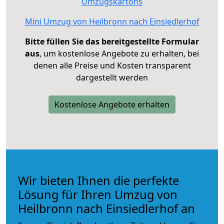
Umzugskartons
Mini Umzug von Heilbronn nach Einsiedlerhof
Bitte füllen Sie das bereitgestellte Formular
aus
, um kostenlose Angebote zu erhalten, bei
denen alle Preise und Kosten transparent
dargestellt werden
Kostenlose Angebote erhalten
Wir bieten Ihnen die perfekte
Lösung für Ihren Umzug von
Heilbronn nach Einsiedlerhof an