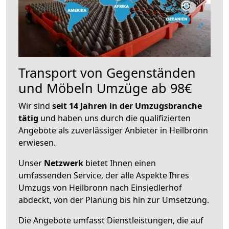
Transport von Gegenständen
und Möbeln Umzüge ab 98€
Wir sind
seit 14 Jahren in der Umzugsbranche
tätig
und haben uns durch die qualifizierten
Angebote als zuverlässiger Anbieter in Heilbronn
erwiesen.
Unser
Netzwerk
bietet Ihnen einen
umfassenden Service, der alle Aspekte Ihres
Umzugs von Heilbronn nach Einsiedlerhof
abdeckt, von der Planung bis hin zur Umsetzung.
Die Angebote umfasst Dienstleistungen, die auf