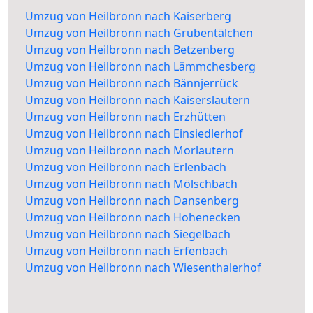
Umzug von Heilbronn nach Kaiserberg
Umzug von Heilbronn nach Grübentälchen
Umzug von Heilbronn nach Betzenberg
Umzug von Heilbronn nach Lämmchesberg
Umzug von Heilbronn nach Bännjerrück
Umzug von Heilbronn nach Kaiserslautern
Umzug von Heilbronn nach Erzhütten
Umzug von Heilbronn nach Einsiedlerhof
Umzug von Heilbronn nach Morlautern
Umzug von Heilbronn nach Erlenbach
Umzug von Heilbronn nach Mölschbach
Umzug von Heilbronn nach Dansenberg
Umzug von Heilbronn nach Hohenecken
Umzug von Heilbronn nach Siegelbach
Umzug von Heilbronn nach Erfenbach
Umzug von Heilbronn nach Wiesenthalerhof