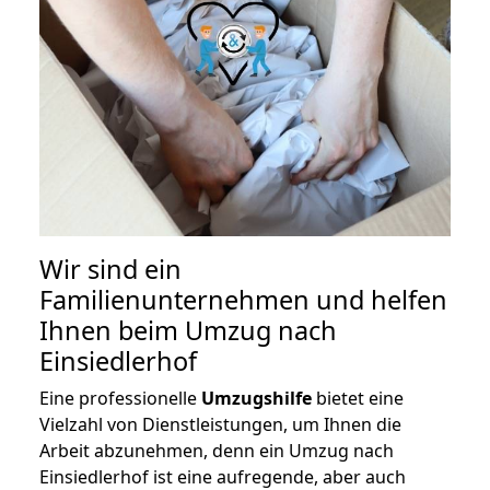
Wir sind ein
Familienunternehmen und helfen
Ihnen beim Umzug nach
Einsiedlerhof
Eine professionelle
Umzugshilfe
bietet eine
Vielzahl von Dienstleistungen, um Ihnen die
Arbeit abzunehmen, denn ein Umzug nach
Einsiedlerhof ist eine aufregende, aber auch