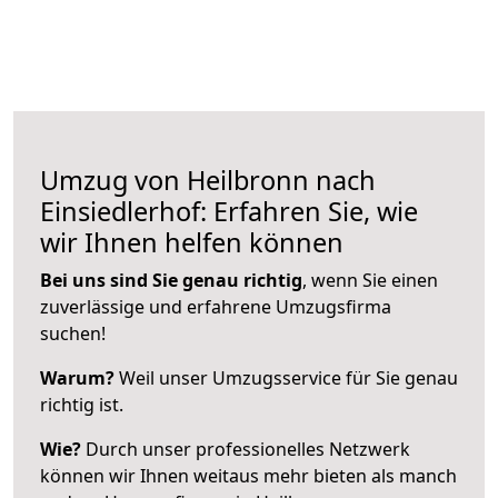
Umzug von Heilbronn nach
Einsiedlerhof: Erfahren Sie, wie
wir Ihnen helfen können
Bei uns sind Sie genau richtig
, wenn Sie einen
zuverlässige und erfahrene Umzugsfirma
suchen!
Warum?
Weil unser Umzugsservice für Sie genau
richtig ist.
Wie?
Durch unser professionelles Netzwerk
können wir Ihnen weitaus mehr bieten als manch