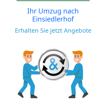
Ihr Umzug nach
Einsiedlerhof
Erhalten Sie jetzt Angebote