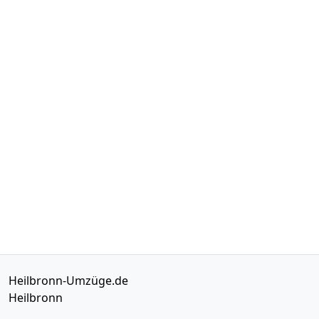
Heilbronn-Umzüge.de
Heilbronn