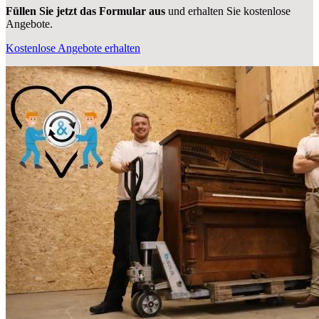
Füllen Sie jetzt das Formular aus
und erhalten Sie kostenlose
Angebote.
Kostenlose Angebote erhalten