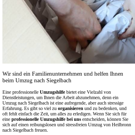
Wir sind ein Familienunternehmen und helfen Ihnen
beim Umzug nach Siegelbach
Eine professionelle
Umzugshilfe
bietet eine Vielzahl von
Dienstleistungen, um Ihnen die Arbeit abzunehmen, denn ein
Umzug nach Siegelbach ist eine aufregende, aber auch stressige
Erfahrung. Es gibt so viel zu
organisieren
und zu bedenken, und
oft fehlt einfach die Zeit, um alles zu erledigen. Wenn Sie sich für
eine
professionelle Umzugshilfe bei uns
entscheiden, können Sie
sich auf einen reibungslosen und stressfreien Umzug von Heilbronn
nach Siegelbach freuen.