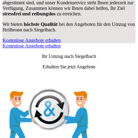
abgestimmt sind, und unser Kundenservice steht Ihnen jederzeit zur
Verfügung. Zusammen können wir Ihnen dabei helfen, Ihr Ziel
stressfrei und reibungslos
zu erreichen.
Wir bieten
höchste Qualität
bei den Angeboten für den Umzug von
Heilbronn nach Siegelbach.
Kostenlose Angebote erhalten
Kostenlose Angebote erhalten
Ihr Umzug nach
Siegelbach
Erhalten Sie jetzt Angebote