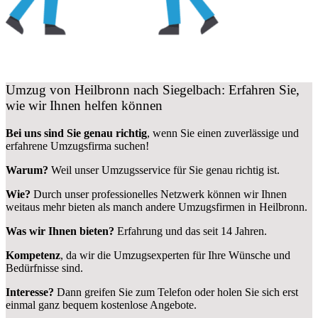
Umzug von Heilbronn nach Siegelbach: Erfahren Sie,
wie wir Ihnen helfen können
Bei uns sind Sie genau richtig
, wenn Sie einen zuverlässige und
erfahrene Umzugsfirma suchen!
Warum?
Weil unser Umzugsservice für Sie genau richtig ist.
Wie?
Durch unser professionelles Netzwerk können wir Ihnen
weitaus mehr bieten als manch andere Umzugsfirmen in Heilbronn.
Was wir Ihnen bieten?
Erfahrung und das seit 14 Jahren.
Kompetenz
, da wir die Umzugsexperten für Ihre Wünsche und
Bedürfnisse sind.
Interesse?
Dann greifen Sie zum Telefon oder holen Sie sich erst
einmal ganz bequem kostenlose Angebote.