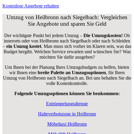
Kostenlose Angebote erhalten
Umzug von Heilbronn nach Siegelbach: Vergleichen
Sie Angebote und sparen Sie Geld
Der wichtigste Punkt bei jedem Umzug –
Die Umzugskosten!
Ob
innerorts oder von Heilbronn nach Siegelbach oder nach Schleiden
–
ein Umzug kostet
.
Man muss sich vorher im Klaren sein, was das
Budget hergibt. Welchen Service erwarten und wünschen Sie? Was
möchten Sie dafür ausgeben?
Um Ihnen bei der Planung Ihres Umzugsbudgets zu helfen, bieten
wir Ihnen eine
breite Palette an Umzugsoptionen
, für Ihren
Umzug von Heilbronn nach Siegelbach an. Bei uns behalten Sie die
volle Kostenkontrolle.
Folgende Umzugsoptionen können Sie benkommen:
Entrümpelungsdienste
Halteverbotszone in Heilbronn
Möbeltaxi Heilbronn