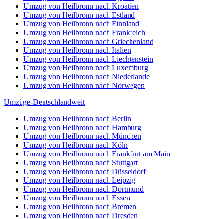
Umzug von Heilbronn nach Kroatien
Umzug von Heilbronn nach Estland
Umzug von Heilbronn nach Finnland
Umzug von Heilbronn nach Frankreich
Umzug von Heilbronn nach Griechenland
Umzug von Heilbronn nach Italien
Umzug von Heilbronn nach Liechtenstein
Umzug von Heilbronn nach Luxemburg
Umzug von Heilbronn nach Niederlande
Umzug von Heilbronn nach Norwegen
Umzüge-Deutschlandweit
Umzug von Heilbronn nach Berlin
Umzug von Heilbronn nach Hamburg
Umzug von Heilbronn nach München
Umzug von Heilbronn nach Köln
Umzug von Heilbronn nach Frankfurt am Main
Umzug von Heilbronn nach Stuttgart
Umzug von Heilbronn nach Düsseldorf
Umzug von Heilbronn nach Leipzig
Umzug von Heilbronn nach Dortmund
Umzug von Heilbronn nach Essen
Umzug von Heilbronn nach Bremen
Umzug von Heilbronn nach Dresden