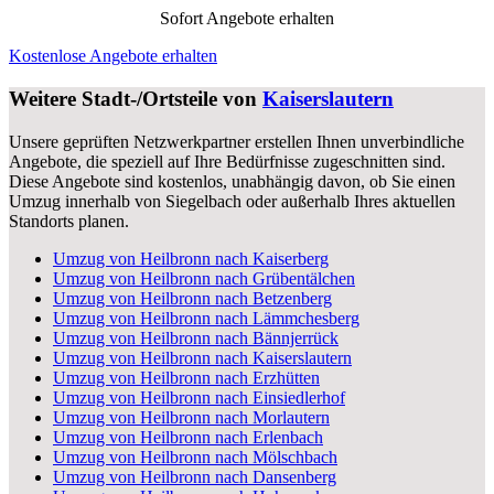
Sofort Angebote erhalten
Kostenlose Angebote erhalten
Weitere Stadt-/Ortsteile von
Kaiserslautern
Unsere geprüften Netzwerkpartner erstellen Ihnen unverbindliche
Angebote, die speziell auf Ihre Bedürfnisse zugeschnitten sind.
Diese Angebote sind kostenlos, unabhängig davon, ob Sie einen
Umzug innerhalb von Siegelbach oder außerhalb Ihres aktuellen
Standorts planen.
Umzug von Heilbronn nach Kaiserberg
Umzug von Heilbronn nach Grübentälchen
Umzug von Heilbronn nach Betzenberg
Umzug von Heilbronn nach Lämmchesberg
Umzug von Heilbronn nach Bännjerrück
Umzug von Heilbronn nach Kaiserslautern
Umzug von Heilbronn nach Erzhütten
Umzug von Heilbronn nach Einsiedlerhof
Umzug von Heilbronn nach Morlautern
Umzug von Heilbronn nach Erlenbach
Umzug von Heilbronn nach Mölschbach
Umzug von Heilbronn nach Dansenberg