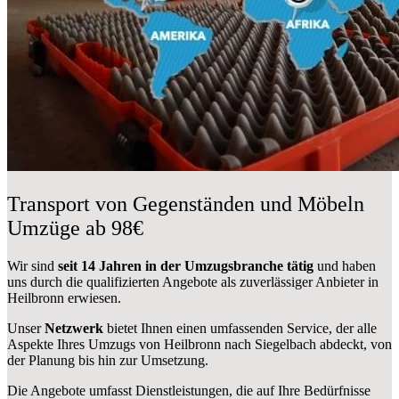
Transport von Gegenständen und Möbeln
Umzüge ab 98€
Wir sind
seit 14 Jahren in der Umzugsbranche tätig
und haben
uns durch die qualifizierten Angebote als zuverlässiger Anbieter in
Heilbronn erwiesen.
Unser
Netzwerk
bietet Ihnen einen umfassenden Service, der alle
Aspekte Ihres Umzugs von Heilbronn nach Siegelbach abdeckt, von
der Planung bis hin zur Umsetzung.
Die Angebote umfasst Dienstleistungen, die auf Ihre Bedürfnisse