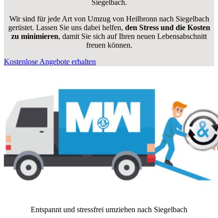
Siegelbach.
Wir sind für jede Art von Umzug von Heilbronn nach Siegelbach
gerüstet. Lassen Sie uns dabei helfen,
den Stress und die Kosten
zu minimieren
, damit Sie sich auf Ihren neuen Lebensabschnitt
freuen können.
Kostenlose Angebote erhalten
Entspannt und stressfrei umziehen nach
Siegelbach