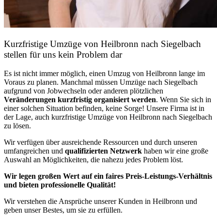
Kurzfristige Umzüge von Heilbronn nach Siegelbach
stellen für uns kein Problem dar
Es ist nicht immer möglich, einen Umzug von Heilbronn lange im
Voraus zu planen. Manchmal müssen Umzüge nach Siegelbach
aufgrund von Jobwechseln oder anderen plötzlichen
Veränderungen kurzfristig organisiert werden
. Wenn Sie sich in
einer solchen Situation befinden, keine Sorge! Unsere Firma ist in
der Lage, auch kurzfristige Umzüge von Heilbronn nach Siegelbach
zu lösen.
Wir verfügen über ausreichende Ressourcen und durch unseren
umfangreichen und
qualifizierten Netzwerk
haben wir eine große
Auswahl an Möglichkeiten, die nahezu jedes Problem löst.
Wir legen großen Wert auf ein faires Preis-Leistungs-Verhältnis
und bieten professionelle Qualität!
Wir verstehen die Ansprüche unserer Kunden in Heilbronn und
geben unser Bestes, um sie zu erfüllen.