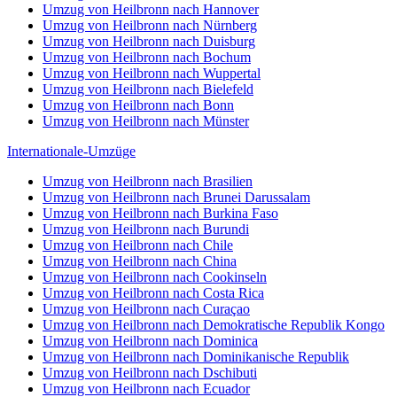
Umzug von Heilbronn nach Hannover
Umzug von Heilbronn nach Nürnberg
Umzug von Heilbronn nach Duisburg
Umzug von Heilbronn nach Bochum
Umzug von Heilbronn nach Wuppertal
Umzug von Heilbronn nach Bielefeld
Umzug von Heilbronn nach Bonn
Umzug von Heilbronn nach Münster
Internationale-Umzüge
Umzug von Heilbronn nach Brasilien
Umzug von Heilbronn nach Brunei Darussalam
Umzug von Heilbronn nach Burkina Faso
Umzug von Heilbronn nach Burundi
Umzug von Heilbronn nach Chile
Umzug von Heilbronn nach China
Umzug von Heilbronn nach Cookinseln
Umzug von Heilbronn nach Costa Rica
Umzug von Heilbronn nach Curaçao
Umzug von Heilbronn nach Demokratische Republik Kongo
Umzug von Heilbronn nach Dominica
Umzug von Heilbronn nach Dominikanische Republik
Umzug von Heilbronn nach Dschibuti
Umzug von Heilbronn nach Ecuador