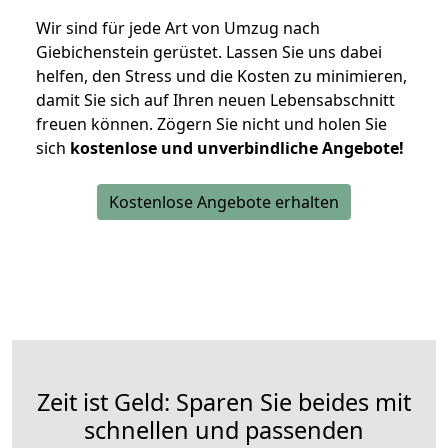
Wir sind für jede Art von Umzug nach
Giebichenstein gerüstet. Lassen Sie uns dabei
helfen, den Stress und die Kosten zu minimieren,
damit Sie sich auf Ihren neuen Lebensabschnitt
freuen können.
Zögern Sie nicht und holen Sie
sich
kostenlose und unverbindliche Angebote!
Kostenlose Angebote erhalten
Zeit ist Geld: Sparen Sie beides mit
schnellen und passenden