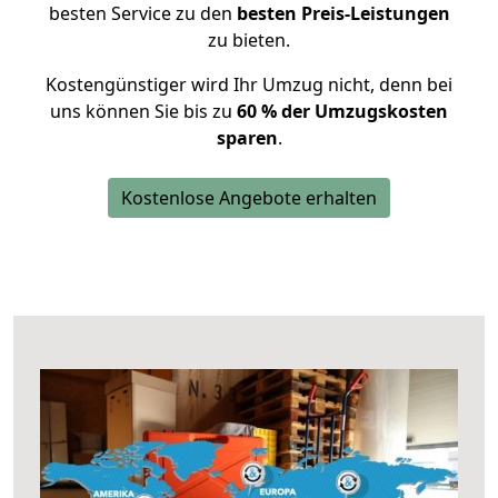
besten Service zu den
besten Preis-Leistungen
zu bieten.
Kostengünstiger wird Ihr Umzug nicht, denn bei
uns können Sie bis zu
60 % der Umzugskosten
sparen
.
Kostenlose Angebote erhalten