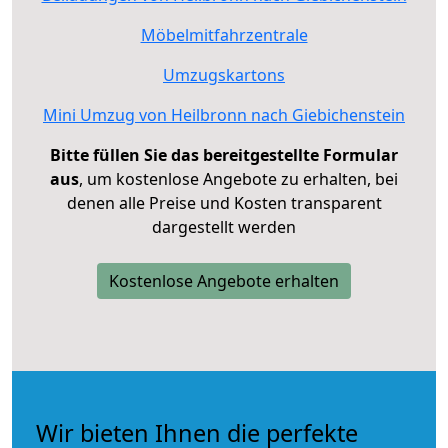
Möbelmitfahrzentrale
Umzugskartons
Mini Umzug von Heilbronn nach Giebichenstein
Bitte füllen Sie das bereitgestellte Formular
aus
, um kostenlose Angebote zu erhalten, bei
denen alle Preise und Kosten transparent
dargestellt werden
Kostenlose Angebote erhalten
Wir bieten Ihnen die perfekte