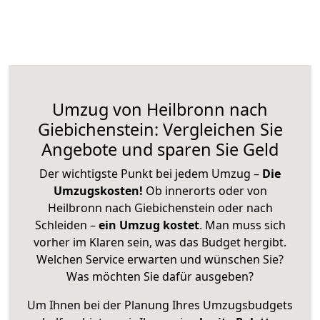
Umzug von Heilbronn nach
Giebichenstein: Vergleichen Sie
Angebote und sparen Sie Geld
Der wichtigste Punkt bei jedem Umzug –
Die
Umzugskosten!
Ob innerorts oder von
Heilbronn nach Giebichenstein oder nach
Schleiden –
ein Umzug kostet
.
Man muss sich
vorher im Klaren sein, was das Budget hergibt.
Welchen Service erwarten und wünschen Sie?
Was möchten Sie dafür ausgeben?
Um Ihnen bei der Planung Ihres Umzugsbudgets