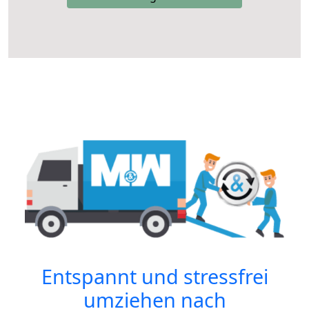
Entspannt und stressfrei
umziehen nach