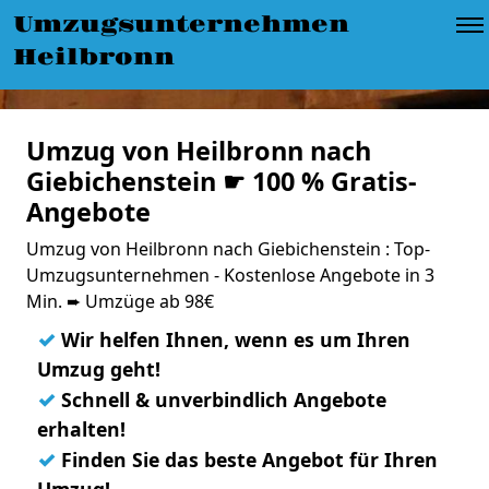
Umzugsunternehmen
Heilbronn
Umzug von Heilbronn nach
Giebichenstein ☛ 100 % Gratis-
Angebote
Umzug von Heilbronn nach Giebichenstein : Top-
Umzugsunternehmen - Kostenlose Angebote in 3
Min. ➨ Umzüge ab 98€
✓
Wir helfen Ihnen, wenn es um Ihren
Umzug geht!
✓
Schnell & unverbindlich Angebote
erhalten!
✓
Finden Sie das beste Angebot für Ihren