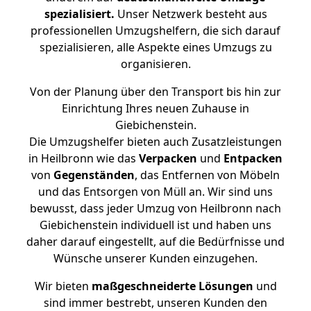
spezialisiert.
Unser Netzwerk besteht aus
professionellen Umzugshelfern, die sich darauf
spezialisieren, alle Aspekte eines Umzugs zu
organisieren.
Von der Planung über den Transport bis hin zur
Einrichtung Ihres neuen Zuhause in
Giebichenstein.
Die Umzugshelfer bieten auch Zusatzleistungen
in Heilbronn wie das
Verpacken
und
Entpacken
von
Gegenständen
, das Entfernen von Möbeln
und das Entsorgen von Müll an. Wir sind uns
bewusst, dass jeder Umzug von Heilbronn nach
Giebichenstein individuell ist und haben uns
daher darauf eingestellt, auf die Bedürfnisse und
Wünsche unserer Kunden einzugehen.
Wir bieten
maßgeschneiderte Lösungen
und
sind immer bestrebt, unseren Kunden den