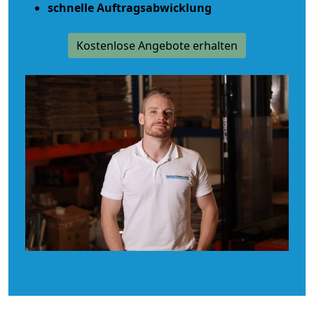
schnelle Auftragsabwicklung
Kostenlose Angebote erhalten