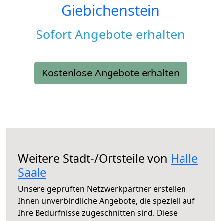
Giebichenstein
Sofort Angebote erhalten
Kostenlose Angebote erhalten
Weitere Stadt-/Ortsteile von
Halle
Saale
Unsere geprüften Netzwerkpartner erstellen
Ihnen unverbindliche Angebote, die speziell auf
Ihre Bedürfnisse zugeschnitten sind. Diese