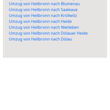
Umzug von Heilbronn nach Blumenau
Umzug von Heilbronn nach Saaleaue
Umzug von Heilbronn nach Kröllwitz
Umzug von Heilbronn nach Heide
Umzug von Heilbronn nach Nietleben
Umzug von Heilbronn nach Dölauer Heide
Umzug von Heilbronn nach Dölau