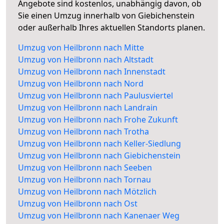
Angebote sind kostenlos, unabhängig davon, ob
Sie einen Umzug innerhalb von Giebichenstein
oder außerhalb Ihres aktuellen Standorts planen.
Umzug von Heilbronn nach Mitte
Umzug von Heilbronn nach Altstadt
Umzug von Heilbronn nach Innenstadt
Umzug von Heilbronn nach Nord
Umzug von Heilbronn nach Paulusviertel
Umzug von Heilbronn nach Landrain
Umzug von Heilbronn nach Frohe Zukunft
Umzug von Heilbronn nach Trotha
Umzug von Heilbronn nach Keller-Siedlung
Umzug von Heilbronn nach Giebichenstein
Umzug von Heilbronn nach Seeben
Umzug von Heilbronn nach Tornau
Umzug von Heilbronn nach Mötzlich
Umzug von Heilbronn nach Ost
Umzug von Heilbronn nach Kanenaer Weg