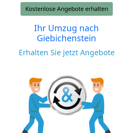
Kostenlose Angebote erhalten
Ihr Umzug nach
Giebichenstein
Erhalten Sie jetzt Angebote