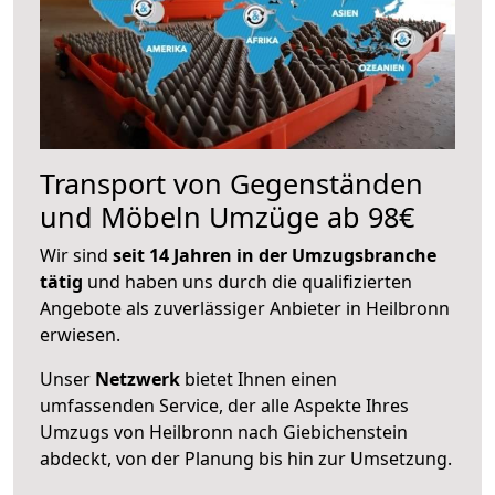
Transport von Gegenständen
und Möbeln Umzüge ab 98€
Wir sind
seit 14 Jahren in der Umzugsbranche
tätig
und haben uns durch die qualifizierten
Angebote als zuverlässiger Anbieter in Heilbronn
erwiesen.
Unser
Netzwerk
bietet Ihnen einen
umfassenden Service, der alle Aspekte Ihres
Umzugs von Heilbronn nach Giebichenstein
abdeckt, von der Planung bis hin zur Umsetzung.