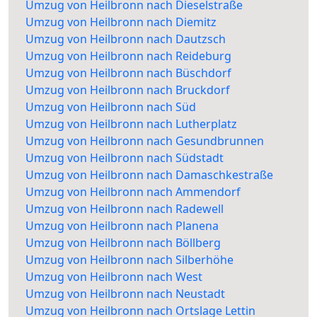
Umzug von Heilbronn nach Dieselstraße
Umzug von Heilbronn nach Diemitz
Umzug von Heilbronn nach Dautzsch
Umzug von Heilbronn nach Reideburg
Umzug von Heilbronn nach Büschdorf
Umzug von Heilbronn nach Bruckdorf
Umzug von Heilbronn nach Süd
Umzug von Heilbronn nach Lutherplatz
Umzug von Heilbronn nach Gesundbrunnen
Umzug von Heilbronn nach Südstadt
Umzug von Heilbronn nach Damaschkestraße
Umzug von Heilbronn nach Ammendorf
Umzug von Heilbronn nach Radewell
Umzug von Heilbronn nach Planena
Umzug von Heilbronn nach Böllberg
Umzug von Heilbronn nach Silberhöhe
Umzug von Heilbronn nach West
Umzug von Heilbronn nach Neustadt
Umzug von Heilbronn nach Ortslage Lettin