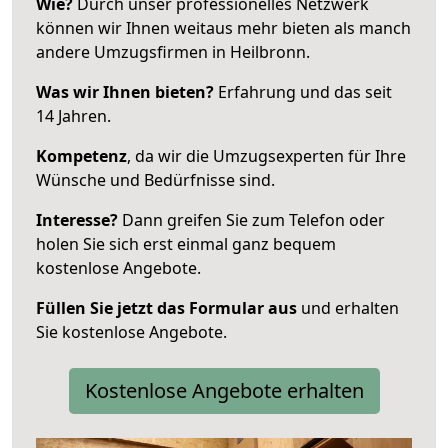
Wie?
Durch unser professionelles Netzwerk
können wir Ihnen weitaus mehr bieten als manch
andere Umzugsfirmen in Heilbronn.
Was wir Ihnen bieten?
Erfahrung und das seit
14 Jahren.
Kompetenz
, da wir die Umzugsexperten für Ihre
Wünsche und Bedürfnisse sind.
Interesse?
Dann greifen Sie zum Telefon oder
holen Sie sich erst einmal ganz bequem
kostenlose Angebote.
Füllen Sie jetzt das Formular aus
und erhalten
Sie kostenlose Angebote.
Kostenlose Angebote erhalten