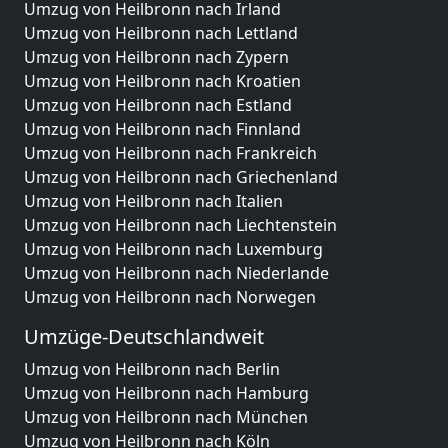
Umzug von Heilbronn nach Irland
Umzug von Heilbronn nach Lettland
Umzug von Heilbronn nach Zypern
Umzug von Heilbronn nach Kroatien
Umzug von Heilbronn nach Estland
Umzug von Heilbronn nach Finnland
Umzug von Heilbronn nach Frankreich
Umzug von Heilbronn nach Griechenland
Umzug von Heilbronn nach Italien
Umzug von Heilbronn nach Liechtenstein
Umzug von Heilbronn nach Luxemburg
Umzug von Heilbronn nach Niederlande
Umzug von Heilbronn nach Norwegen
Umzüge-Deutschlandweit
Umzug von Heilbronn nach Berlin
Umzug von Heilbronn nach Hamburg
Umzug von Heilbronn nach München
Umzug von Heilbronn nach Köln