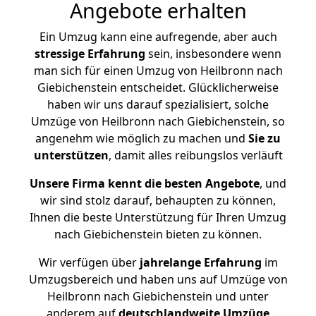
Angebote erhalten
Ein Umzug kann eine aufregende, aber auch
stressige
Erfahrung
sein, insbesondere wenn
man sich für einen Umzug von Heilbronn nach
Giebichenstein entscheidet. Glücklicherweise
haben wir uns darauf spezialisiert, solche
Umzüge von Heilbronn nach Giebichenstein, so
angenehm wie möglich zu machen und
Sie zu
unterstützen
, damit alles reibungslos verläuft
Unsere Firma kennt die besten Angebote
, und
wir sind stolz darauf, behaupten zu können,
Ihnen die beste Unterstützung für Ihren Umzug
nach Giebichenstein bieten zu können.
Wir verfügen über
jahrelange Erfahrung
im
Umzugsbereich und haben uns auf Umzüge von
Heilbronn nach Giebichenstein und unter
anderem auf
deutschlandweite Umzüge