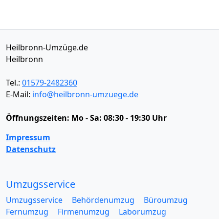
Heilbronn-Umzüge.de
Heilbronn
Tel.:
01579-2482360
E-Mail:
info@heilbronn-umzuege.de
Öffnungszeiten:
Mo - Sa: 08:30 - 19:30 Uhr
Impressum
Datenschutz
Umzugsservice
Umzugsservice
Behördenumzug
Büroumzug
Fernumzug
Firmenumzug
Laborumzug