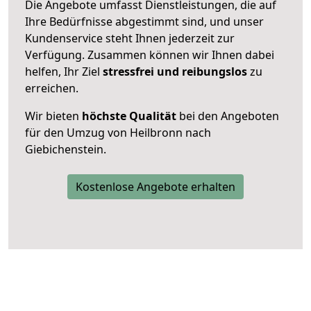
Die Angebote umfasst Dienstleistungen, die auf
Ihre Bedürfnisse abgestimmt sind, und unser
Kundenservice steht Ihnen jederzeit zur
Verfügung. Zusammen können wir Ihnen dabei
helfen, Ihr Ziel
stressfrei und reibungslos
zu
erreichen.
Wir bieten
höchste Qualität
bei den Angeboten
für den Umzug von Heilbronn nach
Giebichenstein.
Kostenlose Angebote erhalten