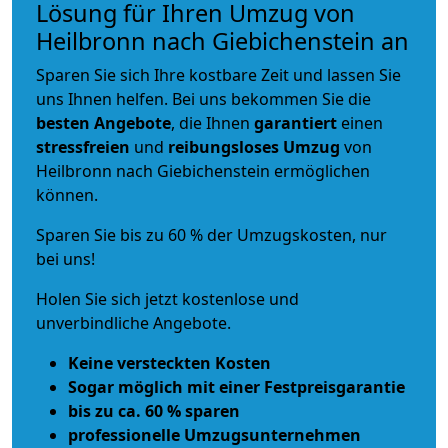
Lösung für Ihren Umzug von
Heilbronn nach Giebichenstein an
Sparen Sie sich Ihre kostbare Zeit und lassen Sie
uns Ihnen helfen. Bei uns bekommen Sie die
besten Angebote
, die Ihnen
garantiert
einen
stressfreien
und
reibungsloses
Umzug
von
Heilbronn nach Giebichenstein ermöglichen
können.
Sparen Sie bis zu 60 % der Umzugskosten, nur
bei uns!
Holen Sie sich jetzt kostenlose und
unverbindliche Angebote.
Keine versteckten Kosten
Sogar möglich mit einer Festpreisgarantie
bis zu ca. 60 % sparen
professionelle Umzugsunternehmen