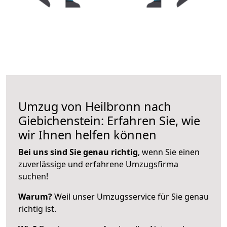
Umzug von Heilbronn nach
Giebichenstein: Erfahren Sie, wie
wir Ihnen helfen können
Bei uns sind Sie genau richtig
, wenn Sie einen
zuverlässige und erfahrene Umzugsfirma
suchen!
Warum?
Weil unser Umzugsservice für Sie genau
richtig ist.