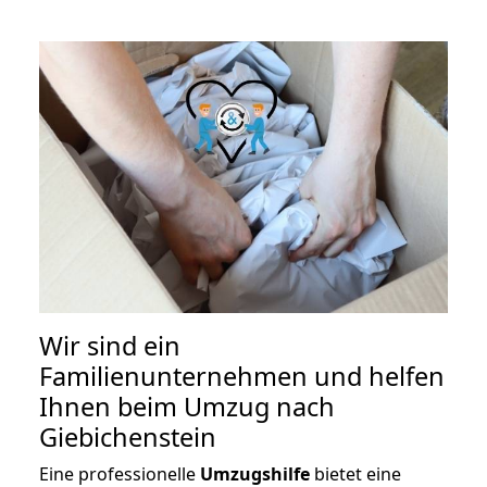
Wir sind ein
Familienunternehmen und helfen
Ihnen beim Umzug nach
Giebichenstein
Eine professionelle
Umzugshilfe
bietet eine