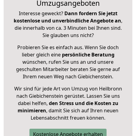
Umzugsangeboten
Interesse geweckt?
Dann fordern Sie jetzt
kostenlose und unverbindliche Angebote an
,
die innerhalb von ca. 3 Minuten bei Ihnen sind.
Sie glauben uns nicht?
Probieren Sie es einfach aus. Wenn Sie doch
lieber gleich eine
persönliche Beratung
wünschen, rufen Sie uns an und unsere
geschulten Mitarbeiter beraten Sie gerne auf
Ihrem neuen Weg nach Giebichenstein.
Wir sind für jede Art von Umzug von Heilbronn
nach Giebichenstein gerüstet. Lassen Sie uns
dabei helfen,
den Stress und die Kosten zu
minimieren
, damit Sie sich auf Ihren neuen
Lebensabschnitt freuen können.
Kostenlose Angebote erhalten