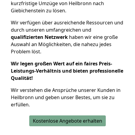
kurzfristige Umzüge von Heilbronn nach
Giebichenstein zu lösen.
Wir verfügen über ausreichende Ressourcen und
durch unseren umfangreichen und
qualifizierten Netzwerk
haben wir eine große
Auswahl an Möglichkeiten, die nahezu jedes
Problem löst.
Wir legen großen Wert auf ein faires Preis-
Leistungs-Verhältnis und bieten professionelle
Qualität!
Wir verstehen die Ansprüche unserer Kunden in
Heilbronn und geben unser Bestes, um sie zu
erfüllen.
Kostenlose Angebote erhalten