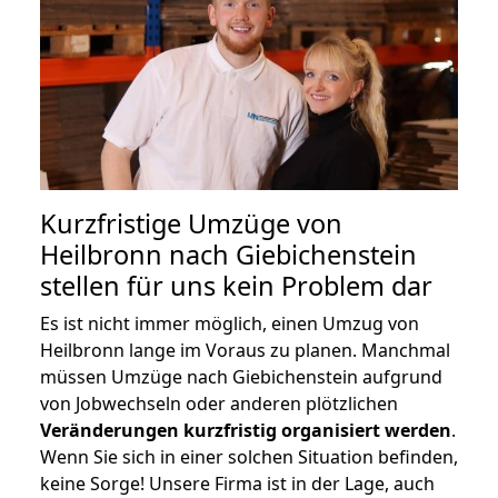
Kurzfristige Umzüge von
Heilbronn nach Giebichenstein
stellen für uns kein Problem dar
Es ist nicht immer möglich, einen Umzug von
Heilbronn lange im Voraus zu planen. Manchmal
müssen Umzüge nach Giebichenstein aufgrund
von Jobwechseln oder anderen plötzlichen
Veränderungen kurzfristig organisiert werden
.
Wenn Sie sich in einer solchen Situation befinden,
keine Sorge! Unsere Firma ist in der Lage, auch