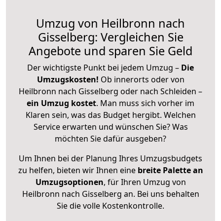
Umzug von Heilbronn nach
Gisselberg: Vergleichen Sie
Angebote und sparen Sie Geld
Der wichtigste Punkt bei jedem Umzug –
Die
Umzugskosten!
Ob innerorts oder von
Heilbronn nach Gisselberg oder nach Schleiden –
ein Umzug kostet
.
Man muss sich vorher im
Klaren sein, was das Budget hergibt. Welchen
Service erwarten und wünschen Sie? Was
möchten Sie dafür ausgeben?
Um Ihnen bei der Planung Ihres Umzugsbudgets
zu helfen, bieten wir Ihnen eine
breite Palette an
Umzugsoptionen
, für Ihren Umzug von
Heilbronn nach Gisselberg an. Bei uns behalten
Sie die volle Kostenkontrolle.