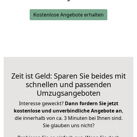
Kostenlose Angebote erhalten
Zeit ist Geld: Sparen Sie beides mit
schnellen und passenden
Umzugsangeboten
Interesse geweckt?
Dann fordern Sie jetzt
kostenlose und unverbindliche Angebote an
,
die innerhalb von ca. 3 Minuten bei Ihnen sind.
Sie glauben uns nicht?