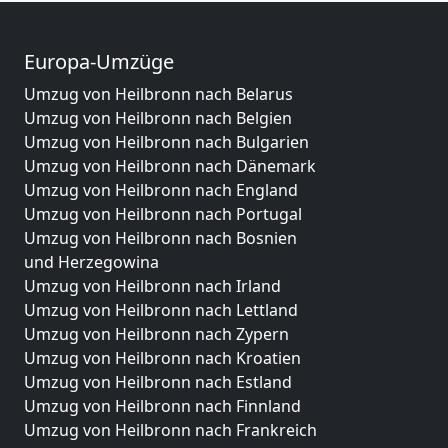
Europa-Umzüge
Umzug von Heilbronn nach Belarus
Umzug von Heilbronn nach Belgien
Umzug von Heilbronn nach Bulgarien
Umzug von Heilbronn nach Dänemark
Umzug von Heilbronn nach England
Umzug von Heilbronn nach Portugal
Umzug von Heilbronn nach Bosnien
und Herzegowina
Umzug von Heilbronn nach Irland
Umzug von Heilbronn nach Lettland
Umzug von Heilbronn nach Zypern
Umzug von Heilbronn nach Kroatien
Umzug von Heilbronn nach Estland
Umzug von Heilbronn nach Finnland
Umzug von Heilbronn nach Frankreich