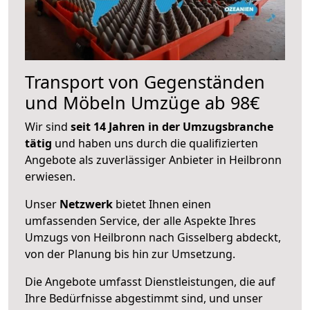
Transport von Gegenständen
und Möbeln Umzüge ab 98€
Wir sind
seit 14 Jahren in der Umzugsbranche
tätig
und haben uns durch die qualifizierten
Angebote als zuverlässiger Anbieter in Heilbronn
erwiesen.
Unser
Netzwerk
bietet Ihnen einen
umfassenden Service, der alle Aspekte Ihres
Umzugs von Heilbronn nach Gisselberg abdeckt,
von der Planung bis hin zur Umsetzung.
Die Angebote umfasst Dienstleistungen, die auf
Ihre Bedürfnisse abgestimmt sind, und unser