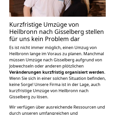
Kurzfristige Umzüge von
Heilbronn nach Gisselberg stellen
für uns kein Problem dar
Es ist nicht immer möglich, einen Umzug von
Heilbronn lange im Voraus zu planen. Manchmal
müssen Umzüge nach Gisselberg aufgrund von
Jobwechseln oder anderen plötzlichen
Veränderungen kurzfristig organisiert werden
.
Wenn Sie sich in einer solchen Situation befinden,
keine Sorge! Unsere Firma ist in der Lage, auch
kurzfristige Umzüge von Heilbronn nach
Gisselberg zu lösen.
Wir verfügen über ausreichende Ressourcen und
durch unseren umfangreichen und