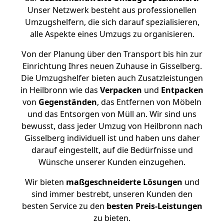
Unser Netzwerk besteht aus professionellen
Umzugshelfern, die sich darauf spezialisieren,
alle Aspekte eines Umzugs zu organisieren.
Von der Planung über den Transport bis hin zur
Einrichtung Ihres neuen Zuhause in Gisselberg.
Die Umzugshelfer bieten auch Zusatzleistungen
in Heilbronn wie das
Verpacken
und
Entpacken
von
Gegenständen
, das Entfernen von Möbeln
und das Entsorgen von Müll an. Wir sind uns
bewusst, dass jeder Umzug von Heilbronn nach
Gisselberg individuell ist und haben uns daher
darauf eingestellt, auf die Bedürfnisse und
Wünsche unserer Kunden einzugehen.
Wir bieten
maßgeschneiderte Lösungen
und
sind immer bestrebt, unseren Kunden den
besten Service zu den
besten Preis-Leistungen
zu bieten.