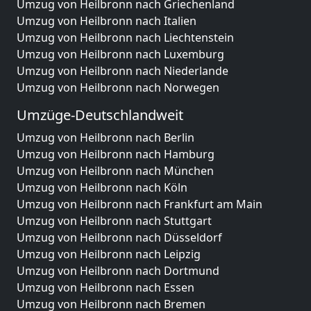
Umzug von Heilbronn nach Griechenland
Umzug von Heilbronn nach Italien
Umzug von Heilbronn nach Liechtenstein
Umzug von Heilbronn nach Luxemburg
Umzug von Heilbronn nach Niederlande
Umzug von Heilbronn nach Norwegen
Umzüge-Deutschlandweit
Umzug von Heilbronn nach Berlin
Umzug von Heilbronn nach Hamburg
Umzug von Heilbronn nach München
Umzug von Heilbronn nach Köln
Umzug von Heilbronn nach Frankfurt am Main
Umzug von Heilbronn nach Stuttgart
Umzug von Heilbronn nach Düsseldorf
Umzug von Heilbronn nach Leipzig
Umzug von Heilbronn nach Dortmund
Umzug von Heilbronn nach Essen
Umzug von Heilbronn nach Bremen