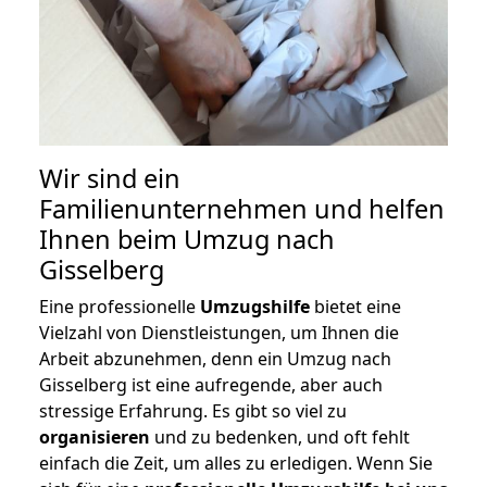
Wir sind ein
Familienunternehmen und helfen
Ihnen beim Umzug nach
Gisselberg
Eine professionelle
Umzugshilfe
bietet eine
Vielzahl von Dienstleistungen, um Ihnen die
Arbeit abzunehmen, denn ein Umzug nach
Gisselberg ist eine aufregende, aber auch
stressige Erfahrung. Es gibt so viel zu
organisieren
und zu bedenken, und oft fehlt
einfach die Zeit, um alles zu erledigen. Wenn Sie