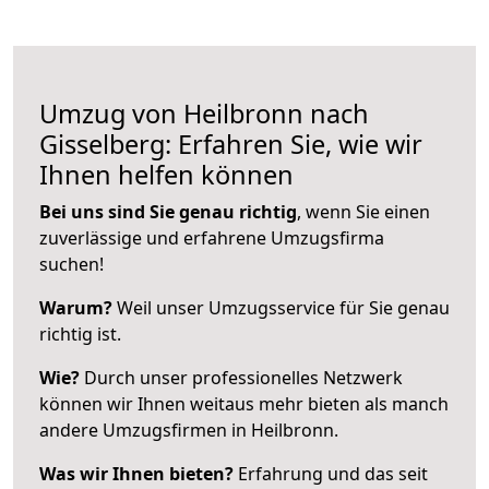
Umzug von Heilbronn nach
Gisselberg: Erfahren Sie, wie wir
Ihnen helfen können
Bei uns sind Sie genau richtig
, wenn Sie einen
zuverlässige und erfahrene Umzugsfirma
suchen!
Warum?
Weil unser Umzugsservice für Sie genau
richtig ist.
Wie?
Durch unser professionelles Netzwerk
können wir Ihnen weitaus mehr bieten als manch
andere Umzugsfirmen in Heilbronn.
Was wir Ihnen bieten?
Erfahrung und das seit