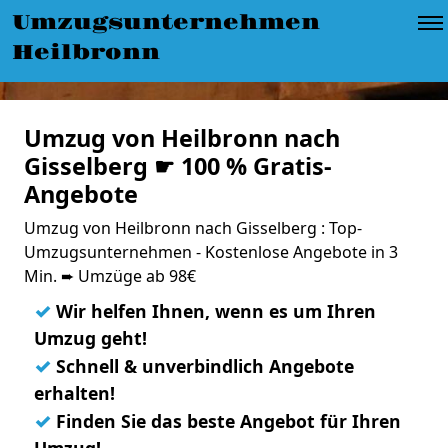
Umzugsunternehmen
Heilbronn
Umzug von Heilbronn nach
Gisselberg ☛ 100 % Gratis-
Angebote
Umzug von Heilbronn nach Gisselberg : Top-
Umzugsunternehmen - Kostenlose Angebote in 3
Min. ➨ Umzüge ab 98€
✓
Wir helfen Ihnen, wenn es um Ihren
Umzug geht!
✓
Schnell & unverbindlich Angebote
erhalten!
✓
Finden Sie das beste Angebot für Ihren