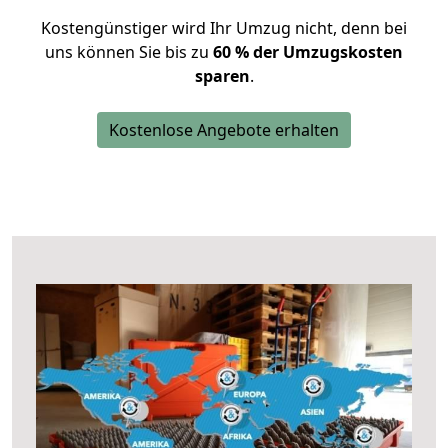
Kostengünstiger wird Ihr Umzug nicht, denn bei
uns können Sie bis zu
60 % der Umzugskosten
sparen
.
Kostenlose Angebote erhalten