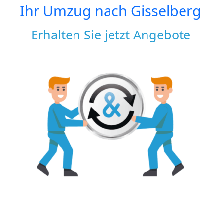
Ihr Umzug nach
Gisselberg
Erhalten Sie jetzt Angebote