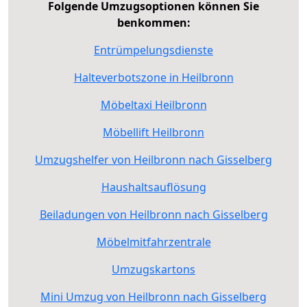
Folgende Umzugsoptionen können Sie
benkommen:
Entrümpelungsdienste
Halteverbotszone in Heilbronn
Möbeltaxi Heilbronn
Möbellift Heilbronn
Umzugshelfer von Heilbronn nach Gisselberg
Haushaltsauflösung
Beiladungen von Heilbronn nach Gisselberg
Möbelmitfahrzentrale
Umzugskartons
Mini Umzug von Heilbronn nach Gisselberg