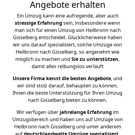
Angebote erhalten
Ein Umzug kann eine aufregende, aber auch
stressige
Erfahrung
sein, insbesondere wenn
man sich für einen Umzug von Heilbronn nach
Gisselberg entscheidet. Glücklicherweise haben
wir uns darauf spezialisiert, solche Umzüge von
Heilbronn nach Gisselberg, so angenehm wie
möglich zu machen und
Sie zu unterstützen
,
damit alles reibungslos verläuft
Unsere Firma kennt die besten Angebote
, und
wir sind stolz darauf, behaupten zu können,
Ihnen die beste Unterstützung für Ihren Umzug
nach Gisselberg bieten zu können.
Wir verfügen über
jahrelange Erfahrung
im
Umzugsbereich und haben uns auf Umzüge von
Heilbronn nach Gisselberg und unter anderem
auf
deutschlandweite Umzüge spezialisiert.