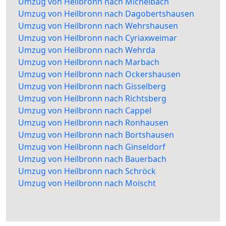
Umzug von Heilbronn nach Michelbach
Umzug von Heilbronn nach Dagobertshausen
Umzug von Heilbronn nach Wehrshausen
Umzug von Heilbronn nach Cyriaxweimar
Umzug von Heilbronn nach Wehrda
Umzug von Heilbronn nach Marbach
Umzug von Heilbronn nach Ockershausen
Umzug von Heilbronn nach Gisselberg
Umzug von Heilbronn nach Richtsberg
Umzug von Heilbronn nach Cappel
Umzug von Heilbronn nach Ronhausen
Umzug von Heilbronn nach Bortshausen
Umzug von Heilbronn nach Ginseldorf
Umzug von Heilbronn nach Bauerbach
Umzug von Heilbronn nach Schröck
Umzug von Heilbronn nach Moischt