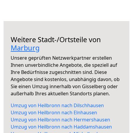
Weitere Stadt-/Ortsteile von
Marburg
Unsere geprüften Netzwerkpartner erstellen
Ihnen unverbindliche Angebote, die speziell auf
Ihre Bedürfnisse zugeschnitten sind. Diese
Angebote sind kostenlos, unabhängig davon, ob
Sie einen Umzug innerhalb von Gisselberg oder
außerhalb Ihres aktuellen Standorts planen.
Umzug von Heilbronn nach Dilschhausen
Umzug von Heilbronn nach Elnhausen
Umzug von Heilbronn nach Hermershausen
Umzug von Heilbronn nach Haddamshausen