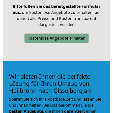
Bitte füllen Sie das bereitgestellte Formular
aus
, um kostenlose Angebote zu erhalten, bei
denen alle Preise und Kosten transparent
dargestellt werden
Kostenlose Angebote erhalten
Wir bieten Ihnen die perfekte
Lösung für Ihren Umzug von
Heilbronn nach Gisselberg an
Sparen Sie sich Ihre kostbare Zeit und lassen Sie
uns Ihnen helfen. Bei uns bekommen Sie die
besten Angebote
, die Ihnen
garantiert
einen