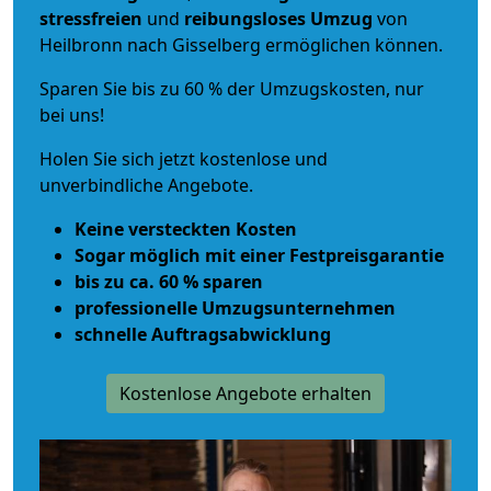
stressfreien
und
reibungsloses
Umzug
von
Heilbronn nach Gisselberg ermöglichen können.
Sparen Sie bis zu 60 % der Umzugskosten, nur
bei uns!
Holen Sie sich jetzt kostenlose und
unverbindliche Angebote.
Keine versteckten Kosten
Sogar möglich mit einer Festpreisgarantie
bis zu ca. 60 % sparen
professionelle Umzugsunternehmen
schnelle Auftragsabwicklung
Kostenlose Angebote erhalten