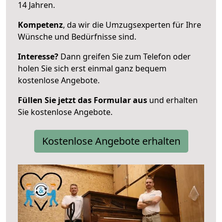
14 Jahren.
Kompetenz
, da wir die Umzugsexperten für Ihre
Wünsche und Bedürfnisse sind.
Interesse?
Dann greifen Sie zum Telefon oder
holen Sie sich erst einmal ganz bequem
kostenlose Angebote.
Füllen Sie jetzt das Formular aus
und erhalten
Sie kostenlose Angebote.
Kostenlose Angebote erhalten