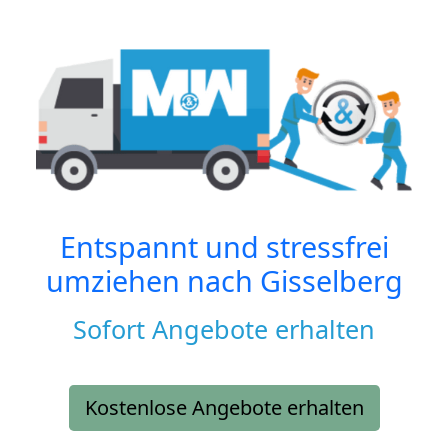
Entspannt und stressfrei
umziehen nach
Gisselberg
Sofort Angebote erhalten
Kostenlose Angebote erhalten