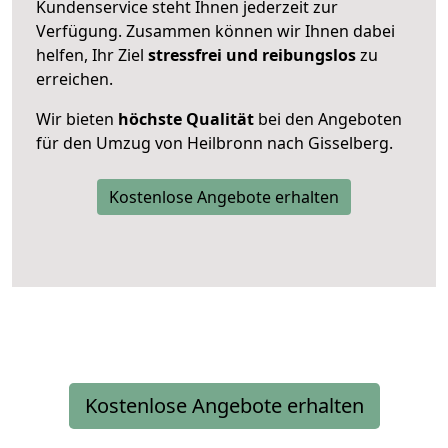
Kundenservice steht Ihnen jederzeit zur
Verfügung. Zusammen können wir Ihnen dabei
helfen, Ihr Ziel
stressfrei und reibungslos
zu
erreichen.
Wir bieten
höchste Qualität
bei den Angeboten
für den Umzug von Heilbronn nach Gisselberg.
Kostenlose Angebote erhalten
Kostenlose Angebote erhalten