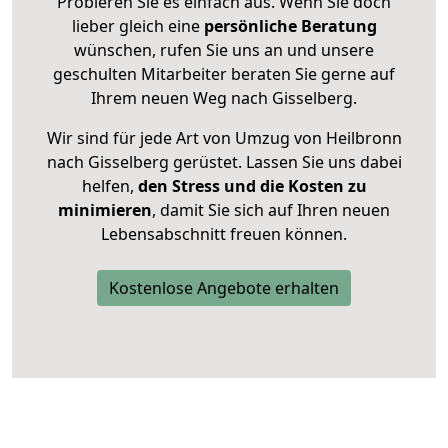
Probieren Sie es einfach aus. Wenn Sie doch
lieber gleich eine
persönliche Beratung
wünschen, rufen Sie uns an und unsere
geschulten Mitarbeiter beraten Sie gerne auf
Ihrem neuen Weg nach Gisselberg.
Wir sind für jede Art von Umzug von Heilbronn
nach Gisselberg gerüstet. Lassen Sie uns dabei
helfen,
den Stress und die Kosten zu
minimieren
, damit Sie sich auf Ihren neuen
Lebensabschnitt freuen können.
Kostenlose Angebote erhalten