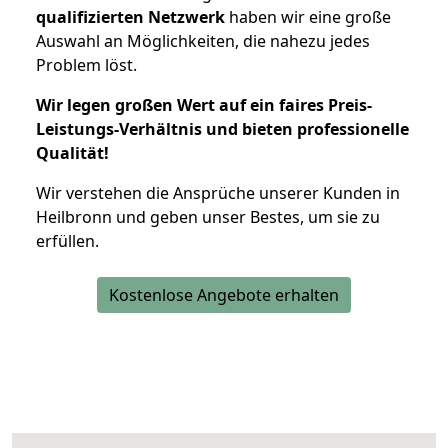
qualifizierten Netzwerk
haben wir eine große
Auswahl an Möglichkeiten, die nahezu jedes
Problem löst.
Wir legen großen Wert auf ein faires Preis-
Leistungs-Verhältnis und bieten professionelle
Qualität!
Wir verstehen die Ansprüche unserer Kunden in
Heilbronn und geben unser Bestes, um sie zu
erfüllen.
Kostenlose Angebote erhalten