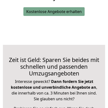
Kostenlose Angebote erhalten
Zeit ist Geld: Sparen Sie beides mit
schnellen und passenden
Umzugsangeboten
Interesse geweckt?
Dann fordern Sie jetzt
kostenlose und unverbindliche Angebote an
,
die innerhalb von ca. 3 Minuten bei Ihnen sind.
Sie glauben uns nicht?