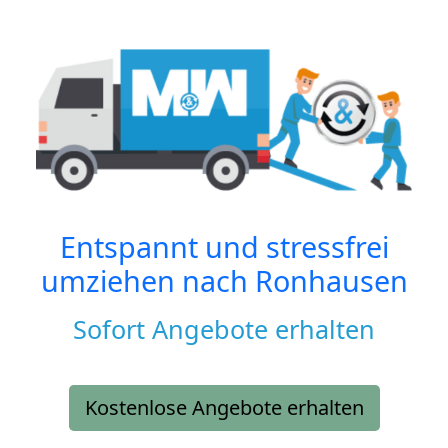
Entspannt und stressfrei
umziehen nach
Ronhausen
Sofort Angebote erhalten
Kostenlose Angebote erhalten