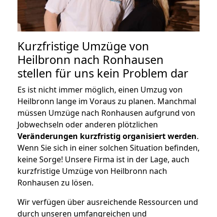
Kurzfristige Umzüge von
Heilbronn nach Ronhausen
stellen für uns kein Problem dar
Es ist nicht immer möglich, einen Umzug von
Heilbronn lange im Voraus zu planen. Manchmal
müssen Umzüge nach Ronhausen aufgrund von
Jobwechseln oder anderen plötzlichen
Veränderungen kurzfristig organisiert werden
.
Wenn Sie sich in einer solchen Situation befinden,
keine Sorge! Unsere Firma ist in der Lage, auch
kurzfristige Umzüge von Heilbronn nach
Ronhausen zu lösen.
Wir verfügen über ausreichende Ressourcen und
durch unseren umfangreichen und