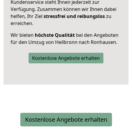
Kundenservice steht Ihnen jederzeit zur
Verfügung. Zusammen können wir Ihnen dabei
helfen, Ihr Ziel
stressfrei und reibungslos
zu
erreichen.
Wir bieten
höchste Qualität
bei den Angeboten
für den Umzug von Heilbronn nach Ronhausen.
Kostenlose Angebote erhalten
Kostenlose Angebote erhalten