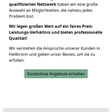
qualifizierten Netzwerk
haben wir eine große
Auswahl an Möglichkeiten, die nahezu jedes
Problem löst.
Wir legen großen Wert auf ein faires Preis-
Leistungs-Verhältnis und bieten professionelle
Qualität!
Wir verstehen die Ansprüche unserer Kunden in
Heilbronn und geben unser Bestes, um sie zu
erfüllen.
Kostenlose Angebote erhalten