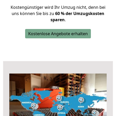
Kostengünstiger wird Ihr Umzug nicht, denn bei
uns können Sie bis zu
60 % der Umzugskosten
sparen
.
Kostenlose Angebote erhalten