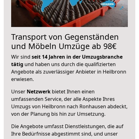
Transport von Gegenständen
und Möbeln Umzüge ab 98€
Wir sind
seit 14 Jahren in der Umzugsbranche
tätig
und haben uns durch die qualifizierten
Angebote als zuverlässiger Anbieter in Heilbronn
erwiesen.
Unser
Netzwerk
bietet Ihnen einen
umfassenden Service, der alle Aspekte Ihres
Umzugs von Heilbronn nach Ronhausen abdeckt,
von der Planung bis hin zur Umsetzung.
Die Angebote umfasst Dienstleistungen, die auf
Ihre Bedürfnisse abgestimmt sind, und unser