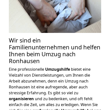
Wir sind ein
Familienunternehmen und helfen
Ihnen beim Umzug nach
Ronhausen
Eine professionelle
Umzugshilfe
bietet eine
Vielzahl von Dienstleistungen, um Ihnen die
Arbeit abzunehmen, denn ein Umzug nach
Ronhausen ist eine aufregende, aber auch
stressige Erfahrung. Es gibt so viel zu
organisieren
und zu bedenken, und oft fehlt
einfach die Zeit, um alles zu erledigen. Wenn Sie