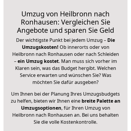
Umzug von Heilbronn nach
Ronhausen: Vergleichen Sie
Angebote und sparen Sie Geld
Der wichtigste Punkt bei jedem Umzug –
Die
Umzugskosten!
Ob innerorts oder von
Heilbronn nach Ronhausen oder nach Schleiden
–
ein Umzug kostet
.
Man muss sich vorher im
Klaren sein, was das Budget hergibt. Welchen
Service erwarten und wünschen Sie? Was
möchten Sie dafür ausgeben?
Um Ihnen bei der Planung Ihres Umzugsbudgets
zu helfen, bieten wir Ihnen eine
breite Palette an
Umzugsoptionen
, für Ihren Umzug von
Heilbronn nach Ronhausen an. Bei uns behalten
Sie die volle Kostenkontrolle.