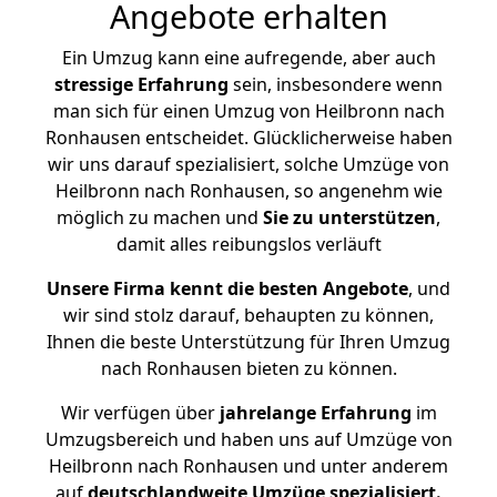
Angebote erhalten
Ein Umzug kann eine aufregende, aber auch
stressige
Erfahrung
sein, insbesondere wenn
man sich für einen Umzug von Heilbronn nach
Ronhausen entscheidet. Glücklicherweise haben
wir uns darauf spezialisiert, solche Umzüge von
Heilbronn nach Ronhausen, so angenehm wie
möglich zu machen und
Sie zu unterstützen
,
damit alles reibungslos verläuft
Unsere Firma kennt die besten Angebote
, und
wir sind stolz darauf, behaupten zu können,
Ihnen die beste Unterstützung für Ihren Umzug
nach Ronhausen bieten zu können.
Wir verfügen über
jahrelange Erfahrung
im
Umzugsbereich und haben uns auf Umzüge von
Heilbronn nach Ronhausen und unter anderem
auf
deutschlandweite Umzüge spezialisiert.