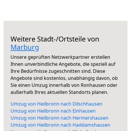
Weitere Stadt-/Ortsteile von
Marburg
Unsere geprüften Netzwerkpartner erstellen
Ihnen unverbindliche Angebote, die speziell auf
Ihre Bedürfnisse zugeschnitten sind. Diese
Angebote sind kostenlos, unabhängig davon, ob
Sie einen Umzug innerhalb von Ronhausen oder
außerhalb Ihres aktuellen Standorts planen.
Umzug von Heilbronn nach Dilschhausen
Umzug von Heilbronn nach Elnhausen
Umzug von Heilbronn nach Hermershausen
Umzug von Heilbronn nach Haddamshausen