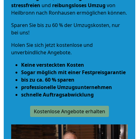
stressfreien
und
reibungsloses
Umzug
von
Heilbronn nach Ronhausen ermöglichen können.
Sparen Sie bis zu 60 % der Umzugskosten, nur
bei uns!
Holen Sie sich jetzt kostenlose und
unverbindliche Angebote.
Keine versteckten Kosten
Sogar möglich mit einer Festpreisgarantie
bis zu ca. 60 % sparen
professionelle Umzugsunternehmen
schnelle Auftragsabwicklung
Kostenlose Angebote erhalten