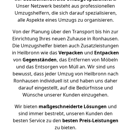
Unser Netzwerk besteht aus professionellen
Umzugshelfern, die sich darauf spezialisieren,
alle Aspekte eines Umzugs zu organisieren.
Von der Planung über den Transport bis hin zur
Einrichtung Ihres neuen Zuhause in Ronhausen.
Die Umzugshelfer bieten auch Zusatzleistungen
in Heilbronn wie das
Verpacken
und
Entpacken
von
Gegenständen
, das Entfernen von Möbeln
und das Entsorgen von Müll an. Wir sind uns
bewusst, dass jeder Umzug von Heilbronn nach
Ronhausen individuell ist und haben uns daher
darauf eingestellt, auf die Bedürfnisse und
Wünsche unserer Kunden einzugehen.
Wir bieten
maßgeschneiderte Lösungen
und
sind immer bestrebt, unseren Kunden den
besten Service zu den
besten Preis-Leistungen
zu bieten.