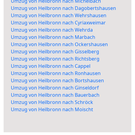
Umzug von Heilbronn nach Michelbach
Umzug von Heilbronn nach Dagobertshausen
Umzug von Heilbronn nach Wehrshausen
Umzug von Heilbronn nach Cyriaxweimar
Umzug von Heilbronn nach Wehrda
Umzug von Heilbronn nach Marbach
Umzug von Heilbronn nach Ockershausen
Umzug von Heilbronn nach Gisselberg
Umzug von Heilbronn nach Richtsberg
Umzug von Heilbronn nach Cappel
Umzug von Heilbronn nach Ronhausen
Umzug von Heilbronn nach Bortshausen
Umzug von Heilbronn nach Ginseldorf
Umzug von Heilbronn nach Bauerbach
Umzug von Heilbronn nach Schröck
Umzug von Heilbronn nach Moischt