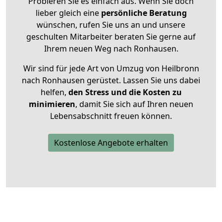
Probieren Sie es einfach aus. Wenn Sie doch
lieber gleich eine
persönliche Beratung
wünschen, rufen Sie uns an und unsere
geschulten Mitarbeiter beraten Sie gerne auf
Ihrem neuen Weg nach Ronhausen.
Wir sind für jede Art von Umzug von Heilbronn
nach Ronhausen gerüstet. Lassen Sie uns dabei
helfen,
den Stress und die Kosten zu
minimieren
, damit Sie sich auf Ihren neuen
Lebensabschnitt freuen können.
Kostenlose Angebote erhalten