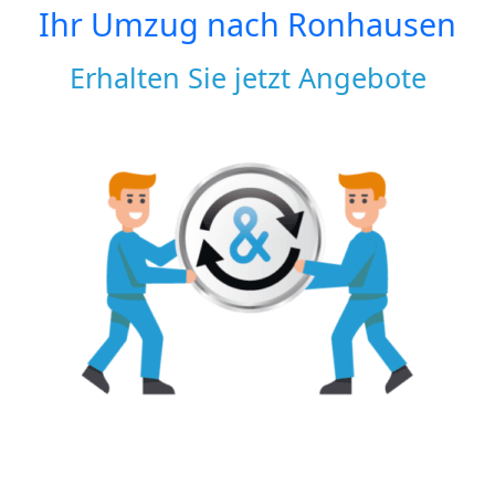
Ihr Umzug nach
Ronhausen
Erhalten Sie jetzt Angebote