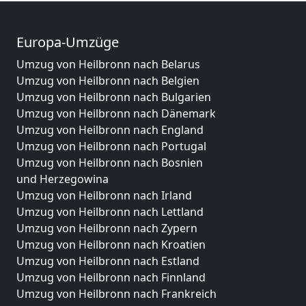
Europa-Umzüge
Umzug von Heilbronn nach Belarus
Umzug von Heilbronn nach Belgien
Umzug von Heilbronn nach Bulgarien
Umzug von Heilbronn nach Dänemark
Umzug von Heilbronn nach England
Umzug von Heilbronn nach Portugal
Umzug von Heilbronn nach Bosnien
und Herzegowina
Umzug von Heilbronn nach Irland
Umzug von Heilbronn nach Lettland
Umzug von Heilbronn nach Zypern
Umzug von Heilbronn nach Kroatien
Umzug von Heilbronn nach Estland
Umzug von Heilbronn nach Finnland
Umzug von Heilbronn nach Frankreich