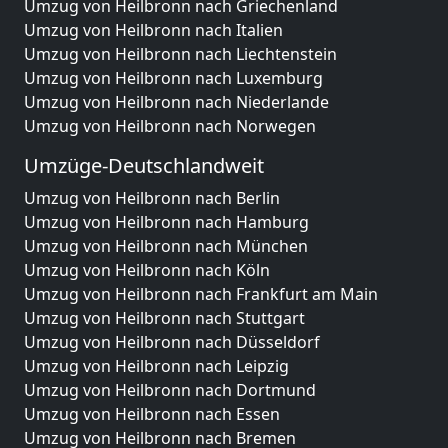
Umzug von Heilbronn nach Griechenland
Umzug von Heilbronn nach Italien
Umzug von Heilbronn nach Liechtenstein
Umzug von Heilbronn nach Luxemburg
Umzug von Heilbronn nach Niederlande
Umzug von Heilbronn nach Norwegen
Umzüge-Deutschlandweit
Umzug von Heilbronn nach Berlin
Umzug von Heilbronn nach Hamburg
Umzug von Heilbronn nach München
Umzug von Heilbronn nach Köln
Umzug von Heilbronn nach Frankfurt am Main
Umzug von Heilbronn nach Stuttgart
Umzug von Heilbronn nach Düsseldorf
Umzug von Heilbronn nach Leipzig
Umzug von Heilbronn nach Dortmund
Umzug von Heilbronn nach Essen
Umzug von Heilbronn nach Bremen