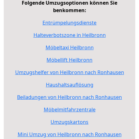
Folgende Umzugsoptionen können Sie
benkommen:
Entrümpelungsdienste
Halteverbotszone in Heilbronn
Möbeltaxi Heilbronn
Möbellift Heilbronn
Umzugshelfer von Heilbronn nach Ronhausen
Haushaltsauflösung
Beiladungen von Heilbronn nach Ronhausen
Möbelmitfahrzentrale
Umzugskartons
Mini Umzug von Heilbronn nach Ronhausen