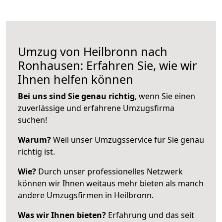
Umzug von Heilbronn nach
Ronhausen: Erfahren Sie, wie wir
Ihnen helfen können
Bei uns sind Sie genau richtig
, wenn Sie einen
zuverlässige und erfahrene Umzugsfirma
suchen!
Warum?
Weil unser Umzugsservice für Sie genau
richtig ist.
Wie?
Durch unser professionelles Netzwerk
können wir Ihnen weitaus mehr bieten als manch
andere Umzugsfirmen in Heilbronn.
Was wir Ihnen bieten?
Erfahrung und das seit