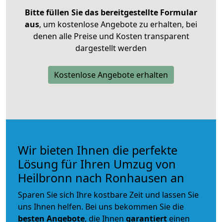
Bitte füllen Sie das bereitgestellte Formular
aus
, um kostenlose Angebote zu erhalten, bei
denen alle Preise und Kosten transparent
dargestellt werden
Kostenlose Angebote erhalten
Wir bieten Ihnen die perfekte
Lösung für Ihren Umzug von
Heilbronn nach Ronhausen an
Sparen Sie sich Ihre kostbare Zeit und lassen Sie
uns Ihnen helfen. Bei uns bekommen Sie die
besten Angebote
, die Ihnen
garantiert
einen