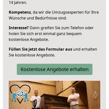
14 Jahren.
Kompetenz
, da wir die Umzugsexperten für Ihre
Wünsche und Bedürfnisse sind.
Interesse?
Dann greifen Sie zum Telefon oder
holen Sie sich erst einmal ganz bequem
kostenlose Angebote.
Füllen Sie jetzt das Formular aus
und erhalten
Sie kostenlose Angebote.
Kostenlose Angebote erhalten