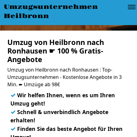
Umzugsunternehmen
Heilbronn
Umzug von Heilbronn nach
Ronhausen ☛ 100 % Gratis-
Angebote
Umzug von Heilbronn nach Ronhausen : Top-
Umzugsunternehmen - Kostenlose Angebote in 3
Min. ➨ Umzüge ab 98€
✓
Wir helfen Ihnen, wenn es um Ihren
Umzug geht!
✓
Schnell & unverbindlich Angebote
erhalten!
✓
Finden Sie das beste Angebot für Ihren