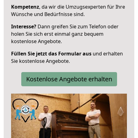
Kompetenz
, da wir die Umzugsexperten für Ihre
Wünsche und Bedürfnisse sind.
Interesse?
Dann greifen Sie zum Telefon oder
holen Sie sich erst einmal ganz bequem
kostenlose Angebote.
Füllen Sie jetzt das Formular aus
und erhalten
Sie kostenlose Angebote.
Kostenlose Angebote erhalten