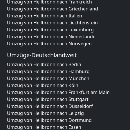
Umzug von Heilbronn nach Frankreich
Umzug von Heilbronn nach Griechenland
Umzug von Heilbronn nach Italien
Umzug von Heilbronn nach Liechtenstein
Umzug von Heilbronn nach Luxemburg
Umzug von Heilbronn nach Niederlande
Umzug von Heilbronn nach Norwegen
Umzüge-Deutschlandweit
Umzug von Heilbronn nach Berlin
Umzug von Heilbronn nach Hamburg
Umzug von Heilbronn nach München
Umzug von Heilbronn nach Köln
Umzug von Heilbronn nach Frankfurt am Main
Umzug von Heilbronn nach Stuttgart
Umzug von Heilbronn nach Düsseldorf
Umzug von Heilbronn nach Leipzig
Umzug von Heilbronn nach Dortmund
Umzug von Heilbronn nach Essen