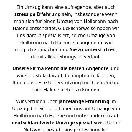
Ein Umzug kann eine aufregende, aber auch
stressige
Erfahrung
sein, insbesondere wenn
man sich für einen Umzug von Heilbronn nach
Halene entscheidet. Glücklicherweise haben wir
uns darauf spezialisiert, solche Umzüge von
Heilbronn nach Halene, so angenehm wie
möglich zu machen und
Sie zu unterstützen
,
damit alles reibungslos verläuft
Unsere Firma kennt die besten Angebote
, und
wir sind stolz darauf, behaupten zu können,
Ihnen die beste Unterstützung für Ihren Umzug
nach Halene bieten zu können.
Wir verfügen über
jahrelange Erfahrung
im
Umzugsbereich und haben uns auf Umzüge von
Heilbronn nach Halene und unter anderem auf
deutschlandweite Umzüge spezialisiert.
Unser
Netzwerk besteht aus professionellen