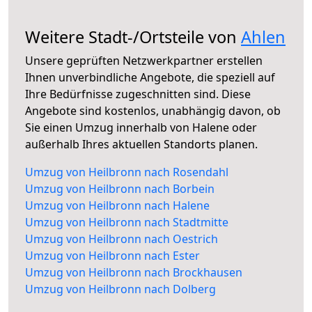
Weitere Stadt-/Ortsteile von
Ahlen
Unsere geprüften Netzwerkpartner erstellen
Ihnen unverbindliche Angebote, die speziell auf
Ihre Bedürfnisse zugeschnitten sind. Diese
Angebote sind kostenlos, unabhängig davon, ob
Sie einen Umzug innerhalb von Halene oder
außerhalb Ihres aktuellen Standorts planen.
Umzug von Heilbronn nach Rosendahl
Umzug von Heilbronn nach Borbein
Umzug von Heilbronn nach Halene
Umzug von Heilbronn nach Stadtmitte
Umzug von Heilbronn nach Oestrich
Umzug von Heilbronn nach Ester
Umzug von Heilbronn nach Brockhausen
Umzug von Heilbronn nach Dolberg