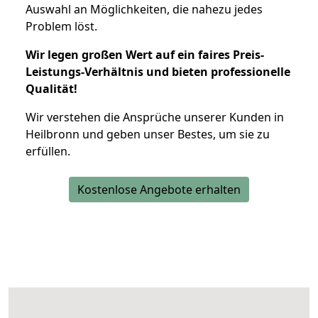
Auswahl an Möglichkeiten, die nahezu jedes
Problem löst.
Wir legen großen Wert auf ein faires Preis-
Leistungs-Verhältnis und bieten professionelle
Qualität!
Wir verstehen die Ansprüche unserer Kunden in
Heilbronn und geben unser Bestes, um sie zu
erfüllen.
Kostenlose Angebote erhalten