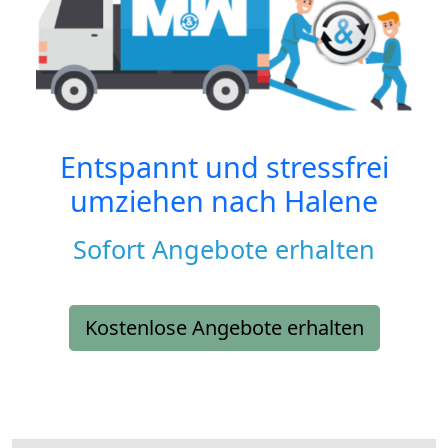
Entspannt und stressfrei
umziehen nach
Halene
Sofort Angebote erhalten
Kostenlose Angebote erhalten