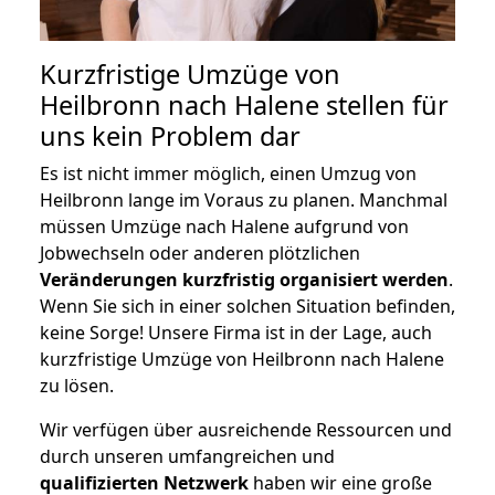
Kurzfristige Umzüge von
Heilbronn nach Halene stellen für
uns kein Problem dar
Es ist nicht immer möglich, einen Umzug von
Heilbronn lange im Voraus zu planen. Manchmal
müssen Umzüge nach Halene aufgrund von
Jobwechseln oder anderen plötzlichen
Veränderungen kurzfristig organisiert werden
.
Wenn Sie sich in einer solchen Situation befinden,
keine Sorge! Unsere Firma ist in der Lage, auch
kurzfristige Umzüge von Heilbronn nach Halene
zu lösen.
Wir verfügen über ausreichende Ressourcen und
durch unseren umfangreichen und
qualifizierten Netzwerk
haben wir eine große