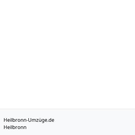
Heilbronn-Umzüge.de
Heilbronn