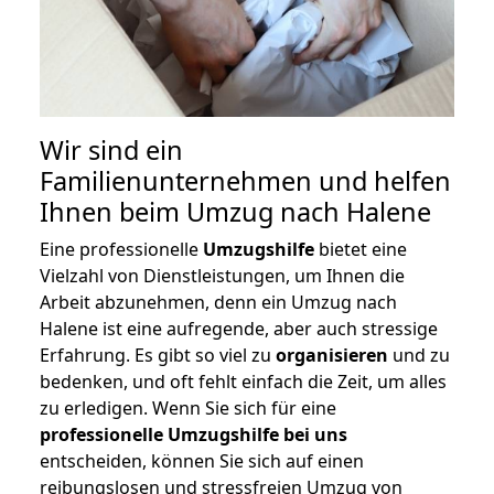
Wir sind ein
Familienunternehmen und helfen
Ihnen beim Umzug nach Halene
Eine professionelle
Umzugshilfe
bietet eine
Vielzahl von Dienstleistungen, um Ihnen die
Arbeit abzunehmen, denn ein Umzug nach
Halene ist eine aufregende, aber auch stressige
Erfahrung. Es gibt so viel zu
organisieren
und zu
bedenken, und oft fehlt einfach die Zeit, um alles
zu erledigen. Wenn Sie sich für eine
professionelle Umzugshilfe bei uns
entscheiden, können Sie sich auf einen
reibungslosen und stressfreien Umzug von