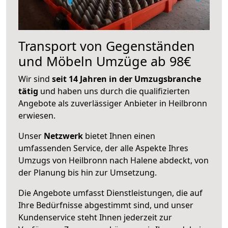
Transport von Gegenständen
und Möbeln Umzüge ab 98€
Wir sind
seit 14 Jahren in der Umzugsbranche
tätig
und haben uns durch die qualifizierten
Angebote als zuverlässiger Anbieter in Heilbronn
erwiesen.
Unser
Netzwerk
bietet Ihnen einen
umfassenden Service, der alle Aspekte Ihres
Umzugs von Heilbronn nach Halene abdeckt, von
der Planung bis hin zur Umsetzung.
Die Angebote umfasst Dienstleistungen, die auf
Ihre Bedürfnisse abgestimmt sind, und unser
Kundenservice steht Ihnen jederzeit zur