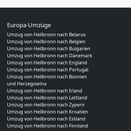
Europa-Umzüge
Umzug von Heilbronn nach Belarus
Umzug von Heilbronn nach Belgien
Umzug von Heilbronn nach Bulgarien
Umzug von Heilbronn nach Dänemark
Umzug von Heilbronn nach England
Umzug von Heilbronn nach Portugal
Umzug von Heilbronn nach Bosnien
und Herzegowina
Umzug von Heilbronn nach Irland
Umzug von Heilbronn nach Lettland
Umzug von Heilbronn nach Zypern
Umzug von Heilbronn nach Kroatien
Umzug von Heilbronn nach Estland
Umzug von Heilbronn nach Finnland