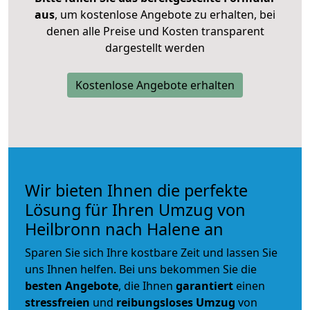
aus
, um kostenlose Angebote zu erhalten, bei
denen alle Preise und Kosten transparent
dargestellt werden
Kostenlose Angebote erhalten
Wir bieten Ihnen die perfekte
Lösung für Ihren Umzug von
Heilbronn nach Halene an
Sparen Sie sich Ihre kostbare Zeit und lassen Sie
uns Ihnen helfen. Bei uns bekommen Sie die
besten Angebote
, die Ihnen
garantiert
einen
stressfreien
und
reibungsloses
Umzug
von