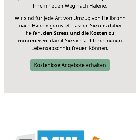
Ihrem neuen Weg nach Halene.
Wir sind für jede Art von Umzug von Heilbronn
nach Halene gerüstet. Lassen Sie uns dabei
helfen,
den Stress und die Kosten zu
minimieren
, damit Sie sich auf Ihren neuen
Lebensabschnitt freuen können.
Kostenlose Angebote erhalten