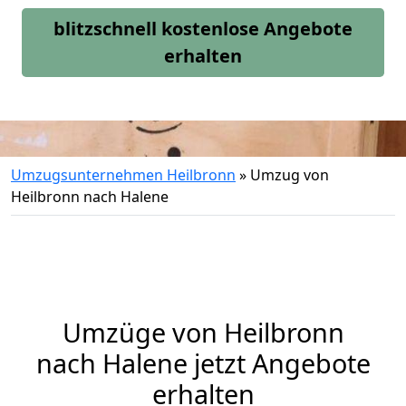
blitzschnell kostenlose Angebote
erhalten
Umzugsunternehmen Heilbronn
»
Umzug von
Heilbronn nach Halene
Umzüge von Heilbronn
nach Halene jetzt Angebote
erhalten