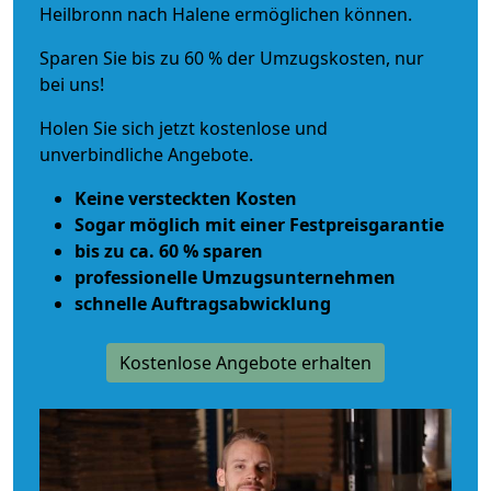
Heilbronn nach Halene ermöglichen können.
Sparen Sie bis zu 60 % der Umzugskosten, nur
bei uns!
Holen Sie sich jetzt kostenlose und
unverbindliche Angebote.
Keine versteckten Kosten
Sogar möglich mit einer Festpreisgarantie
bis zu ca. 60 % sparen
professionelle Umzugsunternehmen
schnelle Auftragsabwicklung
Kostenlose Angebote erhalten