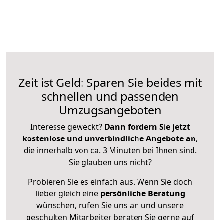
Zeit ist Geld: Sparen Sie beides mit
schnellen und passenden
Umzugsangeboten
Interesse geweckt?
Dann fordern Sie jetzt
kostenlose und unverbindliche Angebote an
,
die innerhalb von ca. 3 Minuten bei Ihnen sind.
Sie glauben uns nicht?
Probieren Sie es einfach aus. Wenn Sie doch
lieber gleich eine
persönliche Beratung
wünschen, rufen Sie uns an und unsere
geschulten Mitarbeiter beraten Sie gerne auf