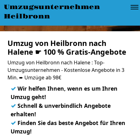
Umzugsunternehmen
Heilbronn
Umzug von Heilbronn nach
Halene ☛ 100 % Gratis-Angebote
Umzug von Heilbronn nach Halene : Top-
Umzugsunternehmen - Kostenlose Angebote in 3
Min. ➨ Umzüge ab 98€
✓
Wir helfen Ihnen, wenn es um Ihren
Umzug geht!
✓
Schnell & unverbindlich Angebote
erhalten!
✓
Finden Sie das beste Angebot für Ihren
Umzug!