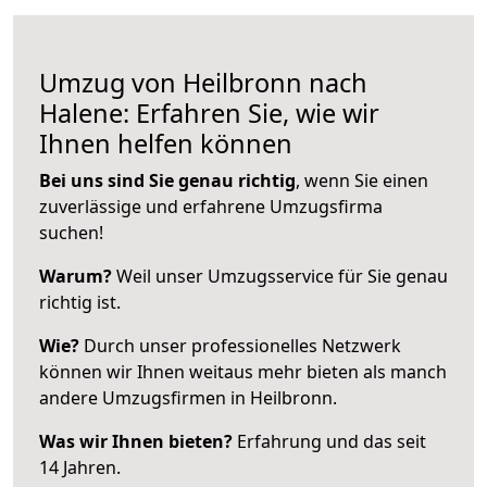
Umzug von Heilbronn nach
Halene: Erfahren Sie, wie wir
Ihnen helfen können
Bei uns sind Sie genau richtig
, wenn Sie einen
zuverlässige und erfahrene Umzugsfirma
suchen!
Warum?
Weil unser Umzugsservice für Sie genau
richtig ist.
Wie?
Durch unser professionelles Netzwerk
können wir Ihnen weitaus mehr bieten als manch
andere Umzugsfirmen in Heilbronn.
Was wir Ihnen bieten?
Erfahrung und das seit
14 Jahren.