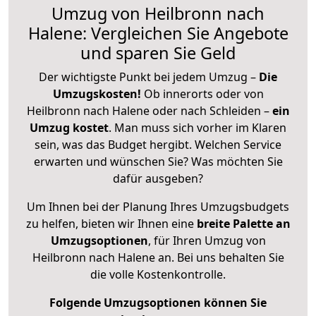
Umzug von Heilbronn nach
Halene: Vergleichen Sie Angebote
und sparen Sie Geld
Der wichtigste Punkt bei jedem Umzug –
Die
Umzugskosten!
Ob innerorts oder von
Heilbronn nach Halene oder nach Schleiden –
ein
Umzug kostet
.
Man muss sich vorher im Klaren
sein, was das Budget hergibt. Welchen Service
erwarten und wünschen Sie? Was möchten Sie
dafür ausgeben?
Um Ihnen bei der Planung Ihres Umzugsbudgets
zu helfen, bieten wir Ihnen eine
breite Palette an
Umzugsoptionen
, für Ihren Umzug von
Heilbronn nach Halene an. Bei uns behalten Sie
die volle Kostenkontrolle.
Folgende Umzugsoptionen können Sie