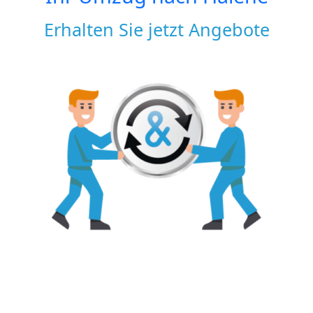
Erhalten Sie jetzt Angebote