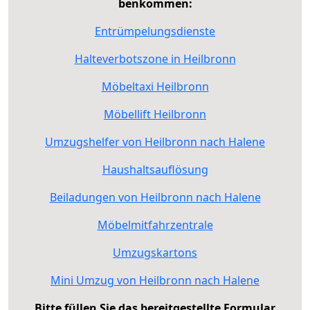
benkommen:
Entrümpelungsdienste
Halteverbotszone in Heilbronn
Möbeltaxi Heilbronn
Möbellift Heilbronn
Umzugshelfer von Heilbronn nach Halene
Haushaltsauflösung
Beiladungen von Heilbronn nach Halene
Möbelmitfahrzentrale
Umzugskartons
Mini Umzug von Heilbronn nach Halene
Bitte füllen Sie das bereitgestellte Formular