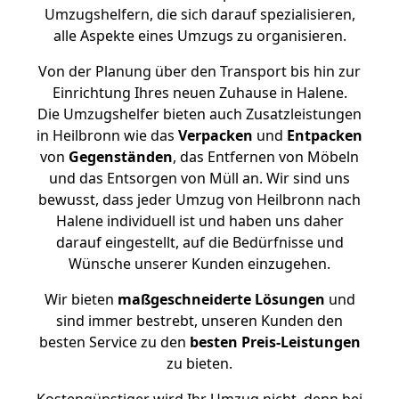
Umzugshelfern, die sich darauf spezialisieren,
alle Aspekte eines Umzugs zu organisieren.
Von der Planung über den Transport bis hin zur
Einrichtung Ihres neuen Zuhause in Halene.
Die Umzugshelfer bieten auch Zusatzleistungen
in Heilbronn wie das
Verpacken
und
Entpacken
von
Gegenständen
, das Entfernen von Möbeln
und das Entsorgen von Müll an. Wir sind uns
bewusst, dass jeder Umzug von Heilbronn nach
Halene individuell ist und haben uns daher
darauf eingestellt, auf die Bedürfnisse und
Wünsche unserer Kunden einzugehen.
Wir bieten
maßgeschneiderte Lösungen
und
sind immer bestrebt, unseren Kunden den
besten Service zu den
besten Preis-Leistungen
zu bieten.