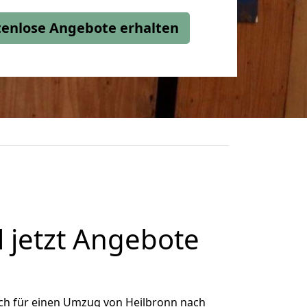
stenlose Angebote erhalten
 jetzt Angebote
ch für einen Umzug von Heilbronn nach