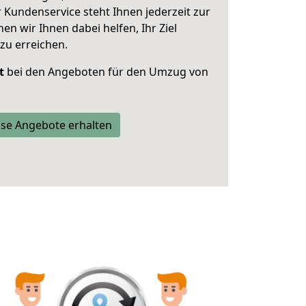
 Kundenservice steht Ihnen jederzeit zur
 wir Ihnen dabei helfen, Ihr Ziel
zu erreichen.
t
bei den Angeboten für den Umzug von
se Angebote erhalten