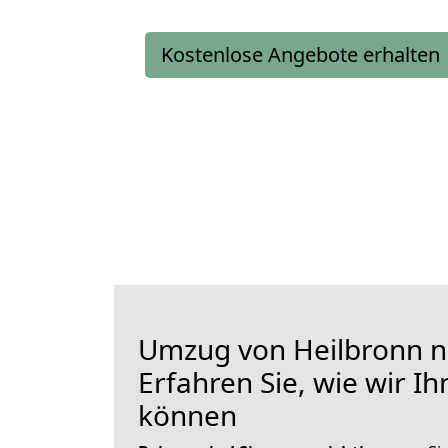
Kostenlose Angebote erhalten
Umzug von Heilbronn n
Erfahren Sie, wie wir I
können