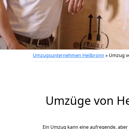
Umzugsunternehmen Heilbronn
»
Umzug vo
Umzüge von Hei
Ein Umzug kann eine aufregende, aber