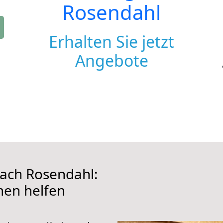
Rosendahl
Erhalten Sie jetzt
Angebote
ach Rosendahl:
hnen helfen