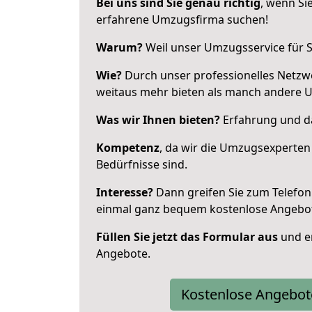
Bei uns sind Sie genau richtig
, wenn Si
erfahrene Umzugsfirma suchen!
Warum?
Weil unser Umzugsservice für Si
Wie?
Durch unser professionelles Netzw
weitaus mehr bieten als manch andere 
Was wir Ihnen bieten?
Erfahrung und da
Kompetenz
, da wir die Umzugsexperten
Bedürfnisse sind.
Interesse?
Dann greifen Sie zum Telefon 
einmal ganz bequem kostenlose Angebo
Füllen Sie jetzt das Formular aus
und er
Angebote.
Kostenlose Angebot