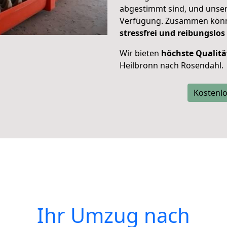
abgestimmt sind, und unser
Verfügung. Zusammen können
stressfrei und reibungslos
Wir bieten
höchste Qualitä
Heilbronn nach Rosendahl.
Kostenlo
Ihr Umzug nach