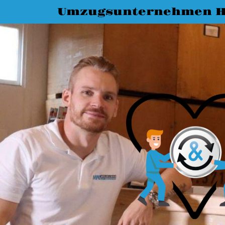
Umzugsunternehmen H