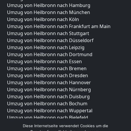
Umzug von Heilbronn nach Hamburg
Umzug von Heilbronn nach München
Umzug von Heilbronn nach Köln
Umzug von Heilbronn nach Frankfurt am Main
Umzug von Heilbronn nach Stuttgart
Umzug von Heilbronn nach Düsseldorf
Umzug von Heilbronn nach Leipzig
Umzug von Heilbronn nach Dortmund
Umzug von Heilbronn nach Essen
Umzug von Heilbronn nach Bremen
Umzug von Heilbronn nach Dresden
Umzug von Heilbronn nach Hannover
Umzug von Heilbronn nach Nürnberg
Umzug von Heilbronn nach Duisburg
Umzug von Heilbronn nach Bochum
Umzug von Heilbronn nach Wuppertal
Umzug von Heilbronn nach Bielefeld
Umzug von Heilbronn nach Bonn
Diese Internetseite verwendet Cookies um die