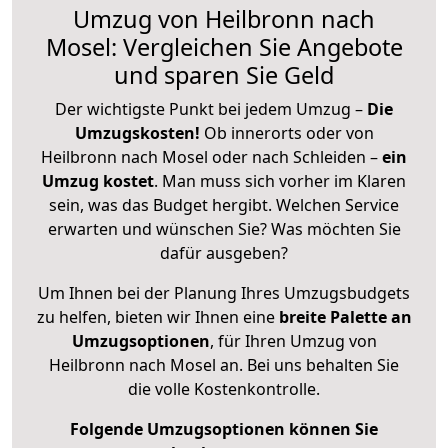
Umzug von Heilbronn nach
Mosel: Vergleichen Sie Angebote
und sparen Sie Geld
Der wichtigste Punkt bei jedem Umzug –
Die
Umzugskosten!
Ob innerorts oder von
Heilbronn nach Mosel oder nach Schleiden –
ein
Umzug kostet
.
Man muss sich vorher im Klaren
sein, was das Budget hergibt. Welchen Service
erwarten und wünschen Sie? Was möchten Sie
dafür ausgeben?
Um Ihnen bei der Planung Ihres Umzugsbudgets
zu helfen, bieten wir Ihnen eine
breite Palette an
Umzugsoptionen
, für Ihren Umzug von
Heilbronn nach Mosel an. Bei uns behalten Sie
die volle Kostenkontrolle.
Folgende Umzugsoptionen können Sie