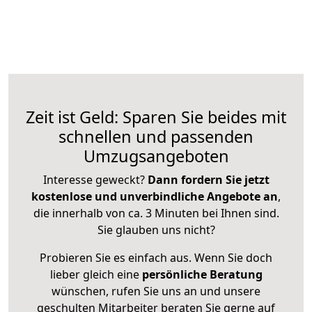
Zeit ist Geld: Sparen Sie beides mit
schnellen und passenden
Umzugsangeboten
Interesse geweckt?
Dann fordern Sie jetzt
kostenlose und unverbindliche Angebote an
,
die innerhalb von ca. 3 Minuten bei Ihnen sind.
Sie glauben uns nicht?
Probieren Sie es einfach aus. Wenn Sie doch
lieber gleich eine
persönliche Beratung
wünschen, rufen Sie uns an und unsere
geschulten Mitarbeiter beraten Sie gerne auf