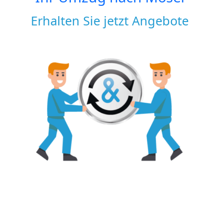
Erhalten Sie jetzt Angebote