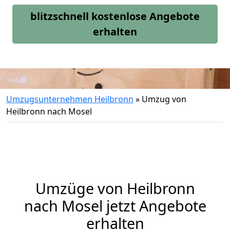
blitzschnell kostenlose Angebote
erhalten
Umzugsunternehmen Heilbronn
»
Umzug von
Heilbronn nach Mosel
Umzüge von Heilbronn
nach Mosel jetzt Angebote
erhalten