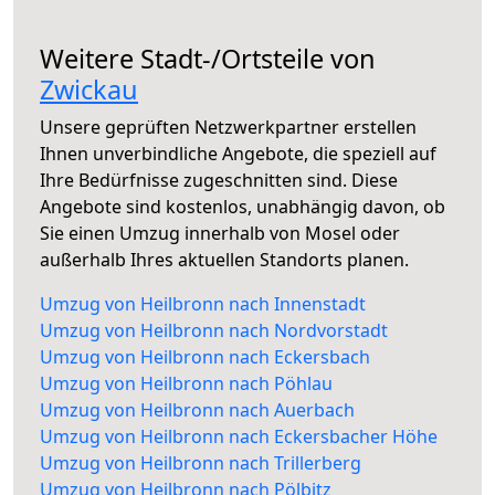
Weitere Stadt-/Ortsteile von
Zwickau
Unsere geprüften Netzwerkpartner erstellen
Ihnen unverbindliche Angebote, die speziell auf
Ihre Bedürfnisse zugeschnitten sind. Diese
Angebote sind kostenlos, unabhängig davon, ob
Sie einen Umzug innerhalb von Mosel oder
außerhalb Ihres aktuellen Standorts planen.
Umzug von Heilbronn nach Innenstadt
Umzug von Heilbronn nach Nordvorstadt
Umzug von Heilbronn nach Eckersbach
Umzug von Heilbronn nach Pöhlau
Umzug von Heilbronn nach Auerbach
Umzug von Heilbronn nach Eckersbacher Höhe
Umzug von Heilbronn nach Trillerberg
Umzug von Heilbronn nach Pölbitz