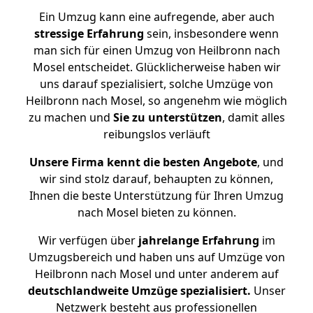
Ein Umzug kann eine aufregende, aber auch
stressige
Erfahrung
sein, insbesondere wenn
man sich für einen Umzug von Heilbronn nach
Mosel entscheidet. Glücklicherweise haben wir
uns darauf spezialisiert, solche Umzüge von
Heilbronn nach Mosel, so angenehm wie möglich
zu machen und
Sie zu unterstützen
, damit alles
reibungslos verläuft
Unsere Firma kennt die besten Angebote
, und
wir sind stolz darauf, behaupten zu können,
Ihnen die beste Unterstützung für Ihren Umzug
nach Mosel bieten zu können.
Wir verfügen über
jahrelange Erfahrung
im
Umzugsbereich und haben uns auf Umzüge von
Heilbronn nach Mosel und unter anderem auf
deutschlandweite Umzüge spezialisiert.
Unser
Netzwerk besteht aus professionellen