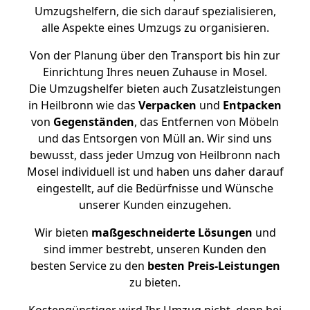
Umzugshelfern, die sich darauf spezialisieren,
alle Aspekte eines Umzugs zu organisieren.
Von der Planung über den Transport bis hin zur
Einrichtung Ihres neuen Zuhause in Mosel.
Die Umzugshelfer bieten auch Zusatzleistungen
in Heilbronn wie das
Verpacken
und
Entpacken
von
Gegenständen
, das Entfernen von Möbeln
und das Entsorgen von Müll an. Wir sind uns
bewusst, dass jeder Umzug von Heilbronn nach
Mosel individuell ist und haben uns daher darauf
eingestellt, auf die Bedürfnisse und Wünsche
unserer Kunden einzugehen.
Wir bieten
maßgeschneiderte Lösungen
und
sind immer bestrebt, unseren Kunden den
besten Service zu den
besten Preis-Leistungen
zu bieten.