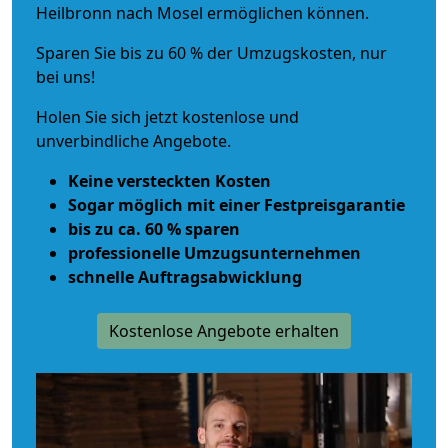
Heilbronn nach Mosel ermöglichen können.
Sparen Sie bis zu 60 % der Umzugskosten, nur
bei uns!
Holen Sie sich jetzt kostenlose und
unverbindliche Angebote.
Keine versteckten Kosten
Sogar möglich mit einer Festpreisgarantie
bis zu ca. 60 % sparen
professionelle Umzugsunternehmen
schnelle Auftragsabwicklung
Kostenlose Angebote erhalten