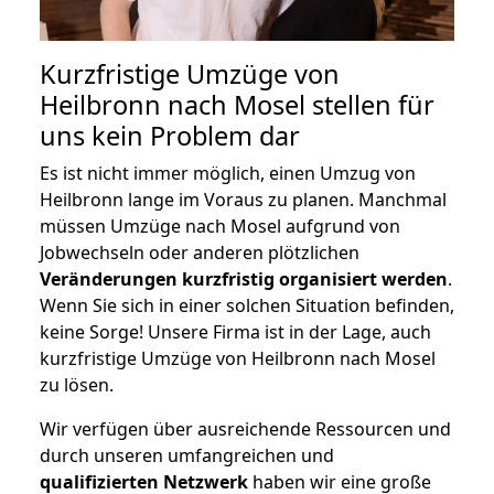
Kurzfristige Umzüge von
Heilbronn nach Mosel stellen für
uns kein Problem dar
Es ist nicht immer möglich, einen Umzug von
Heilbronn lange im Voraus zu planen. Manchmal
müssen Umzüge nach Mosel aufgrund von
Jobwechseln oder anderen plötzlichen
Veränderungen kurzfristig organisiert werden
.
Wenn Sie sich in einer solchen Situation befinden,
keine Sorge! Unsere Firma ist in der Lage, auch
kurzfristige Umzüge von Heilbronn nach Mosel
zu lösen.
Wir verfügen über ausreichende Ressourcen und
durch unseren umfangreichen und
qualifizierten Netzwerk
haben wir eine große