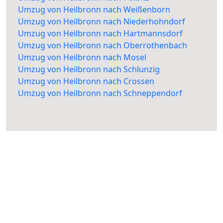
Umzug von Heilbronn nach Weißenborn
Umzug von Heilbronn nach Niederhohndorf
Umzug von Heilbronn nach Hartmannsdorf
Umzug von Heilbronn nach Oberrothenbach
Umzug von Heilbronn nach Mosel
Umzug von Heilbronn nach Schlunzig
Umzug von Heilbronn nach Crossen
Umzug von Heilbronn nach Schneppendorf