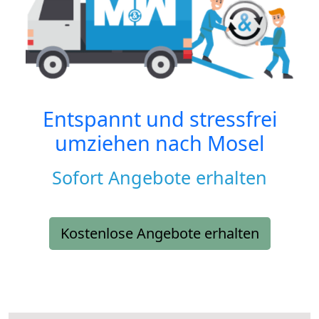
Entspannt und stressfrei
umziehen nach
Mosel
Sofort Angebote erhalten
Kostenlose Angebote erhalten