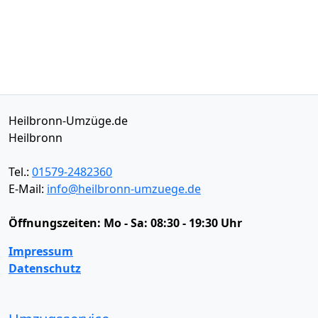
Heilbronn-Umzüge.de
Heilbronn
Tel.:
01579-2482360
E-Mail:
info@heilbronn-umzuege.de
Öffnungszeiten:
Mo - Sa: 08:30 - 19:30 Uhr
Impressum
Datenschutz