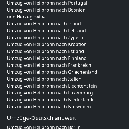
Umzug von Heilbronn nach Portugal
Umzug von Heilbronn nach Bosnien
und Herzegowina
Umzug von Heilbronn nach Irland
Umzug von Heilbronn nach Lettland
Umzug von Heilbronn nach Zypern
Umzug von Heilbronn nach Kroatien
Umzug von Heilbronn nach Estland
Umzug von Heilbronn nach Finnland
Umzug von Heilbronn nach Frankreich
Umzug von Heilbronn nach Griechenland
Umzug von Heilbronn nach Italien
Umzug von Heilbronn nach Liechtenstein
Umzug von Heilbronn nach Luxemburg
Umzug von Heilbronn nach Niederlande
Umzug von Heilbronn nach Norwegen
Umzüge-Deutschlandweit
Umzug von Heilbronn nach Berlin