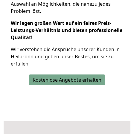
Auswahl an Möglichkeiten, die nahezu jedes
Problem löst.
Wir legen großen Wert auf ein faires Preis-
Leistungs-Verhältnis und bieten professionelle
Qualität!
Wir verstehen die Ansprüche unserer Kunden in
Heilbronn und geben unser Bestes, um sie zu
erfüllen.
Kostenlose Angebote erhalten