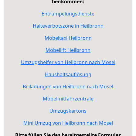
benkommen:
Entrümpelungsdienste
Halteverbotszone in Heilbronn
Möbeltaxi Heilbronn
Möbellift Heilbronn
Umzugshelfer von Heilbronn nach Mosel
Haushaltsauflösung
Beiladungen von Heilbronn nach Mosel
Möbelmitfahrzentrale
Umzugskartons
Mini Umzug von Heilbronn nach Mosel
Bitte füllen Sie das bereitgestellte Formular