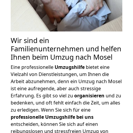
Wir sind ein
Familienunternehmen und helfen
Ihnen beim Umzug nach Mosel
Eine professionelle
Umzugshilfe
bietet eine
Vielzahl von Dienstleistungen, um Ihnen die
Arbeit abzunehmen, denn ein Umzug nach Mosel
ist eine aufregende, aber auch stressige
Erfahrung. Es gibt so viel zu
organisieren
und zu
bedenken, und oft fehlt einfach die Zeit, um alles
zu erledigen. Wenn Sie sich für eine
professionelle Umzugshilfe bei uns
entscheiden, können Sie sich auf einen
reibungslosen und stressfreien Umzug von