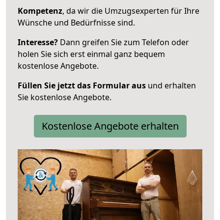
Kompetenz
, da wir die Umzugsexperten für Ihre
Wünsche und Bedürfnisse sind.
Interesse?
Dann greifen Sie zum Telefon oder
holen Sie sich erst einmal ganz bequem
kostenlose Angebote.
Füllen Sie jetzt das Formular aus
und erhalten
Sie kostenlose Angebote.
Kostenlose Angebote erhalten