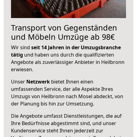
Transport von Gegenständen
und Möbeln Umzüge ab 98€
Wir sind
seit 14 Jahren in der Umzugsbranche
tätig
und haben uns durch die qualifizierten
Angebote als zuverlässiger Anbieter in Heilbronn
erwiesen.
Unser
Netzwerk
bietet Ihnen einen
umfassenden Service, der alle Aspekte Ihres
Umzugs von Heilbronn nach Mosel abdeckt, von
der Planung bis hin zur Umsetzung.
Die Angebote umfasst Dienstleistungen, die auf
Ihre Bedürfnisse abgestimmt sind, und unser
Kundenservice steht Ihnen jederzeit zur