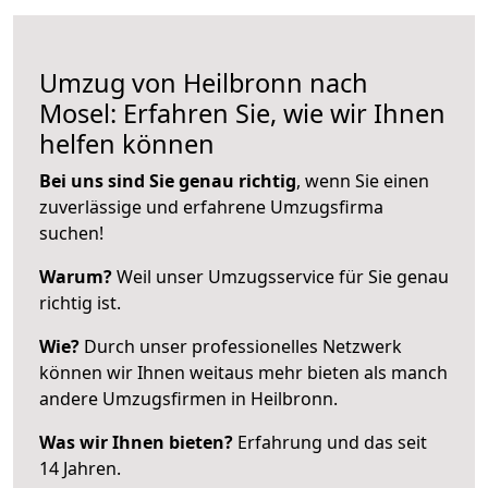
Umzug von Heilbronn nach
Mosel: Erfahren Sie, wie wir Ihnen
helfen können
Bei uns sind Sie genau richtig
, wenn Sie einen
zuverlässige und erfahrene Umzugsfirma
suchen!
Warum?
Weil unser Umzugsservice für Sie genau
richtig ist.
Wie?
Durch unser professionelles Netzwerk
können wir Ihnen weitaus mehr bieten als manch
andere Umzugsfirmen in Heilbronn.
Was wir Ihnen bieten?
Erfahrung und das seit
14 Jahren.