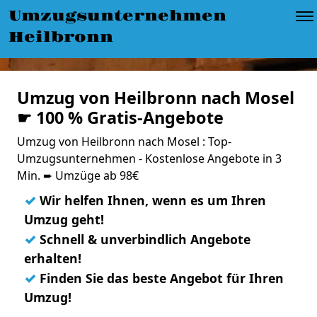
Umzugsunternehmen
Heilbronn
Umzug von Heilbronn nach Mosel
☛ 100 % Gratis-Angebote
Umzug von Heilbronn nach Mosel : Top-
Umzugsunternehmen - Kostenlose Angebote in 3
Min. ➨ Umzüge ab 98€
✓
Wir helfen Ihnen, wenn es um Ihren
Umzug geht!
✓
Schnell & unverbindlich Angebote
erhalten!
✓
Finden Sie das beste Angebot für Ihren
Umzug!