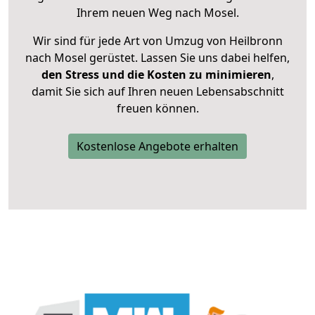
Ihrem neuen Weg nach Mosel.
Wir sind für jede Art von Umzug von Heilbronn
nach Mosel gerüstet. Lassen Sie uns dabei helfen,
den Stress und die Kosten zu minimieren
,
damit Sie sich auf Ihren neuen Lebensabschnitt
freuen können.
Kostenlose Angebote erhalten