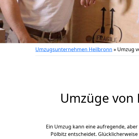
Umzugsunternehmen Heilbronn
»
Umzug vo
Umzüge von H
Ein Umzug kann eine aufregende, aber
Pölbitz entscheidet. Glücklicherweis