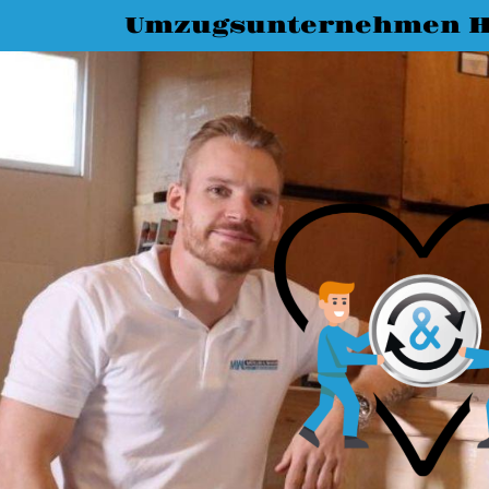
Umzugsunternehmen H