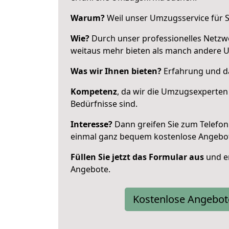
Warum?
Weil unser Umzugsservice für Si
Wie?
Durch unser professionelles Netzw
weitaus mehr bieten als manch andere 
Was wir Ihnen bieten?
Erfahrung und da
Kompetenz
, da wir die Umzugsexperten
Bedürfnisse sind.
Interesse?
Dann greifen Sie zum Telefon 
einmal ganz bequem kostenlose Angebo
Füllen Sie jetzt das Formular aus
und er
Angebote.
Kostenlose Angebot