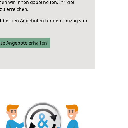
 wir Ihnen dabei helfen, Ihr Ziel
zu erreichen.
t
bei den Angeboten für den Umzug von
se Angebote erhalten