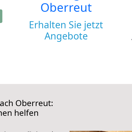
Oberreut
Erhalten Sie jetzt
Angebote
ach Oberreut:
hnen helfen