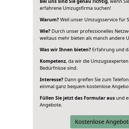
Bei uns sind Sie genau richtig
, wenn Si
erfahrene Umzugsfirma suchen!
Warum?
Weil unser Umzugsservice für Si
Wie?
Durch unser professionelles Netzw
weitaus mehr bieten als manch andere 
Was wir Ihnen bieten?
Erfahrung und da
Kompetenz
, da wir die Umzugsexperten
Bedürfnisse sind.
Interesse?
Dann greifen Sie zum Telefon 
einmal ganz bequem kostenlose Angebo
Füllen Sie jetzt das Formular aus
und er
Angebote.
Kostenlose Angebot