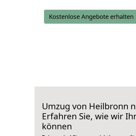
Kostenlose Angebote erhalten
Umzug von Heilbronn n
Erfahren Sie, wie wir I
können