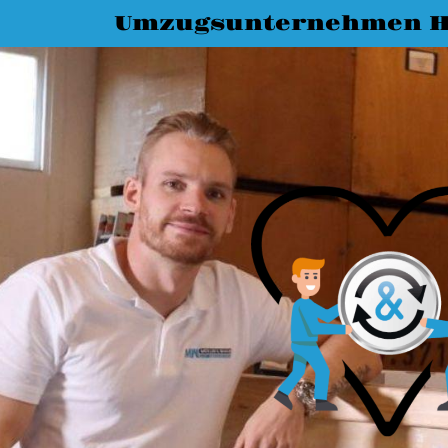
Umzugsunternehmen H