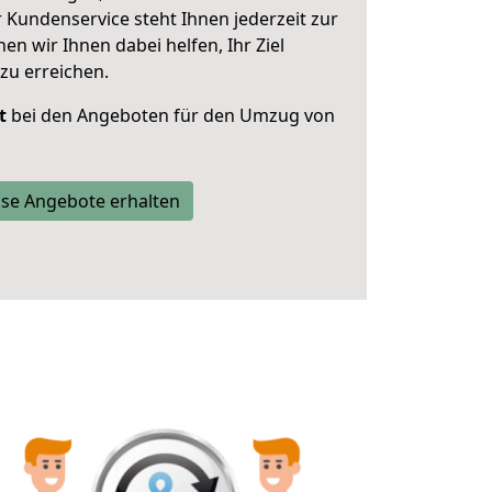
 Kundenservice steht Ihnen jederzeit zur
 wir Ihnen dabei helfen, Ihr Ziel
zu erreichen.
t
bei den Angeboten für den Umzug von
se Angebote erhalten