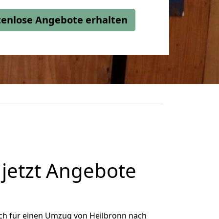
stenlose Angebote erhalten
jetzt Angebote
ch für einen Umzug von Heilbronn nach