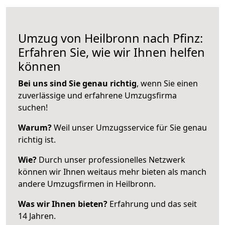
Umzug von Heilbronn nach Pfinz:
Erfahren Sie, wie wir Ihnen helfen
können
Bei uns sind Sie genau richtig
, wenn Sie einen
zuverlässige und erfahrene Umzugsfirma
suchen!
Warum?
Weil unser Umzugsservice für Sie genau
richtig ist.
Wie?
Durch unser professionelles Netzwerk
können wir Ihnen weitaus mehr bieten als manch
andere Umzugsfirmen in Heilbronn.
Was wir Ihnen bieten?
Erfahrung und das seit
14 Jahren.