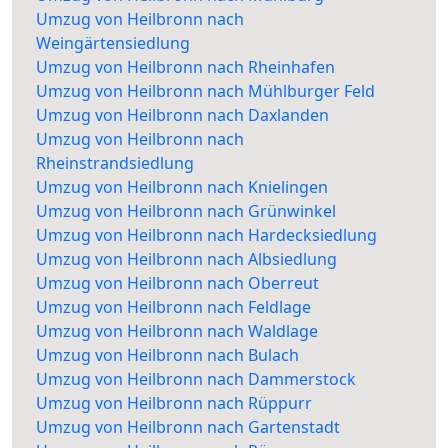
Umzug von Heilbronn nach
Weingärtensiedlung
Umzug von Heilbronn nach Rheinhafen
Umzug von Heilbronn nach Mühlburger Feld
Umzug von Heilbronn nach Daxlanden
Umzug von Heilbronn nach
Rheinstrandsiedlung
Umzug von Heilbronn nach Knielingen
Umzug von Heilbronn nach Grünwinkel
Umzug von Heilbronn nach Hardecksiedlung
Umzug von Heilbronn nach Albsiedlung
Umzug von Heilbronn nach Oberreut
Umzug von Heilbronn nach Feldlage
Umzug von Heilbronn nach Waldlage
Umzug von Heilbronn nach Bulach
Umzug von Heilbronn nach Dammerstock
Umzug von Heilbronn nach Rüppurr
Umzug von Heilbronn nach Gartenstadt