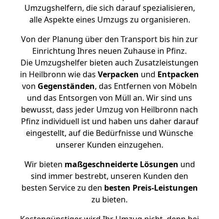
Umzugshelfern, die sich darauf spezialisieren,
alle Aspekte eines Umzugs zu organisieren.
Von der Planung über den Transport bis hin zur
Einrichtung Ihres neuen Zuhause in Pfinz.
Die Umzugshelfer bieten auch Zusatzleistungen
in Heilbronn wie das
Verpacken
und
Entpacken
von
Gegenständen
, das Entfernen von Möbeln
und das Entsorgen von Müll an. Wir sind uns
bewusst, dass jeder Umzug von Heilbronn nach
Pfinz individuell ist und haben uns daher darauf
eingestellt, auf die Bedürfnisse und Wünsche
unserer Kunden einzugehen.
Wir bieten
maßgeschneiderte Lösungen
und
sind immer bestrebt, unseren Kunden den
besten Service zu den
besten Preis-Leistungen
zu bieten.