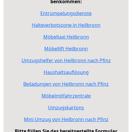
benkommen:
Entrümpelungsdienste
Halteverbotszone in Heilbronn
Möbeltaxi Heilbronn
Möbellift Heilbronn
Umzugshelfer von Heilbronn nach Pfinz
Haushaltsauflösung
Beiladungen von Heilbronn nach Pfinz
Möbelmitfahrzentrale
Umzugskartons
Mini Umzug von Heilbronn nach Pfinz
Bitte füllen Sie das bereitgestellte Formular