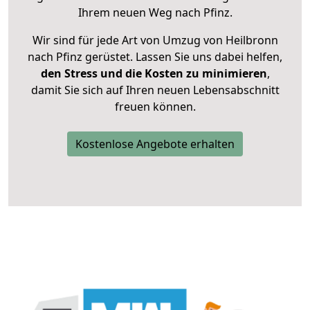
Ihrem neuen Weg nach Pfinz.
Wir sind für jede Art von Umzug von Heilbronn
nach Pfinz gerüstet. Lassen Sie uns dabei helfen,
den Stress und die Kosten zu minimieren
,
damit Sie sich auf Ihren neuen Lebensabschnitt
freuen können.
Kostenlose Angebote erhalten