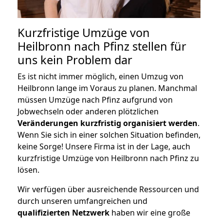
Kurzfristige Umzüge von
Heilbronn nach Pfinz stellen für
uns kein Problem dar
Es ist nicht immer möglich, einen Umzug von
Heilbronn lange im Voraus zu planen. Manchmal
müssen Umzüge nach Pfinz aufgrund von
Jobwechseln oder anderen plötzlichen
Veränderungen kurzfristig organisiert werden
.
Wenn Sie sich in einer solchen Situation befinden,
keine Sorge! Unsere Firma ist in der Lage, auch
kurzfristige Umzüge von Heilbronn nach Pfinz zu
lösen.
Wir verfügen über ausreichende Ressourcen und
durch unseren umfangreichen und
qualifizierten Netzwerk
haben wir eine große