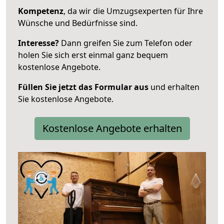
Kompetenz
, da wir die Umzugsexperten für Ihre
Wünsche und Bedürfnisse sind.
Interesse?
Dann greifen Sie zum Telefon oder
holen Sie sich erst einmal ganz bequem
kostenlose Angebote.
Füllen Sie jetzt das Formular aus
und erhalten
Sie kostenlose Angebote.
Kostenlose Angebote erhalten