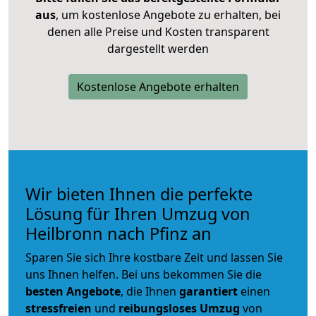
aus
, um kostenlose Angebote zu erhalten, bei
denen alle Preise und Kosten transparent
dargestellt werden
Kostenlose Angebote erhalten
Wir bieten Ihnen die perfekte
Lösung für Ihren Umzug von
Heilbronn nach Pfinz an
Sparen Sie sich Ihre kostbare Zeit und lassen Sie
uns Ihnen helfen. Bei uns bekommen Sie die
besten Angebote
, die Ihnen
garantiert
einen
stressfreien
und
reibungsloses
Umzug
von