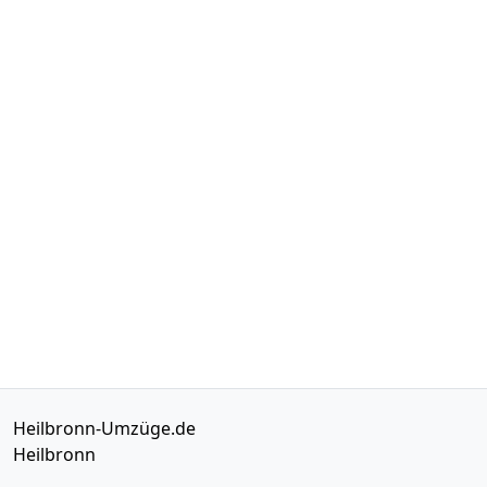
Heilbronn-Umzüge.de
Heilbronn