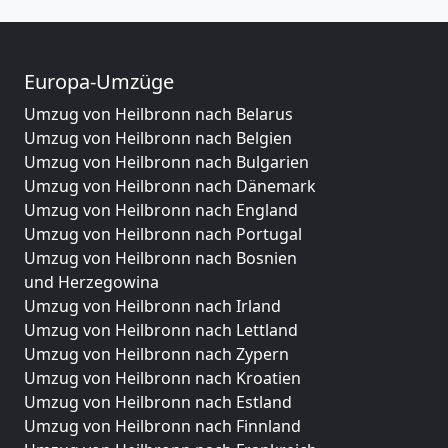
Europa-Umzüge
Umzug von Heilbronn nach Belarus
Umzug von Heilbronn nach Belgien
Umzug von Heilbronn nach Bulgarien
Umzug von Heilbronn nach Dänemark
Umzug von Heilbronn nach England
Umzug von Heilbronn nach Portugal
Umzug von Heilbronn nach Bosnien
und Herzegowina
Umzug von Heilbronn nach Irland
Umzug von Heilbronn nach Lettland
Umzug von Heilbronn nach Zypern
Umzug von Heilbronn nach Kroatien
Umzug von Heilbronn nach Estland
Umzug von Heilbronn nach Finnland