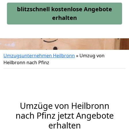
blitzschnell kostenlose Angebote
erhalten
Umzugsunternehmen Heilbronn
»
Umzug von
Heilbronn nach Pfinz
Umzüge von Heilbronn
nach Pfinz jetzt Angebote
erhalten