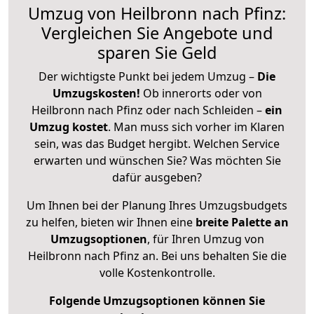
Umzug von Heilbronn nach Pfinz:
Vergleichen Sie Angebote und
sparen Sie Geld
Der wichtigste Punkt bei jedem Umzug –
Die
Umzugskosten!
Ob innerorts oder von
Heilbronn nach Pfinz oder nach Schleiden –
ein
Umzug kostet
.
Man muss sich vorher im Klaren
sein, was das Budget hergibt. Welchen Service
erwarten und wünschen Sie? Was möchten Sie
dafür ausgeben?
Um Ihnen bei der Planung Ihres Umzugsbudgets
zu helfen, bieten wir Ihnen eine
breite Palette an
Umzugsoptionen
, für Ihren Umzug von
Heilbronn nach Pfinz an. Bei uns behalten Sie die
volle Kostenkontrolle.
Folgende Umzugsoptionen können Sie