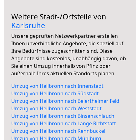
Weitere Stadt-/Ortsteile von
Karlsruhe
Unsere geprüften Netzwerkpartner erstellen
Ihnen unverbindliche Angebote, die speziell auf
Ihre Bedürfnisse zugeschnitten sind. Diese
Angebote sind kostenlos, unabhängig davon, ob
Sie einen Umzug innerhalb von Pfinz oder
außerhalb Ihres aktuellen Standorts planen.
Umzug von Heilbronn nach Innenstadt
Umzug von Heilbronn nach Südstadt
Umzug von Heilbronn nach Beiertheimer Feld
Umzug von Heilbronn nach Weststadt
Umzug von Heilbronn nach Binsenschlauch
Umzug von Heilbronn nach Lange Richtstatt
Umzug von Heilbronn nach Rennbuckel
Umzug von Heilbronn nach Mühlburg