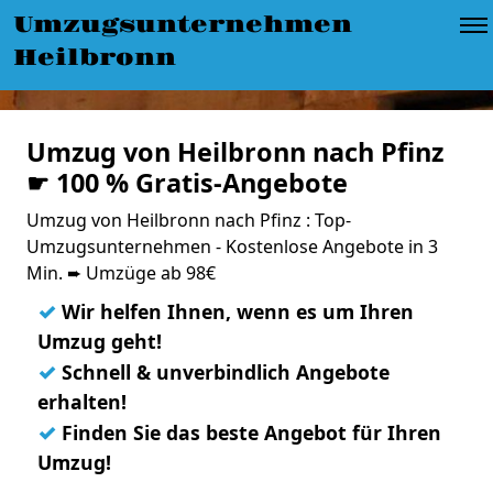
Umzugsunternehmen
Heilbronn
Umzug von Heilbronn nach Pfinz
☛ 100 % Gratis-Angebote
Umzug von Heilbronn nach Pfinz : Top-
Umzugsunternehmen - Kostenlose Angebote in 3
Min. ➨ Umzüge ab 98€
✓
Wir helfen Ihnen, wenn es um Ihren
Umzug geht!
✓
Schnell & unverbindlich Angebote
erhalten!
✓
Finden Sie das beste Angebot für Ihren
Umzug!