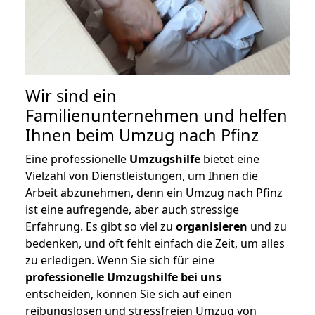
Wir sind ein
Familienunternehmen und helfen
Ihnen beim Umzug nach Pfinz
Eine professionelle
Umzugshilfe
bietet eine
Vielzahl von Dienstleistungen, um Ihnen die
Arbeit abzunehmen, denn ein Umzug nach Pfinz
ist eine aufregende, aber auch stressige
Erfahrung. Es gibt so viel zu
organisieren
und zu
bedenken, und oft fehlt einfach die Zeit, um alles
zu erledigen. Wenn Sie sich für eine
professionelle Umzugshilfe bei uns
entscheiden, können Sie sich auf einen
reibungslosen und stressfreien Umzug von