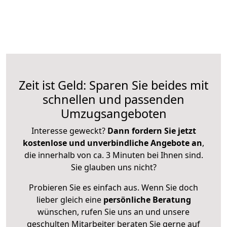
Zeit ist Geld: Sparen Sie beides mit
schnellen und passenden
Umzugsangeboten
Interesse geweckt?
Dann fordern Sie jetzt
kostenlose und unverbindliche Angebote an
,
die innerhalb von ca. 3 Minuten bei Ihnen sind.
Sie glauben uns nicht?
Probieren Sie es einfach aus. Wenn Sie doch
lieber gleich eine
persönliche Beratung
wünschen, rufen Sie uns an und unsere
geschulten Mitarbeiter beraten Sie gerne auf