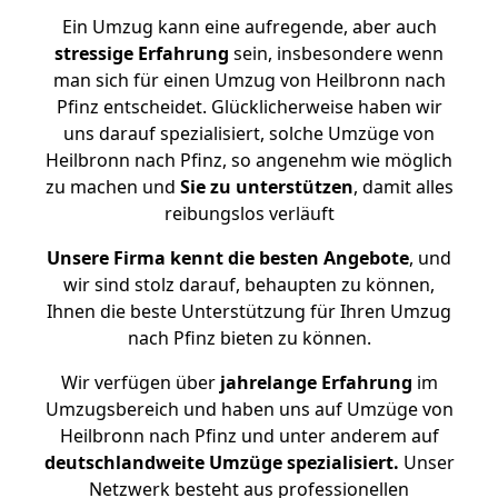
Ein Umzug kann eine aufregende, aber auch
stressige
Erfahrung
sein, insbesondere wenn
man sich für einen Umzug von Heilbronn nach
Pfinz entscheidet. Glücklicherweise haben wir
uns darauf spezialisiert, solche Umzüge von
Heilbronn nach Pfinz, so angenehm wie möglich
zu machen und
Sie zu unterstützen
, damit alles
reibungslos verläuft
Unsere Firma kennt die besten Angebote
, und
wir sind stolz darauf, behaupten zu können,
Ihnen die beste Unterstützung für Ihren Umzug
nach Pfinz bieten zu können.
Wir verfügen über
jahrelange Erfahrung
im
Umzugsbereich und haben uns auf Umzüge von
Heilbronn nach Pfinz und unter anderem auf
deutschlandweite Umzüge spezialisiert.
Unser
Netzwerk besteht aus professionellen