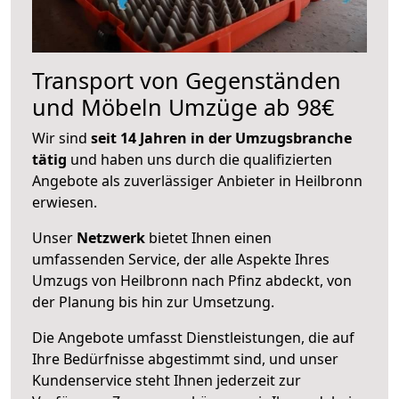
Transport von Gegenständen
und Möbeln Umzüge ab 98€
Wir sind
seit 14 Jahren in der Umzugsbranche
tätig
und haben uns durch die qualifizierten
Angebote als zuverlässiger Anbieter in Heilbronn
erwiesen.
Unser
Netzwerk
bietet Ihnen einen
umfassenden Service, der alle Aspekte Ihres
Umzugs von Heilbronn nach Pfinz abdeckt, von
der Planung bis hin zur Umsetzung.
Die Angebote umfasst Dienstleistungen, die auf
Ihre Bedürfnisse abgestimmt sind, und unser
Kundenservice steht Ihnen jederzeit zur