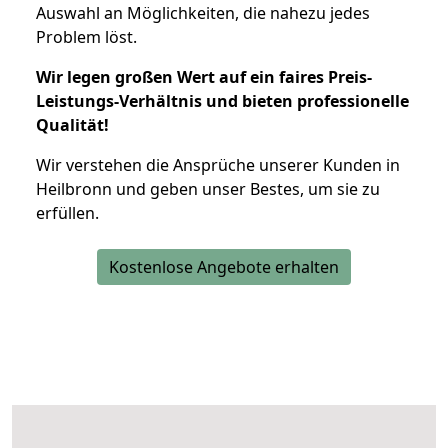
Auswahl an Möglichkeiten, die nahezu jedes
Problem löst.
Wir legen großen Wert auf ein faires Preis-
Leistungs-Verhältnis und bieten professionelle
Qualität!
Wir verstehen die Ansprüche unserer Kunden in
Heilbronn und geben unser Bestes, um sie zu
erfüllen.
Kostenlose Angebote erhalten