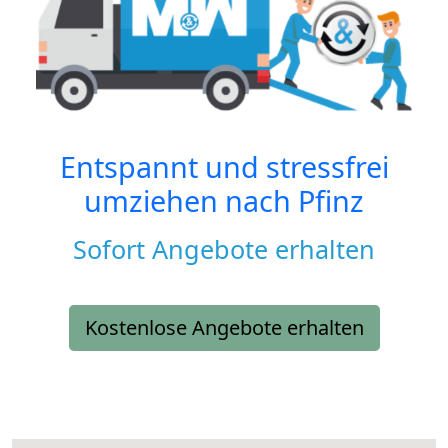
Entspannt und stressfrei
umziehen nach
Pfinz
Sofort Angebote erhalten
Kostenlose Angebote erhalten