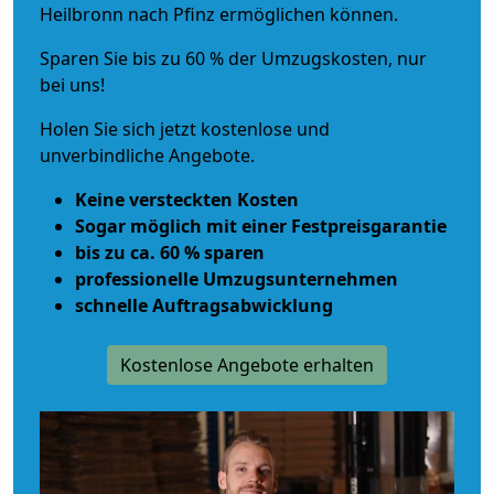
Heilbronn nach Pfinz ermöglichen können.
Sparen Sie bis zu 60 % der Umzugskosten, nur
bei uns!
Holen Sie sich jetzt kostenlose und
unverbindliche Angebote.
Keine versteckten Kosten
Sogar möglich mit einer Festpreisgarantie
bis zu ca. 60 % sparen
professionelle Umzugsunternehmen
schnelle Auftragsabwicklung
Kostenlose Angebote erhalten