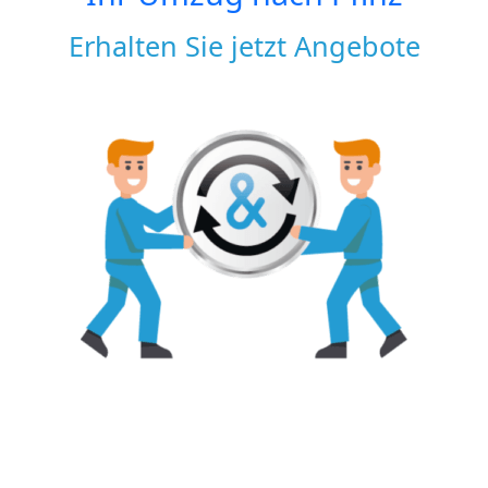
Erhalten Sie jetzt Angebote