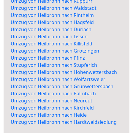
Umzug von Heilbronn nach Rüppurr
Umzug von Heilbronn nach Waldstadt
Umzug von Heilbronn nach Rintheim
Umzug von Heilbronn nach Hagsfeld
Umzug von Heilbronn nach Durlach
Umzug von Heilbronn nach Lissen
Umzug von Heilbronn nach Killisfeld
Umzug von Heilbronn nach Grötzingen
Umzug von Heilbronn nach Pfinz
Umzug von Heilbronn nach Stupferich
Umzug von Heilbronn nach Hohenwettersbach
Umzug von Heilbronn nach Wolfartsweier
Umzug von Heilbronn nach Grünwettersbach
Umzug von Heilbronn nach Palmbach
Umzug von Heilbronn nach Neureut
Umzug von Heilbronn nach Kirchfeld
Umzug von Heilbronn nach Heide
Umzug von Heilbronn nach Hardtwaldsiedlung