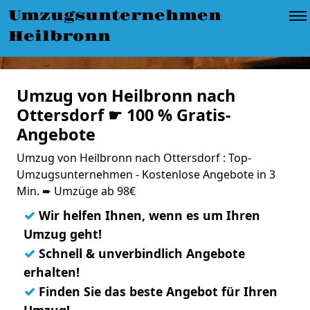
Umzugsunternehmen
Heilbronn
Umzug von Heilbronn nach
Ottersdorf ☛ 100 % Gratis-
Angebote
Umzug von Heilbronn nach Ottersdorf : Top-
Umzugsunternehmen - Kostenlose Angebote in 3
Min. ➨ Umzüge ab 98€
✓
Wir helfen Ihnen, wenn es um Ihren
Umzug geht!
✓
Schnell & unverbindlich Angebote
erhalten!
✓
Finden Sie das beste Angebot für Ihren