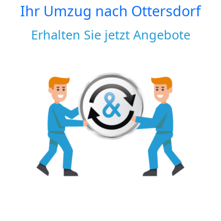
Ihr Umzug nach
Ottersdorf
Erhalten Sie jetzt Angebote