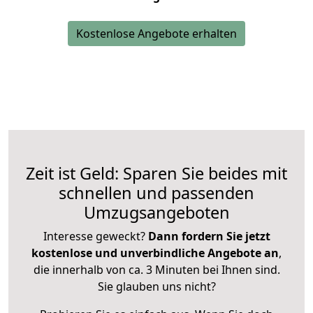
Kostenlose Angebote erhalten
Zeit ist Geld: Sparen Sie beides mit
schnellen und passenden
Umzugsangeboten
Interesse geweckt?
Dann fordern Sie jetzt
kostenlose und unverbindliche Angebote an
,
die innerhalb von ca. 3 Minuten bei Ihnen sind.
Sie glauben uns nicht?