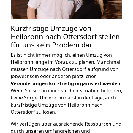
Kurzfristige Umzüge von
Heilbronn nach Ottersdorf stellen
für uns kein Problem dar
Es ist nicht immer möglich, einen Umzug von
Heilbronn lange im Voraus zu planen. Manchmal
müssen Umzüge nach Ottersdorf aufgrund von
Jobwechseln oder anderen plötzlichen
Veränderungen kurzfristig organisiert werden
.
Wenn Sie sich in einer solchen Situation befinden,
keine Sorge! Unsere Firma ist in der Lage, auch
kurzfristige Umzüge von Heilbronn nach
Ottersdorf zu lösen.
Wir verfügen über ausreichende Ressourcen und
durch unseren umfangreichen und