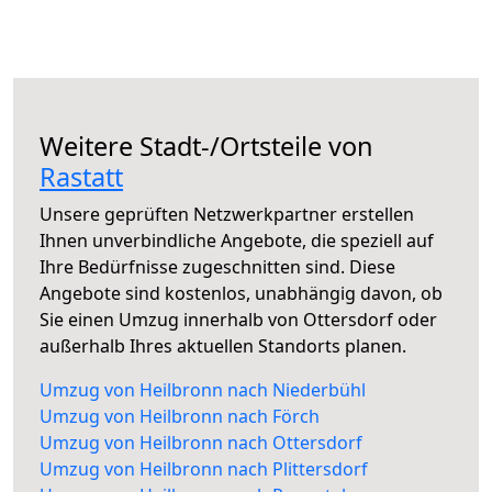
Weitere Stadt-/Ortsteile von
Rastatt
Unsere geprüften Netzwerkpartner erstellen
Ihnen unverbindliche Angebote, die speziell auf
Ihre Bedürfnisse zugeschnitten sind. Diese
Angebote sind kostenlos, unabhängig davon, ob
Sie einen Umzug innerhalb von Ottersdorf oder
außerhalb Ihres aktuellen Standorts planen.
Umzug von Heilbronn nach Niederbühl
Umzug von Heilbronn nach Förch
Umzug von Heilbronn nach Ottersdorf
Umzug von Heilbronn nach Plittersdorf