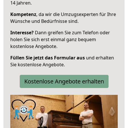
14 Jahren.
Kompetenz
, da wir die Umzugsexperten für Ihre
Wünsche und Bedürfnisse sind.
Interesse?
Dann greifen Sie zum Telefon oder
holen Sie sich erst einmal ganz bequem
kostenlose Angebote.
Füllen Sie jetzt das Formular aus
und erhalten
Sie kostenlose Angebote.
Kostenlose Angebote erhalten