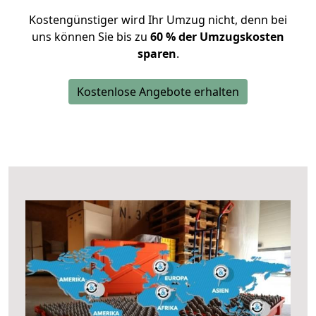
Kostengünstiger wird Ihr Umzug nicht, denn bei
uns können Sie bis zu
60 % der Umzugskosten
sparen
.
Kostenlose Angebote erhalten