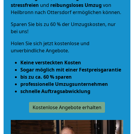
stressfreien
und
reibungsloses
Umzug
von
Heilbronn nach Ottersdorf ermöglichen können.
Sparen Sie bis zu 60 % der Umzugskosten, nur
bei uns!
Holen Sie sich jetzt kostenlose und
unverbindliche Angebote.
Keine versteckten Kosten
Sogar möglich mit einer Festpreisgarantie
bis zu ca. 60 % sparen
professionelle Umzugsunternehmen
schnelle Auftragsabwicklung
Kostenlose Angebote erhalten