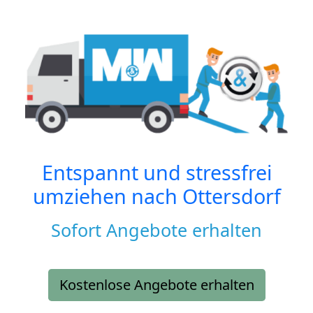
Entspannt und stressfrei
umziehen nach
Ottersdorf
Sofort Angebote erhalten
Kostenlose Angebote erhalten