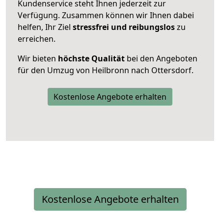
Kundenservice steht Ihnen jederzeit zur
Verfügung. Zusammen können wir Ihnen dabei
helfen, Ihr Ziel
stressfrei und reibungslos
zu
erreichen.
Wir bieten
höchste Qualität
bei den Angeboten
für den Umzug von Heilbronn nach Ottersdorf.
Kostenlose Angebote erhalten
Kostenlose Angebote erhalten