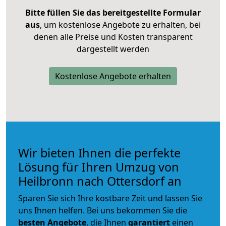
Bitte füllen Sie das bereitgestellte Formular
aus
, um kostenlose Angebote zu erhalten, bei
denen alle Preise und Kosten transparent
dargestellt werden
Kostenlose Angebote erhalten
Wir bieten Ihnen die perfekte
Lösung für Ihren Umzug von
Heilbronn nach Ottersdorf an
Sparen Sie sich Ihre kostbare Zeit und lassen Sie
uns Ihnen helfen. Bei uns bekommen Sie die
besten Angebote
, die Ihnen
garantiert
einen