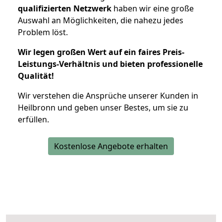
qualifizierten Netzwerk
haben wir eine große
Auswahl an Möglichkeiten, die nahezu jedes
Problem löst.
Wir legen großen Wert auf ein faires Preis-
Leistungs-Verhältnis und bieten professionelle
Qualität!
Wir verstehen die Ansprüche unserer Kunden in
Heilbronn und geben unser Bestes, um sie zu
erfüllen.
Kostenlose Angebote erhalten