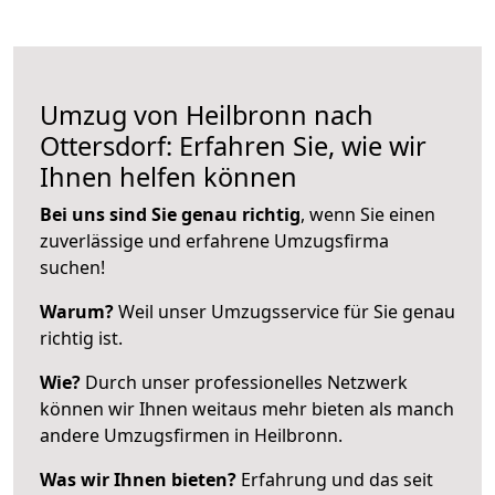
Umzug von Heilbronn nach
Ottersdorf: Erfahren Sie, wie wir
Ihnen helfen können
Bei uns sind Sie genau richtig
, wenn Sie einen
zuverlässige und erfahrene Umzugsfirma
suchen!
Warum?
Weil unser Umzugsservice für Sie genau
richtig ist.
Wie?
Durch unser professionelles Netzwerk
können wir Ihnen weitaus mehr bieten als manch
andere Umzugsfirmen in Heilbronn.
Was wir Ihnen bieten?
Erfahrung und das seit