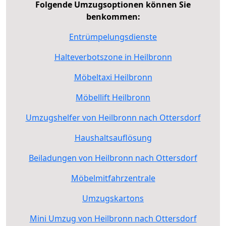
Folgende Umzugsoptionen können Sie
benkommen:
Entrümpelungsdienste
Halteverbotszone in Heilbronn
Möbeltaxi Heilbronn
Möbellift Heilbronn
Umzugshelfer von Heilbronn nach Ottersdorf
Haushaltsauflösung
Beiladungen von Heilbronn nach Ottersdorf
Möbelmitfahrzentrale
Umzugskartons
Mini Umzug von Heilbronn nach Ottersdorf