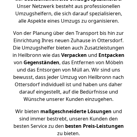
Unser Netzwerk besteht aus professionellen
Umzugshelfern, die sich darauf spezialisieren,
alle Aspekte eines Umzugs zu organisieren.
Von der Planung über den Transport bis hin zur
Einrichtung Ihres neuen Zuhause in Ottersdorf.
Die Umzugshelfer bieten auch Zusatzleistungen
in Heilbronn wie das
Verpacken
und
Entpacken
von
Gegenständen
, das Entfernen von Möbeln
und das Entsorgen von Müll an. Wir sind uns
bewusst, dass jeder Umzug von Heilbronn nach
Ottersdorf individuell ist und haben uns daher
darauf eingestellt, auf die Bedürfnisse und
Wünsche unserer Kunden einzugehen.
Wir bieten
maßgeschneiderte Lösungen
und
sind immer bestrebt, unseren Kunden den
besten Service zu den
besten Preis-Leistungen
zu bieten.