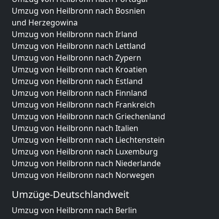
Umzug von Heilbronn nach Bosnien
und Herzegowina
Umzug von Heilbronn nach Irland
Umzug von Heilbronn nach Lettland
Umzug von Heilbronn nach Zypern
Umzug von Heilbronn nach Kroatien
Umzug von Heilbronn nach Estland
Umzug von Heilbronn nach Finnland
Umzug von Heilbronn nach Frankreich
Umzug von Heilbronn nach Griechenland
Umzug von Heilbronn nach Italien
Umzug von Heilbronn nach Liechtenstein
Umzug von Heilbronn nach Luxemburg
Umzug von Heilbronn nach Niederlande
Umzug von Heilbronn nach Norwegen
Umzüge-Deutschlandweit
Umzug von Heilbronn nach Berlin