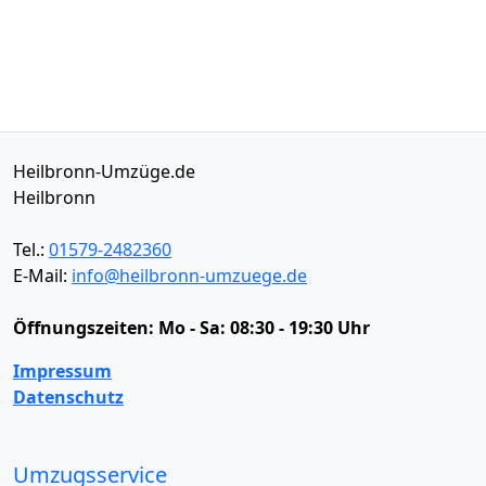
Heilbronn-Umzüge.de
Heilbronn
Tel.:
01579-2482360
E-Mail:
info@heilbronn-umzuege.de
Öffnungszeiten:
Mo - Sa: 08:30 - 19:30 Uhr
Impressum
Datenschutz
Umzugsservice