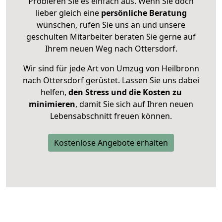
Probieren Sie es einfach aus. Wenn Sie doch
lieber gleich eine
persönliche Beratung
wünschen, rufen Sie uns an und unsere
geschulten Mitarbeiter beraten Sie gerne auf
Ihrem neuen Weg nach Ottersdorf.
Wir sind für jede Art von Umzug von Heilbronn
nach Ottersdorf gerüstet. Lassen Sie uns dabei
helfen,
den Stress und die Kosten zu
minimieren
, damit Sie sich auf Ihren neuen
Lebensabschnitt freuen können.
Kostenlose Angebote erhalten