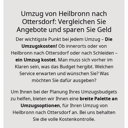
Umzug von Heilbronn nach
Ottersdorf: Vergleichen Sie
Angebote und sparen Sie Geld
Der wichtigste Punkt bei jedem Umzug –
Die
Umzugskosten!
Ob innerorts oder von
Heilbronn nach Ottersdorf oder nach Schleiden –
ein Umzug kostet
.
Man muss sich vorher im
Klaren sein, was das Budget hergibt. Welchen
Service erwarten und wünschen Sie? Was
möchten Sie dafür ausgeben?
Um Ihnen bei der Planung Ihres Umzugsbudgets
zu helfen, bieten wir Ihnen eine
breite Palette an
Umzugsoptionen
, für Ihren Umzug von
Heilbronn nach Ottersdorf an. Bei uns behalten
Sie die volle Kostenkontrolle.