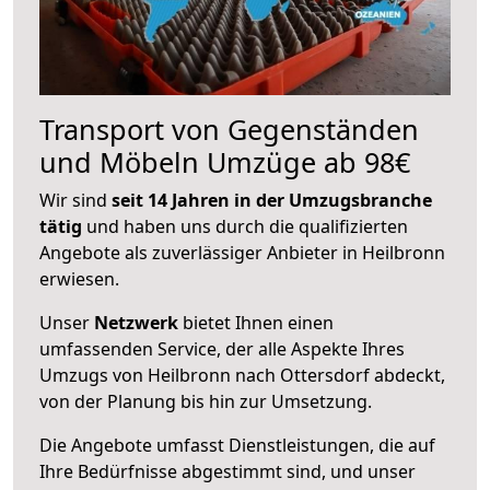
Transport von Gegenständen
und Möbeln Umzüge ab 98€
Wir sind
seit 14 Jahren in der Umzugsbranche
tätig
und haben uns durch die qualifizierten
Angebote als zuverlässiger Anbieter in Heilbronn
erwiesen.
Unser
Netzwerk
bietet Ihnen einen
umfassenden Service, der alle Aspekte Ihres
Umzugs von Heilbronn nach Ottersdorf abdeckt,
von der Planung bis hin zur Umsetzung.
Die Angebote umfasst Dienstleistungen, die auf
Ihre Bedürfnisse abgestimmt sind, und unser