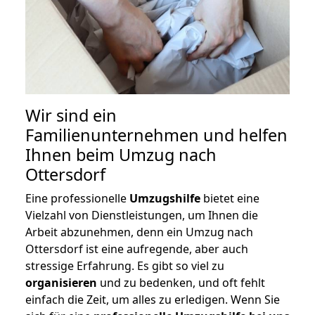
Wir sind ein
Familienunternehmen und helfen
Ihnen beim Umzug nach
Ottersdorf
Eine professionelle
Umzugshilfe
bietet eine
Vielzahl von Dienstleistungen, um Ihnen die
Arbeit abzunehmen, denn ein Umzug nach
Ottersdorf ist eine aufregende, aber auch
stressige Erfahrung. Es gibt so viel zu
organisieren
und zu bedenken, und oft fehlt
einfach die Zeit, um alles zu erledigen. Wenn Sie