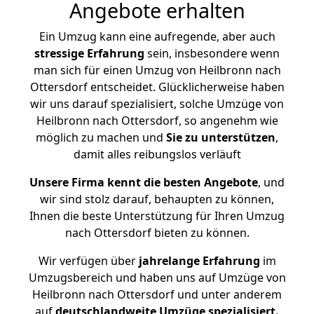
Angebote erhalten
Ein Umzug kann eine aufregende, aber auch
stressige
Erfahrung
sein, insbesondere wenn
man sich für einen Umzug von Heilbronn nach
Ottersdorf entscheidet. Glücklicherweise haben
wir uns darauf spezialisiert, solche Umzüge von
Heilbronn nach Ottersdorf, so angenehm wie
möglich zu machen und
Sie zu unterstützen
,
damit alles reibungslos verläuft
Unsere Firma kennt die besten Angebote
, und
wir sind stolz darauf, behaupten zu können,
Ihnen die beste Unterstützung für Ihren Umzug
nach Ottersdorf bieten zu können.
Wir verfügen über
jahrelange Erfahrung
im
Umzugsbereich und haben uns auf Umzüge von
Heilbronn nach Ottersdorf und unter anderem
auf
deutschlandweite Umzüge spezialisiert.