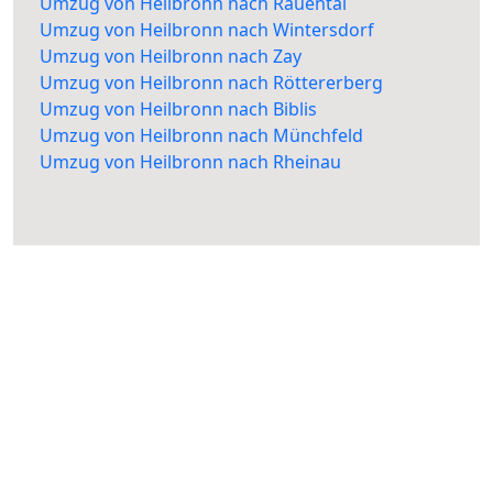
Umzug von Heilbronn nach Rauental
Umzug von Heilbronn nach Wintersdorf
Umzug von Heilbronn nach Zay
Umzug von Heilbronn nach Röttererberg
Umzug von Heilbronn nach Biblis
Umzug von Heilbronn nach Münchfeld
Umzug von Heilbronn nach Rheinau