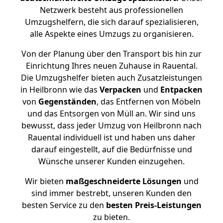
Netzwerk besteht aus professionellen
Umzugshelfern, die sich darauf spezialisieren,
alle Aspekte eines Umzugs zu organisieren.
Von der Planung über den Transport bis hin zur
Einrichtung Ihres neuen Zuhause in Rauental.
Die Umzugshelfer bieten auch Zusatzleistungen
in Heilbronn wie das
Verpacken
und
Entpacken
von
Gegenständen
, das Entfernen von Möbeln
und das Entsorgen von Müll an. Wir sind uns
bewusst, dass jeder Umzug von Heilbronn nach
Rauental individuell ist und haben uns daher
darauf eingestellt, auf die Bedürfnisse und
Wünsche unserer Kunden einzugehen.
Wir bieten
maßgeschneiderte Lösungen
und
sind immer bestrebt, unseren Kunden den
besten Service zu den
besten Preis-Leistungen
zu bieten.