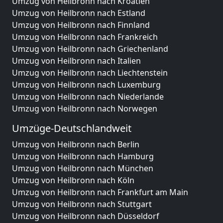
Umzug von Heilbronn nach Kroatien
Umzug von Heilbronn nach Estland
Umzug von Heilbronn nach Finnland
Umzug von Heilbronn nach Frankreich
Umzug von Heilbronn nach Griechenland
Umzug von Heilbronn nach Italien
Umzug von Heilbronn nach Liechtenstein
Umzug von Heilbronn nach Luxemburg
Umzug von Heilbronn nach Niederlande
Umzug von Heilbronn nach Norwegen
Umzüge-Deutschlandweit
Umzug von Heilbronn nach Berlin
Umzug von Heilbronn nach Hamburg
Umzug von Heilbronn nach München
Umzug von Heilbronn nach Köln
Umzug von Heilbronn nach Frankfurt am Main
Umzug von Heilbronn nach Stuttgart
Umzug von Heilbronn nach Düsseldorf