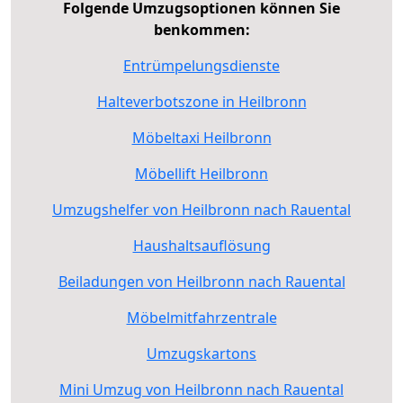
Folgende Umzugsoptionen können Sie
benkommen:
Entrümpelungsdienste
Halteverbotszone in Heilbronn
Möbeltaxi Heilbronn
Möbellift Heilbronn
Umzugshelfer von Heilbronn nach Rauental
Haushaltsauflösung
Beiladungen von Heilbronn nach Rauental
Möbelmitfahrzentrale
Umzugskartons
Mini Umzug von Heilbronn nach Rauental