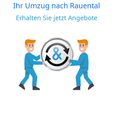
Ihr Umzug nach
Rauental
Erhalten Sie jetzt Angebote