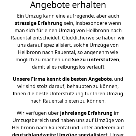
Angebote erhalten
Ein Umzug kann eine aufregende, aber auch
stressige
Erfahrung
sein, insbesondere wenn
man sich für einen Umzug von Heilbronn nach
Rauental entscheidet. Glücklicherweise haben wir
uns darauf spezialisiert, solche Umzüge von
Heilbronn nach Rauental, so angenehm wie
möglich zu machen und
Sie zu unterstützen
,
damit alles reibungslos verläuft
Unsere Firma kennt die besten Angebote
, und
wir sind stolz darauf, behaupten zu können,
Ihnen die beste Unterstützung für Ihren Umzug
nach Rauental bieten zu können.
Wir verfügen über
jahrelange Erfahrung
im
Umzugsbereich und haben uns auf Umzüge von
Heilbronn nach Rauental und unter anderem auf
deutschlandweite Umzüge spezialisiert.
Unser