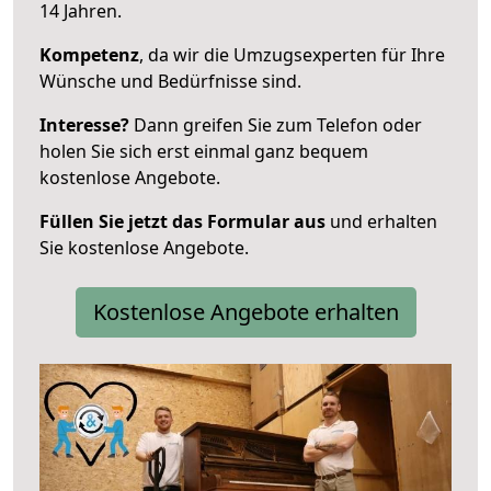
14 Jahren.
Kompetenz
, da wir die Umzugsexperten für Ihre
Wünsche und Bedürfnisse sind.
Interesse?
Dann greifen Sie zum Telefon oder
holen Sie sich erst einmal ganz bequem
kostenlose Angebote.
Füllen Sie jetzt das Formular aus
und erhalten
Sie kostenlose Angebote.
Kostenlose Angebote erhalten