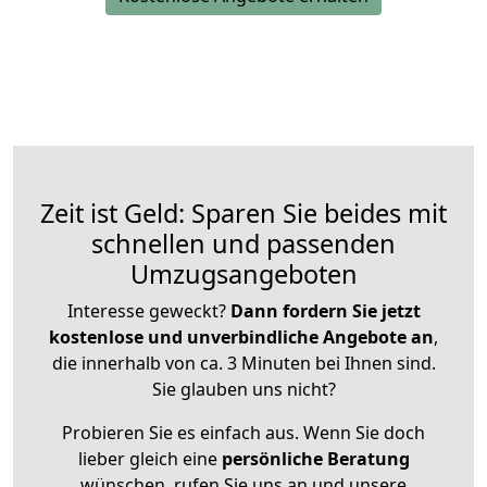
Zeit ist Geld: Sparen Sie beides mit
schnellen und passenden
Umzugsangeboten
Interesse geweckt?
Dann fordern Sie jetzt
kostenlose und unverbindliche Angebote an
,
die innerhalb von ca. 3 Minuten bei Ihnen sind.
Sie glauben uns nicht?
Probieren Sie es einfach aus. Wenn Sie doch
lieber gleich eine
persönliche Beratung
wünschen, rufen Sie uns an und unsere