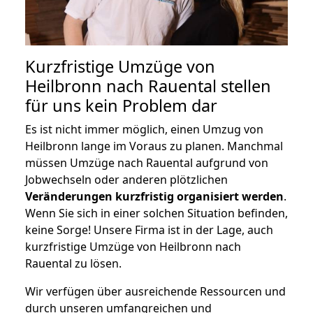
Kurzfristige Umzüge von
Heilbronn nach Rauental stellen
für uns kein Problem dar
Es ist nicht immer möglich, einen Umzug von
Heilbronn lange im Voraus zu planen. Manchmal
müssen Umzüge nach Rauental aufgrund von
Jobwechseln oder anderen plötzlichen
Veränderungen kurzfristig organisiert werden
.
Wenn Sie sich in einer solchen Situation befinden,
keine Sorge! Unsere Firma ist in der Lage, auch
kurzfristige Umzüge von Heilbronn nach
Rauental zu lösen.
Wir verfügen über ausreichende Ressourcen und
durch unseren umfangreichen und