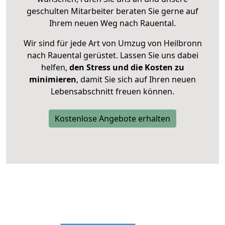
geschulten Mitarbeiter beraten Sie gerne auf
Ihrem neuen Weg nach Rauental.
Wir sind für jede Art von Umzug von Heilbronn
nach Rauental gerüstet. Lassen Sie uns dabei
helfen,
den Stress und die Kosten zu
minimieren
, damit Sie sich auf Ihren neuen
Lebensabschnitt freuen können.
Kostenlose Angebote erhalten