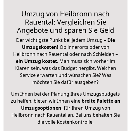
Umzug von Heilbronn nach
Rauental: Vergleichen Sie
Angebote und sparen Sie Geld
Der wichtigste Punkt bei jedem Umzug –
Die
Umzugskosten!
Ob innerorts oder von
Heilbronn nach Rauental oder nach Schleiden –
ein Umzug kostet
.
Man muss sich vorher im
Klaren sein, was das Budget hergibt. Welchen
Service erwarten und wünschen Sie? Was
möchten Sie dafür ausgeben?
Um Ihnen bei der Planung Ihres Umzugsbudgets
zu helfen, bieten wir Ihnen eine
breite Palette an
Umzugsoptionen
, für Ihren Umzug von
Heilbronn nach Rauental an. Bei uns behalten Sie
die volle Kostenkontrolle.