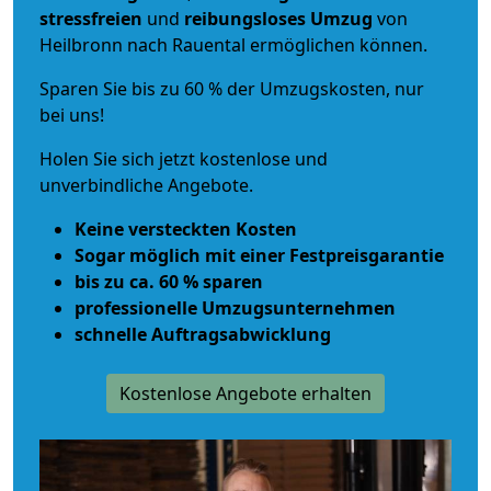
stressfreien
und
reibungsloses
Umzug
von
Heilbronn nach Rauental ermöglichen können.
Sparen Sie bis zu 60 % der Umzugskosten, nur
bei uns!
Holen Sie sich jetzt kostenlose und
unverbindliche Angebote.
Keine versteckten Kosten
Sogar möglich mit einer Festpreisgarantie
bis zu ca. 60 % sparen
professionelle Umzugsunternehmen
schnelle Auftragsabwicklung
Kostenlose Angebote erhalten