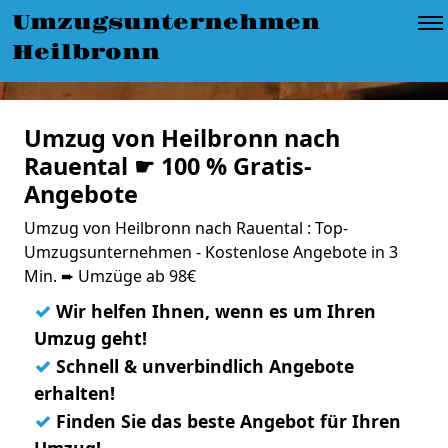
Umzugsunternehmen
Heilbronn
Umzug von Heilbronn nach
Rauental ☛ 100 % Gratis-
Angebote
Umzug von Heilbronn nach Rauental : Top-
Umzugsunternehmen - Kostenlose Angebote in 3
Min. ➨ Umzüge ab 98€
✓
Wir helfen Ihnen, wenn es um Ihren
Umzug geht!
✓
Schnell & unverbindlich Angebote
erhalten!
✓
Finden Sie das beste Angebot für Ihren