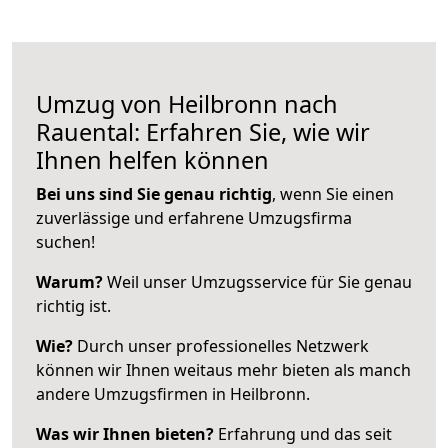
Umzug von Heilbronn nach
Rauental: Erfahren Sie, wie wir
Ihnen helfen können
Bei uns sind Sie genau richtig
, wenn Sie einen
zuverlässige und erfahrene Umzugsfirma
suchen!
Warum?
Weil unser Umzugsservice für Sie genau
richtig ist.
Wie?
Durch unser professionelles Netzwerk
können wir Ihnen weitaus mehr bieten als manch
andere Umzugsfirmen in Heilbronn.
Was wir Ihnen bieten?
Erfahrung und das seit