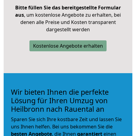
Bitte füllen Sie das bereitgestellte Formular
aus
, um kostenlose Angebote zu erhalten, bei
denen alle Preise und Kosten transparent
dargestellt werden
Kostenlose Angebote erhalten
Wir bieten Ihnen die perfekte
Lösung für Ihren Umzug von
Heilbronn nach Rauental an
Sparen Sie sich Ihre kostbare Zeit und lassen Sie
uns Ihnen helfen. Bei uns bekommen Sie die
besten Angebote
, die Ihnen
garantiert
einen