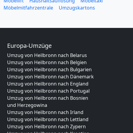
Möbellift
Haushaltsauflösung
Möbeltaxi
Möbelmitfahrzentrale
Umzugskartons
Europa-Umzüge
Umzug von Heilbronn nach Belarus
Umzug von Heilbronn nach Belgien
Umzug von Heilbronn nach Bulgarien
Umzug von Heilbronn nach Dänemark
Umzug von Heilbronn nach England
Umzug von Heilbronn nach Portugal
Umzug von Heilbronn nach Bosnien
und Herzegowina
Umzug von Heilbronn nach Irland
Umzug von Heilbronn nach Lettland
Umzug von Heilbronn nach Zypern