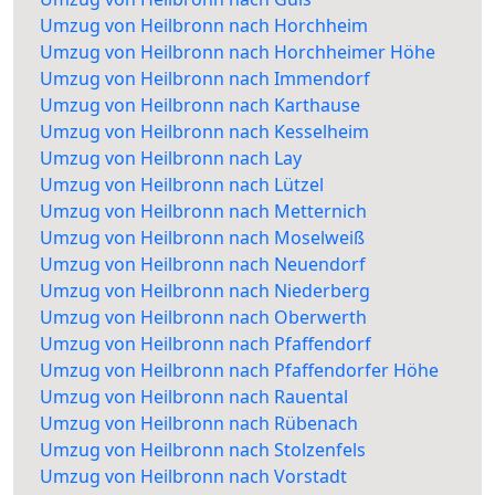
Umzug von Heilbronn nach Horchheim
Umzug von Heilbronn nach Horchheimer Höhe
Umzug von Heilbronn nach Immendorf
Umzug von Heilbronn nach Karthause
Umzug von Heilbronn nach Kesselheim
Umzug von Heilbronn nach Lay
Umzug von Heilbronn nach Lützel
Umzug von Heilbronn nach Metternich
Umzug von Heilbronn nach Moselweiß
Umzug von Heilbronn nach Neuendorf
Umzug von Heilbronn nach Niederberg
Umzug von Heilbronn nach Oberwerth
Umzug von Heilbronn nach Pfaffendorf
Umzug von Heilbronn nach Pfaffendorfer Höhe
Umzug von Heilbronn nach Rauental
Umzug von Heilbronn nach Rübenach
Umzug von Heilbronn nach Stolzenfels
Umzug von Heilbronn nach Vorstadt