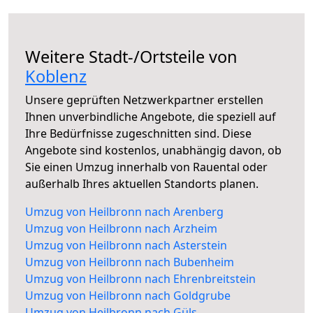
Weitere Stadt-/Ortsteile von
Koblenz
Unsere geprüften Netzwerkpartner erstellen
Ihnen unverbindliche Angebote, die speziell auf
Ihre Bedürfnisse zugeschnitten sind. Diese
Angebote sind kostenlos, unabhängig davon, ob
Sie einen Umzug innerhalb von Rauental oder
außerhalb Ihres aktuellen Standorts planen.
Umzug von Heilbronn nach Arenberg
Umzug von Heilbronn nach Arzheim
Umzug von Heilbronn nach Asterstein
Umzug von Heilbronn nach Bubenheim
Umzug von Heilbronn nach Ehrenbreitstein
Umzug von Heilbronn nach Goldgrube
Umzug von Heilbronn nach Güls