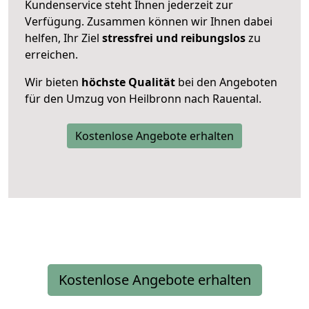
Kundenservice steht Ihnen jederzeit zur
Verfügung. Zusammen können wir Ihnen dabei
helfen, Ihr Ziel
stressfrei und reibungslos
zu
erreichen.
Wir bieten
höchste Qualität
bei den Angeboten
für den Umzug von Heilbronn nach Rauental.
Kostenlose Angebote erhalten
Kostenlose Angebote erhalten