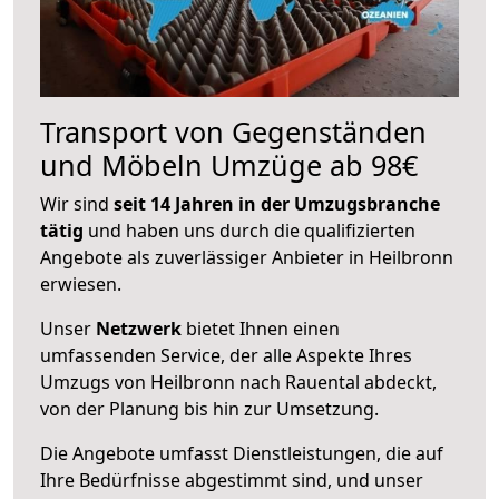
Transport von Gegenständen
und Möbeln Umzüge ab 98€
Wir sind
seit 14 Jahren in der Umzugsbranche
tätig
und haben uns durch die qualifizierten
Angebote als zuverlässiger Anbieter in Heilbronn
erwiesen.
Unser
Netzwerk
bietet Ihnen einen
umfassenden Service, der alle Aspekte Ihres
Umzugs von Heilbronn nach Rauental abdeckt,
von der Planung bis hin zur Umsetzung.
Die Angebote umfasst Dienstleistungen, die auf
Ihre Bedürfnisse abgestimmt sind, und unser