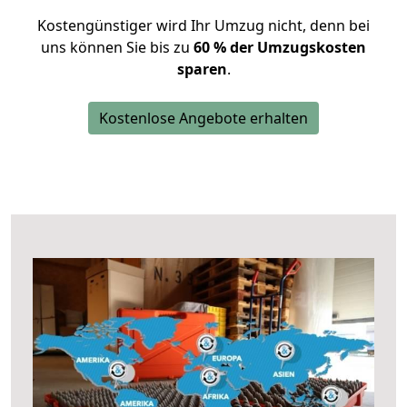
Kostengünstiger wird Ihr Umzug nicht, denn bei
uns können Sie bis zu
60 % der Umzugskosten
sparen
.
Kostenlose Angebote erhalten