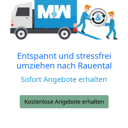
Entspannt und stressfrei
umziehen nach
Rauental
Sofort Angebote erhalten
Kostenlose Angebote erhalten