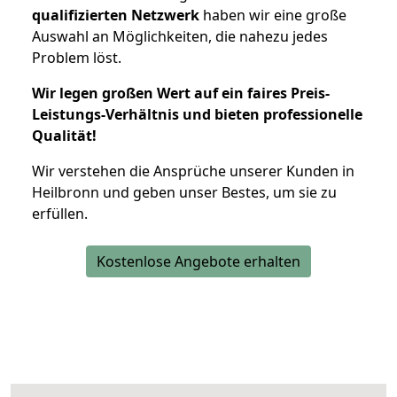
qualifizierten Netzwerk
haben wir eine große
Auswahl an Möglichkeiten, die nahezu jedes
Problem löst.
Wir legen großen Wert auf ein faires Preis-
Leistungs-Verhältnis und bieten professionelle
Qualität!
Wir verstehen die Ansprüche unserer Kunden in
Heilbronn und geben unser Bestes, um sie zu
erfüllen.
Kostenlose Angebote erhalten