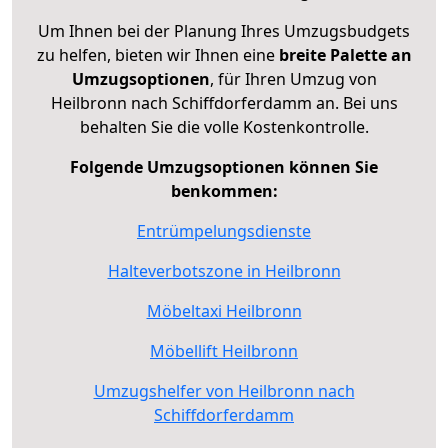
Um Ihnen bei der Planung Ihres Umzugsbudgets
zu helfen, bieten wir Ihnen eine
breite Palette an
Umzugsoptionen
, für Ihren Umzug von
Heilbronn nach Schiffdorferdamm an. Bei uns
behalten Sie die volle Kostenkontrolle.
Folgende Umzugsoptionen können Sie
benkommen:
Entrümpelungsdienste
Halteverbotszone in Heilbronn
Möbeltaxi Heilbronn
Möbellift Heilbronn
Umzugshelfer von Heilbronn nach
Schiffdorferdamm