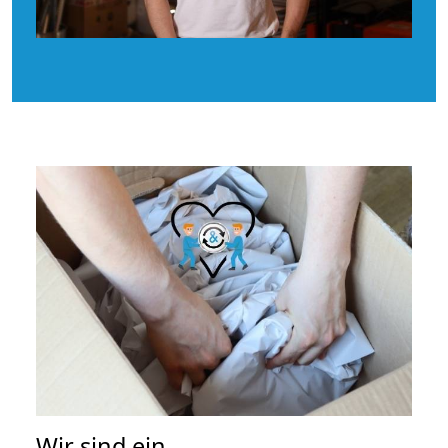
Wir sind ein