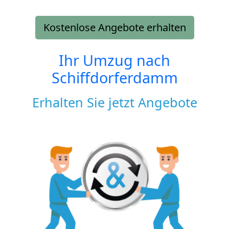
Kostenlose Angebote erhalten
Ihr Umzug nach
Schiffdorferdamm
Erhalten Sie jetzt Angebote