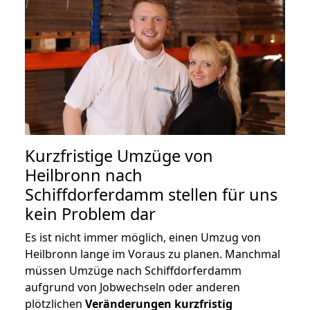
Kurzfristige Umzüge von
Heilbronn nach
Schiffdorferdamm stellen für uns
kein Problem dar
Es ist nicht immer möglich, einen Umzug von
Heilbronn lange im Voraus zu planen. Manchmal
müssen Umzüge nach Schiffdorferdamm
aufgrund von Jobwechseln oder anderen
plötzlichen
Veränderungen kurzfristig