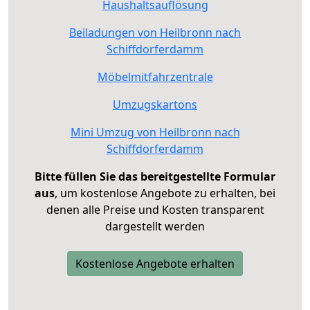
Haushaltsauflösung
Beiladungen von Heilbronn nach
Schiffdorferdamm
Möbelmitfahrzentrale
Umzugskartons
Mini Umzug von Heilbronn nach
Schiffdorferdamm
Bitte füllen Sie das bereitgestellte Formular
aus
, um kostenlose Angebote zu erhalten, bei
denen alle Preise und Kosten transparent
dargestellt werden
Kostenlose Angebote erhalten