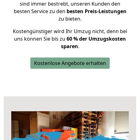
sind immer bestrebt, unseren Kunden den
besten Service zu den
besten Preis-Leistungen
zu bieten.
Kostengünstiger wird Ihr Umzug nicht, denn bei
uns können Sie bis zu
60 % der Umzugskosten
sparen
.
Kostenlose Angebote erhalten