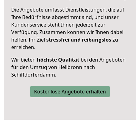
Die Angebote umfasst Dienstleistungen, die auf
Ihre Bedürfnisse abgestimmt sind, und unser
Kundenservice steht Ihnen jederzeit zur
Verfügung. Zusammen können wir Ihnen dabei
helfen, Ihr Ziel
stressfrei und reibungslos
zu
erreichen.
Wir bieten
höchste Qualität
bei den Angeboten
für den Umzug von Heilbronn nach
Schiffdorferdamm.
Kostenlose Angebote erhalten