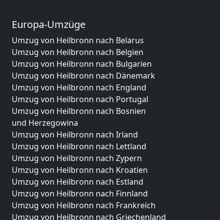
Europa-Umzüge
Umzug von Heilbronn nach Belarus
Umzug von Heilbronn nach Belgien
Umzug von Heilbronn nach Bulgarien
Umzug von Heilbronn nach Dänemark
Umzug von Heilbronn nach England
Umzug von Heilbronn nach Portugal
Umzug von Heilbronn nach Bosnien
und Herzegowina
Umzug von Heilbronn nach Irland
Umzug von Heilbronn nach Lettland
Umzug von Heilbronn nach Zypern
Umzug von Heilbronn nach Kroatien
Umzug von Heilbronn nach Estland
Umzug von Heilbronn nach Finnland
Umzug von Heilbronn nach Frankreich
Umzug von Heilbronn nach Griechenland