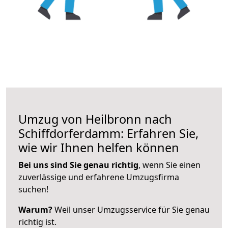
Umzug von Heilbronn nach
Schiffdorferdamm: Erfahren Sie,
wie wir Ihnen helfen können
Bei uns sind Sie genau richtig
, wenn Sie einen
zuverlässige und erfahrene Umzugsfirma
suchen!
Warum?
Weil unser Umzugsservice für Sie genau
richtig ist.