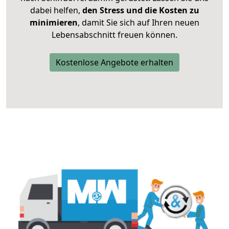
dabei helfen,
den Stress und die Kosten zu
minimieren
, damit Sie sich auf Ihren neuen
Lebensabschnitt freuen können.
Kostenlose Angebote erhalten