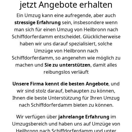
jetzt Angebote erhalten
Ein Umzug kann eine aufregende, aber auch
stressige
Erfahrung
sein, insbesondere wenn
man sich für einen Umzug von Heilbronn nach
Schiffdorferdamm entscheidet. Glücklicherweise
haben wir uns darauf spezialisiert, solche
Umzüge von Heilbronn nach
Schiffdorferdamm, so angenehm wie möglich zu
machen und
Sie zu unterstützen
, damit alles
reibungslos verläuft
Unsere Firma kennt die besten Angebote
, und
wir sind stolz darauf, behaupten zu können,
Ihnen die beste Unterstützung für Ihren Umzug
nach Schiffdorferdamm bieten zu können.
Wir verfügen über
jahrelange Erfahrung
im
Umzugsbereich und haben uns auf Umzüge von
Heilbronn nach Schiffdorferdamm und unter