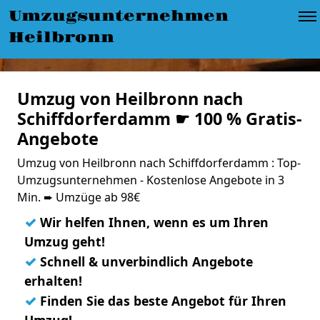
Umzugsunternehmen
Heilbronn
Umzug von Heilbronn nach
Schiffdorferdamm ☛ 100 % Gratis-
Angebote
Umzug von Heilbronn nach Schiffdorferdamm : Top-
Umzugsunternehmen - Kostenlose Angebote in 3
Min. ➨ Umzüge ab 98€
✓
Wir helfen Ihnen, wenn es um Ihren
Umzug geht!
✓
Schnell & unverbindlich Angebote
erhalten!
✓
Finden Sie das beste Angebot für Ihren