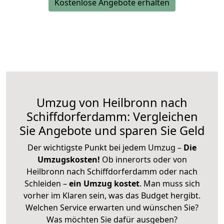
Kostenlose Angebote erhalten
Umzug von Heilbronn nach
Schiffdorferdamm: Vergleichen
Sie Angebote und sparen Sie Geld
Der wichtigste Punkt bei jedem Umzug –
Die
Umzugskosten!
Ob innerorts oder von
Heilbronn nach Schiffdorferdamm oder nach
Schleiden –
ein Umzug kostet
.
Man muss sich
vorher im Klaren sein, was das Budget hergibt.
Welchen Service erwarten und wünschen Sie?
Was möchten Sie dafür ausgeben?