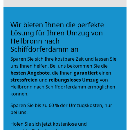
Wir bieten Ihnen die perfekte
Lösung für Ihren Umzug von
Heilbronn nach
Schiffdorferdamm an
Sparen Sie sich Ihre kostbare Zeit und lassen Sie
uns Ihnen helfen. Bei uns bekommen Sie die
besten Angebote
, die Ihnen
garantiert
einen
stressfreien
und
reibungsloses
Umzug
von
Heilbronn nach Schiffdorferdamm ermöglichen
können.
Sparen Sie bis zu 60 % der Umzugskosten, nur
bei uns!
Holen Sie sich jetzt kostenlose und