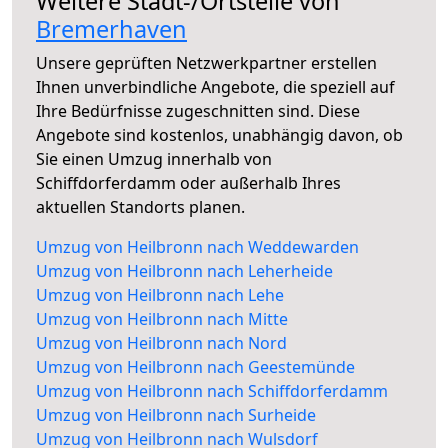
Weitere Stadt-/Ortsteile von
Bremerhaven
Unsere geprüften Netzwerkpartner erstellen
Ihnen unverbindliche Angebote, die speziell auf
Ihre Bedürfnisse zugeschnitten sind. Diese
Angebote sind kostenlos, unabhängig davon, ob
Sie einen Umzug innerhalb von
Schiffdorferdamm oder außerhalb Ihres
aktuellen Standorts planen.
Umzug von Heilbronn nach Weddewarden
Umzug von Heilbronn nach Leherheide
Umzug von Heilbronn nach Lehe
Umzug von Heilbronn nach Mitte
Umzug von Heilbronn nach Nord
Umzug von Heilbronn nach Geestemünde
Umzug von Heilbronn nach Schiffdorferdamm
Umzug von Heilbronn nach Surheide
Umzug von Heilbronn nach Wulsdorf