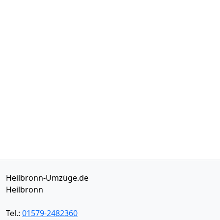
Heilbronn-Umzüge.de
Heilbronn
Tel.:
01579-2482360