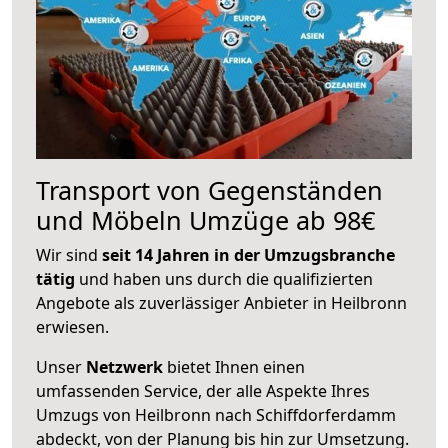
Transport von Gegenständen
und Möbeln Umzüge ab 98€
Wir sind
seit 14 Jahren in der Umzugsbranche
tätig
und haben uns durch die qualifizierten
Angebote als zuverlässiger Anbieter in Heilbronn
erwiesen.
Unser
Netzwerk
bietet Ihnen einen
umfassenden Service, der alle Aspekte Ihres
Umzugs von Heilbronn nach Schiffdorferdamm
abdeckt, von der Planung bis hin zur Umsetzung.