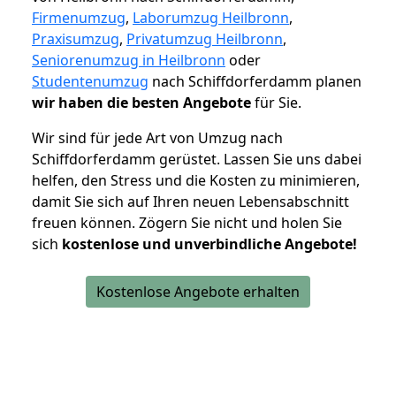
Firmenumzug
,
Laborumzug Heilbronn
,
Praxisumzug
,
Privatumzug Heilbronn
,
Seniorenumzug in Heilbronn
oder
Studentenumzug
nach Schiffdorferdamm planen
wir haben die besten Angebote
für Sie.
Wir sind für jede Art von Umzug nach
Schiffdorferdamm gerüstet. Lassen Sie uns dabei
helfen, den Stress und die Kosten zu minimieren,
damit Sie sich auf Ihren neuen Lebensabschnitt
freuen können.
Zögern Sie nicht und holen Sie
sich
kostenlose und unverbindliche Angebote!
Kostenlose Angebote erhalten