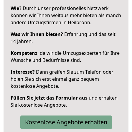
Wie?
Durch unser professionelles Netzwerk
können wir Ihnen weitaus mehr bieten als manch
andere Umzugsfirmen in Heilbronn.
Was wir Ihnen bieten?
Erfahrung und das seit
14 Jahren.
Kompetenz
, da wir die Umzugsexperten für Ihre
Wünsche und Bedürfnisse sind.
Interesse?
Dann greifen Sie zum Telefon oder
holen Sie sich erst einmal ganz bequem
kostenlose Angebote.
Füllen Sie jetzt das Formular aus
und erhalten
Sie kostenlose Angebote.
Kostenlose Angebote erhalten