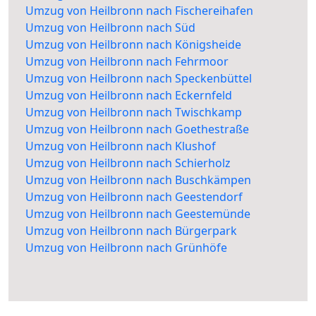
Umzug von Heilbronn nach Fischereihafen
Umzug von Heilbronn nach Süd
Umzug von Heilbronn nach Königsheide
Umzug von Heilbronn nach Fehrmoor
Umzug von Heilbronn nach Speckenbüttel
Umzug von Heilbronn nach Eckernfeld
Umzug von Heilbronn nach Twischkamp
Umzug von Heilbronn nach Goethestraße
Umzug von Heilbronn nach Klushof
Umzug von Heilbronn nach Schierholz
Umzug von Heilbronn nach Buschkämpen
Umzug von Heilbronn nach Geestendorf
Umzug von Heilbronn nach Geestemünde
Umzug von Heilbronn nach Bürgerpark
Umzug von Heilbronn nach Grünhöfe