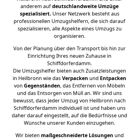
anderem auf
deutschlandweite Umzüge
spezialisiert.
Unser Netzwerk besteht aus
professionellen Umzugshelfern, die sich darauf
spezialisieren, alle Aspekte eines Umzugs zu
organisieren.
Von der Planung über den Transport bis hin zur
Einrichtung Ihres neuen Zuhause in
Schiffdorferdamm.
Die Umzugshelfer bieten auch Zusatzleistungen
in Heilbronn wie das
Verpacken
und
Entpacken
von
Gegenständen
, das Entfernen von Möbeln
und das Entsorgen von Müll an. Wir sind uns
bewusst, dass jeder Umzug von Heilbronn nach
Schiffdorferdamm individuell ist und haben uns
daher darauf eingestellt, auf die Bedürfnisse und
Wünsche unserer Kunden einzugehen.
Wir bieten
maßgeschneiderte Lösungen
und