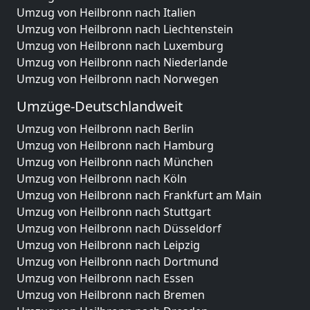
Umzug von Heilbronn nach Italien
Umzug von Heilbronn nach Liechtenstein
Umzug von Heilbronn nach Luxemburg
Umzug von Heilbronn nach Niederlande
Umzug von Heilbronn nach Norwegen
Umzüge-Deutschlandweit
Umzug von Heilbronn nach Berlin
Umzug von Heilbronn nach Hamburg
Umzug von Heilbronn nach München
Umzug von Heilbronn nach Köln
Umzug von Heilbronn nach Frankfurt am Main
Umzug von Heilbronn nach Stuttgart
Umzug von Heilbronn nach Düsseldorf
Umzug von Heilbronn nach Leipzig
Umzug von Heilbronn nach Dortmund
Umzug von Heilbronn nach Essen
Umzug von Heilbronn nach Bremen