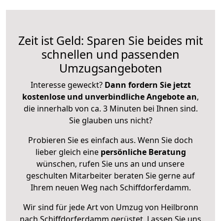
Zeit ist Geld: Sparen Sie beides mit
schnellen und passenden
Umzugsangeboten
Interesse geweckt?
Dann fordern Sie jetzt
kostenlose und unverbindliche Angebote an
,
die innerhalb von ca. 3 Minuten bei Ihnen sind.
Sie glauben uns nicht?
Probieren Sie es einfach aus. Wenn Sie doch
lieber gleich eine
persönliche Beratung
wünschen, rufen Sie uns an und unsere
geschulten Mitarbeiter beraten Sie gerne auf
Ihrem neuen Weg nach Schiffdorferdamm.
Wir sind für jede Art von Umzug von Heilbronn
nach Schiffdorferdamm gerüstet. Lassen Sie uns