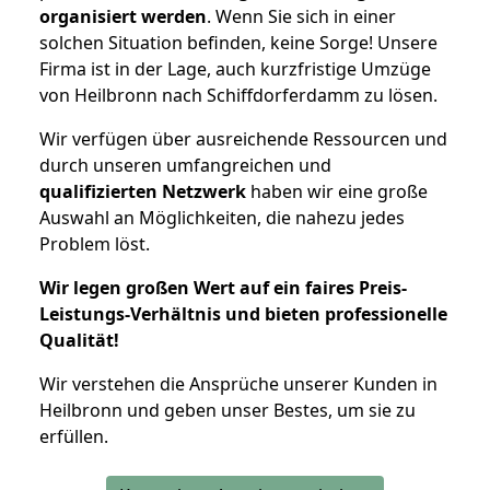
organisiert werden
. Wenn Sie sich in einer
solchen Situation befinden, keine Sorge! Unsere
Firma ist in der Lage, auch kurzfristige Umzüge
von Heilbronn nach Schiffdorferdamm zu lösen.
Wir verfügen über ausreichende Ressourcen und
durch unseren umfangreichen und
qualifizierten Netzwerk
haben wir eine große
Auswahl an Möglichkeiten, die nahezu jedes
Problem löst.
Wir legen großen Wert auf ein faires Preis-
Leistungs-Verhältnis und bieten professionelle
Qualität!
Wir verstehen die Ansprüche unserer Kunden in
Heilbronn und geben unser Bestes, um sie zu
erfüllen.