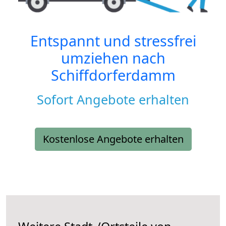
Entspannt und stressfrei
umziehen nach
Schiffdorferdamm
Sofort Angebote erhalten
Kostenlose Angebote erhalten