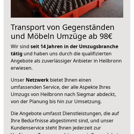
Transport von Gegenständen
und Möbeln Umzüge ab 98€
Wir sind
seit 14 Jahren in der Umzugsbranche
tätig
und haben uns durch die qualifizierten
Angebote als zuverlässiger Anbieter in Heilbronn
erwiesen.
Unser
Netzwerk
bietet Ihnen einen
umfassenden Service, der alle Aspekte Ihres
Umzugs von Heilbronn nach Siegmar abdeckt,
von der Planung bis hin zur Umsetzung.
Die Angebote umfasst Dienstleistungen, die auf
Ihre Bedürfnisse abgestimmt sind, und unser
Kundenservice steht Ihnen jederzeit zur