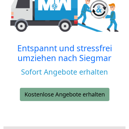
Entspannt und stressfrei
umziehen nach
Siegmar
Sofort Angebote erhalten
Kostenlose Angebote erhalten