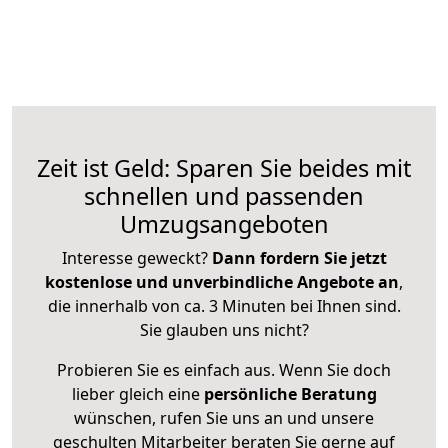
Zeit ist Geld: Sparen Sie beides mit
schnellen und passenden
Umzugsangeboten
Interesse geweckt?
Dann fordern Sie jetzt
kostenlose und unverbindliche Angebote an
,
die innerhalb von ca. 3 Minuten bei Ihnen sind.
Sie glauben uns nicht?
Probieren Sie es einfach aus. Wenn Sie doch
lieber gleich eine
persönliche Beratung
wünschen, rufen Sie uns an und unsere
geschulten Mitarbeiter beraten Sie gerne auf