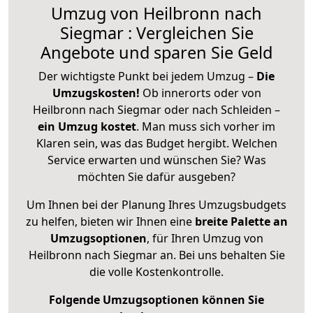
Umzug von Heilbronn nach
Siegmar : Vergleichen Sie
Angebote und sparen Sie Geld
Der wichtigste Punkt bei jedem Umzug –
Die
Umzugskosten!
Ob innerorts oder von
Heilbronn nach Siegmar oder nach Schleiden –
ein Umzug kostet
.
Man muss sich vorher im
Klaren sein, was das Budget hergibt. Welchen
Service erwarten und wünschen Sie? Was
möchten Sie dafür ausgeben?
Um Ihnen bei der Planung Ihres Umzugsbudgets
zu helfen, bieten wir Ihnen eine
breite Palette an
Umzugsoptionen
, für Ihren Umzug von
Heilbronn nach Siegmar an. Bei uns behalten Sie
die volle Kostenkontrolle.
Folgende Umzugsoptionen können Sie