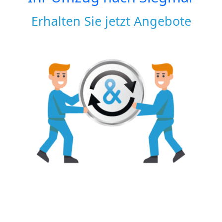
Erhalten Sie jetzt Angebote