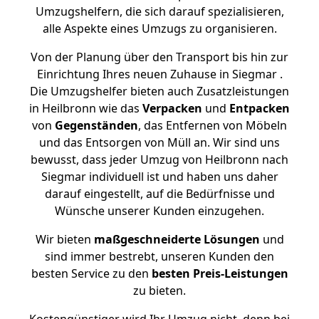
Umzugshelfern, die sich darauf spezialisieren,
alle Aspekte eines Umzugs zu organisieren.
Von der Planung über den Transport bis hin zur
Einrichtung Ihres neuen Zuhause in Siegmar .
Die Umzugshelfer bieten auch Zusatzleistungen
in Heilbronn wie das
Verpacken
und
Entpacken
von
Gegenständen
, das Entfernen von Möbeln
und das Entsorgen von Müll an. Wir sind uns
bewusst, dass jeder Umzug von Heilbronn nach
Siegmar individuell ist und haben uns daher
darauf eingestellt, auf die Bedürfnisse und
Wünsche unserer Kunden einzugehen.
Wir bieten
maßgeschneiderte Lösungen
und
sind immer bestrebt, unseren Kunden den
besten Service zu den
besten Preis-Leistungen
zu bieten.