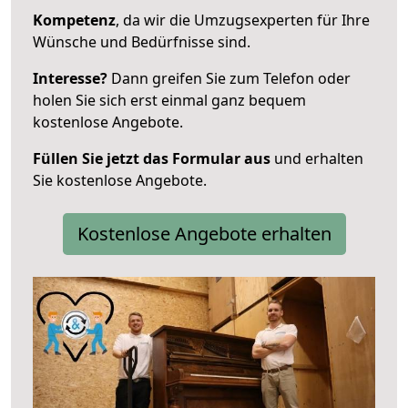
Kompetenz
, da wir die Umzugsexperten für Ihre
Wünsche und Bedürfnisse sind.
Interesse?
Dann greifen Sie zum Telefon oder
holen Sie sich erst einmal ganz bequem
kostenlose Angebote.
Füllen Sie jetzt das Formular aus
und erhalten
Sie kostenlose Angebote.
Kostenlose Angebote erhalten