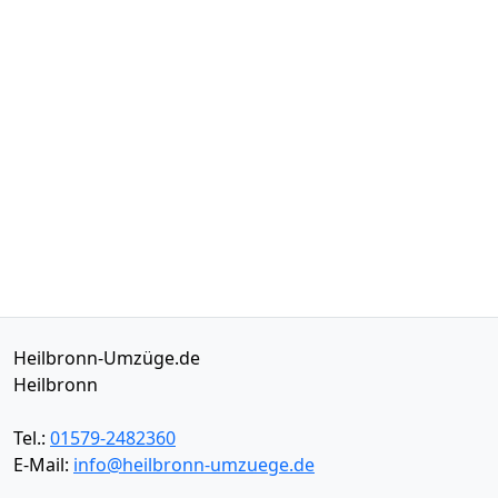
Heilbronn-Umzüge.de
Heilbronn
Tel.:
01579-2482360
E-Mail:
info@heilbronn-umzuege.de