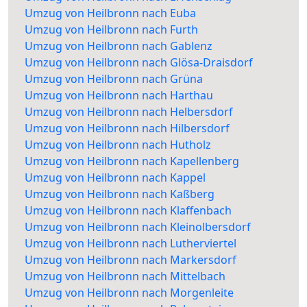
Umzug von Heilbronn nach Euba
Umzug von Heilbronn nach Furth
Umzug von Heilbronn nach Gablenz
Umzug von Heilbronn nach Glösa-Draisdorf
Umzug von Heilbronn nach Grüna
Umzug von Heilbronn nach Harthau
Umzug von Heilbronn nach Helbersdorf
Umzug von Heilbronn nach Hilbersdorf
Umzug von Heilbronn nach Hutholz
Umzug von Heilbronn nach Kapellenberg
Umzug von Heilbronn nach Kappel
Umzug von Heilbronn nach Kaßberg
Umzug von Heilbronn nach Klaffenbach
Umzug von Heilbronn nach Kleinolbersdorf
Umzug von Heilbronn nach Lutherviertel
Umzug von Heilbronn nach Markersdorf
Umzug von Heilbronn nach Mittelbach
Umzug von Heilbronn nach Morgenleite