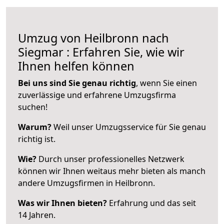
Umzug von Heilbronn nach
Siegmar : Erfahren Sie, wie wir
Ihnen helfen können
Bei uns sind Sie genau richtig
, wenn Sie einen
zuverlässige und erfahrene Umzugsfirma
suchen!
Warum?
Weil unser Umzugsservice für Sie genau
richtig ist.
Wie?
Durch unser professionelles Netzwerk
können wir Ihnen weitaus mehr bieten als manch
andere Umzugsfirmen in Heilbronn.
Was wir Ihnen bieten?
Erfahrung und das seit
14 Jahren.