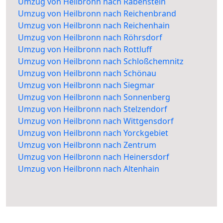
Umzug von Heilbronn nach Rabenstein
Umzug von Heilbronn nach Reichenbrand
Umzug von Heilbronn nach Reichenhain
Umzug von Heilbronn nach Röhrsdorf
Umzug von Heilbronn nach Rottluff
Umzug von Heilbronn nach Schloßchemnitz
Umzug von Heilbronn nach Schönau
Umzug von Heilbronn nach Siegmar
Umzug von Heilbronn nach Sonnenberg
Umzug von Heilbronn nach Stelzendorf
Umzug von Heilbronn nach Wittgensdorf
Umzug von Heilbronn nach Yorckgebiet
Umzug von Heilbronn nach Zentrum
Umzug von Heilbronn nach Heinersdorf
Umzug von Heilbronn nach Altenhain