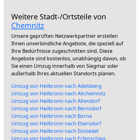
Weitere Stadt-/Ortsteile von
Chemnitz
Unsere geprüften Netzwerkpartner erstellen
Ihnen unverbindliche Angebote, die speziell auf
Ihre Bedürfnisse zugeschnitten sind. Diese
Angebote sind kostenlos, unabhängig davon, ob
Sie einen Umzug innerhalb von Siegmar oder
außerhalb Ihres aktuellen Standorts planen.
Umzug von Heilbronn nach Adelsberg
Umzug von Heilbronn nach Altchemnitz
Umzug von Heilbronn nach Altendorf
Umzug von Heilbronn nach Bernsdorf
Umzug von Heilbronn nach Borna
Umzug von Heilbronn nach Ebersdorf
Umzug von Heilbronn nach Einsiedel
Umzug von Heilbronn nach Erfenschlag