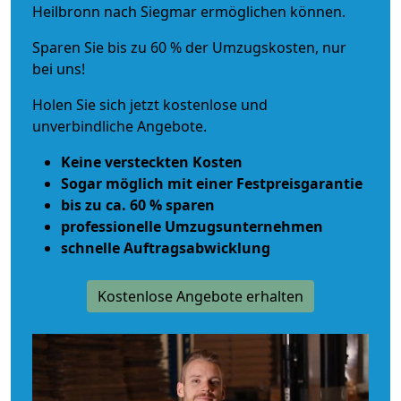
Heilbronn nach Siegmar ermöglichen können.
Sparen Sie bis zu 60 % der Umzugskosten, nur
bei uns!
Holen Sie sich jetzt kostenlose und
unverbindliche Angebote.
Keine versteckten Kosten
Sogar möglich mit einer Festpreisgarantie
bis zu ca. 60 % sparen
professionelle Umzugsunternehmen
schnelle Auftragsabwicklung
Kostenlose Angebote erhalten