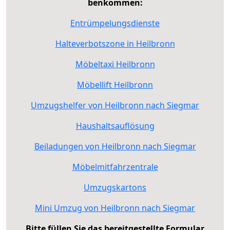
benkommen:
Entrümpelungsdienste
Halteverbotszone in Heilbronn
Möbeltaxi Heilbronn
Möbellift Heilbronn
Umzugshelfer von Heilbronn nach Siegmar
Haushaltsauflösung
Beiladungen von Heilbronn nach Siegmar
Möbelmitfahrzentrale
Umzugskartons
Mini Umzug von Heilbronn nach Siegmar
Bitte füllen Sie das bereitgestellte Formular