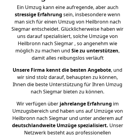
Ein Umzug kann eine aufregende, aber auch
stressige
Erfahrung
sein, insbesondere wenn
man sich für einen Umzug von Heilbronn nach
Siegmar entscheidet. Glücklicherweise haben wir
uns darauf spezialisiert, solche Umzüge von
Heilbronn nach Siegmar , so angenehm wie
möglich zu machen und
Sie zu unterstützen
,
damit alles reibungslos verläuft
Unsere Firma kennt die besten Angebote
, und
wir sind stolz darauf, behaupten zu können,
Ihnen die beste Unterstützung für Ihren Umzug
nach Siegmar bieten zu können.
Wir verfügen über
jahrelange Erfahrung
im
Umzugsbereich und haben uns auf Umzüge von
Heilbronn nach Siegmar und unter anderem auf
deutschlandweite Umzüge spezialisiert.
Unser
Netzwerk besteht aus professionellen