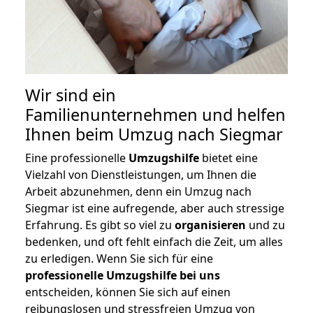
Wir sind ein
Familienunternehmen und helfen
Ihnen beim Umzug nach Siegmar
Eine professionelle
Umzugshilfe
bietet eine
Vielzahl von Dienstleistungen, um Ihnen die
Arbeit abzunehmen, denn ein Umzug nach
Siegmar ist eine aufregende, aber auch stressige
Erfahrung. Es gibt so viel zu
organisieren
und zu
bedenken, und oft fehlt einfach die Zeit, um alles
zu erledigen. Wenn Sie sich für eine
professionelle Umzugshilfe bei uns
entscheiden, können Sie sich auf einen
reibungslosen und stressfreien Umzug von