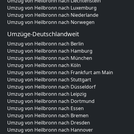
Umzug von Heilbronn nach Liechtenstein
Umzug von Heilbronn nach Luxemburg
Umzug von Heilbronn nach Niederlande
Umzug von Heilbronn nach Norwegen
Umzüge-Deutschlandweit
Umzug von Heilbronn nach Berlin
Umzug von Heilbronn nach Hamburg
Umzug von Heilbronn nach München
Umzug von Heilbronn nach Köln
Umzug von Heilbronn nach Frankfurt am Main
Umzug von Heilbronn nach Stuttgart
Umzug von Heilbronn nach Düsseldorf
Umzug von Heilbronn nach Leipzig
Umzug von Heilbronn nach Dortmund
Umzug von Heilbronn nach Essen
Umzug von Heilbronn nach Bremen
Umzug von Heilbronn nach Dresden
Umzug von Heilbronn nach Hannover