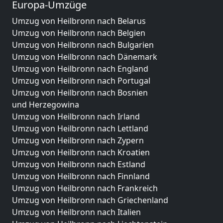
Europa-Umzüge
Umzug von Heilbronn nach Belarus
Umzug von Heilbronn nach Belgien
Umzug von Heilbronn nach Bulgarien
Umzug von Heilbronn nach Dänemark
Umzug von Heilbronn nach England
Umzug von Heilbronn nach Portugal
Umzug von Heilbronn nach Bosnien
und Herzegowina
Umzug von Heilbronn nach Irland
Umzug von Heilbronn nach Lettland
Umzug von Heilbronn nach Zypern
Umzug von Heilbronn nach Kroatien
Umzug von Heilbronn nach Estland
Umzug von Heilbronn nach Finnland
Umzug von Heilbronn nach Frankreich
Umzug von Heilbronn nach Griechenland
Umzug von Heilbronn nach Italien