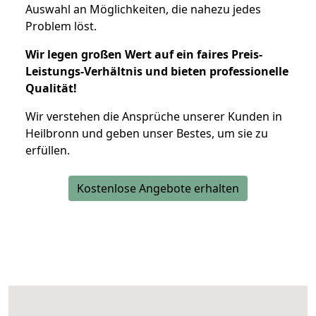
Auswahl an Möglichkeiten, die nahezu jedes
Problem löst.
Wir legen großen Wert auf ein faires Preis-
Leistungs-Verhältnis und bieten professionelle
Qualität!
Wir verstehen die Ansprüche unserer Kunden in
Heilbronn und geben unser Bestes, um sie zu
erfüllen.
Kostenlose Angebote erhalten