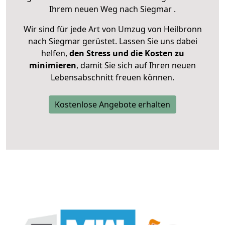
Ihrem neuen Weg nach Siegmar .
Wir sind für jede Art von Umzug von Heilbronn
nach Siegmar gerüstet. Lassen Sie uns dabei
helfen,
den Stress und die Kosten zu
minimieren
, damit Sie sich auf Ihren neuen
Lebensabschnitt freuen können.
Kostenlose Angebote erhalten