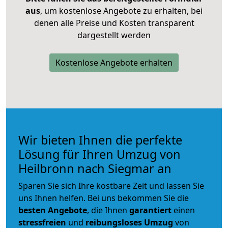
aus
, um kostenlose Angebote zu erhalten, bei
denen alle Preise und Kosten transparent
dargestellt werden
Kostenlose Angebote erhalten
Wir bieten Ihnen die perfekte
Lösung für Ihren Umzug von
Heilbronn nach Siegmar an
Sparen Sie sich Ihre kostbare Zeit und lassen Sie
uns Ihnen helfen. Bei uns bekommen Sie die
besten Angebote
, die Ihnen
garantiert
einen
stressfreien
und
reibungsloses
Umzug
von