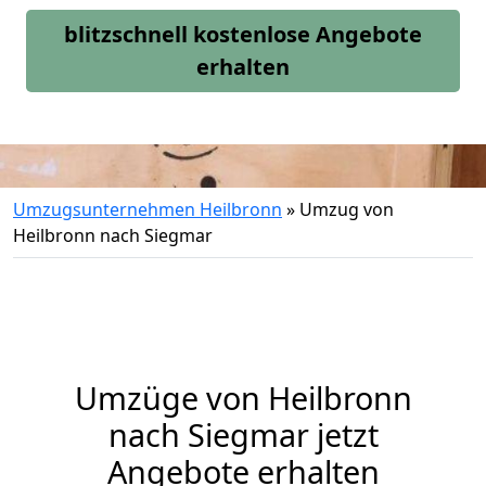
blitzschnell kostenlose Angebote
erhalten
Umzugsunternehmen Heilbronn
»
Umzug von
Heilbronn nach Siegmar
Umzüge von Heilbronn
nach Siegmar jetzt
Angebote erhalten