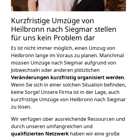
Kurzfristige Umzüge von
Heilbronn nach Siegmar stellen
für uns kein Problem dar
Es ist nicht immer möglich, einen Umzug von
Heilbronn lange im Voraus zu planen. Manchmal
müssen Umzüge nach Siegmar aufgrund von
Jobwechseln oder anderen plötzlichen
Veränderungen kurzfristig organisiert werden
.
Wenn Sie sich in einer solchen Situation befinden,
keine Sorge! Unsere Firma ist in der Lage, auch
kurzfristige Umzüge von Heilbronn nach Siegmar
zu lösen.
Wir verfügen über ausreichende Ressourcen und
durch unseren umfangreichen und
qualifizierten Netzwerk
haben wir eine große