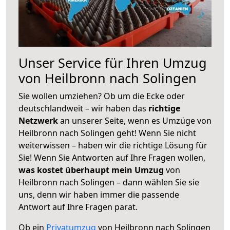
Unser Service für Ihren Umzug
von Heilbronn nach Solingen
Sie wollen umziehen? Ob um die Ecke oder
deutschlandweit – wir haben das
richtige
Netzwerk
an unserer Seite, wenn es Umzüge von
Heilbronn nach Solingen geht! Wenn Sie nicht
weiterwissen – haben wir die richtige Lösung für
Sie! Wenn Sie Antworten auf Ihre Fragen wollen,
was kostet überhaupt mein Umzug
von
Heilbronn nach Solingen – dann wählen Sie sie
uns, denn wir haben immer die passende
Antwort auf Ihre Fragen parat.
Ob ein
Privatumzug
von Heilbronn nach Solingen