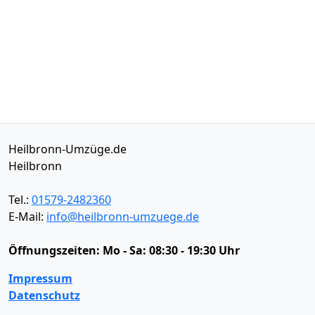
Heilbronn-Umzüge.de
Heilbronn
Tel.:
01579-2482360
E-Mail:
info@heilbronn-umzuege.de
Öffnungszeiten:
Mo - Sa: 08:30 - 19:30 Uhr
Impressum
Datenschutz