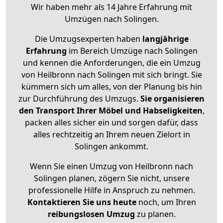
Wir haben mehr als 14 Jahre Erfahrung mit
Umzügen nach
Solingen
.
Die Umzugsexperten haben
langjährige
Erfahrung
im Bereich Umzüge nach Solingen
und kennen die Anforderungen, die ein Umzug
von Heilbronn nach Solingen mit sich bringt. Sie
kümmern sich um alles, von der Planung bis hin
zur Durchführung des Umzugs.
Sie organisieren
den Transport Ihrer Möbel und Habseligkeiten
,
packen alles sicher ein und sorgen dafür, dass
alles rechtzeitig an Ihrem neuen Zielort in
Solingen ankommt.
Wenn Sie einen Umzug von Heilbronn nach
Solingen planen, zögern Sie nicht, unsere
professionelle Hilfe in Anspruch zu nehmen.
Kontaktieren Sie uns heute
noch, um Ihren
reibungslosen Umzug
zu planen.