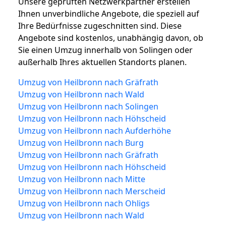
Unsere geprüften Netzwerkpartner erstellen
Ihnen unverbindliche Angebote, die speziell auf
Ihre Bedürfnisse zugeschnitten sind. Diese
Angebote sind kostenlos, unabhängig davon, ob
Sie einen Umzug innerhalb von Solingen oder
außerhalb Ihres aktuellen Standorts planen.
Umzug von Heilbronn nach Gräfrath
Umzug von Heilbronn nach Wald
Umzug von Heilbronn nach Solingen
Umzug von Heilbronn nach Höhscheid
Umzug von Heilbronn nach Aufderhöhe
Umzug von Heilbronn nach Burg
Umzug von Heilbronn nach Gräfrath
Umzug von Heilbronn nach Höhscheid
Umzug von Heilbronn nach Mitte
Umzug von Heilbronn nach Merscheid
Umzug von Heilbronn nach Ohligs
Umzug von Heilbronn nach Wald