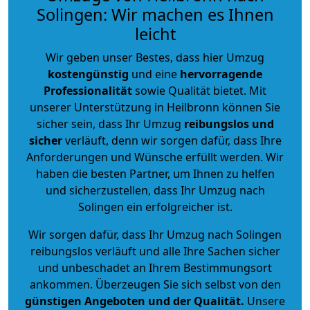
Solingen: Wir machen es Ihnen
leicht
Wir geben unser Bestes, dass hier Umzug
kostengünstig
und eine
hervorragende
Professionalität
sowie Qualität bietet. Mit
unserer Unterstützung in Heilbronn können Sie
sicher sein, dass Ihr Umzug
reibungslos und
sicher
verläuft, denn wir sorgen dafür, dass Ihre
Anforderungen und Wünsche erfüllt werden. Wir
haben die besten Partner, um Ihnen zu helfen
und sicherzustellen, dass Ihr Umzug nach
Solingen ein erfolgreicher ist.
Wir sorgen dafür, dass Ihr Umzug nach Solingen
reibungslos verläuft und alle Ihre Sachen sicher
und unbeschadet an Ihrem Bestimmungsort
ankommen. Überzeugen Sie sich selbst von den
günstigen Angeboten und der Qualität
.
Unsere