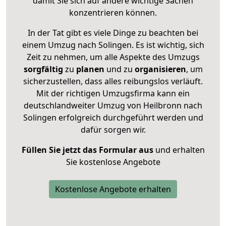
damit Sie sich auf andere wichtige Sachen
konzentrieren können.
In der Tat gibt es viele Dinge zu beachten bei
einem Umzug nach Solingen. Es ist wichtig, sich
Zeit zu nehmen, um alle Aspekte des Umzugs
sorgfältig
zu
planen
und zu
organisieren
, um
sicherzustellen, dass alles reibungslos verläuft.
Mit der richtigen Umzugsfirma kann ein
deutschlandweiter Umzug von Heilbronn nach
Solingen erfolgreich durchgeführt werden und
dafür sorgen wir.
Füllen Sie jetzt das Formular aus
und erhalten
Sie kostenlose Angebote
Kostenlose Angebote erhalten