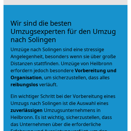
Wir sind die besten
Umzugsexperten für den Umzug
nach Solingen
Umzüge nach Solingen sind eine stressige
Angelegenheit, besonders wenn sie über große
Distanzen stattfinden. Umzüge von Heilbronn
erfordern jedoch besondere
Vorbereitung und
Organisation
, um sicherzustellen, dass alles
reibungslos
verläuft.
Ein wichtiger Schritt bei der Vorbereitung eines
Umzugs nach Solingen ist die Auswahl eines
zuverlässigen
Umzugsunternehmens in
Heilbronn. Es ist wichtig, sicherzustellen, dass
das Unternehmen über die erforderliche