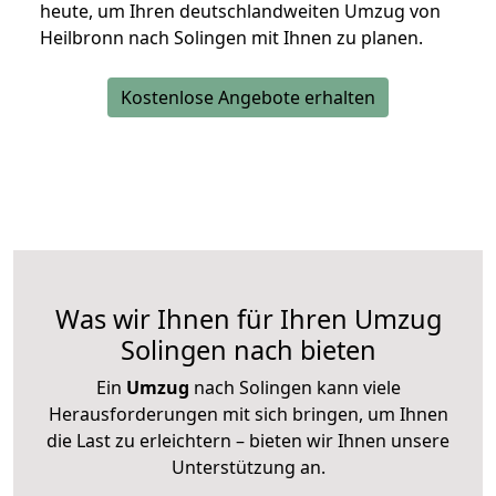
heute, um Ihren deutschlandweiten Umzug von
Heilbronn nach Solingen mit Ihnen zu planen.
Kostenlose Angebote erhalten
Was wir Ihnen für Ihren Umzug
Solingen nach bieten
Ein
Umzug
nach Solingen kann viele
Herausforderungen mit sich bringen, um Ihnen
die Last zu erleichtern – bieten wir Ihnen unsere
Unterstützung an.