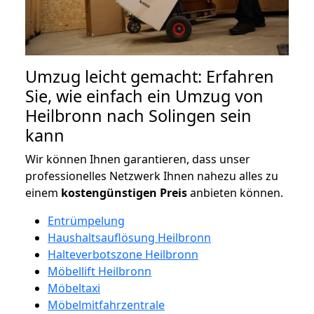
Umzug leicht gemacht: Erfahren
Sie, wie einfach ein Umzug von
Heilbronn nach Solingen sein
kann
Wir können Ihnen garantieren, dass unser
professionelles Netzwerk Ihnen nahezu alles zu
einem
kostengünstigen
Preis
anbieten können.
Entrümpelung
Haushaltsauflösung Heilbronn
Halteverbotszone Heilbronn
Möbellift Heilbronn
Möbeltaxi
Möbelmitfahrzentrale