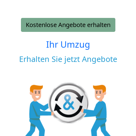
Kostenlose Angebote erhalten
Ihr Umzug
Erhalten Sie jetzt Angebote