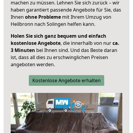
machen zu müssen. Lehnen Sie sich zurück – wir
haben garantiert passende Angebote für Sie, das
Ihnen
ohne Probleme
mit Ihrem Umzug von
Heilbronn nach Solingen helfen kann.
Holen Sie sich ganz bequem und einfach
kostenlose Angebote
, die innerhalb von nur
ca.
3 Minuten
bei Ihnen sind. Und das Beste daran
ist, dass all dies zu erschwinglichen Preisen
angeboten werden.
Kostenlose Angebote erhalten