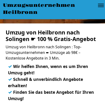
Umzugsunternehmen
Heilbronn
Umzug von Heilbronn nach
Solingen ☛ 100 % Gratis-Angebot
Umzug von Heilbronn nach Solingen : Top-
Umzugsunternehmen ➨ Umzüge ab 98€ –
Kostenlose Angebote in 3 Min.
✓
Wir helfen Ihnen, wenn es um Ihren
Umzug geht!
✓
Schnell & unverbindlich Angebote
erhalten!
✓
Finden Sie das beste Angebot für Ihren
Umzug!