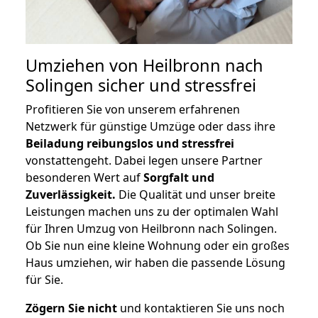
Umziehen von
Heilbronn nach
Solingen
sicher und stressfrei
Profitieren Sie von unserem erfahrenen
Netzwerk für günstige Umzüge oder dass ihre
Beiladung reibungslos und stressfrei
vonstattengeht. Dabei legen unsere Partner
besonderen Wert auf
Sorgfalt und
Zuverlässigkeit.
Die Qualität und unser breite
Leistungen machen uns zu der optimalen Wahl
für Ihren Umzug von Heilbronn nach Solingen.
Ob Sie nun eine kleine Wohnung oder ein großes
Haus umziehen, wir haben die passende Lösung
für Sie.
Zögern Sie nicht
und kontaktieren Sie uns noch