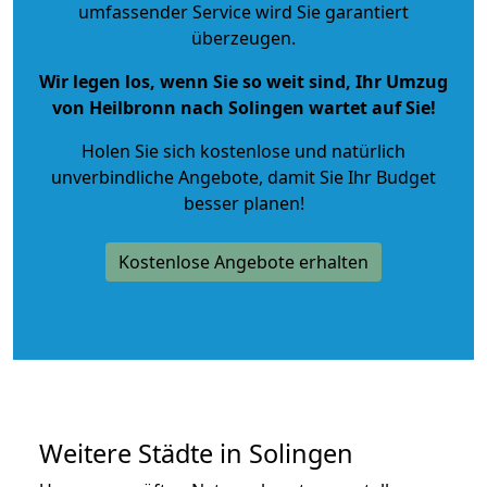
umfassender Service wird Sie garantiert
überzeugen.
Wir legen los, wenn Sie so weit sind, Ihr Umzug
von Heilbronn nach Solingen wartet auf Sie!
Holen Sie sich kostenlose und natürlich
unverbindliche Angebote
, damit Sie Ihr Budget
besser planen!
Kostenlose Angebote erhalten
Weitere Städte in Solingen