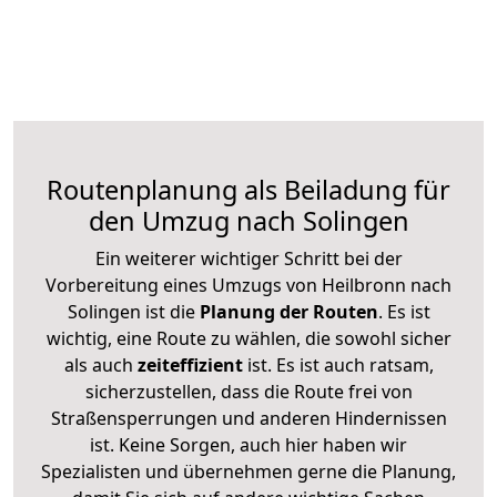
Routenplanung als Beiladung für
den Umzug nach Solingen
Ein weiterer wichtiger Schritt bei der
Vorbereitung eines Umzugs von Heilbronn nach
Solingen ist die
Planung der Routen
. Es ist
wichtig, eine Route zu wählen, die sowohl sicher
als auch
zeiteffizient
ist. Es ist auch ratsam,
sicherzustellen, dass die Route frei von
Straßensperrungen und anderen Hindernissen
ist. Keine Sorgen, auch hier haben wir
Spezialisten und übernehmen gerne die Planung,