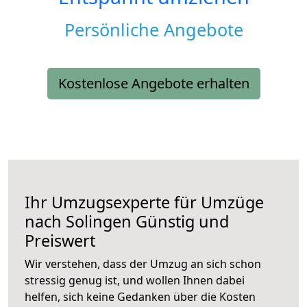
Persönliche Angebote
Kostenlose Angebote erhalten
Ihr Umzugsexperte für Umzüge
nach
Solingen
Günstig und
Preiswert
Wir verstehen, dass der Umzug an sich schon
stressig genug ist, und wollen Ihnen dabei
helfen, sich keine Gedanken über die Kosten