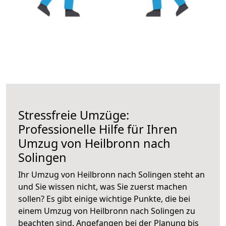
Stressfreie Umzüge:
Professionelle Hilfe für Ihren
Umzug von Heilbronn nach
Solingen
Ihr Umzug von Heilbronn nach Solingen steht an
und Sie wissen nicht, was Sie zuerst machen
sollen? Es gibt einige wichtige Punkte, die bei
einem Umzug von Heilbronn nach Solingen zu
beachten sind.
Angefangen bei der Planung bis