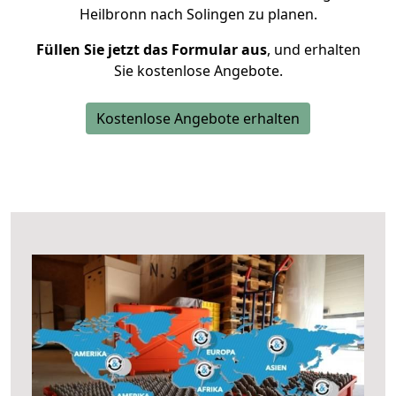
Heilbronn nach Solingen zu planen.
Füllen Sie jetzt das Formular aus
, und erhalten
Sie kostenlose Angebote.
Kostenlose Angebote erhalten