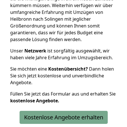
kümmern müssen. Weiterhin verfügen wir über
umfangreiche Erfahrung mit Umzügen von
Heilbronn nach Solingen mit jeglicher
Größenordnung und können Ihnen somit
garantieren, dass wir für jedes Budget eine
passende Lösung finden werden.
Unser
Netzwerk
ist sorgfältig ausgewählt, wir
haben viele Jahre Erfahrung im Umzugsbereich.
Sie möchten eine
Kostenübersicht?
Dann holen
Sie sich jetzt kostenlose und unverbindliche
Angebote.
Füllen Sie jetzt das Formular aus und erhalten Sie
kostenlose
Angebote.
Kostenlose Angebote erhalten