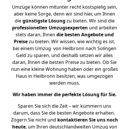
Umzüge können mitunter recht kostspielig sein,
aber keine Sorge, denn wir sind hier, um Ihnen
die
günstigste
Lösung
zu bieten. Wir sind die
professionellen Umzugsexperten
und arbeiten
stets daran, Ihnen
die besten Angebote und
Preise
zu bieten. Wir wissen, wie wichtig es ist,
bei einem Umzug von Heilbronn nach Solingen
Geld zu sparen, und deshalb setzen wir alles
daran, Ihnen die besten Preise zu bieten. Ob Sie
nun eine kleine Wohnung haben oder ein großes
Haus in Heilbronn besitzen, was umgezogen
werden muss.
Wir haben immer die perfekte Lösung für Sie.
Sparen Sie sich die Zeit – wir kümmern uns
darum, dass Sie die besten Angebote erhalten.
Zögern Sie nicht und
kontaktieren Sie uns noch
heute
, um Ihren deutschlandweiten Umzug von