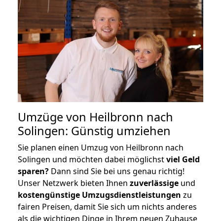
Umzüge von Heilbronn nach
Solingen: Günstig umziehen
Sie planen einen Umzug von Heilbronn nach
Solingen und möchten dabei möglichst
viel Geld
sparen?
Dann sind Sie bei uns genau richtig!
Unser Netzwerk bieten Ihnen
zuverlässige
und
kostengünstige Umzugsdienstleistungen
zu
fairen Preisen, damit Sie sich um nichts anderes
als die wichtigen Dinge in Ihrem neuen Zuhause