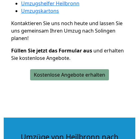
Umzugshelfer Heilbronn
Umzugskartons
Kontaktieren Sie uns noch heute und lassen Sie
uns gemeinsam Ihren Umzug nach Solingen
planen!
Füllen Sie jetzt das Formular aus
und erhalten
Sie kostenlose Angebote.
Kostenlose Angebote erhalten
Umzüge von Heilbronn nach