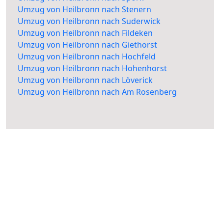
Umzug von Heilbronn nach Stenern
Umzug von Heilbronn nach Suderwick
Umzug von Heilbronn nach Fildeken
Umzug von Heilbronn nach Giethorst
Umzug von Heilbronn nach Hochfeld
Umzug von Heilbronn nach Hohenhorst
Umzug von Heilbronn nach Löverick
Umzug von Heilbronn nach Am Rosenberg