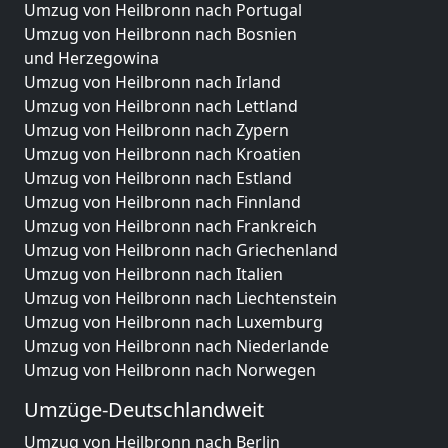
Umzug von Heilbronn nach Portugal
Umzug von Heilbronn nach Bosnien
und Herzegowina
Umzug von Heilbronn nach Irland
Umzug von Heilbronn nach Lettland
Umzug von Heilbronn nach Zypern
Umzug von Heilbronn nach Kroatien
Umzug von Heilbronn nach Estland
Umzug von Heilbronn nach Finnland
Umzug von Heilbronn nach Frankreich
Umzug von Heilbronn nach Griechenland
Umzug von Heilbronn nach Italien
Umzug von Heilbronn nach Liechtenstein
Umzug von Heilbronn nach Luxemburg
Umzug von Heilbronn nach Niederlande
Umzug von Heilbronn nach Norwegen
Umzüge-Deutschlandweit
Umzug von Heilbronn nach Berlin