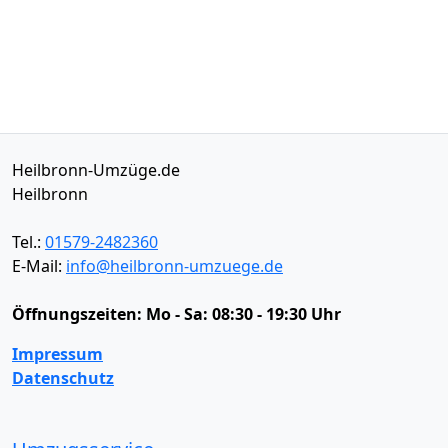
Heilbronn-Umzüge.de
Heilbronn
Tel.:
01579-2482360
E-Mail:
info@heilbronn-umzuege.de
Öffnungszeiten:
Mo - Sa: 08:30 - 19:30 Uhr
Impressum
Datenschutz