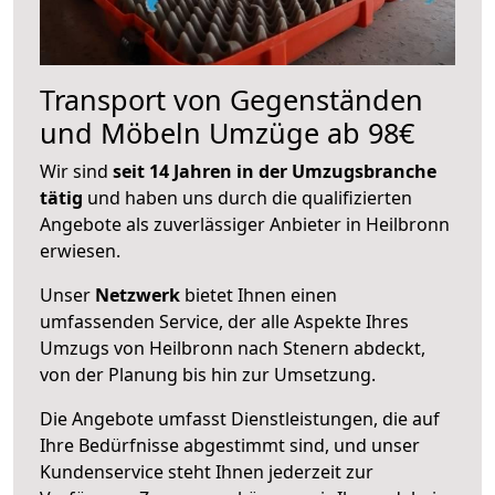
Transport von Gegenständen
und Möbeln Umzüge ab 98€
Wir sind
seit 14 Jahren in der Umzugsbranche
tätig
und haben uns durch die qualifizierten
Angebote als zuverlässiger Anbieter in Heilbronn
erwiesen.
Unser
Netzwerk
bietet Ihnen einen
umfassenden Service, der alle Aspekte Ihres
Umzugs von Heilbronn nach Stenern abdeckt,
von der Planung bis hin zur Umsetzung.
Die Angebote umfasst Dienstleistungen, die auf
Ihre Bedürfnisse abgestimmt sind, und unser
Kundenservice steht Ihnen jederzeit zur