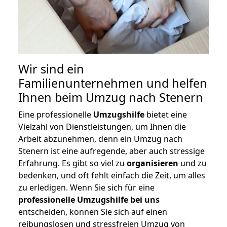
Wir sind ein
Familienunternehmen und helfen
Ihnen beim Umzug nach Stenern
Eine professionelle
Umzugshilfe
bietet eine
Vielzahl von Dienstleistungen, um Ihnen die
Arbeit abzunehmen, denn ein Umzug nach
Stenern ist eine aufregende, aber auch stressige
Erfahrung. Es gibt so viel zu
organisieren
und zu
bedenken, und oft fehlt einfach die Zeit, um alles
zu erledigen. Wenn Sie sich für eine
professionelle Umzugshilfe bei uns
entscheiden, können Sie sich auf einen
reibungslosen und stressfreien Umzug von