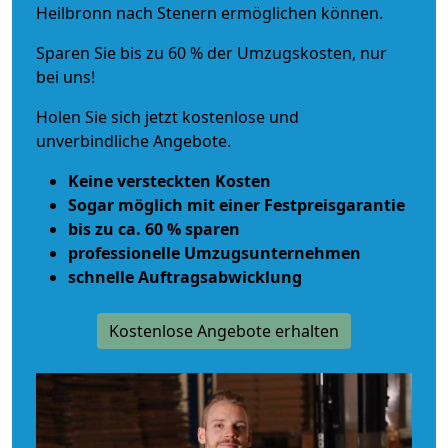
Heilbronn nach Stenern ermöglichen können.
Sparen Sie bis zu 60 % der Umzugskosten, nur
bei uns!
Holen Sie sich jetzt kostenlose und
unverbindliche Angebote.
Keine versteckten Kosten
Sogar möglich mit einer Festpreisgarantie
bis zu ca. 60 % sparen
professionelle Umzugsunternehmen
schnelle Auftragsabwicklung
Kostenlose Angebote erhalten