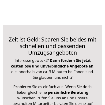
Zeit ist Geld: Sparen Sie beides mit
schnellen und passenden
Umzugsangeboten
Interesse geweckt?
Dann fordern Sie jetzt
kostenlose und unverbindliche Angebote an
,
die innerhalb von ca. 3 Minuten bei Ihnen sind.
Sie glauben uns nicht?
Probieren Sie es einfach aus. Wenn Sie doch
lieber gleich eine
persönliche Beratung
wünschen, rufen Sie uns an und unsere
geschulten Mitarbeiter beraten Sie gerne auf