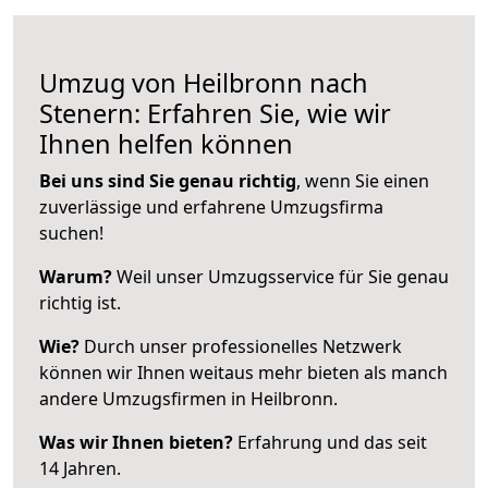
Umzug von Heilbronn nach
Stenern: Erfahren Sie, wie wir
Ihnen helfen können
Bei uns sind Sie genau richtig
, wenn Sie einen
zuverlässige und erfahrene Umzugsfirma
suchen!
Warum?
Weil unser Umzugsservice für Sie genau
richtig ist.
Wie?
Durch unser professionelles Netzwerk
können wir Ihnen weitaus mehr bieten als manch
andere Umzugsfirmen in Heilbronn.
Was wir Ihnen bieten?
Erfahrung und das seit
14 Jahren.