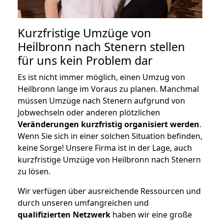
Kurzfristige Umzüge von
Heilbronn nach Stenern stellen
für uns kein Problem dar
Es ist nicht immer möglich, einen Umzug von
Heilbronn lange im Voraus zu planen. Manchmal
müssen Umzüge nach Stenern aufgrund von
Jobwechseln oder anderen plötzlichen
Veränderungen kurzfristig organisiert werden
.
Wenn Sie sich in einer solchen Situation befinden,
keine Sorge! Unsere Firma ist in der Lage, auch
kurzfristige Umzüge von Heilbronn nach Stenern
zu lösen.
Wir verfügen über ausreichende Ressourcen und
durch unseren umfangreichen und
qualifizierten Netzwerk
haben wir eine große