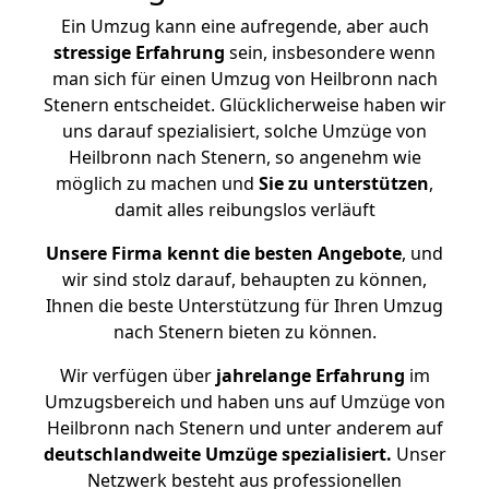
Ein Umzug kann eine aufregende, aber auch
stressige
Erfahrung
sein, insbesondere wenn
man sich für einen Umzug von Heilbronn nach
Stenern entscheidet. Glücklicherweise haben wir
uns darauf spezialisiert, solche Umzüge von
Heilbronn nach Stenern, so angenehm wie
möglich zu machen und
Sie zu unterstützen
,
damit alles reibungslos verläuft
Unsere Firma kennt die besten Angebote
, und
wir sind stolz darauf, behaupten zu können,
Ihnen die beste Unterstützung für Ihren Umzug
nach Stenern bieten zu können.
Wir verfügen über
jahrelange Erfahrung
im
Umzugsbereich und haben uns auf Umzüge von
Heilbronn nach Stenern und unter anderem auf
deutschlandweite Umzüge spezialisiert.
Unser
Netzwerk besteht aus professionellen