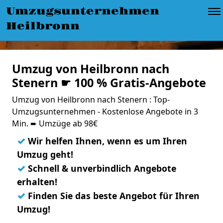
Umzugsunternehmen
Heilbronn
Umzug von Heilbronn nach
Stenern ☛ 100 % Gratis-Angebote
Umzug von Heilbronn nach Stenern : Top-
Umzugsunternehmen - Kostenlose Angebote in 3
Min. ➨ Umzüge ab 98€
✓
Wir helfen Ihnen, wenn es um Ihren
Umzug geht!
✓
Schnell & unverbindlich Angebote
erhalten!
✓
Finden Sie das beste Angebot für Ihren
Umzug!