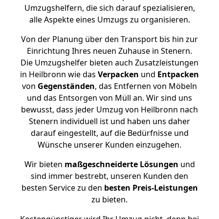
Umzugshelfern, die sich darauf spezialisieren,
alle Aspekte eines Umzugs zu organisieren.
Von der Planung über den Transport bis hin zur
Einrichtung Ihres neuen Zuhause in Stenern.
Die Umzugshelfer bieten auch Zusatzleistungen
in Heilbronn wie das
Verpacken
und
Entpacken
von
Gegenständen
, das Entfernen von Möbeln
und das Entsorgen von Müll an. Wir sind uns
bewusst, dass jeder Umzug von Heilbronn nach
Stenern individuell ist und haben uns daher
darauf eingestellt, auf die Bedürfnisse und
Wünsche unserer Kunden einzugehen.
Wir bieten
maßgeschneiderte Lösungen
und
sind immer bestrebt, unseren Kunden den
besten Service zu den
besten Preis-Leistungen
zu bieten.