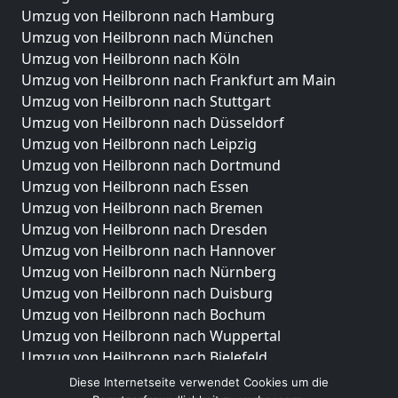
Umzug von Heilbronn nach Hamburg
Umzug von Heilbronn nach München
Umzug von Heilbronn nach Köln
Umzug von Heilbronn nach Frankfurt am Main
Umzug von Heilbronn nach Stuttgart
Umzug von Heilbronn nach Düsseldorf
Umzug von Heilbronn nach Leipzig
Umzug von Heilbronn nach Dortmund
Umzug von Heilbronn nach Essen
Umzug von Heilbronn nach Bremen
Umzug von Heilbronn nach Dresden
Umzug von Heilbronn nach Hannover
Umzug von Heilbronn nach Nürnberg
Umzug von Heilbronn nach Duisburg
Umzug von Heilbronn nach Bochum
Umzug von Heilbronn nach Wuppertal
Umzug von Heilbronn nach Bielefeld
Umzug von Heilbronn nach Bonn
Diese Internetseite verwendet Cookies um die