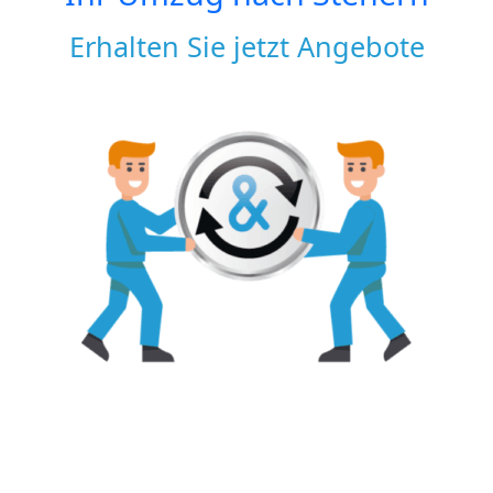
Erhalten Sie jetzt Angebote