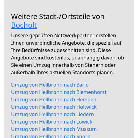
Weitere Stadt-/Ortsteile von
Bocholt
Unsere geprüften Netzwerkpartner erstellen
Ihnen unverbindliche Angebote, die speziell auf
Ihre Bedürfnisse zugeschnitten sind. Diese
Angebote sind kostenlos, unabhängig davon, ob
Sie einen Umzug innerhalb von Stenern oder
außerhalb Ihres aktuellen Standorts planen.
Umzug von Heilbronn nach Barlo
Umzug von Heilbronn nach Biemenhorst
Umzug von Heilbronn nach Hemden
Umzug von Heilbronn nach Holtwick
Umzug von Heilbronn nach Liedern
Umzug von Heilbronn nach Lowick
Umzug von Heilbronn nach Mussum
Umzug von Heilbronn nach Spork