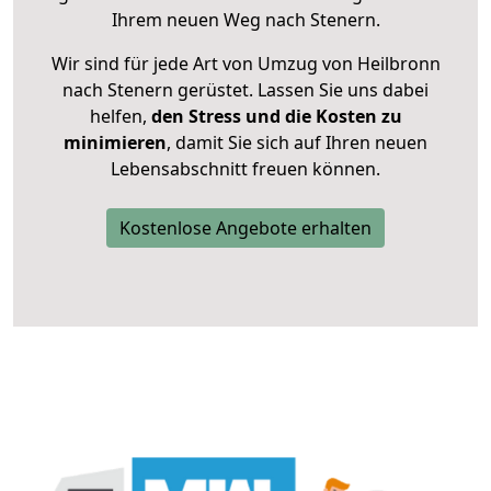
Ihrem neuen Weg nach Stenern.
Wir sind für jede Art von Umzug von Heilbronn
nach Stenern gerüstet. Lassen Sie uns dabei
helfen,
den Stress und die Kosten zu
minimieren
, damit Sie sich auf Ihren neuen
Lebensabschnitt freuen können.
Kostenlose Angebote erhalten