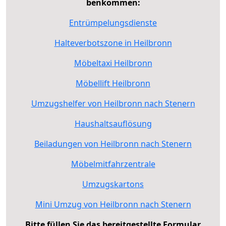
benkommen:
Entrümpelungsdienste
Halteverbotszone in Heilbronn
Möbeltaxi Heilbronn
Möbellift Heilbronn
Umzugshelfer von Heilbronn nach Stenern
Haushaltsauflösung
Beiladungen von Heilbronn nach Stenern
Möbelmitfahrzentrale
Umzugskartons
Mini Umzug von Heilbronn nach Stenern
Bitte füllen Sie das bereitgestellte Formular