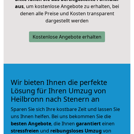
aus
, um kostenlose Angebote zu erhalten, bei
denen alle Preise und Kosten transparent
dargestellt werden
Kostenlose Angebote erhalten
Wir bieten Ihnen die perfekte
Lösung für Ihren Umzug von
Heilbronn nach Stenern an
Sparen Sie sich Ihre kostbare Zeit und lassen Sie
uns Ihnen helfen. Bei uns bekommen Sie die
besten Angebote
, die Ihnen
garantiert
einen
stressfreien
und
reibungsloses
Umzug
von