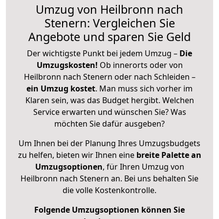
Umzug von Heilbronn nach
Stenern: Vergleichen Sie
Angebote und sparen Sie Geld
Der wichtigste Punkt bei jedem Umzug –
Die
Umzugskosten!
Ob innerorts oder von
Heilbronn nach Stenern oder nach Schleiden –
ein Umzug kostet
.
Man muss sich vorher im
Klaren sein, was das Budget hergibt. Welchen
Service erwarten und wünschen Sie? Was
möchten Sie dafür ausgeben?
Um Ihnen bei der Planung Ihres Umzugsbudgets
zu helfen, bieten wir Ihnen eine
breite Palette an
Umzugsoptionen
, für Ihren Umzug von
Heilbronn nach Stenern an. Bei uns behalten Sie
die volle Kostenkontrolle.
Folgende Umzugsoptionen können Sie