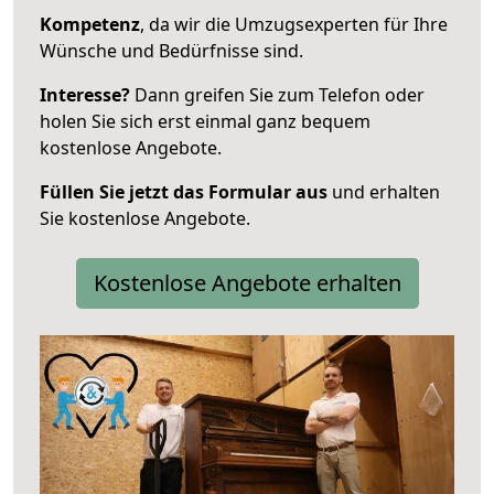
Kompetenz
, da wir die Umzugsexperten für Ihre
Wünsche und Bedürfnisse sind.
Interesse?
Dann greifen Sie zum Telefon oder
holen Sie sich erst einmal ganz bequem
kostenlose Angebote.
Füllen Sie jetzt das Formular aus
und erhalten
Sie kostenlose Angebote.
Kostenlose Angebote erhalten