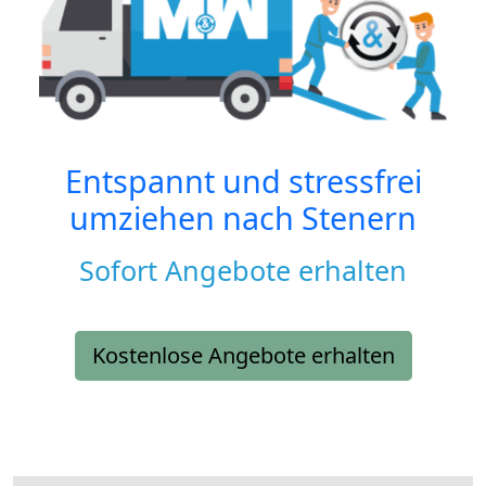
Entspannt und stressfrei
umziehen nach
Stenern
Sofort Angebote erhalten
Kostenlose Angebote erhalten