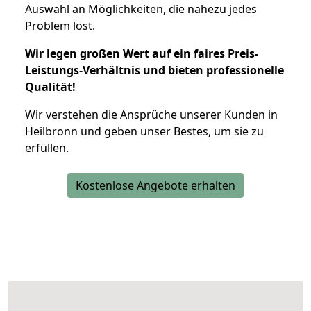
Auswahl an Möglichkeiten, die nahezu jedes
Problem löst.
Wir legen großen Wert auf ein faires Preis-
Leistungs-Verhältnis und bieten professionelle
Qualität!
Wir verstehen die Ansprüche unserer Kunden in
Heilbronn und geben unser Bestes, um sie zu
erfüllen.
Kostenlose Angebote erhalten