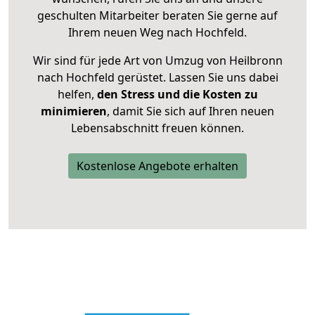
geschulten Mitarbeiter beraten Sie gerne auf
Ihrem neuen Weg nach Hochfeld.
Wir sind für jede Art von Umzug von Heilbronn
nach Hochfeld gerüstet. Lassen Sie uns dabei
helfen,
den Stress und die Kosten zu
minimieren
, damit Sie sich auf Ihren neuen
Lebensabschnitt freuen können.
Kostenlose Angebote erhalten