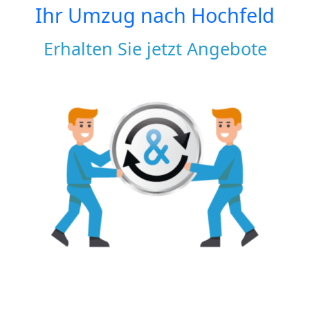
Ihr Umzug nach
Hochfeld
Erhalten Sie jetzt Angebote