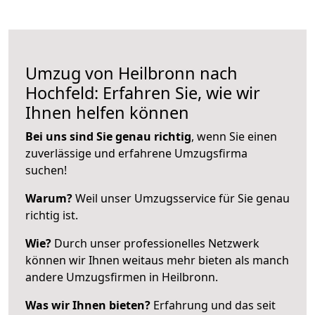
Umzug von Heilbronn nach
Hochfeld: Erfahren Sie, wie wir
Ihnen helfen können
Bei uns sind Sie genau richtig
, wenn Sie einen
zuverlässige und erfahrene Umzugsfirma
suchen!
Warum?
Weil unser Umzugsservice für Sie genau
richtig ist.
Wie?
Durch unser professionelles Netzwerk
können wir Ihnen weitaus mehr bieten als manch
andere Umzugsfirmen in Heilbronn.
Was wir Ihnen bieten?
Erfahrung und das seit