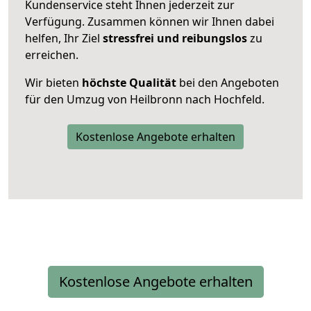
Kundenservice steht Ihnen jederzeit zur
Verfügung. Zusammen können wir Ihnen dabei
helfen, Ihr Ziel
stressfrei und reibungslos
zu
erreichen.
Wir bieten
höchste Qualität
bei den Angeboten
für den Umzug von Heilbronn nach Hochfeld.
Kostenlose Angebote erhalten
Kostenlose Angebote erhalten