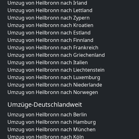
Umzug von Heilbronn nach Irland
Umzug von Heilbronn nach Lettland
Umzug von Heilbronn nach Zypern
Umzug von Heilbronn nach Kroatien
Umzug von Heilbronn nach Estland
Umzug von Heilbronn nach Finnland
Umzug von Heilbronn nach Frankreich
Umzug von Heilbronn nach Griechenland
Umzug von Heilbronn nach Italien
Umzug von Heilbronn nach Liechtenstein
Umzug von Heilbronn nach Luxemburg
Umzug von Heilbronn nach Niederlande
Umzug von Heilbronn nach Norwegen
Umzüge-Deutschlandweit
Umzug von Heilbronn nach Berlin
Umzug von Heilbronn nach Hamburg
Umzug von Heilbronn nach München
Umzug von Heilbronn nach Köln