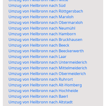
Umzug von Heilbronn nach Süd
Umzug von Heilbronn nach Röttgersbach
Umzug von Heilbronn nach Marxloh
Umzug von Heilbronn nach Obermarxloh
Umzug von Heilbronn nach Neumühl
Umzug von Heilbronn nach Hamborn
Umzug von Heilbronn nach Bruckhausen
Umzug von Heilbronn nach Beeck
Umzug von Heilbronn nach Beeckerwerth
Umzug von Heilbronn nach Laar
Umzug von Heilbronn nach Untermeiderich
Umzug von Heilbronn nach Mittelmeiderich
Umzug von Heilbronn nach Obermeiderich
Umzug von Heilbronn nach Ruhrort
Umzug von Heilbronn nach Alt-Homberg
Umzug von Heilbronn nach Hochheide
Umzug von Heilbronn nach Baerl
Umzug von Heilbronn nach Altstadt