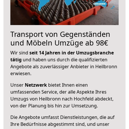
Transport von Gegenständen
und Möbeln Umzüge ab 98€
Wir sind
seit 14 Jahren in der Umzugsbranche
tätig
und haben uns durch die qualifizierten
Angebote als zuverlässiger Anbieter in Heilbronn
erwiesen.
Unser
Netzwerk
bietet Ihnen einen
umfassenden Service, der alle Aspekte Ihres
Umzugs von Heilbronn nach Hochfeld abdeckt,
von der Planung bis hin zur Umsetzung.
Die Angebote umfasst Dienstleistungen, die auf
Ihre Bedürfnisse abgestimmt sind, und unser