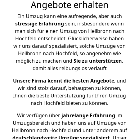
Angebote erhalten
Ein Umzug kann eine aufregende, aber auch
stressige
Erfahrung
sein, insbesondere wenn
man sich für einen Umzug von Heilbronn nach
Hochfeld entscheidet. Glücklicherweise haben
wir uns darauf spezialisiert, solche Umzüge von
Heilbronn nach Hochfeld, so angenehm wie
möglich zu machen und
Sie zu unterstützen
,
damit alles reibungslos verläuft
Unsere Firma kennt die besten Angebote
, und
wir sind stolz darauf, behaupten zu können,
Ihnen die beste Unterstützung für Ihren Umzug
nach Hochfeld bieten zu können.
Wir verfügen über
jahrelange Erfahrung
im
Umzugsbereich und haben uns auf Umzüge von
Heilbronn nach Hochfeld und unter anderem auf
deutschlandweite Umzüge spezialisiert.
Unser