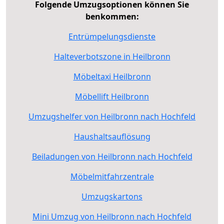
Folgende Umzugsoptionen können Sie
benkommen:
Entrümpelungsdienste
Halteverbotszone in Heilbronn
Möbeltaxi Heilbronn
Möbellift Heilbronn
Umzugshelfer von Heilbronn nach Hochfeld
Haushaltsauflösung
Beiladungen von Heilbronn nach Hochfeld
Möbelmitfahrzentrale
Umzugskartons
Mini Umzug von Heilbronn nach Hochfeld