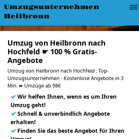
Umzugsunternehmen
Heilbronn
Umzug von Heilbronn nach
Hochfeld ☛ 100 % Gratis-
Angebote
Umzug von Heilbronn nach Hochfeld : Top-
Umzugsunternehmen - Kostenlose Angebote in 3
Min. ➨ Umzüge ab 98€
✓
Wir helfen Ihnen, wenn es um Ihren
Umzug geht!
✓
Schnell & unverbindlich Angebote
erhalten!
✓
Finden Sie das beste Angebot für Ihren