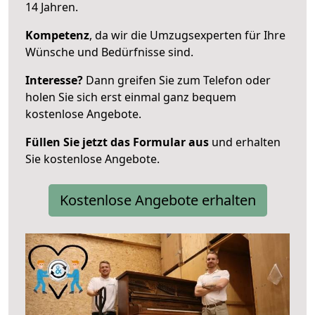
14 Jahren.
Kompetenz
, da wir die Umzugsexperten für Ihre
Wünsche und Bedürfnisse sind.
Interesse?
Dann greifen Sie zum Telefon oder
holen Sie sich erst einmal ganz bequem
kostenlose Angebote.
Füllen Sie jetzt das Formular aus
und erhalten
Sie kostenlose Angebote.
Kostenlose Angebote erhalten