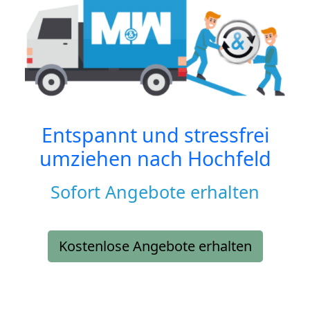
Entspannt und stressfrei
umziehen nach
Hochfeld
Sofort Angebote erhalten
Kostenlose Angebote erhalten