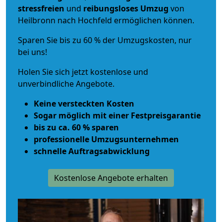
stressfreien
und
reibungsloses
Umzug
von
Heilbronn nach Hochfeld ermöglichen können.
Sparen Sie bis zu 60 % der Umzugskosten, nur
bei uns!
Holen Sie sich jetzt kostenlose und
unverbindliche Angebote.
Keine versteckten Kosten
Sogar möglich mit einer Festpreisgarantie
bis zu ca. 60 % sparen
professionelle Umzugsunternehmen
schnelle Auftragsabwicklung
Kostenlose Angebote erhalten