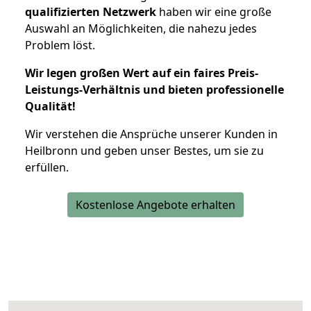
qualifizierten Netzwerk
haben wir eine große
Auswahl an Möglichkeiten, die nahezu jedes
Problem löst.
Wir legen großen Wert auf ein faires Preis-
Leistungs-Verhältnis und bieten professionelle
Qualität!
Wir verstehen die Ansprüche unserer Kunden in
Heilbronn und geben unser Bestes, um sie zu
erfüllen.
Kostenlose Angebote erhalten