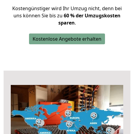
Kostengünstiger wird Ihr Umzug nicht, denn bei
uns können Sie bis zu
60 % der Umzugskosten
sparen
.
Kostenlose Angebote erhalten