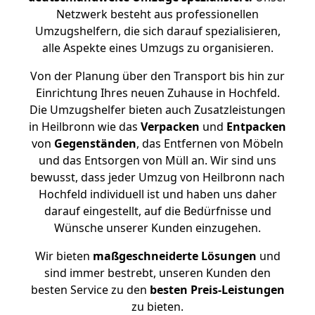
Netzwerk besteht aus professionellen
Umzugshelfern, die sich darauf spezialisieren,
alle Aspekte eines Umzugs zu organisieren.
Von der Planung über den Transport bis hin zur
Einrichtung Ihres neuen Zuhause in Hochfeld.
Die Umzugshelfer bieten auch Zusatzleistungen
in Heilbronn wie das
Verpacken
und
Entpacken
von
Gegenständen
, das Entfernen von Möbeln
und das Entsorgen von Müll an. Wir sind uns
bewusst, dass jeder Umzug von Heilbronn nach
Hochfeld individuell ist und haben uns daher
darauf eingestellt, auf die Bedürfnisse und
Wünsche unserer Kunden einzugehen.
Wir bieten
maßgeschneiderte Lösungen
und
sind immer bestrebt, unseren Kunden den
besten Service zu den
besten Preis-Leistungen
zu bieten.