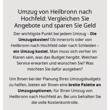
Umzug von Heilbronn nach
Hochfeld: Vergleichen Sie
Angebote und sparen Sie Geld
Der wichtigste Punkt bei jedem Umzug –
Die
Umzugskosten!
Ob innerorts oder von
Heilbronn nach Hochfeld oder nach Schleiden –
ein Umzug kostet
.
Man muss sich vorher im
Klaren sein, was das Budget hergibt. Welchen
Service erwarten und wünschen Sie? Was
möchten Sie dafür ausgeben?
Um Ihnen bei der Planung Ihres Umzugsbudgets
zu helfen, bieten wir Ihnen eine
breite Palette an
Umzugsoptionen
, für Ihren Umzug von
Heilbronn nach Hochfeld an. Bei uns behalten Sie
die volle Kostenkontrolle.