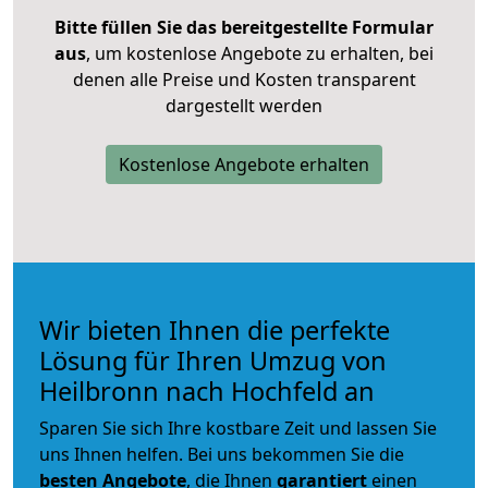
Bitte füllen Sie das bereitgestellte Formular
aus
, um kostenlose Angebote zu erhalten, bei
denen alle Preise und Kosten transparent
dargestellt werden
Kostenlose Angebote erhalten
Wir bieten Ihnen die perfekte
Lösung für Ihren Umzug von
Heilbronn nach Hochfeld an
Sparen Sie sich Ihre kostbare Zeit und lassen Sie
uns Ihnen helfen. Bei uns bekommen Sie die
besten Angebote
, die Ihnen
garantiert
einen