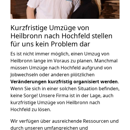
Kurzfristige Umzüge von
Heilbronn nach Hochfeld stellen
für uns kein Problem dar
Es ist nicht immer möglich, einen Umzug von
Heilbronn lange im Voraus zu planen. Manchmal
müssen Umzüge nach Hochfeld aufgrund von
Jobwechseln oder anderen plötzlichen
Veränderungen kurzfristig organisiert werden
.
Wenn Sie sich in einer solchen Situation befinden,
keine Sorge! Unsere Firma ist in der Lage, auch
kurzfristige Umzüge von Heilbronn nach
Hochfeld zu lösen.
Wir verfügen über ausreichende Ressourcen und
durch unseren umfangreichen und