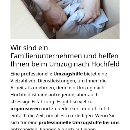
Wir sind ein
Familienunternehmen und helfen
Ihnen beim Umzug nach Hochfeld
Eine professionelle
Umzugshilfe
bietet eine
Vielzahl von Dienstleistungen, um Ihnen die
Arbeit abzunehmen, denn ein Umzug nach
Hochfeld ist eine aufregende, aber auch
stressige Erfahrung. Es gibt so viel zu
organisieren
und zu bedenken, und oft fehlt
einfach die Zeit, um alles zu erledigen. Wenn Sie
sich für eine
professionelle Umzugshilfe bei uns
entscheiden, können Sie sich auf einen