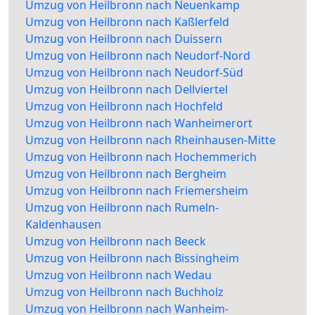
Umzug von Heilbronn nach Neuenkamp
Umzug von Heilbronn nach Kaßlerfeld
Umzug von Heilbronn nach Duissern
Umzug von Heilbronn nach Neudorf-Nord
Umzug von Heilbronn nach Neudorf-Süd
Umzug von Heilbronn nach Dellviertel
Umzug von Heilbronn nach Hochfeld
Umzug von Heilbronn nach Wanheimerort
Umzug von Heilbronn nach Rheinhausen-Mitte
Umzug von Heilbronn nach Hochemmerich
Umzug von Heilbronn nach Bergheim
Umzug von Heilbronn nach Friemersheim
Umzug von Heilbronn nach Rumeln-
Kaldenhausen
Umzug von Heilbronn nach Beeck
Umzug von Heilbronn nach Bissingheim
Umzug von Heilbronn nach Wedau
Umzug von Heilbronn nach Buchholz
Umzug von Heilbronn nach Wanheim-