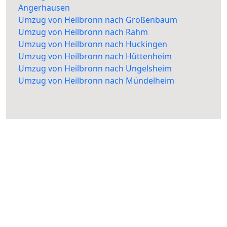
Angerhausen
Umzug von Heilbronn nach Großenbaum
Umzug von Heilbronn nach Rahm
Umzug von Heilbronn nach Huckingen
Umzug von Heilbronn nach Hüttenheim
Umzug von Heilbronn nach Ungelsheim
Umzug von Heilbronn nach Mündelheim