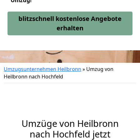
Umzug!
blitzschnell kostenlose Angebote
erhalten
Umzugsunternehmen Heilbronn
»
Umzug von
Heilbronn nach Hochfeld
Umzüge von Heilbronn
nach Hochfeld jetzt