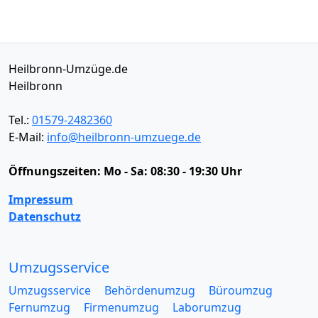
Heilbronn-Umzüge.de
Heilbronn
Tel.:
01579-2482360
E-Mail:
info@heilbronn-umzuege.de
Öffnungszeiten:
Mo - Sa: 08:30 - 19:30 Uhr
Impressum
Datenschutz
Umzugsservice
Umzugsservice
Behördenumzug
Büroumzug
Fernumzug
Firmenumzug
Laborumzug