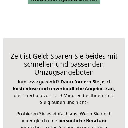
Zeit ist Geld: Sparen Sie beides mit
schnellen und passenden
Umzugsangeboten
Interesse geweckt?
Dann fordern Sie jetzt
kostenlose und unverbindliche Angebote an
,
die innerhalb von ca. 3 Minuten bei Ihnen sind.
Sie glauben uns nicht?
Probieren Sie es einfach aus. Wenn Sie doch
lieber gleich eine
persönliche Beratung
wünschen, rufen Sie uns an und unsere