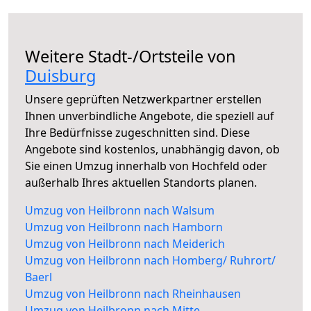
Weitere Stadt-/Ortsteile von
Duisburg
Unsere geprüften Netzwerkpartner erstellen
Ihnen unverbindliche Angebote, die speziell auf
Ihre Bedürfnisse zugeschnitten sind. Diese
Angebote sind kostenlos, unabhängig davon, ob
Sie einen Umzug innerhalb von Hochfeld oder
außerhalb Ihres aktuellen Standorts planen.
Umzug von Heilbronn nach Walsum
Umzug von Heilbronn nach Hamborn
Umzug von Heilbronn nach Meiderich
Umzug von Heilbronn nach Homberg/ Ruhrort/
Baerl
Umzug von Heilbronn nach Rheinhausen
Umzug von Heilbronn nach Mitte