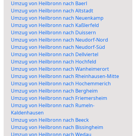
Umzug von Heilbronn nach Baerl
Umzug von Heilbronn nach Altstadt
Umzug von Heilbronn nach Neuenkamp
Umzug von Heilbronn nach Kaßlerfeld
Umzug von Heilbronn nach Duissern
Umzug von Heilbronn nach Neudorf-Nord
Umzug von Heilbronn nach Neudorf-Süd
Umzug von Heilbronn nach Dellviertel
Umzug von Heilbronn nach Hochfeld
Umzug von Heilbronn nach Wanheimerort
Umzug von Heilbronn nach Rheinhausen-Mitte
Umzug von Heilbronn nach Hochemmerich
Umzug von Heilbronn nach Bergheim
Umzug von Heilbronn nach Friemersheim
Umzug von Heilbronn nach Rumeln-
Kaldenhausen
Umzug von Heilbronn nach Beeck
Umzug von Heilbronn nach Bissingheim
Umzug von Heilbronn nach Wedau