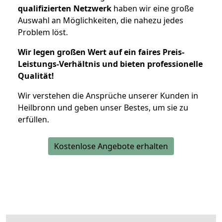
qualifizierten Netzwerk
haben wir eine große
Auswahl an Möglichkeiten, die nahezu jedes
Problem löst.
Wir legen großen Wert auf ein faires Preis-
Leistungs-Verhältnis und bieten professionelle
Qualität!
Wir verstehen die Ansprüche unserer Kunden in
Heilbronn und geben unser Bestes, um sie zu
erfüllen.
Kostenlose Angebote erhalten