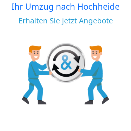
Ihr Umzug nach
Hochheide
Erhalten Sie jetzt Angebote