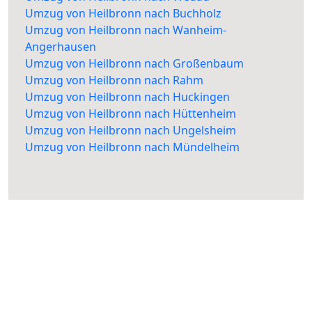
Umzug von Heilbronn nach Buchholz
Umzug von Heilbronn nach Wanheim-
Angerhausen
Umzug von Heilbronn nach Großenbaum
Umzug von Heilbronn nach Rahm
Umzug von Heilbronn nach Huckingen
Umzug von Heilbronn nach Hüttenheim
Umzug von Heilbronn nach Ungelsheim
Umzug von Heilbronn nach Mündelheim