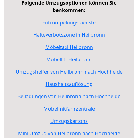
Folgende Umzugsoptionen können Sie
benkommen:
Entrümpelungsdienste
Halteverbotszone in Heilbronn
Möbeltaxi Heilbronn
Möbellift Heilbronn
Umzugshelfer von Heilbronn nach Hochheide
Haushaltsauflösung
Beiladungen von Heilbronn nach Hochheide
Möbelmitfahrzentrale
Umzugskartons
Mini Umzug von Heilbronn nach Hochheide