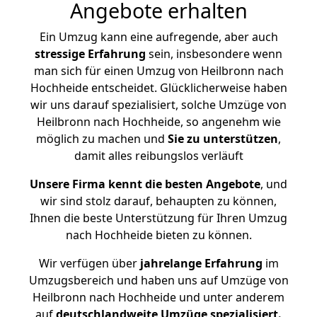
Angebote erhalten
Ein Umzug kann eine aufregende, aber auch
stressige
Erfahrung
sein, insbesondere wenn
man sich für einen Umzug von Heilbronn nach
Hochheide entscheidet. Glücklicherweise haben
wir uns darauf spezialisiert, solche Umzüge von
Heilbronn nach Hochheide, so angenehm wie
möglich zu machen und
Sie zu unterstützen
,
damit alles reibungslos verläuft
Unsere Firma kennt die besten Angebote
, und
wir sind stolz darauf, behaupten zu können,
Ihnen die beste Unterstützung für Ihren Umzug
nach Hochheide bieten zu können.
Wir verfügen über
jahrelange Erfahrung
im
Umzugsbereich und haben uns auf Umzüge von
Heilbronn nach Hochheide und unter anderem
auf
deutschlandweite Umzüge spezialisiert.