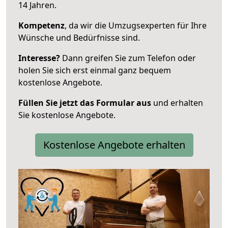
14 Jahren.
Kompetenz
, da wir die Umzugsexperten für Ihre
Wünsche und Bedürfnisse sind.
Interesse?
Dann greifen Sie zum Telefon oder
holen Sie sich erst einmal ganz bequem
kostenlose Angebote.
Füllen Sie jetzt das Formular aus
und erhalten
Sie kostenlose Angebote.
Kostenlose Angebote erhalten