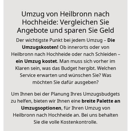
Umzug von Heilbronn nach
Hochheide: Vergleichen Sie
Angebote und sparen Sie Geld
Der wichtigste Punkt bei jedem Umzug –
Die
Umzugskosten!
Ob innerorts oder von
Heilbronn nach Hochheide oder nach Schleiden –
ein Umzug kostet
.
Man muss sich vorher im
Klaren sein, was das Budget hergibt. Welchen
Service erwarten und wünschen Sie? Was
möchten Sie dafür ausgeben?
Um Ihnen bei der Planung Ihres Umzugsbudgets
zu helfen, bieten wir Ihnen eine
breite Palette an
Umzugsoptionen
, für Ihren Umzug von
Heilbronn nach Hochheide an. Bei uns behalten
Sie die volle Kostenkontrolle.