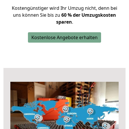
Kostengünstiger wird Ihr Umzug nicht, denn bei
uns können Sie bis zu
60 % der Umzugskosten
sparen
.
Kostenlose Angebote erhalten