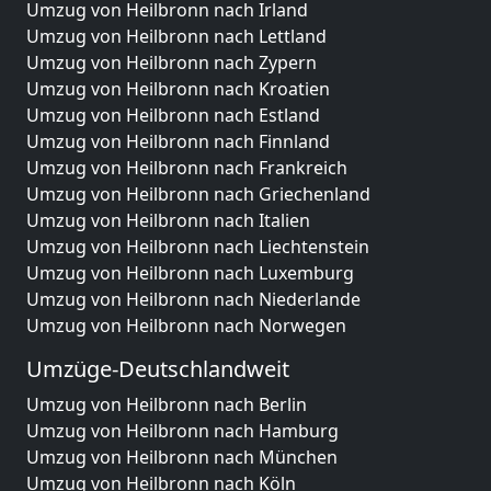
Umzug von Heilbronn nach Irland
Umzug von Heilbronn nach Lettland
Umzug von Heilbronn nach Zypern
Umzug von Heilbronn nach Kroatien
Umzug von Heilbronn nach Estland
Umzug von Heilbronn nach Finnland
Umzug von Heilbronn nach Frankreich
Umzug von Heilbronn nach Griechenland
Umzug von Heilbronn nach Italien
Umzug von Heilbronn nach Liechtenstein
Umzug von Heilbronn nach Luxemburg
Umzug von Heilbronn nach Niederlande
Umzug von Heilbronn nach Norwegen
Umzüge-Deutschlandweit
Umzug von Heilbronn nach Berlin
Umzug von Heilbronn nach Hamburg
Umzug von Heilbronn nach München
Umzug von Heilbronn nach Köln