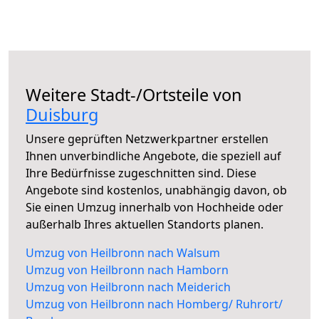
Weitere Stadt-/Ortsteile von
Duisburg
Unsere geprüften Netzwerkpartner erstellen
Ihnen unverbindliche Angebote, die speziell auf
Ihre Bedürfnisse zugeschnitten sind. Diese
Angebote sind kostenlos, unabhängig davon, ob
Sie einen Umzug innerhalb von Hochheide oder
außerhalb Ihres aktuellen Standorts planen.
Umzug von Heilbronn nach Walsum
Umzug von Heilbronn nach Hamborn
Umzug von Heilbronn nach Meiderich
Umzug von Heilbronn nach Homberg/ Ruhrort/