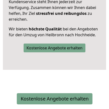
Kundenservice steht Ihnen jederzeit zur
Verfügung. Zusammen können wir Ihnen dabei
helfen, Ihr Ziel
stressfrei und reibungslos
zu
erreichen.
Wir bieten
höchste Qualität
bei den Angeboten
für den Umzug von Heilbronn nach Hochheide.
Kostenlose Angebote erhalten
Kostenlose Angebote erhalten