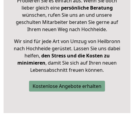
Probieren Sie es einfach aus. Wenn Sie doch
lieber gleich eine
persönliche Beratung
wünschen, rufen Sie uns an und unsere
geschulten Mitarbeiter beraten Sie gerne auf
Ihrem neuen Weg nach Hochheide.
Wir sind für jede Art von Umzug von Heilbronn
nach Hochheide gerüstet. Lassen Sie uns dabei
helfen,
den Stress und die Kosten zu
minimieren
, damit Sie sich auf Ihren neuen
Lebensabschnitt freuen können.
Kostenlose Angebote erhalten