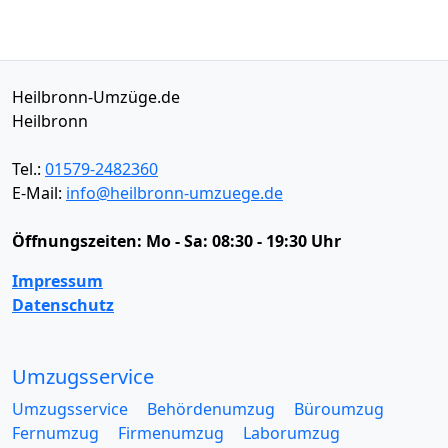
Heilbronn-Umzüge.de
Heilbronn
Tel.:
01579-2482360
E-Mail:
info@heilbronn-umzuege.de
Öffnungszeiten:
Mo - Sa: 08:30 - 19:30 Uhr
Impressum
Datenschutz
Umzugsservice
Umzugsservice
Behördenumzug
Büroumzug
Fernumzug
Firmenumzug
Laborumzug