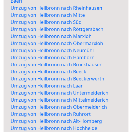
Baerl
Umzug von Heilbronn nach Rheinhausen
Umzug von Heilbronn nach Mitte
Umzug von Heilbronn nach Süd
Umzug von Heilbronn nach Röttgersbach
Umzug von Heilbronn nach Marxloh
Umzug von Heilbronn nach Obermarxloh
Umzug von Heilbronn nach Neumühl
Umzug von Heilbronn nach Hamborn
Umzug von Heilbronn nach Bruckhausen
Umzug von Heilbronn nach Beeck
Umzug von Heilbronn nach Beeckerwerth
Umzug von Heilbronn nach Laar
Umzug von Heilbronn nach Untermeiderich
Umzug von Heilbronn nach Mittelmeiderich
Umzug von Heilbronn nach Obermeiderich
Umzug von Heilbronn nach Ruhrort
Umzug von Heilbronn nach Alt-Homberg
Umzug von Heilbronn nach Hochheide