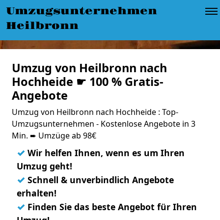
Umzugsunternehmen
Heilbronn
Umzug von Heilbronn nach
Hochheide ☛ 100 % Gratis-
Angebote
Umzug von Heilbronn nach Hochheide : Top-
Umzugsunternehmen - Kostenlose Angebote in 3
Min. ➨ Umzüge ab 98€
✓
Wir helfen Ihnen, wenn es um Ihren
Umzug geht!
✓
Schnell & unverbindlich Angebote
erhalten!
✓
Finden Sie das beste Angebot für Ihren