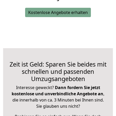
Kostenlose Angebote erhalten
Zeit ist Geld: Sparen Sie beides mit
schnellen und passenden
Umzugsangeboten
Interesse geweckt?
Dann fordern Sie jetzt
kostenlose und unverbindliche Angebote an
,
die innerhalb von ca. 3 Minuten bei Ihnen sind.
Sie glauben uns nicht?