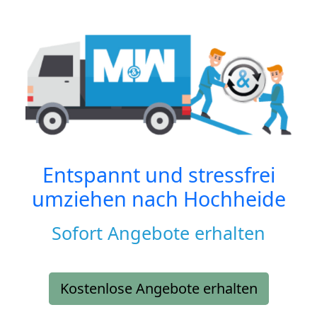
Entspannt und stressfrei
umziehen nach
Hochheide
Sofort Angebote erhalten
Kostenlose Angebote erhalten