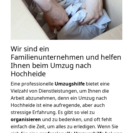
Wir sind ein
Familienunternehmen und helfen
Ihnen beim Umzug nach
Hochheide
Eine professionelle
Umzugshilfe
bietet eine
Vielzahl von Dienstleistungen, um Ihnen die
Arbeit abzunehmen, denn ein Umzug nach
Hochheide ist eine aufregende, aber auch
stressige Erfahrung. Es gibt so viel zu
organisieren
und zu bedenken, und oft fehlt
einfach die Zeit, um alles zu erledigen. Wenn Sie