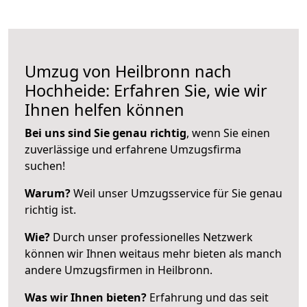
Umzug von Heilbronn nach
Hochheide: Erfahren Sie, wie wir
Ihnen helfen können
Bei uns sind Sie genau richtig
, wenn Sie einen
zuverlässige und erfahrene Umzugsfirma
suchen!
Warum?
Weil unser Umzugsservice für Sie genau
richtig ist.
Wie?
Durch unser professionelles Netzwerk
können wir Ihnen weitaus mehr bieten als manch
andere Umzugsfirmen in Heilbronn.
Was wir Ihnen bieten?
Erfahrung und das seit