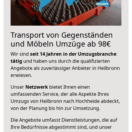
Transport von Gegenständen
und Möbeln Umzüge ab 98€
Wir sind
seit 14 Jahren in der Umzugsbranche
tätig
und haben uns durch die qualifizierten
Angebote als zuverlässiger Anbieter in Heilbronn
erwiesen.
Unser
Netzwerk
bietet Ihnen einen
umfassenden Service, der alle Aspekte Ihres
Umzugs von Heilbronn nach Hochheide abdeckt,
von der Planung bis hin zur Umsetzung.
Die Angebote umfasst Dienstleistungen, die auf
Ihre Bedürfnisse abgestimmt sind, und unser