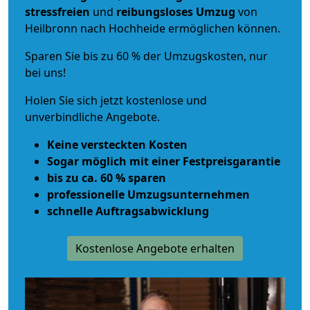
stressfreien
und
reibungsloses
Umzug
von
Heilbronn nach Hochheide ermöglichen können.
Sparen Sie bis zu 60 % der Umzugskosten, nur
bei uns!
Holen Sie sich jetzt kostenlose und
unverbindliche Angebote.
Keine versteckten Kosten
Sogar möglich mit einer Festpreisgarantie
bis zu ca. 60 % sparen
professionelle Umzugsunternehmen
schnelle Auftragsabwicklung
Kostenlose Angebote erhalten