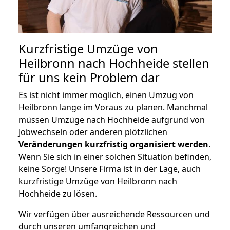
Kurzfristige Umzüge von
Heilbronn nach Hochheide stellen
für uns kein Problem dar
Es ist nicht immer möglich, einen Umzug von
Heilbronn lange im Voraus zu planen. Manchmal
müssen Umzüge nach Hochheide aufgrund von
Jobwechseln oder anderen plötzlichen
Veränderungen kurzfristig organisiert werden
.
Wenn Sie sich in einer solchen Situation befinden,
keine Sorge! Unsere Firma ist in der Lage, auch
kurzfristige Umzüge von Heilbronn nach
Hochheide zu lösen.
Wir verfügen über ausreichende Ressourcen und
durch unseren umfangreichen und