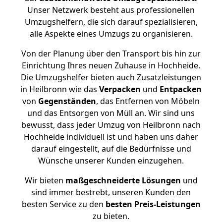
Unser Netzwerk besteht aus professionellen
Umzugshelfern, die sich darauf spezialisieren,
alle Aspekte eines Umzugs zu organisieren.
Von der Planung über den Transport bis hin zur
Einrichtung Ihres neuen Zuhause in Hochheide.
Die Umzugshelfer bieten auch Zusatzleistungen
in Heilbronn wie das
Verpacken
und
Entpacken
von
Gegenständen
, das Entfernen von Möbeln
und das Entsorgen von Müll an. Wir sind uns
bewusst, dass jeder Umzug von Heilbronn nach
Hochheide individuell ist und haben uns daher
darauf eingestellt, auf die Bedürfnisse und
Wünsche unserer Kunden einzugehen.
Wir bieten
maßgeschneiderte Lösungen
und
sind immer bestrebt, unseren Kunden den
besten Service zu den
besten Preis-Leistungen
zu bieten.