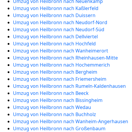
Umzug von Heilbronn nach Neuenkamp
Umzug von Heilbronn nach Kaßlerfeld
Umzug von Heilbronn nach Duissern
Umzug von Heilbronn nach Neudorf-Nord
Umzug von Heilbronn nach Neudorf-Süd
Umzug von Heilbronn nach Dellviertel
Umzug von Heilbronn nach Hochfeld
Umzug von Heilbronn nach Wanheimerort
Umzug von Heilbronn nach Rheinhausen-Mitte
Umzug von Heilbronn nach Hochemmerich
Umzug von Heilbronn nach Bergheim
Umzug von Heilbronn nach Friemersheim
Umzug von Heilbronn nach Rumeln-Kaldenhausen
Umzug von Heilbronn nach Beeck
Umzug von Heilbronn nach Bissingheim
Umzug von Heilbronn nach Wedau
Umzug von Heilbronn nach Buchholz
Umzug von Heilbronn nach Wanheim-Angerhausen
Umzug von Heilbronn nach Großenbaum