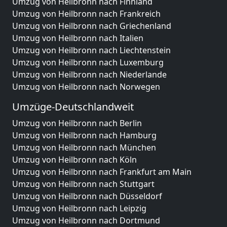
Umzug von Heilbronn nach Finnland
Umzug von Heilbronn nach Frankreich
Umzug von Heilbronn nach Griechenland
Umzug von Heilbronn nach Italien
Umzug von Heilbronn nach Liechtenstein
Umzug von Heilbronn nach Luxemburg
Umzug von Heilbronn nach Niederlande
Umzug von Heilbronn nach Norwegen
Umzüge-Deutschlandweit
Umzug von Heilbronn nach Berlin
Umzug von Heilbronn nach Hamburg
Umzug von Heilbronn nach München
Umzug von Heilbronn nach Köln
Umzug von Heilbronn nach Frankfurt am Main
Umzug von Heilbronn nach Stuttgart
Umzug von Heilbronn nach Düsseldorf
Umzug von Heilbronn nach Leipzig
Umzug von Heilbronn nach Dortmund