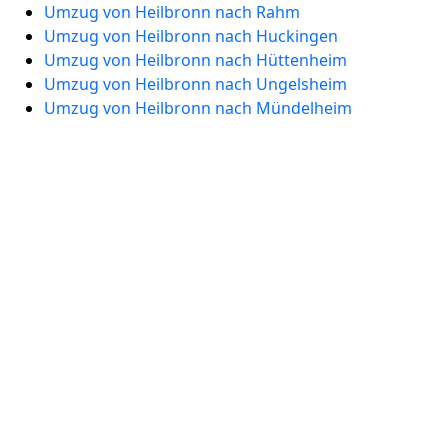
Umzug von Heilbronn nach Rahm
Umzug von Heilbronn nach Huckingen
Umzug von Heilbronn nach Hüttenheim
Umzug von Heilbronn nach Ungelsheim
Umzug von Heilbronn nach Mündelheim