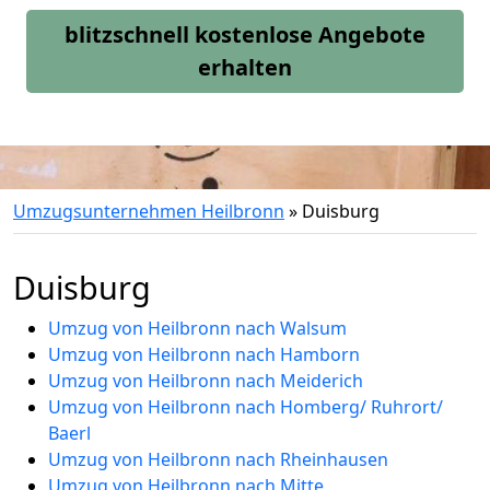
blitzschnell kostenlose Angebote
erhalten
Umzugsunternehmen Heilbronn
»
Duisburg
Duisburg
Umzug von Heilbronn nach Walsum
Umzug von Heilbronn nach Hamborn
Umzug von Heilbronn nach Meiderich
Umzug von Heilbronn nach Homberg/ Ruhrort/
Baerl
Umzug von Heilbronn nach Rheinhausen
Umzug von Heilbronn nach Mitte