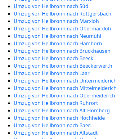
Umzug von Heilbronn nach Süd
Umzug von Heilbronn nach Röttgersbach
Umzug von Heilbronn nach Marxloh
Umzug von Heilbronn nach Obermarxloh
Umzug von Heilbronn nach Neumühl
Umzug von Heilbronn nach Hamborn
Umzug von Heilbronn nach Bruckhausen
Umzug von Heilbronn nach Beeck
Umzug von Heilbronn nach Beeckerwerth
Umzug von Heilbronn nach Laar
Umzug von Heilbronn nach Untermeiderich
Umzug von Heilbronn nach Mittelmeiderich
Umzug von Heilbronn nach Obermeiderich
Umzug von Heilbronn nach Ruhrort
Umzug von Heilbronn nach Alt-Homberg
Umzug von Heilbronn nach Hochheide
Umzug von Heilbronn nach Baerl
Umzug von Heilbronn nach Altstadt