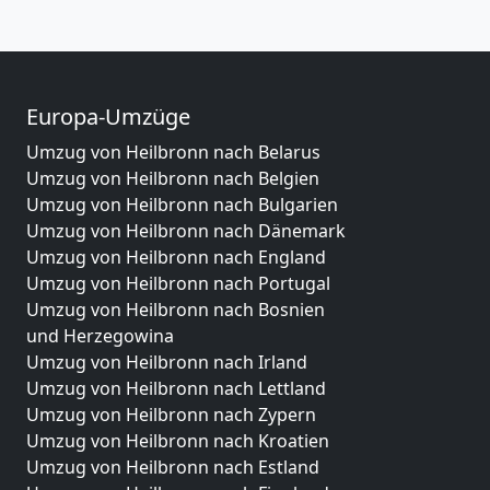
Europa-Umzüge
Umzug von Heilbronn nach Belarus
Umzug von Heilbronn nach Belgien
Umzug von Heilbronn nach Bulgarien
Umzug von Heilbronn nach Dänemark
Umzug von Heilbronn nach England
Umzug von Heilbronn nach Portugal
Umzug von Heilbronn nach Bosnien
und Herzegowina
Umzug von Heilbronn nach Irland
Umzug von Heilbronn nach Lettland
Umzug von Heilbronn nach Zypern
Umzug von Heilbronn nach Kroatien
Umzug von Heilbronn nach Estland