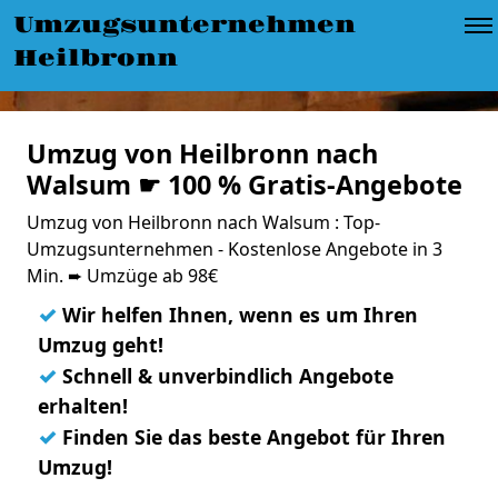
Umzugsunternehmen
Heilbronn
Umzug von Heilbronn nach
Walsum ☛ 100 % Gratis-Angebote
Umzug von Heilbronn nach Walsum : Top-
Umzugsunternehmen - Kostenlose Angebote in 3
Min. ➨ Umzüge ab 98€
✓
Wir helfen Ihnen, wenn es um Ihren
Umzug geht!
✓
Schnell & unverbindlich Angebote
erhalten!
✓
Finden Sie das beste Angebot für Ihren
Umzug!