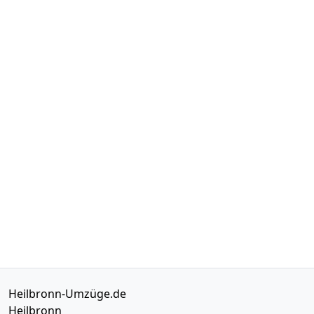
Heilbronn-Umzüge.de
Heilbronn