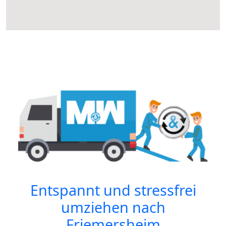
Entspannt und stressfrei
umziehen nach
Friemersheim