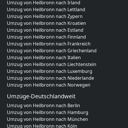
Umzug von Heilbronn nach Irland
Umzug von Heilbronn nach Lettland
Umzug von Heilbronn nach Zypern
Umzug von Heilbronn nach Kroatien
Umzug von Heilbronn nach Estland
Umzug von Heilbronn nach Finnland
Umzug von Heilbronn nach Frankreich
Umzug von Heilbronn nach Griechenland
Umzug von Heilbronn nach Italien
Umzug von Heilbronn nach Liechtenstein
Umzug von Heilbronn nach Luxemburg
Umzug von Heilbronn nach Niederlande
Umzug von Heilbronn nach Norwegen
Umzüge-Deutschlandweit
Umzug von Heilbronn nach Berlin
Umzug von Heilbronn nach Hamburg
Umzug von Heilbronn nach München
Umzug von Heilbronn nach Köln