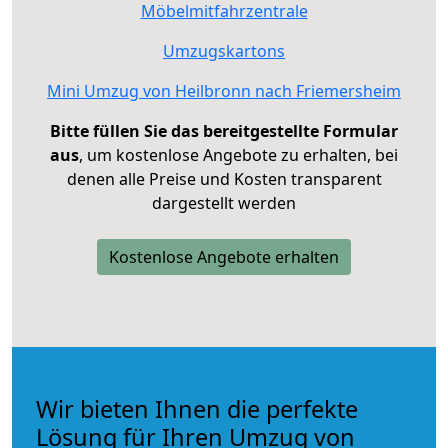
Möbelmitfahrzentrale
Umzugskartons
Mini Umzug von Heilbronn nach Friemersheim
Bitte füllen Sie das bereitgestellte Formular
aus
, um kostenlose Angebote zu erhalten, bei
denen alle Preise und Kosten transparent
dargestellt werden
Kostenlose Angebote erhalten
Wir bieten Ihnen die perfekte
Lösung für Ihren Umzug von