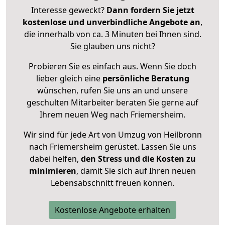
Interesse geweckt?
Dann fordern Sie jetzt
kostenlose und unverbindliche Angebote an
,
die innerhalb von ca. 3 Minuten bei Ihnen sind.
Sie glauben uns nicht?
Probieren Sie es einfach aus. Wenn Sie doch
lieber gleich eine
persönliche Beratung
wünschen, rufen Sie uns an und unsere
geschulten Mitarbeiter beraten Sie gerne auf
Ihrem neuen Weg nach Friemersheim.
Wir sind für jede Art von Umzug von Heilbronn
nach Friemersheim gerüstet. Lassen Sie uns
dabei helfen,
den Stress und die Kosten zu
minimieren
, damit Sie sich auf Ihren neuen
Lebensabschnitt freuen können.
Kostenlose Angebote erhalten