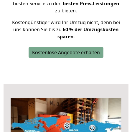
besten Service zu den
besten Preis-Leistungen
zu bieten.
Kostengünstiger wird Ihr Umzug nicht, denn bei
uns können Sie bis zu
60 % der Umzugskosten
sparen
.
Kostenlose Angebote erhalten