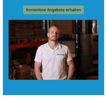
Kostenlose Angebote erhalten