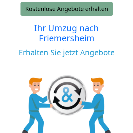
Kostenlose Angebote erhalten
Ihr Umzug nach
Friemersheim
Erhalten Sie jetzt Angebote