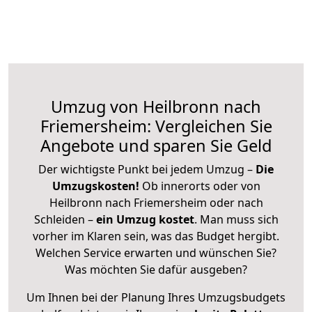
Umzug von Heilbronn nach
Friemersheim: Vergleichen Sie
Angebote und sparen Sie Geld
Der wichtigste Punkt bei jedem Umzug –
Die
Umzugskosten!
Ob innerorts oder von
Heilbronn nach Friemersheim oder nach
Schleiden –
ein Umzug kostet
.
Man muss sich
vorher im Klaren sein, was das Budget hergibt.
Welchen Service erwarten und wünschen Sie?
Was möchten Sie dafür ausgeben?
Um Ihnen bei der Planung Ihres Umzugsbudgets