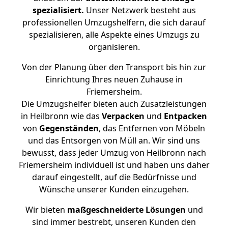
spezialisiert.
Unser Netzwerk besteht aus
professionellen Umzugshelfern, die sich darauf
spezialisieren, alle Aspekte eines Umzugs zu
organisieren.
Von der Planung über den Transport bis hin zur
Einrichtung Ihres neuen Zuhause in
Friemersheim.
Die Umzugshelfer bieten auch Zusatzleistungen
in Heilbronn wie das
Verpacken
und
Entpacken
von
Gegenständen
, das Entfernen von Möbeln
und das Entsorgen von Müll an. Wir sind uns
bewusst, dass jeder Umzug von Heilbronn nach
Friemersheim individuell ist und haben uns daher
darauf eingestellt, auf die Bedürfnisse und
Wünsche unserer Kunden einzugehen.
Wir bieten
maßgeschneiderte Lösungen
und
sind immer bestrebt, unseren Kunden den