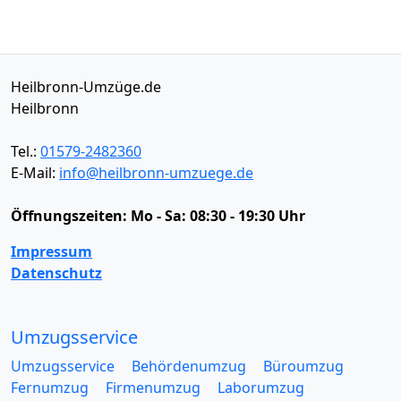
Heilbronn-Umzüge.de
Heilbronn
Tel.:
01579-2482360
E-Mail:
info@heilbronn-umzuege.de
Öffnungszeiten:
Mo - Sa: 08:30 - 19:30 Uhr
Impressum
Datenschutz
Umzugsservice
Umzugsservice
Behördenumzug
Büroumzug
Fernumzug
Firmenumzug
Laborumzug