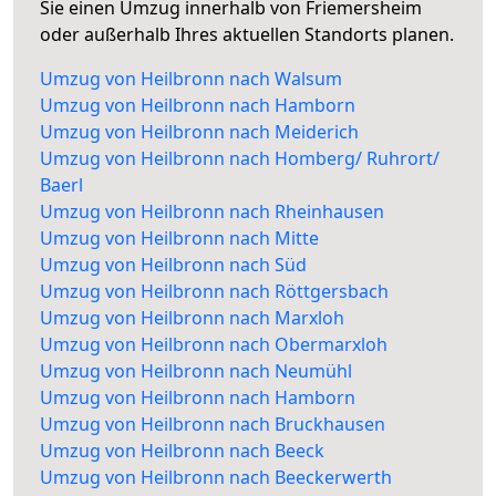
Sie einen Umzug innerhalb von Friemersheim
oder außerhalb Ihres aktuellen Standorts planen.
Umzug von Heilbronn nach Walsum
Umzug von Heilbronn nach Hamborn
Umzug von Heilbronn nach Meiderich
Umzug von Heilbronn nach Homberg/ Ruhrort/
Baerl
Umzug von Heilbronn nach Rheinhausen
Umzug von Heilbronn nach Mitte
Umzug von Heilbronn nach Süd
Umzug von Heilbronn nach Röttgersbach
Umzug von Heilbronn nach Marxloh
Umzug von Heilbronn nach Obermarxloh
Umzug von Heilbronn nach Neumühl
Umzug von Heilbronn nach Hamborn
Umzug von Heilbronn nach Bruckhausen
Umzug von Heilbronn nach Beeck
Umzug von Heilbronn nach Beeckerwerth