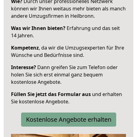
Wie?
Durch unser professionelles Netzwerk
können wir Ihnen weitaus mehr bieten als manch
andere Umzugsfirmen in Heilbronn.
Was wir Ihnen bieten?
Erfahrung und das seit
14 Jahren.
Kompetenz
, da wir die Umzugsexperten für Ihre
Wünsche und Bedürfnisse sind.
Interesse?
Dann greifen Sie zum Telefon oder
holen Sie sich erst einmal ganz bequem
kostenlose Angebote.
Füllen Sie jetzt das Formular aus
und erhalten
Sie kostenlose Angebote.
Kostenlose Angebote erhalten