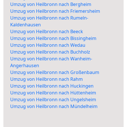
Umzug von Heilbronn nach Bergheim
Umzug von Heilbronn nach Friemersheim
Umzug von Heilbronn nach Rumeln-
Kaldenhausen
Umzug von Heilbronn nach Beeck
Umzug von Heilbronn nach Bissingheim
Umzug von Heilbronn nach Wedau
Umzug von Heilbronn nach Buchholz
Umzug von Heilbronn nach Wanheim-
Angerhausen
Umzug von Heilbronn nach Großenbaum
Umzug von Heilbronn nach Rahm
Umzug von Heilbronn nach Huckingen
Umzug von Heilbronn nach Hüttenheim
Umzug von Heilbronn nach Ungelsheim
Umzug von Heilbronn nach Mündelheim