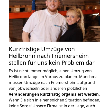
Kurzfristige Umzüge von
Heilbronn nach Friemersheim
stellen für uns kein Problem dar
Es ist nicht immer möglich, einen Umzug von
Heilbronn lange im Voraus zu planen. Manchmal
müssen Umzüge nach Friemersheim aufgrund
von Jobwechseln oder anderen plötzlichen
Veränderungen kurzfristig organisiert werden
.
Wenn Sie sich in einer solchen Situation befinden,
keine Sorge! Unsere Firma ist in der Lage, auch