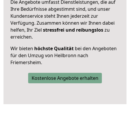
Die Angebote umfasst Dienstleistungen, die auf
Ihre Bedürfnisse abgestimmt sind, und unser
Kundenservice steht Ihnen jederzeit zur
Verfügung. Zusammen können wir Ihnen dabei
helfen, Ihr Ziel
stressfrei und reibungslos
zu
erreichen.
Wir bieten
höchste Qualität
bei den Angeboten
für den Umzug von Heilbronn nach
Friemersheim.
Kostenlose Angebote erhalten