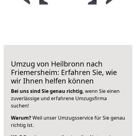
Umzug von Heilbronn nach
Friemersheim: Erfahren Sie, wie
wir Ihnen helfen können
Bei uns sind Sie genau richtig
, wenn Sie einen
zuverlässige und erfahrene Umzugsfirma
suchen!
Warum?
Weil unser Umzugsservice für Sie genau
richtig ist.