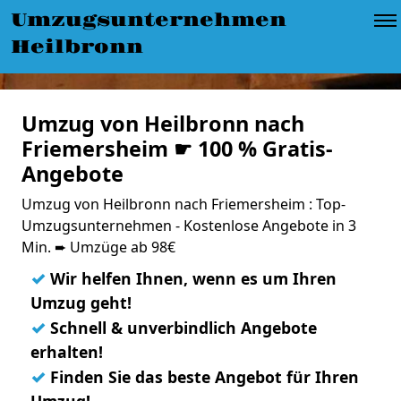
Umzugsunternehmen
Heilbronn
Umzug von Heilbronn nach
Friemersheim ☛ 100 % Gratis-
Angebote
Umzug von Heilbronn nach Friemersheim : Top-
Umzugsunternehmen - Kostenlose Angebote in 3
Min. ➨ Umzüge ab 98€
✓
Wir helfen Ihnen, wenn es um Ihren
Umzug geht!
✓
Schnell & unverbindlich Angebote
erhalten!
✓
Finden Sie das beste Angebot für Ihren