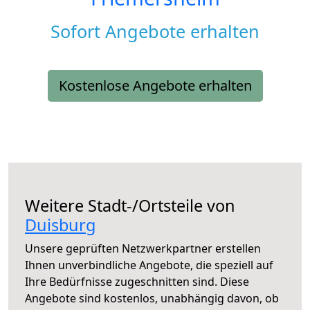
Sofort Angebote erhalten
Kostenlose Angebote erhalten
Weitere Stadt-/Ortsteile von
Duisburg
Unsere geprüften Netzwerkpartner erstellen
Ihnen unverbindliche Angebote, die speziell auf
Ihre Bedürfnisse zugeschnitten sind. Diese
Angebote sind kostenlos, unabhängig davon, ob