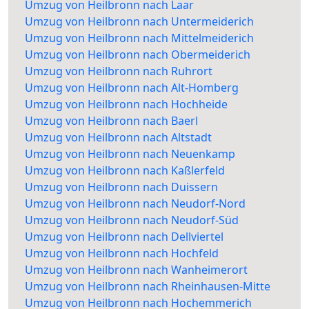
Umzug von Heilbronn nach Laar
Umzug von Heilbronn nach Untermeiderich
Umzug von Heilbronn nach Mittelmeiderich
Umzug von Heilbronn nach Obermeiderich
Umzug von Heilbronn nach Ruhrort
Umzug von Heilbronn nach Alt-Homberg
Umzug von Heilbronn nach Hochheide
Umzug von Heilbronn nach Baerl
Umzug von Heilbronn nach Altstadt
Umzug von Heilbronn nach Neuenkamp
Umzug von Heilbronn nach Kaßlerfeld
Umzug von Heilbronn nach Duissern
Umzug von Heilbronn nach Neudorf-Nord
Umzug von Heilbronn nach Neudorf-Süd
Umzug von Heilbronn nach Dellviertel
Umzug von Heilbronn nach Hochfeld
Umzug von Heilbronn nach Wanheimerort
Umzug von Heilbronn nach Rheinhausen-Mitte
Umzug von Heilbronn nach Hochemmerich