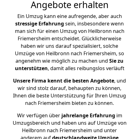
Angebote erhalten
Ein Umzug kann eine aufregende, aber auch
stressige
Erfahrung
sein, insbesondere wenn
man sich für einen Umzug von Heilbronn nach
Friemersheim entscheidet. Glücklicherweise
haben wir uns darauf spezialisiert, solche
Umzüge von Heilbronn nach Friemersheim, so
angenehm wie möglich zu machen und
Sie zu
unterstützen
, damit alles reibungslos verläuft
Unsere Firma kennt die besten Angebote
, und
wir sind stolz darauf, behaupten zu können,
Ihnen die beste Unterstützung für Ihren Umzug
nach Friemersheim bieten zu können.
Wir verfügen über
jahrelange Erfahrung
im
Umzugsbereich und haben uns auf Umzüge von
Heilbronn nach Friemersheim und unter
anderem auf
deutschlandweite Umzüge