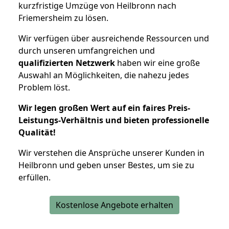
kurzfristige Umzüge von Heilbronn nach
Friemersheim zu lösen.
Wir verfügen über ausreichende Ressourcen und
durch unseren umfangreichen und
qualifizierten Netzwerk
haben wir eine große
Auswahl an Möglichkeiten, die nahezu jedes
Problem löst.
Wir legen großen Wert auf ein faires Preis-
Leistungs-Verhältnis und bieten professionelle
Qualität!
Wir verstehen die Ansprüche unserer Kunden in
Heilbronn und geben unser Bestes, um sie zu
erfüllen.
Kostenlose Angebote erhalten