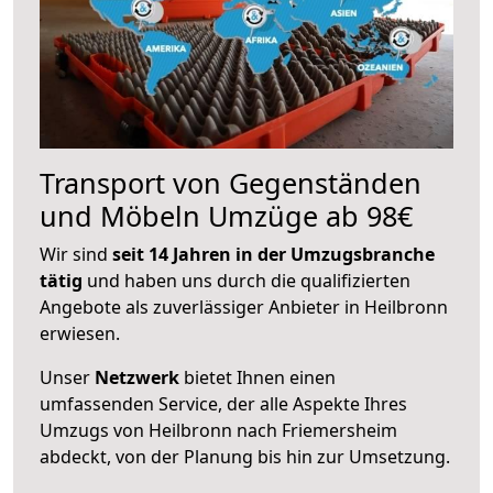
Transport von Gegenständen
und Möbeln Umzüge ab 98€
Wir sind
seit 14 Jahren in der Umzugsbranche
tätig
und haben uns durch die qualifizierten
Angebote als zuverlässiger Anbieter in Heilbronn
erwiesen.
Unser
Netzwerk
bietet Ihnen einen
umfassenden Service, der alle Aspekte Ihres
Umzugs von Heilbronn nach Friemersheim
abdeckt, von der Planung bis hin zur Umsetzung.