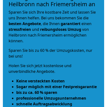
Heilbronn nach Friemersheim an
Sparen Sie sich Ihre kostbare Zeit und lassen Sie
uns Ihnen helfen. Bei uns bekommen Sie die
besten Angebote
, die Ihnen
garantiert
einen
stressfreien
und
reibungsloses
Umzug
von
Heilbronn nach Friemersheim ermöglichen
können.
Sparen Sie bis zu 60 % der Umzugskosten, nur
bei uns!
Holen Sie sich jetzt kostenlose und
unverbindliche Angebote.
Keine versteckten Kosten
Sogar möglich mit einer Festpreisgarantie
bis zu ca. 60 % sparen
professionelle Umzugsunternehmen
schnelle Auftragsabwicklung