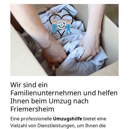
Wir sind ein
Familienunternehmen und helfen
Ihnen beim Umzug nach
Friemersheim
Eine professionelle
Umzugshilfe
bietet eine
Vielzahl von Dienstleistungen, um Ihnen die