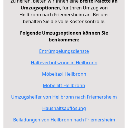
zu helfen, bieten wir Ihnen eine
breite Palette an
Umzugsoptionen
, für Ihren Umzug von
Heilbronn nach Friemersheim an. Bei uns
behalten Sie die volle Kostenkontrolle.
Folgende Umzugsoptionen können Sie
benkommen:
Entrümpelungsdienste
Halteverbotszone in Heilbronn
Möbeltaxi Heilbronn
Möbellift Heilbronn
Umzugshelfer von Heilbronn nach Friemersheim
Haushaltsauflösung
Beiladungen von Heilbronn nach Friemersheim