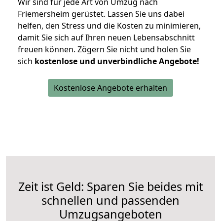
Wir sind für jede Art von Umzug nach
Friemersheim gerüstet. Lassen Sie uns dabei
helfen, den Stress und die Kosten zu minimieren,
damit Sie sich auf Ihren neuen Lebensabschnitt
freuen können.
Zögern Sie nicht und holen Sie
sich
kostenlose und unverbindliche Angebote!
Kostenlose Angebote erhalten
Zeit ist Geld: Sparen Sie beides mit
schnellen und passenden
Umzugsangeboten