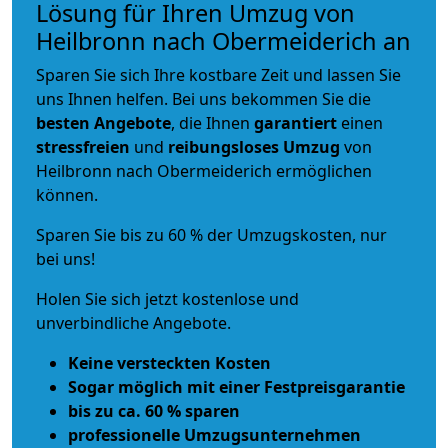
Lösung für Ihren Umzug von
Heilbronn nach Obermeiderich an
Sparen Sie sich Ihre kostbare Zeit und lassen Sie
uns Ihnen helfen. Bei uns bekommen Sie die
besten Angebote
, die Ihnen
garantiert
einen
stressfreien
und
reibungsloses
Umzug
von
Heilbronn nach Obermeiderich ermöglichen
können.
Sparen Sie bis zu 60 % der Umzugskosten, nur
bei uns!
Holen Sie sich jetzt kostenlose und
unverbindliche Angebote.
Keine versteckten Kosten
Sogar möglich mit einer Festpreisgarantie
bis zu ca. 60 % sparen
professionelle Umzugsunternehmen