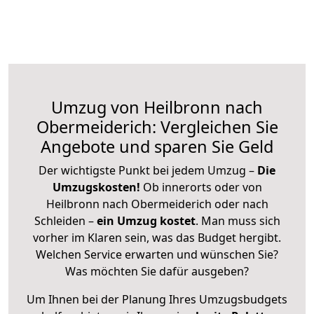
Umzug von Heilbronn nach
Obermeiderich: Vergleichen Sie
Angebote und sparen Sie Geld
Der wichtigste Punkt bei jedem Umzug –
Die
Umzugskosten!
Ob innerorts oder von
Heilbronn nach Obermeiderich oder nach
Schleiden –
ein Umzug kostet
.
Man muss sich
vorher im Klaren sein, was das Budget hergibt.
Welchen Service erwarten und wünschen Sie?
Was möchten Sie dafür ausgeben?
Um Ihnen bei der Planung Ihres Umzugsbudgets