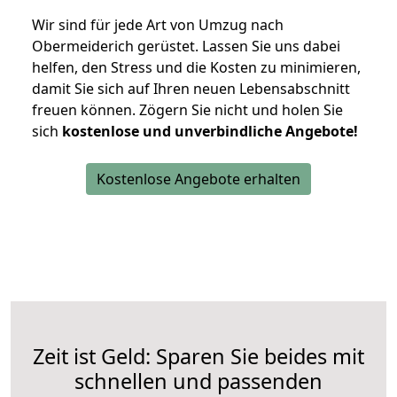
Wir sind für jede Art von Umzug nach
Obermeiderich gerüstet. Lassen Sie uns dabei
helfen, den Stress und die Kosten zu minimieren,
damit Sie sich auf Ihren neuen Lebensabschnitt
freuen können.
Zögern Sie nicht und holen Sie
sich
kostenlose und unverbindliche Angebote!
Kostenlose Angebote erhalten
Zeit ist Geld: Sparen Sie beides mit
schnellen und passenden