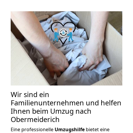
Wir sind ein
Familienunternehmen und helfen
Ihnen beim Umzug nach
Obermeiderich
Eine professionelle
Umzugshilfe
bietet eine