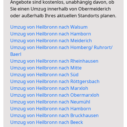
Angebote sind kostenlos, unabhängig davon, ob
Sie einen Umzug innerhalb von Obermeiderich
oder außerhalb Ihres aktuellen Standorts planen.
Umzug von Heilbronn nach Walsum
Umzug von Heilbronn nach Hamborn
Umzug von Heilbronn nach Meiderich
Umzug von Heilbronn nach Homberg/ Ruhrort/
Baerl
Umzug von Heilbronn nach Rheinhausen
Umzug von Heilbronn nach Mitte
Umzug von Heilbronn nach Süd
Umzug von Heilbronn nach Röttgersbach
Umzug von Heilbronn nach Marxloh
Umzug von Heilbronn nach Obermarxloh
Umzug von Heilbronn nach Neumühl
Umzug von Heilbronn nach Hamborn
Umzug von Heilbronn nach Bruckhausen
Umzug von Heilbronn nach Beeck