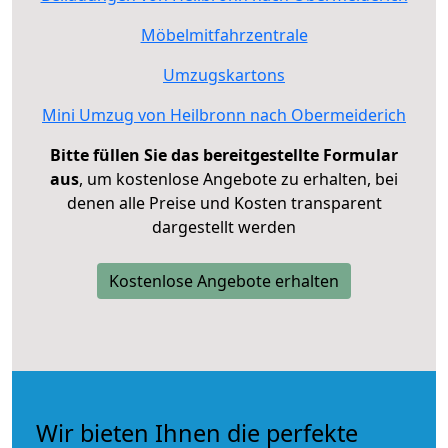
Möbelmitfahrzentrale
Umzugskartons
Mini Umzug von Heilbronn nach Obermeiderich
Bitte füllen Sie das bereitgestellte Formular
aus
, um kostenlose Angebote zu erhalten, bei
denen alle Preise und Kosten transparent
dargestellt werden
Kostenlose Angebote erhalten
Wir bieten Ihnen die perfekte