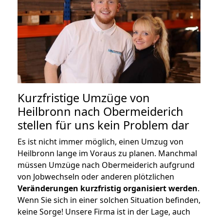
Kurzfristige Umzüge von
Heilbronn nach Obermeiderich
stellen für uns kein Problem dar
Es ist nicht immer möglich, einen Umzug von
Heilbronn lange im Voraus zu planen. Manchmal
müssen Umzüge nach Obermeiderich aufgrund
von Jobwechseln oder anderen plötzlichen
Veränderungen kurzfristig organisiert werden
.
Wenn Sie sich in einer solchen Situation befinden,
keine Sorge! Unsere Firma ist in der Lage, auch