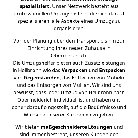
spezialisiert.
Unser Netzwerk besteht aus
professionellen Umzugshelfern, die sich darauf
spezialisieren, alle Aspekte eines Umzugs zu
organisieren.
Von der Planung über den Transport bis hin zur
Einrichtung Ihres neuen Zuhause in
Obermeiderich.
Die Umzugshelfer bieten auch Zusatzleistungen
in Heilbronn wie das
Verpacken
und
Entpacken
von
Gegenständen
, das Entfernen von Möbeln
und das Entsorgen von Müll an. Wir sind uns
bewusst, dass jeder Umzug von Heilbronn nach
Obermeiderich individuell ist und haben uns
daher darauf eingestellt, auf die Bedürfnisse und
Wünsche unserer Kunden einzugehen.
Wir bieten
maßgeschneiderte Lösungen
und
sind immer bestrebt, unseren Kunden den