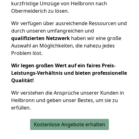
kurzfristige Umzüge von Heilbronn nach
Obermeiderich zu lösen.
Wir verfügen über ausreichende Ressourcen und
durch unseren umfangreichen und
qualifizierten Netzwerk
haben wir eine große
Auswahl an Möglichkeiten, die nahezu jedes
Problem löst.
Wir legen großen Wert auf ein faires Preis-
Leistungs-Verhältnis und bieten professionelle
Qualität!
Wir verstehen die Ansprüche unserer Kunden in
Heilbronn und geben unser Bestes, um sie zu
erfüllen.
Kostenlose Angebote erhalten