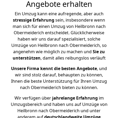
Angebote erhalten
Ein Umzug kann eine aufregende, aber auch
stressige
Erfahrung
sein, insbesondere wenn
man sich für einen Umzug von Heilbronn nach
Obermeiderich entscheidet. Glücklicherweise
haben wir uns darauf spezialisiert, solche
Umzüge von Heilbronn nach Obermeiderich, so
angenehm wie möglich zu machen und
Sie zu
unterstützen
, damit alles reibungslos verläuft
Unsere Firma kennt die besten Angebote
, und
wir sind stolz darauf, behaupten zu können,
Ihnen die beste Unterstützung für Ihren Umzug
nach Obermeiderich bieten zu können.
Wir verfügen über
jahrelange Erfahrung
im
Umzugsbereich und haben uns auf Umzüge von
Heilbronn nach Obermeiderich und unter
anderem auf
deutschlandweite Umzüge