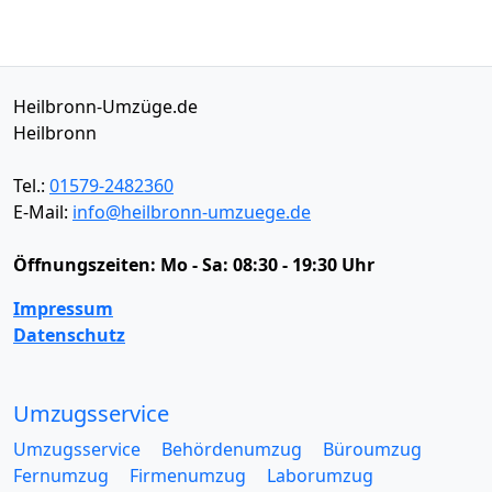
Heilbronn-Umzüge.de
Heilbronn
Tel.:
01579-2482360
E-Mail:
info@heilbronn-umzuege.de
Öffnungszeiten:
Mo - Sa: 08:30 - 19:30 Uhr
Impressum
Datenschutz
Umzugsservice
Umzugsservice
Behördenumzug
Büroumzug
Fernumzug
Firmenumzug
Laborumzug