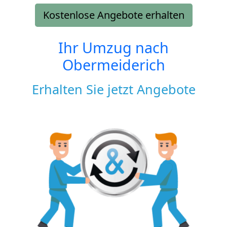
Kostenlose Angebote erhalten
Ihr Umzug nach
Obermeiderich
Erhalten Sie jetzt Angebote