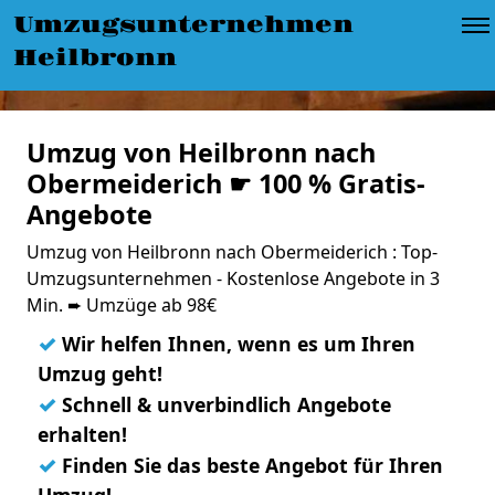
Umzugsunternehmen
Heilbronn
Umzug von Heilbronn nach
Obermeiderich ☛ 100 % Gratis-
Angebote
Umzug von Heilbronn nach Obermeiderich : Top-
Umzugsunternehmen - Kostenlose Angebote in 3
Min. ➨ Umzüge ab 98€
✓
Wir helfen Ihnen, wenn es um Ihren
Umzug geht!
✓
Schnell & unverbindlich Angebote
erhalten!
✓
Finden Sie das beste Angebot für Ihren