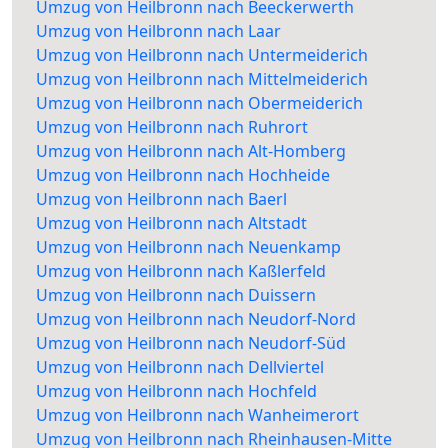
Umzug von Heilbronn nach Beeckerwerth
Umzug von Heilbronn nach Laar
Umzug von Heilbronn nach Untermeiderich
Umzug von Heilbronn nach Mittelmeiderich
Umzug von Heilbronn nach Obermeiderich
Umzug von Heilbronn nach Ruhrort
Umzug von Heilbronn nach Alt-Homberg
Umzug von Heilbronn nach Hochheide
Umzug von Heilbronn nach Baerl
Umzug von Heilbronn nach Altstadt
Umzug von Heilbronn nach Neuenkamp
Umzug von Heilbronn nach Kaßlerfeld
Umzug von Heilbronn nach Duissern
Umzug von Heilbronn nach Neudorf-Nord
Umzug von Heilbronn nach Neudorf-Süd
Umzug von Heilbronn nach Dellviertel
Umzug von Heilbronn nach Hochfeld
Umzug von Heilbronn nach Wanheimerort
Umzug von Heilbronn nach Rheinhausen-Mitte