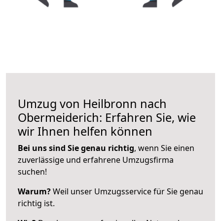
Umzug von Heilbronn nach
Obermeiderich: Erfahren Sie, wie
wir Ihnen helfen können
Bei uns sind Sie genau richtig
, wenn Sie einen
zuverlässige und erfahrene Umzugsfirma
suchen!
Warum?
Weil unser Umzugsservice für Sie genau
richtig ist.