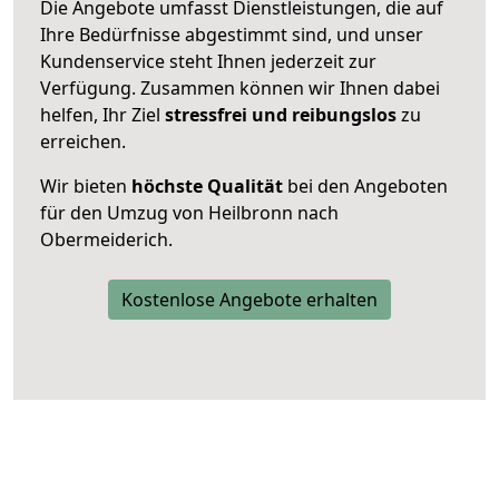
Die Angebote umfasst Dienstleistungen, die auf
Ihre Bedürfnisse abgestimmt sind, und unser
Kundenservice steht Ihnen jederzeit zur
Verfügung. Zusammen können wir Ihnen dabei
helfen, Ihr Ziel
stressfrei und reibungslos
zu
erreichen.
Wir bieten
höchste Qualität
bei den Angeboten
für den Umzug von Heilbronn nach
Obermeiderich.
Kostenlose Angebote erhalten