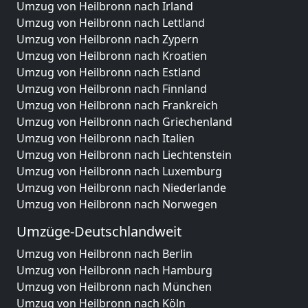
Umzug von Heilbronn nach Irland
Umzug von Heilbronn nach Lettland
Umzug von Heilbronn nach Zypern
Umzug von Heilbronn nach Kroatien
Umzug von Heilbronn nach Estland
Umzug von Heilbronn nach Finnland
Umzug von Heilbronn nach Frankreich
Umzug von Heilbronn nach Griechenland
Umzug von Heilbronn nach Italien
Umzug von Heilbronn nach Liechtenstein
Umzug von Heilbronn nach Luxemburg
Umzug von Heilbronn nach Niederlande
Umzug von Heilbronn nach Norwegen
Umzüge-Deutschlandweit
Umzug von Heilbronn nach Berlin
Umzug von Heilbronn nach Hamburg
Umzug von Heilbronn nach München
Umzug von Heilbronn nach Köln