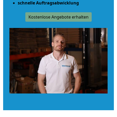
schnelle Auftragsabwicklung
Kostenlose Angebote erhalten