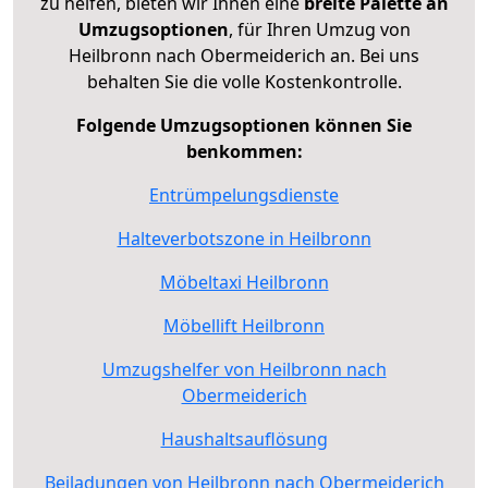
zu helfen, bieten wir Ihnen eine
breite Palette an
Umzugsoptionen
, für Ihren Umzug von
Heilbronn nach Obermeiderich an. Bei uns
behalten Sie die volle Kostenkontrolle.
Folgende Umzugsoptionen können Sie
benkommen:
Entrümpelungsdienste
Halteverbotszone in Heilbronn
Möbeltaxi Heilbronn
Möbellift Heilbronn
Umzugshelfer von Heilbronn nach
Obermeiderich
Haushaltsauflösung
Beiladungen von Heilbronn nach Obermeiderich