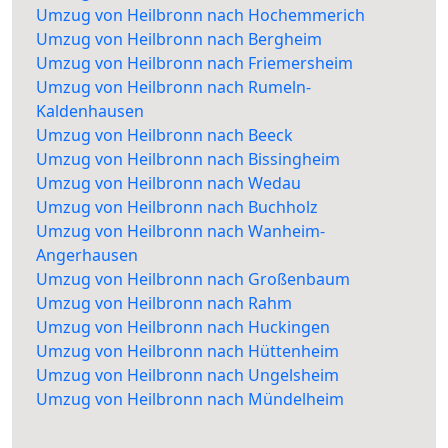
Umzug von Heilbronn nach Hochemmerich
Umzug von Heilbronn nach Bergheim
Umzug von Heilbronn nach Friemersheim
Umzug von Heilbronn nach Rumeln-
Kaldenhausen
Umzug von Heilbronn nach Beeck
Umzug von Heilbronn nach Bissingheim
Umzug von Heilbronn nach Wedau
Umzug von Heilbronn nach Buchholz
Umzug von Heilbronn nach Wanheim-
Angerhausen
Umzug von Heilbronn nach Großenbaum
Umzug von Heilbronn nach Rahm
Umzug von Heilbronn nach Huckingen
Umzug von Heilbronn nach Hüttenheim
Umzug von Heilbronn nach Ungelsheim
Umzug von Heilbronn nach Mündelheim