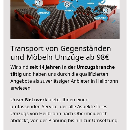
Transport von Gegenständen
und Möbeln Umzüge ab 98€
Wir sind
seit 14 Jahren in der Umzugsbranche
tätig
und haben uns durch die qualifizierten
Angebote als zuverlässiger Anbieter in Heilbronn
erwiesen.
Unser
Netzwerk
bietet Ihnen einen
umfassenden Service, der alle Aspekte Ihres
Umzugs von Heilbronn nach Obermeiderich
abdeckt, von der Planung bis hin zur Umsetzung.