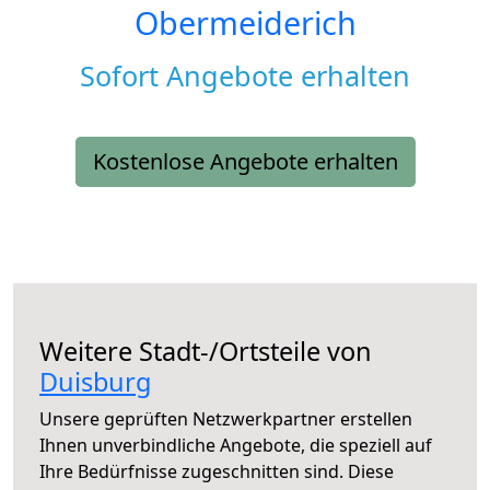
Obermeiderich
Sofort Angebote erhalten
Kostenlose Angebote erhalten
Weitere Stadt-/Ortsteile von
Duisburg
Unsere geprüften Netzwerkpartner erstellen
Ihnen unverbindliche Angebote, die speziell auf
Ihre Bedürfnisse zugeschnitten sind. Diese