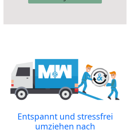
Entspannt und stressfrei
umziehen nach