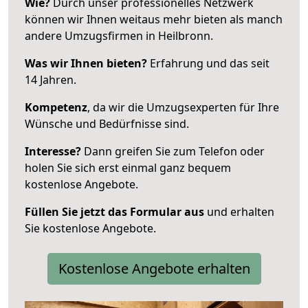
Wie?
Durch unser professionelles Netzwerk
können wir Ihnen weitaus mehr bieten als manch
andere Umzugsfirmen in Heilbronn.
Was wir Ihnen bieten?
Erfahrung und das seit
14 Jahren.
Kompetenz
, da wir die Umzugsexperten für Ihre
Wünsche und Bedürfnisse sind.
Interesse?
Dann greifen Sie zum Telefon oder
holen Sie sich erst einmal ganz bequem
kostenlose Angebote.
Füllen Sie jetzt das Formular aus
und erhalten
Sie kostenlose Angebote.
Kostenlose Angebote erhalten