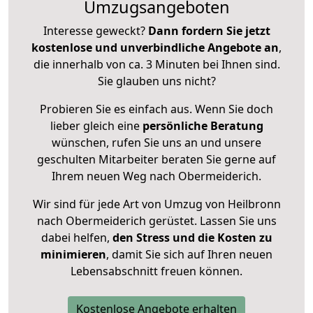
Umzugsangeboten
Interesse geweckt?
Dann fordern Sie jetzt
kostenlose und unverbindliche Angebote an
,
die innerhalb von ca. 3 Minuten bei Ihnen sind.
Sie glauben uns nicht?
Probieren Sie es einfach aus. Wenn Sie doch
lieber gleich eine
persönliche Beratung
wünschen, rufen Sie uns an und unsere
geschulten Mitarbeiter beraten Sie gerne auf
Ihrem neuen Weg nach Obermeiderich.
Wir sind für jede Art von Umzug von Heilbronn
nach Obermeiderich gerüstet. Lassen Sie uns
dabei helfen,
den Stress und die Kosten zu
minimieren
, damit Sie sich auf Ihren neuen
Lebensabschnitt freuen können.
Kostenlose Angebote erhalten