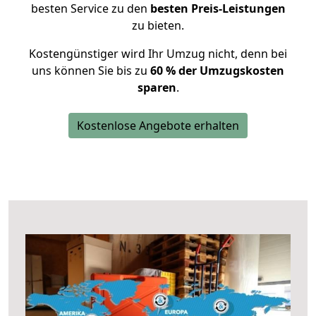
besten Service zu den
besten Preis-Leistungen
zu bieten.
Kostengünstiger wird Ihr Umzug nicht, denn bei
uns können Sie bis zu
60 % der Umzugskosten
sparen
.
Kostenlose Angebote erhalten