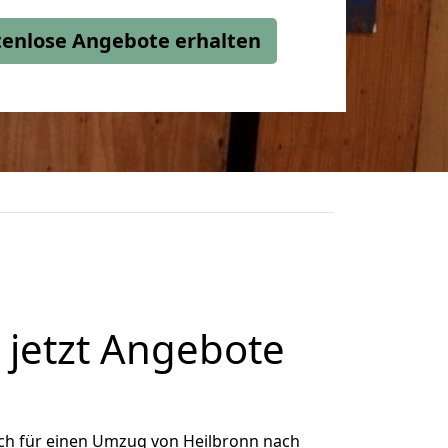
stenlose Angebote erhalten
jetzt Angebote
ch für einen Umzug von Heilbronn nach