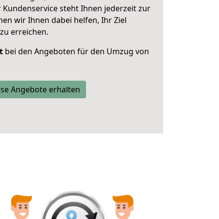
 Kundenservice steht Ihnen jederzeit zur
 wir Ihnen dabei helfen, Ihr Ziel
zu erreichen.
t
bei den Angeboten für den Umzug von
se Angebote erhalten