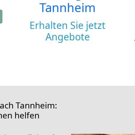
Tannheim
Erhalten Sie jetzt
Angebote
ach Tannheim:
hnen helfen