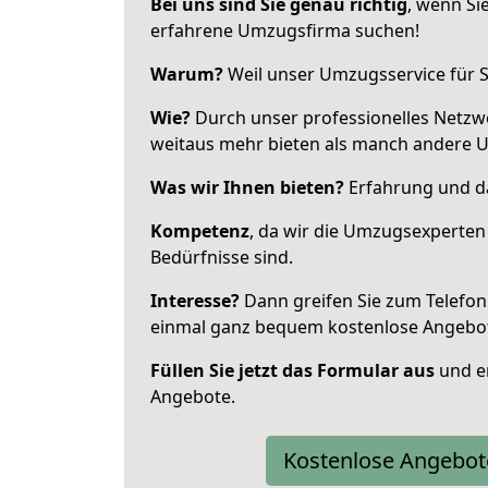
Bei uns sind Sie genau richtig
, wenn Si
erfahrene Umzugsfirma suchen!
Warum?
Weil unser Umzugsservice für Si
Wie?
Durch unser professionelles Netzw
weitaus mehr bieten als manch andere 
Was wir Ihnen bieten?
Erfahrung und da
Kompetenz
, da wir die Umzugsexperten
Bedürfnisse sind.
Interesse?
Dann greifen Sie zum Telefon 
einmal ganz bequem kostenlose Angebo
Füllen Sie jetzt das Formular aus
und er
Angebote.
Kostenlose Angebot