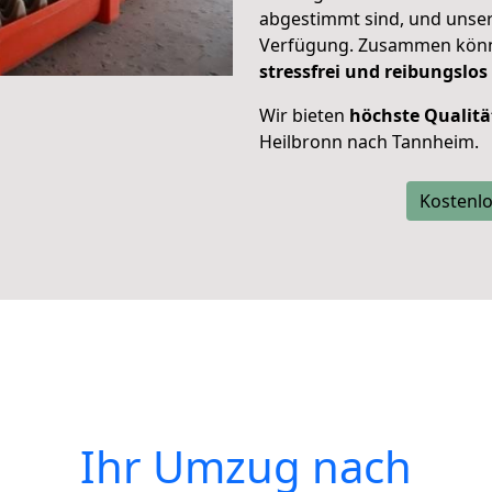
abgestimmt sind, und unser
Verfügung. Zusammen können
stressfrei und reibungslos
Wir bieten
höchste Qualitä
Heilbronn nach Tannheim.
Kostenlo
Ihr Umzug nach