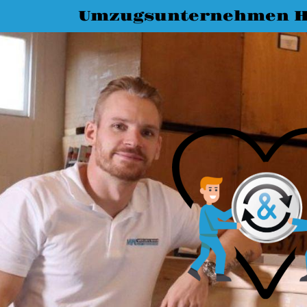
Umzugsunternehmen H