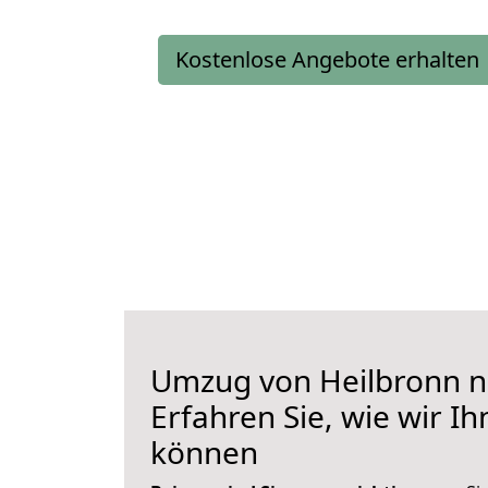
Kostenlose Angebote erhalten
Umzug von Heilbronn n
Erfahren Sie, wie wir I
können