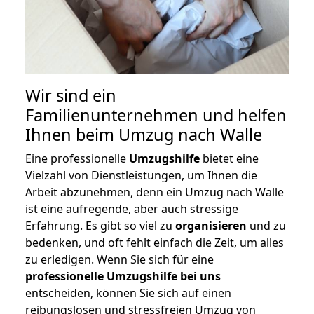
Wir sind ein
Familienunternehmen und helfen
Ihnen beim Umzug nach Walle
Eine professionelle
Umzugshilfe
bietet eine
Vielzahl von Dienstleistungen, um Ihnen die
Arbeit abzunehmen, denn ein Umzug nach Walle
ist eine aufregende, aber auch stressige
Erfahrung. Es gibt so viel zu
organisieren
und zu
bedenken, und oft fehlt einfach die Zeit, um alles
zu erledigen. Wenn Sie sich für eine
professionelle Umzugshilfe bei uns
entscheiden, können Sie sich auf einen
reibungslosen und stressfreien Umzug von