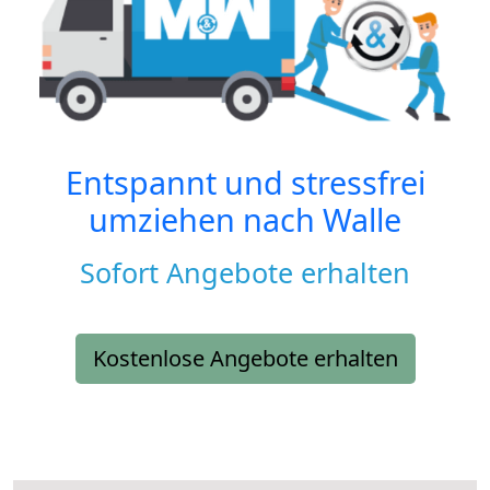
Entspannt und stressfrei
umziehen nach
Walle
Sofort Angebote erhalten
Kostenlose Angebote erhalten