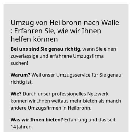
Umzug von Heilbronn nach Walle
: Erfahren Sie, wie wir Ihnen
helfen können
Bei uns sind Sie genau richtig
, wenn Sie einen
zuverlässige und erfahrene Umzugsfirma
suchen!
Warum?
Weil unser Umzugsservice für Sie genau
richtig ist.
Wie?
Durch unser professionelles Netzwerk
können wir Ihnen weitaus mehr bieten als manch
andere Umzugsfirmen in Heilbronn.
Was wir Ihnen bieten?
Erfahrung und das seit
14 Jahren.