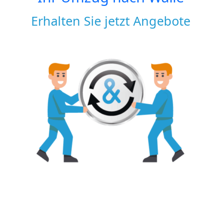
Erhalten Sie jetzt Angebote