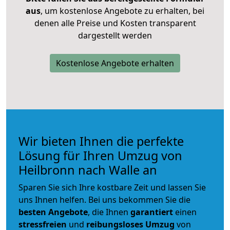
aus
, um kostenlose Angebote zu erhalten, bei
denen alle Preise und Kosten transparent
dargestellt werden
Kostenlose Angebote erhalten
Wir bieten Ihnen die perfekte
Lösung für Ihren Umzug von
Heilbronn nach Walle an
Sparen Sie sich Ihre kostbare Zeit und lassen Sie
uns Ihnen helfen. Bei uns bekommen Sie die
besten Angebote
, die Ihnen
garantiert
einen
stressfreien
und
reibungsloses
Umzug
von