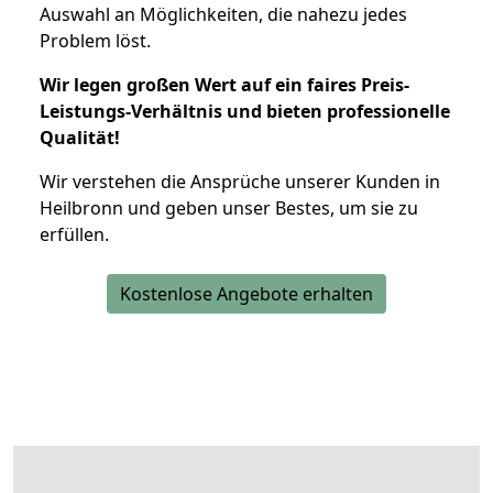
Auswahl an Möglichkeiten, die nahezu jedes
Problem löst.
Wir legen großen Wert auf ein faires Preis-
Leistungs-Verhältnis und bieten professionelle
Qualität!
Wir verstehen die Ansprüche unserer Kunden in
Heilbronn und geben unser Bestes, um sie zu
erfüllen.
Kostenlose Angebote erhalten