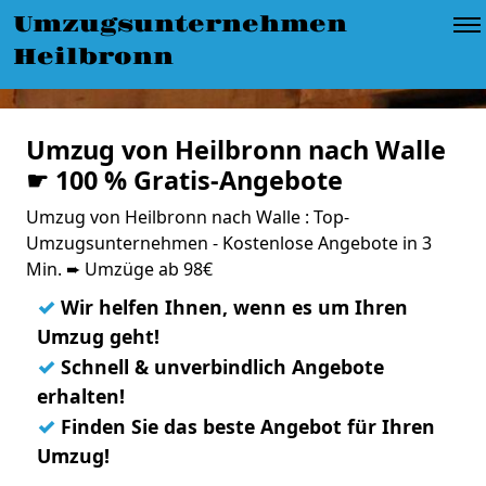
Umzugsunternehmen
Heilbronn
Umzug von Heilbronn nach Walle
☛ 100 % Gratis-Angebote
Umzug von Heilbronn nach Walle : Top-
Umzugsunternehmen - Kostenlose Angebote in 3
Min. ➨ Umzüge ab 98€
✓
Wir helfen Ihnen, wenn es um Ihren
Umzug geht!
✓
Schnell & unverbindlich Angebote
erhalten!
✓
Finden Sie das beste Angebot für Ihren
Umzug!