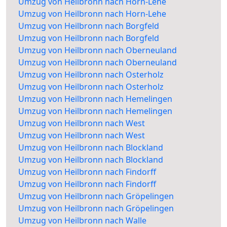
Umzug von Heilbronn nach Horn-Lehe
Umzug von Heilbronn nach Horn-Lehe
Umzug von Heilbronn nach Borgfeld
Umzug von Heilbronn nach Borgfeld
Umzug von Heilbronn nach Oberneuland
Umzug von Heilbronn nach Oberneuland
Umzug von Heilbronn nach Osterholz
Umzug von Heilbronn nach Osterholz
Umzug von Heilbronn nach Hemelingen
Umzug von Heilbronn nach Hemelingen
Umzug von Heilbronn nach West
Umzug von Heilbronn nach West
Umzug von Heilbronn nach Blockland
Umzug von Heilbronn nach Blockland
Umzug von Heilbronn nach Findorff
Umzug von Heilbronn nach Findorff
Umzug von Heilbronn nach Gröpelingen
Umzug von Heilbronn nach Gröpelingen
Umzug von Heilbronn nach Walle