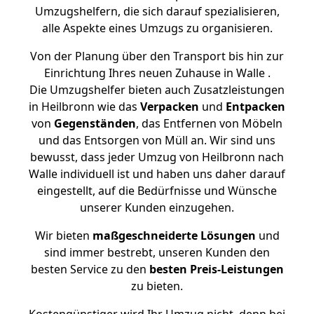
Umzugshelfern, die sich darauf spezialisieren,
alle Aspekte eines Umzugs zu organisieren.
Von der Planung über den Transport bis hin zur
Einrichtung Ihres neuen Zuhause in Walle .
Die Umzugshelfer bieten auch Zusatzleistungen
in Heilbronn wie das
Verpacken
und
Entpacken
von
Gegenständen
, das Entfernen von Möbeln
und das Entsorgen von Müll an. Wir sind uns
bewusst, dass jeder Umzug von Heilbronn nach
Walle individuell ist und haben uns daher darauf
eingestellt, auf die Bedürfnisse und Wünsche
unserer Kunden einzugehen.
Wir bieten
maßgeschneiderte Lösungen
und
sind immer bestrebt, unseren Kunden den
besten Service zu den
besten Preis-Leistungen
zu bieten.