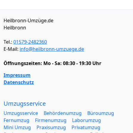
Heilbronn-Umzüge.de
Heilbronn
Tel.:
01579-2482360
E-Mail:
info@heilbronn-umzuege.de
Öffnungszeiten:
Mo - Sa: 08:30 - 19:30 Uhr
Impressum
Datenschutz
Umzugsservice
Umzugsservice
Behördenumzug
Büroumzug
Fernumzug
Firmenumzug
Laborumzug
Mini Umzug
Praxisumzug
Privatumzug