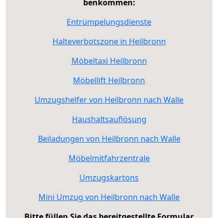
benkommen:
Entrümpelungsdienste
Halteverbotszone in Heilbronn
Möbeltaxi Heilbronn
Möbellift Heilbronn
Umzugshelfer von Heilbronn nach Walle
Haushaltsauflösung
Beiladungen von Heilbronn nach Walle
Möbelmitfahrzentrale
Umzugskartons
Mini Umzug von Heilbronn nach Walle
Bitte füllen Sie das bereitgestellte Formular