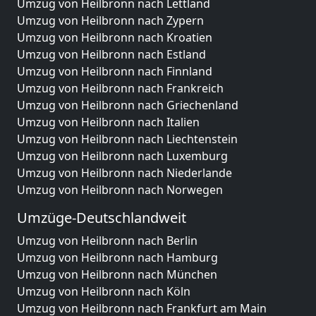
Umzug von Heilbronn nach Lettland
Umzug von Heilbronn nach Zypern
Umzug von Heilbronn nach Kroatien
Umzug von Heilbronn nach Estland
Umzug von Heilbronn nach Finnland
Umzug von Heilbronn nach Frankreich
Umzug von Heilbronn nach Griechenland
Umzug von Heilbronn nach Italien
Umzug von Heilbronn nach Liechtenstein
Umzug von Heilbronn nach Luxemburg
Umzug von Heilbronn nach Niederlande
Umzug von Heilbronn nach Norwegen
Umzüge-Deutschlandweit
Umzug von Heilbronn nach Berlin
Umzug von Heilbronn nach Hamburg
Umzug von Heilbronn nach München
Umzug von Heilbronn nach Köln
Umzug von Heilbronn nach Frankfurt am Main