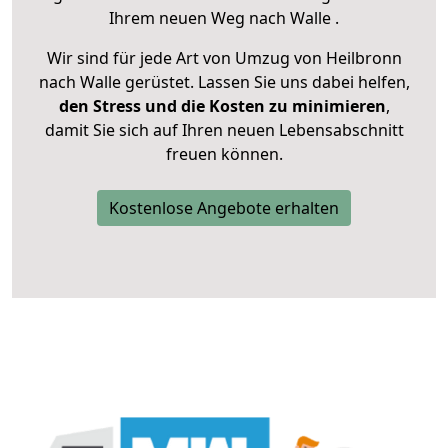
Ihrem neuen Weg nach Walle .
Wir sind für jede Art von Umzug von Heilbronn
nach Walle gerüstet. Lassen Sie uns dabei helfen,
den Stress und die Kosten zu minimieren
,
damit Sie sich auf Ihren neuen Lebensabschnitt
freuen können.
Kostenlose Angebote erhalten