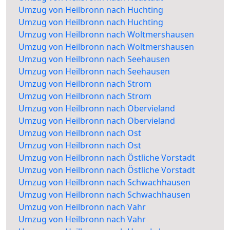
Umzug von Heilbronn nach Huchting
Umzug von Heilbronn nach Huchting
Umzug von Heilbronn nach Woltmershausen
Umzug von Heilbronn nach Woltmershausen
Umzug von Heilbronn nach Seehausen
Umzug von Heilbronn nach Seehausen
Umzug von Heilbronn nach Strom
Umzug von Heilbronn nach Strom
Umzug von Heilbronn nach Obervieland
Umzug von Heilbronn nach Obervieland
Umzug von Heilbronn nach Ost
Umzug von Heilbronn nach Ost
Umzug von Heilbronn nach Östliche Vorstadt
Umzug von Heilbronn nach Östliche Vorstadt
Umzug von Heilbronn nach Schwachhausen
Umzug von Heilbronn nach Schwachhausen
Umzug von Heilbronn nach Vahr
Umzug von Heilbronn nach Vahr