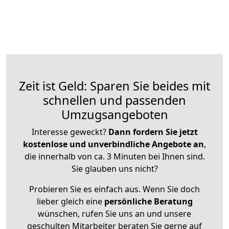
Zeit ist Geld: Sparen Sie beides mit
schnellen und passenden
Umzugsangeboten
Interesse geweckt?
Dann fordern Sie jetzt
kostenlose und unverbindliche Angebote an
,
die innerhalb von ca. 3 Minuten bei Ihnen sind.
Sie glauben uns nicht?
Probieren Sie es einfach aus. Wenn Sie doch
lieber gleich eine
persönliche Beratung
wünschen, rufen Sie uns an und unsere
geschulten Mitarbeiter beraten Sie gerne auf