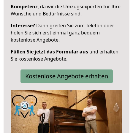
Kompetenz
, da wir die Umzugsexperten für Ihre
Wünsche und Bedürfnisse sind.
Interesse?
Dann greifen Sie zum Telefon oder
holen Sie sich erst einmal ganz bequem
kostenlose Angebote.
Füllen Sie jetzt das Formular aus
und erhalten
Sie kostenlose Angebote.
Kostenlose Angebote erhalten