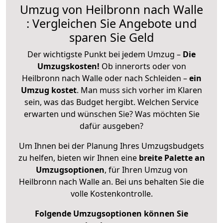
Umzug von Heilbronn nach Walle
: Vergleichen Sie Angebote und
sparen Sie Geld
Der wichtigste Punkt bei jedem Umzug –
Die
Umzugskosten!
Ob innerorts oder von
Heilbronn nach Walle oder nach Schleiden –
ein
Umzug kostet
.
Man muss sich vorher im Klaren
sein, was das Budget hergibt. Welchen Service
erwarten und wünschen Sie? Was möchten Sie
dafür ausgeben?
Um Ihnen bei der Planung Ihres Umzugsbudgets
zu helfen, bieten wir Ihnen eine
breite Palette an
Umzugsoptionen
, für Ihren Umzug von
Heilbronn nach Walle an. Bei uns behalten Sie die
volle Kostenkontrolle.
Folgende Umzugsoptionen können Sie