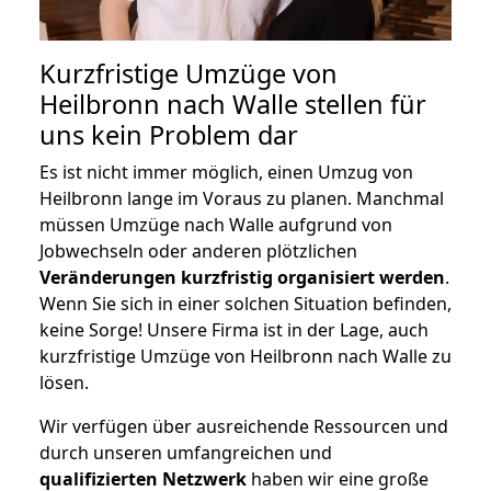
Kurzfristige Umzüge von
Heilbronn nach Walle stellen für
uns kein Problem dar
Es ist nicht immer möglich, einen Umzug von
Heilbronn lange im Voraus zu planen. Manchmal
müssen Umzüge nach Walle aufgrund von
Jobwechseln oder anderen plötzlichen
Veränderungen kurzfristig organisiert werden
.
Wenn Sie sich in einer solchen Situation befinden,
keine Sorge! Unsere Firma ist in der Lage, auch
kurzfristige Umzüge von Heilbronn nach Walle zu
lösen.
Wir verfügen über ausreichende Ressourcen und
durch unseren umfangreichen und
qualifizierten Netzwerk
haben wir eine große