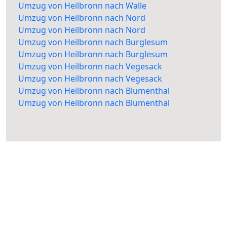
Umzug von Heilbronn nach Walle
Umzug von Heilbronn nach Nord
Umzug von Heilbronn nach Nord
Umzug von Heilbronn nach Burglesum
Umzug von Heilbronn nach Burglesum
Umzug von Heilbronn nach Vegesack
Umzug von Heilbronn nach Vegesack
Umzug von Heilbronn nach Blumenthal
Umzug von Heilbronn nach Blumenthal