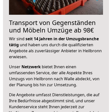
Transport von Gegenständen
und Möbeln Umzüge ab 98€
Wir sind
seit 14 Jahren in der Umzugsbranche
tätig
und haben uns durch die qualifizierten
Angebote als zuverlässiger Anbieter in Heilbronn
erwiesen.
Unser
Netzwerk
bietet Ihnen einen
umfassenden Service, der alle Aspekte Ihres
Umzugs von Heilbronn nach Walle abdeckt, von
der Planung bis hin zur Umsetzung.
Die Angebote umfasst Dienstleistungen, die auf
Ihre Bedürfnisse abgestimmt sind, und unser
Kundenservice steht Ihnen jederzeit zur