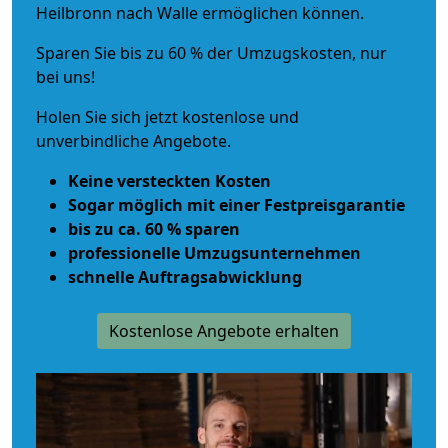
Heilbronn nach Walle ermöglichen können.
Sparen Sie bis zu 60 % der Umzugskosten, nur
bei uns!
Holen Sie sich jetzt kostenlose und
unverbindliche Angebote.
Keine versteckten Kosten
Sogar möglich mit einer Festpreisgarantie
bis zu ca. 60 % sparen
professionelle Umzugsunternehmen
schnelle Auftragsabwicklung
Kostenlose Angebote erhalten