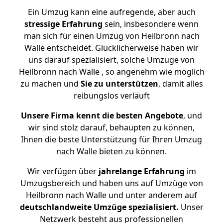
Ein Umzug kann eine aufregende, aber auch
stressige
Erfahrung
sein, insbesondere wenn
man sich für einen Umzug von Heilbronn nach
Walle entscheidet. Glücklicherweise haben wir
uns darauf spezialisiert, solche Umzüge von
Heilbronn nach Walle , so angenehm wie möglich
zu machen und
Sie zu unterstützen
, damit alles
reibungslos verläuft
Unsere Firma kennt die besten Angebote
, und
wir sind stolz darauf, behaupten zu können,
Ihnen die beste Unterstützung für Ihren Umzug
nach Walle bieten zu können.
Wir verfügen über
jahrelange Erfahrung
im
Umzugsbereich und haben uns auf Umzüge von
Heilbronn nach Walle und unter anderem auf
deutschlandweite Umzüge spezialisiert.
Unser
Netzwerk besteht aus professionellen