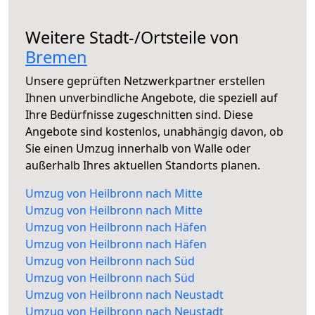
Weitere Stadt-/Ortsteile von
Bremen
Unsere geprüften Netzwerkpartner erstellen
Ihnen unverbindliche Angebote, die speziell auf
Ihre Bedürfnisse zugeschnitten sind. Diese
Angebote sind kostenlos, unabhängig davon, ob
Sie einen Umzug innerhalb von Walle oder
außerhalb Ihres aktuellen Standorts planen.
Umzug von Heilbronn nach Mitte
Umzug von Heilbronn nach Mitte
Umzug von Heilbronn nach Häfen
Umzug von Heilbronn nach Häfen
Umzug von Heilbronn nach Süd
Umzug von Heilbronn nach Süd
Umzug von Heilbronn nach Neustadt
Umzug von Heilbronn nach Neustadt