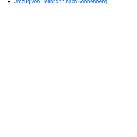
Umzug von Heilbronn nach Sonnenberg