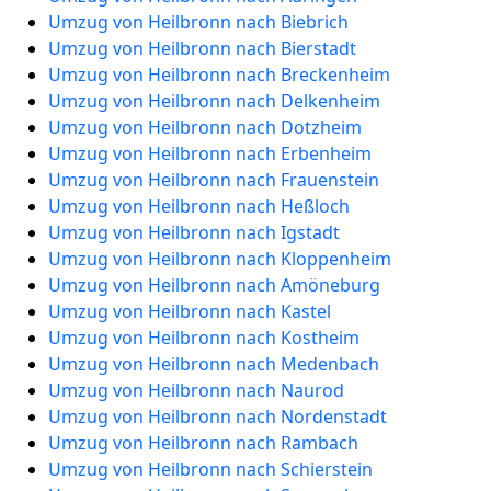
Umzug von Heilbronn nach Biebrich
Umzug von Heilbronn nach Bierstadt
Umzug von Heilbronn nach Breckenheim
Umzug von Heilbronn nach Delkenheim
Umzug von Heilbronn nach Dotzheim
Umzug von Heilbronn nach Erbenheim
Umzug von Heilbronn nach Frauenstein
Umzug von Heilbronn nach Heßloch
Umzug von Heilbronn nach Igstadt
Umzug von Heilbronn nach Kloppenheim
Umzug von Heilbronn nach Amöneburg
Umzug von Heilbronn nach Kastel
Umzug von Heilbronn nach Kostheim
Umzug von Heilbronn nach Medenbach
Umzug von Heilbronn nach Naurod
Umzug von Heilbronn nach Nordenstadt
Umzug von Heilbronn nach Rambach
Umzug von Heilbronn nach Schierstein