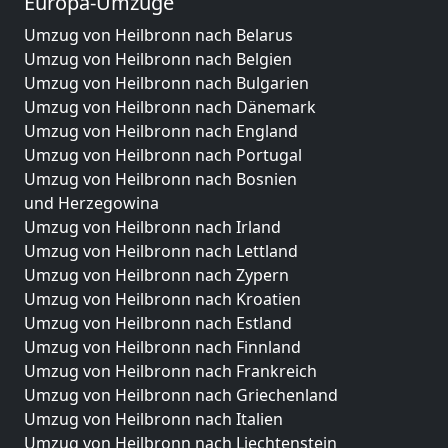
Europa-Umzüge
Umzug von Heilbronn nach Belarus
Umzug von Heilbronn nach Belgien
Umzug von Heilbronn nach Bulgarien
Umzug von Heilbronn nach Dänemark
Umzug von Heilbronn nach England
Umzug von Heilbronn nach Portugal
Umzug von Heilbronn nach Bosnien
und Herzegowina
Umzug von Heilbronn nach Irland
Umzug von Heilbronn nach Lettland
Umzug von Heilbronn nach Zypern
Umzug von Heilbronn nach Kroatien
Umzug von Heilbronn nach Estland
Umzug von Heilbronn nach Finnland
Umzug von Heilbronn nach Frankreich
Umzug von Heilbronn nach Griechenland
Umzug von Heilbronn nach Italien
Umzug von Heilbronn nach Liechtenstein