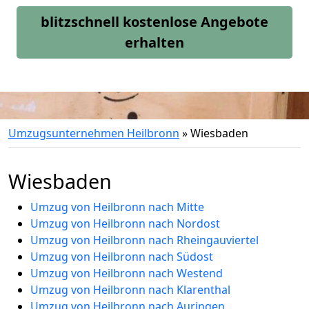
blitzschnell kostenlose Angebote
erhalten
Umzugsunternehmen Heilbronn
»
Wiesbaden
Wiesbaden
Umzug von Heilbronn nach Mitte
Umzug von Heilbronn nach Nordost
Umzug von Heilbronn nach Rheingauviertel
Umzug von Heilbronn nach Südost
Umzug von Heilbronn nach Westend
Umzug von Heilbronn nach Klarenthal
Umzug von Heilbronn nach Auringen