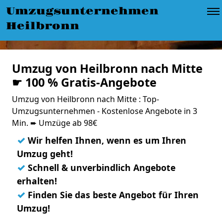
Umzugsunternehmen
Heilbronn
Umzug von Heilbronn nach Mitte
☛ 100 % Gratis-Angebote
Umzug von Heilbronn nach Mitte : Top-
Umzugsunternehmen - Kostenlose Angebote in 3
Min. ➨ Umzüge ab 98€
✓
Wir helfen Ihnen, wenn es um Ihren
Umzug geht!
✓
Schnell & unverbindlich Angebote
erhalten!
✓
Finden Sie das beste Angebot für Ihren
Umzug!