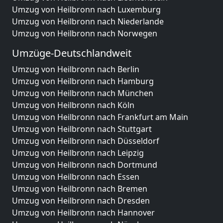
Umzug von Heilbronn nach Luxemburg
Umzug von Heilbronn nach Niederlande
Umzug von Heilbronn nach Norwegen
Umzüge-Deutschlandweit
Umzug von Heilbronn nach Berlin
Umzug von Heilbronn nach Hamburg
Umzug von Heilbronn nach München
Umzug von Heilbronn nach Köln
Umzug von Heilbronn nach Frankfurt am Main
Umzug von Heilbronn nach Stuttgart
Umzug von Heilbronn nach Düsseldorf
Umzug von Heilbronn nach Leipzig
Umzug von Heilbronn nach Dortmund
Umzug von Heilbronn nach Essen
Umzug von Heilbronn nach Bremen
Umzug von Heilbronn nach Dresden
Umzug von Heilbronn nach Hannover