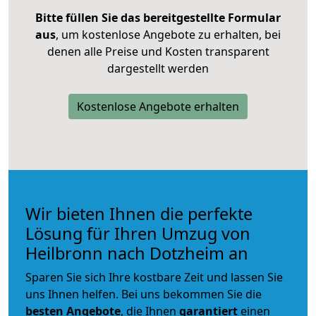
Bitte füllen Sie das bereitgestellte Formular
aus
, um kostenlose Angebote zu erhalten, bei
denen alle Preise und Kosten transparent
dargestellt werden
Kostenlose Angebote erhalten
Wir bieten Ihnen die perfekte
Lösung für Ihren Umzug von
Heilbronn nach Dotzheim an
Sparen Sie sich Ihre kostbare Zeit und lassen Sie
uns Ihnen helfen. Bei uns bekommen Sie die
besten Angebote
, die Ihnen
garantiert
einen