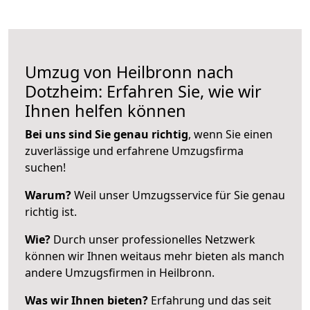
Umzug von Heilbronn nach
Dotzheim: Erfahren Sie, wie wir
Ihnen helfen können
Bei uns sind Sie genau richtig
, wenn Sie einen
zuverlässige und erfahrene Umzugsfirma
suchen!
Warum?
Weil unser Umzugsservice für Sie genau
richtig ist.
Wie?
Durch unser professionelles Netzwerk
können wir Ihnen weitaus mehr bieten als manch
andere Umzugsfirmen in Heilbronn.
Was wir Ihnen bieten?
Erfahrung und das seit