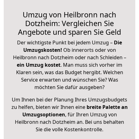
Umzug von Heilbronn nach
Dotzheim: Vergleichen Sie
Angebote und sparen Sie Geld
Der wichtigste Punkt bei jedem Umzug –
Die
Umzugskosten!
Ob innerorts oder von
Heilbronn nach Dotzheim oder nach Schleiden –
ein Umzug kostet
.
Man muss sich vorher im
Klaren sein, was das Budget hergibt. Welchen
Service erwarten und wünschen Sie? Was
möchten Sie dafür ausgeben?
Um Ihnen bei der Planung Ihres Umzugsbudgets
zu helfen, bieten wir Ihnen eine
breite Palette an
Umzugsoptionen
, für Ihren Umzug von
Heilbronn nach Dotzheim an. Bei uns behalten
Sie die volle Kostenkontrolle.