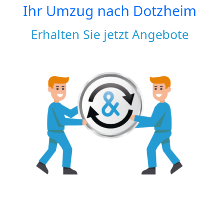
Ihr Umzug nach
Dotzheim
Erhalten Sie jetzt Angebote