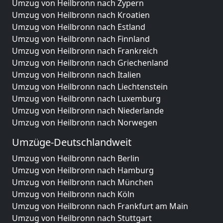
Umzug von Heilbronn nach Zypern
Umzug von Heilbronn nach Kroatien
Umzug von Heilbronn nach Estland
Umzug von Heilbronn nach Finnland
Umzug von Heilbronn nach Frankreich
Umzug von Heilbronn nach Griechenland
Umzug von Heilbronn nach Italien
Umzug von Heilbronn nach Liechtenstein
Umzug von Heilbronn nach Luxemburg
Umzug von Heilbronn nach Niederlande
Umzug von Heilbronn nach Norwegen
Umzüge-Deutschlandweit
Umzug von Heilbronn nach Berlin
Umzug von Heilbronn nach Hamburg
Umzug von Heilbronn nach München
Umzug von Heilbronn nach Köln
Umzug von Heilbronn nach Frankfurt am Main
Umzug von Heilbronn nach Stuttgart