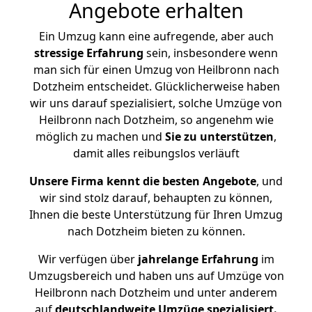
Angebote erhalten
Ein Umzug kann eine aufregende, aber auch
stressige
Erfahrung
sein, insbesondere wenn
man sich für einen Umzug von Heilbronn nach
Dotzheim entscheidet. Glücklicherweise haben
wir uns darauf spezialisiert, solche Umzüge von
Heilbronn nach Dotzheim, so angenehm wie
möglich zu machen und
Sie zu unterstützen
,
damit alles reibungslos verläuft
Unsere Firma kennt die besten Angebote
, und
wir sind stolz darauf, behaupten zu können,
Ihnen die beste Unterstützung für Ihren Umzug
nach Dotzheim bieten zu können.
Wir verfügen über
jahrelange Erfahrung
im
Umzugsbereich und haben uns auf Umzüge von
Heilbronn nach Dotzheim und unter anderem
auf
deutschlandweite Umzüge spezialisiert.