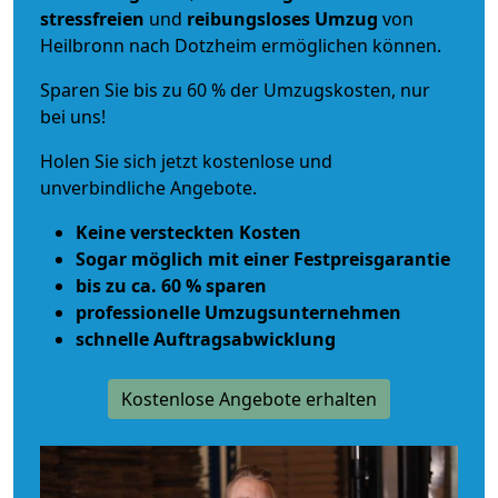
stressfreien
und
reibungsloses
Umzug
von
Heilbronn nach Dotzheim ermöglichen können.
Sparen Sie bis zu 60 % der Umzugskosten, nur
bei uns!
Holen Sie sich jetzt kostenlose und
unverbindliche Angebote.
Keine versteckten Kosten
Sogar möglich mit einer Festpreisgarantie
bis zu ca. 60 % sparen
professionelle Umzugsunternehmen
schnelle Auftragsabwicklung
Kostenlose Angebote erhalten