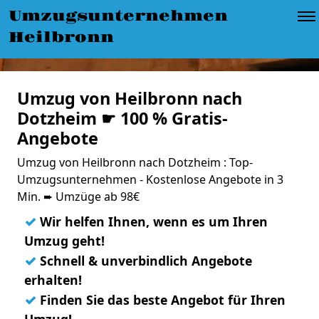
Umzugsunternehmen
Heilbronn
Umzug von Heilbronn nach
Dotzheim ☛ 100 % Gratis-
Angebote
Umzug von Heilbronn nach Dotzheim : Top-
Umzugsunternehmen - Kostenlose Angebote in 3
Min. ➨ Umzüge ab 98€
✓
Wir helfen Ihnen, wenn es um Ihren
Umzug geht!
✓
Schnell & unverbindlich Angebote
erhalten!
✓
Finden Sie das beste Angebot für Ihren