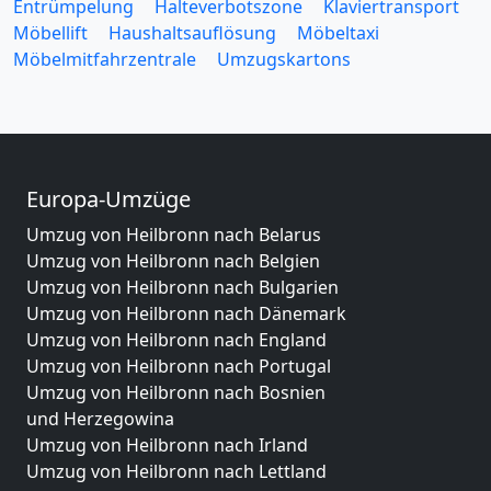
Entrümpelung
Halteverbotszone
Klaviertransport
Möbellift
Haushaltsauflösung
Möbeltaxi
Möbelmitfahrzentrale
Umzugskartons
Europa-Umzüge
Umzug von Heilbronn nach Belarus
Umzug von Heilbronn nach Belgien
Umzug von Heilbronn nach Bulgarien
Umzug von Heilbronn nach Dänemark
Umzug von Heilbronn nach England
Umzug von Heilbronn nach Portugal
Umzug von Heilbronn nach Bosnien
und Herzegowina
Umzug von Heilbronn nach Irland
Umzug von Heilbronn nach Lettland