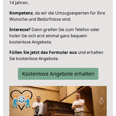
14 Jahren.
Kompetenz
, da wir die Umzugsexperten für Ihre
Wünsche und Bedürfnisse sind.
Interesse?
Dann greifen Sie zum Telefon oder
holen Sie sich erst einmal ganz bequem
kostenlose Angebote.
Füllen Sie jetzt das Formular aus
und erhalten
Sie kostenlose Angebote.
Kostenlose Angebote erhalten