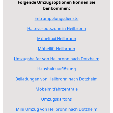
Folgende Umzugsoptionen können Sie
benkommen:
Entrümpelungsdienste
Halteverbotszone in Heilbronn
Möbeltaxi Heilbronn
Möbellift Heilbronn
Umzugshelfer von Heilbronn nach Dotzheim
Haushaltsauflösung
Beiladungen von Heilbronn nach Dotzheim
Möbelmitfahrzentrale
Umzugskartons
Mini Umzug von Heilbronn nach Dotzheim