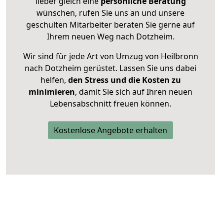
lieber gleich eine
persönliche Beratung
wünschen, rufen Sie uns an und unsere
geschulten Mitarbeiter beraten Sie gerne auf
Ihrem neuen Weg nach Dotzheim.
Wir sind für jede Art von Umzug von Heilbronn
nach Dotzheim gerüstet. Lassen Sie uns dabei
helfen,
den Stress und die Kosten zu
minimieren
, damit Sie sich auf Ihren neuen
Lebensabschnitt freuen können.
Kostenlose Angebote erhalten