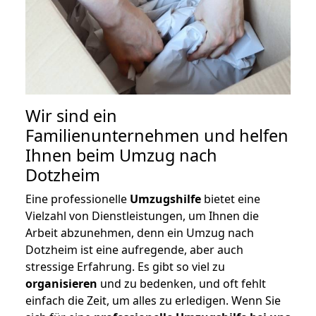
Wir sind ein
Familienunternehmen und helfen
Ihnen beim Umzug nach
Dotzheim
Eine professionelle
Umzugshilfe
bietet eine
Vielzahl von Dienstleistungen, um Ihnen die
Arbeit abzunehmen, denn ein Umzug nach
Dotzheim ist eine aufregende, aber auch
stressige Erfahrung. Es gibt so viel zu
organisieren
und zu bedenken, und oft fehlt
einfach die Zeit, um alles zu erledigen. Wenn Sie