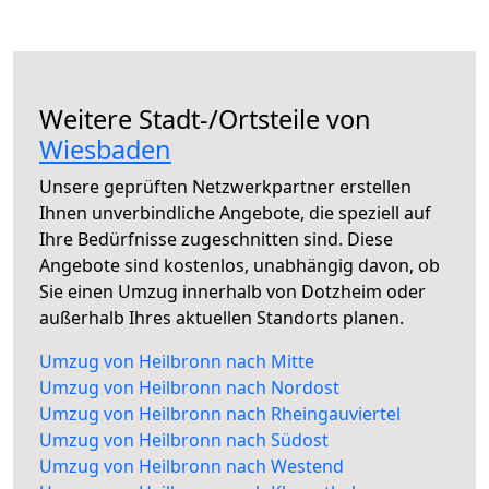
Weitere Stadt-/Ortsteile von
Wiesbaden
Unsere geprüften Netzwerkpartner erstellen
Ihnen unverbindliche Angebote, die speziell auf
Ihre Bedürfnisse zugeschnitten sind. Diese
Angebote sind kostenlos, unabhängig davon, ob
Sie einen Umzug innerhalb von Dotzheim oder
außerhalb Ihres aktuellen Standorts planen.
Umzug von Heilbronn nach Mitte
Umzug von Heilbronn nach Nordost
Umzug von Heilbronn nach Rheingauviertel
Umzug von Heilbronn nach Südost
Umzug von Heilbronn nach Westend