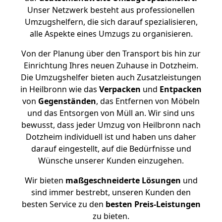
Unser Netzwerk besteht aus professionellen
Umzugshelfern, die sich darauf spezialisieren,
alle Aspekte eines Umzugs zu organisieren.
Von der Planung über den Transport bis hin zur
Einrichtung Ihres neuen Zuhause in Dotzheim.
Die Umzugshelfer bieten auch Zusatzleistungen
in Heilbronn wie das
Verpacken
und
Entpacken
von
Gegenständen
, das Entfernen von Möbeln
und das Entsorgen von Müll an. Wir sind uns
bewusst, dass jeder Umzug von Heilbronn nach
Dotzheim individuell ist und haben uns daher
darauf eingestellt, auf die Bedürfnisse und
Wünsche unserer Kunden einzugehen.
Wir bieten
maßgeschneiderte Lösungen
und
sind immer bestrebt, unseren Kunden den
besten Service zu den
besten Preis-Leistungen
zu bieten.