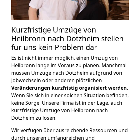
Kurzfristige Umzüge von
Heilbronn nach Dotzheim stellen
für uns kein Problem dar
Es ist nicht immer möglich, einen Umzug von
Heilbronn lange im Voraus zu planen. Manchmal
müssen Umzüge nach Dotzheim aufgrund von
Jobwechseln oder anderen plötzlichen
Veränderungen kurzfristig organisiert werden
.
Wenn Sie sich in einer solchen Situation befinden,
keine Sorge! Unsere Firma ist in der Lage, auch
kurzfristige Umzüge von Heilbronn nach
Dotzheim zu lösen.
Wir verfügen über ausreichende Ressourcen und
durch unseren umfangreichen und