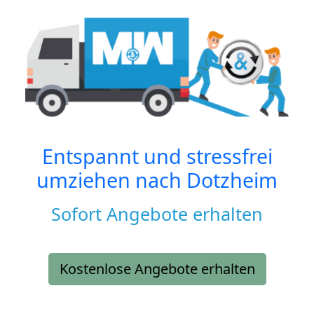
Entspannt und stressfrei
umziehen nach
Dotzheim
Sofort Angebote erhalten
Kostenlose Angebote erhalten