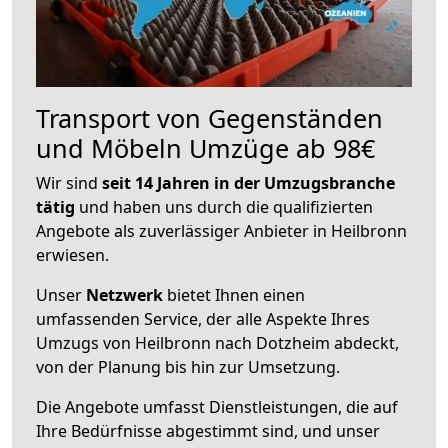
Transport von Gegenständen
und Möbeln Umzüge ab 98€
Wir sind
seit 14 Jahren in der Umzugsbranche
tätig
und haben uns durch die qualifizierten
Angebote als zuverlässiger Anbieter in Heilbronn
erwiesen.
Unser
Netzwerk
bietet Ihnen einen
umfassenden Service, der alle Aspekte Ihres
Umzugs von Heilbronn nach Dotzheim abdeckt,
von der Planung bis hin zur Umsetzung.
Die Angebote umfasst Dienstleistungen, die auf
Ihre Bedürfnisse abgestimmt sind, und unser