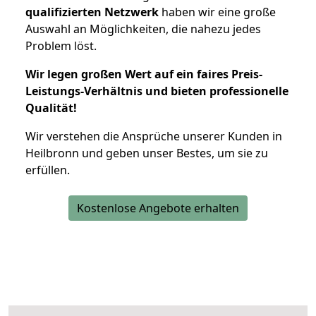
qualifizierten Netzwerk
haben wir eine große
Auswahl an Möglichkeiten, die nahezu jedes
Problem löst.
Wir legen großen Wert auf ein faires Preis-
Leistungs-Verhältnis und bieten professionelle
Qualität!
Wir verstehen die Ansprüche unserer Kunden in
Heilbronn und geben unser Bestes, um sie zu
erfüllen.
Kostenlose Angebote erhalten