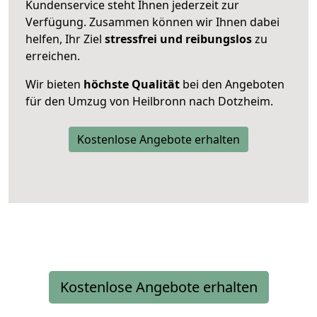
Kundenservice steht Ihnen jederzeit zur
Verfügung. Zusammen können wir Ihnen dabei
helfen, Ihr Ziel
stressfrei und reibungslos
zu
erreichen.
Wir bieten
höchste Qualität
bei den Angeboten
für den Umzug von Heilbronn nach Dotzheim.
Kostenlose Angebote erhalten
Kostenlose Angebote erhalten