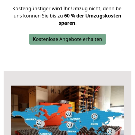
Kostengünstiger wird Ihr Umzug nicht, denn bei
uns können Sie bis zu
60 % der Umzugskosten
sparen
.
Kostenlose Angebote erhalten