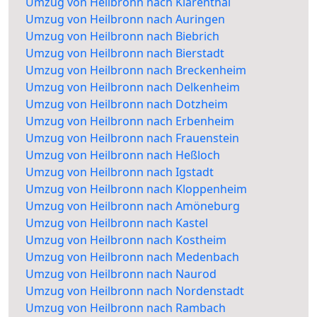
Umzug von Heilbronn nach Klarenthal
Umzug von Heilbronn nach Auringen
Umzug von Heilbronn nach Biebrich
Umzug von Heilbronn nach Bierstadt
Umzug von Heilbronn nach Breckenheim
Umzug von Heilbronn nach Delkenheim
Umzug von Heilbronn nach Dotzheim
Umzug von Heilbronn nach Erbenheim
Umzug von Heilbronn nach Frauenstein
Umzug von Heilbronn nach Heßloch
Umzug von Heilbronn nach Igstadt
Umzug von Heilbronn nach Kloppenheim
Umzug von Heilbronn nach Amöneburg
Umzug von Heilbronn nach Kastel
Umzug von Heilbronn nach Kostheim
Umzug von Heilbronn nach Medenbach
Umzug von Heilbronn nach Naurod
Umzug von Heilbronn nach Nordenstadt
Umzug von Heilbronn nach Rambach