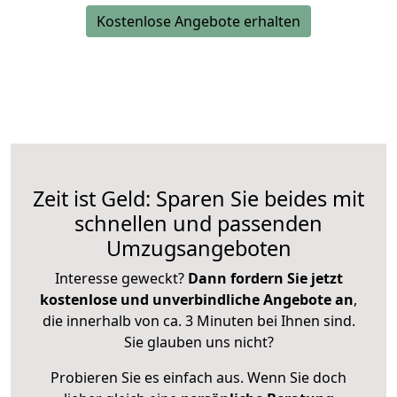
Kostenlose Angebote erhalten
Zeit ist Geld: Sparen Sie beides mit
schnellen und passenden
Umzugsangeboten
Interesse geweckt?
Dann fordern Sie jetzt
kostenlose und unverbindliche Angebote an
,
die innerhalb von ca. 3 Minuten bei Ihnen sind.
Sie glauben uns nicht?
Probieren Sie es einfach aus. Wenn Sie doch