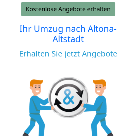
Kostenlose Angebote erhalten
Ihr Umzug nach
Altona-
Altstadt
Erhalten Sie jetzt Angebote