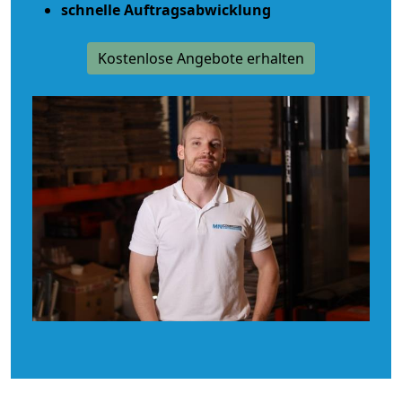
schnelle Auftragsabwicklung
Kostenlose Angebote erhalten