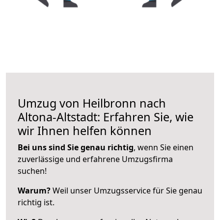
Umzug von Heilbronn nach
Altona-Altstadt: Erfahren Sie, wie
wir Ihnen helfen können
Bei uns sind Sie genau richtig
, wenn Sie einen
zuverlässige und erfahrene Umzugsfirma
suchen!
Warum?
Weil unser Umzugsservice für Sie genau
richtig ist.