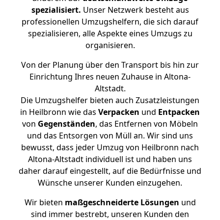
spezialisiert.
Unser Netzwerk besteht aus
professionellen Umzugshelfern, die sich darauf
spezialisieren, alle Aspekte eines Umzugs zu
organisieren.
Von der Planung über den Transport bis hin zur
Einrichtung Ihres neuen Zuhause in Altona-
Altstadt.
Die Umzugshelfer bieten auch Zusatzleistungen
in Heilbronn wie das
Verpacken
und
Entpacken
von
Gegenständen
, das Entfernen von Möbeln
und das Entsorgen von Müll an. Wir sind uns
bewusst, dass jeder Umzug von Heilbronn nach
Altona-Altstadt individuell ist und haben uns
daher darauf eingestellt, auf die Bedürfnisse und
Wünsche unserer Kunden einzugehen.
Wir bieten
maßgeschneiderte Lösungen
und
sind immer bestrebt, unseren Kunden den