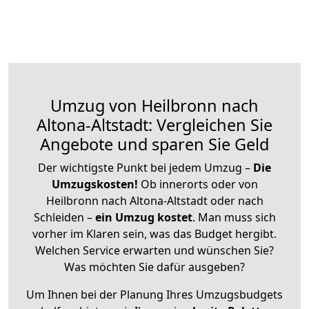
Umzug von Heilbronn nach
Altona-Altstadt: Vergleichen Sie
Angebote und sparen Sie Geld
Der wichtigste Punkt bei jedem Umzug –
Die
Umzugskosten!
Ob innerorts oder von
Heilbronn nach Altona-Altstadt oder nach
Schleiden –
ein Umzug kostet
.
Man muss sich
vorher im Klaren sein, was das Budget hergibt.
Welchen Service erwarten und wünschen Sie?
Was möchten Sie dafür ausgeben?
Um Ihnen bei der Planung Ihres Umzugsbudgets