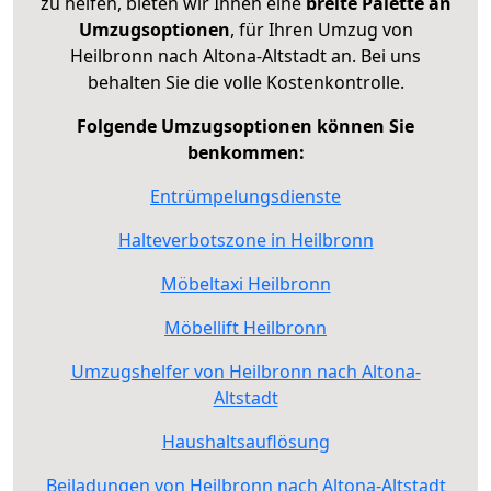
zu helfen, bieten wir Ihnen eine
breite Palette an
Umzugsoptionen
, für Ihren Umzug von
Heilbronn nach Altona-Altstadt an. Bei uns
behalten Sie die volle Kostenkontrolle.
Folgende Umzugsoptionen können Sie
benkommen:
Entrümpelungsdienste
Halteverbotszone in Heilbronn
Möbeltaxi Heilbronn
Möbellift Heilbronn
Umzugshelfer von Heilbronn nach Altona-
Altstadt
Haushaltsauflösung
Beiladungen von Heilbronn nach Altona-Altstadt