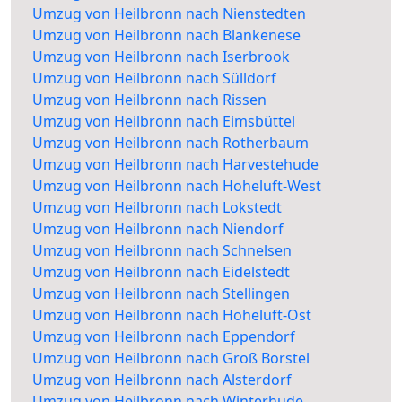
Umzug von Heilbronn nach Nienstedten
Umzug von Heilbronn nach Blankenese
Umzug von Heilbronn nach Iserbrook
Umzug von Heilbronn nach Sülldorf
Umzug von Heilbronn nach Rissen
Umzug von Heilbronn nach Eimsbüttel
Umzug von Heilbronn nach Rotherbaum
Umzug von Heilbronn nach Harvestehude
Umzug von Heilbronn nach Hoheluft-West
Umzug von Heilbronn nach Lokstedt
Umzug von Heilbronn nach Niendorf
Umzug von Heilbronn nach Schnelsen
Umzug von Heilbronn nach Eidelstedt
Umzug von Heilbronn nach Stellingen
Umzug von Heilbronn nach Hoheluft-Ost
Umzug von Heilbronn nach Eppendorf
Umzug von Heilbronn nach Groß Borstel
Umzug von Heilbronn nach Alsterdorf
Umzug von Heilbronn nach Winterhude