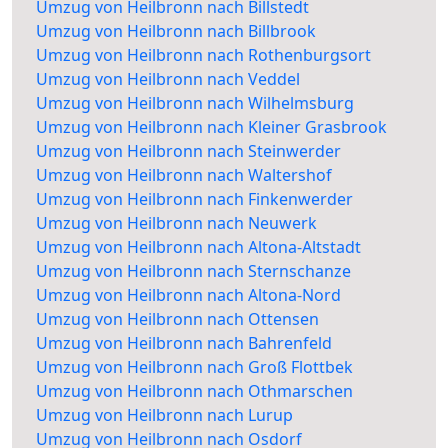
Umzug von Heilbronn nach Billstedt
Umzug von Heilbronn nach Billbrook
Umzug von Heilbronn nach Rothenburgsort
Umzug von Heilbronn nach Veddel
Umzug von Heilbronn nach Wilhelmsburg
Umzug von Heilbronn nach Kleiner Grasbrook
Umzug von Heilbronn nach Steinwerder
Umzug von Heilbronn nach Waltershof
Umzug von Heilbronn nach Finkenwerder
Umzug von Heilbronn nach Neuwerk
Umzug von Heilbronn nach Altona-Altstadt
Umzug von Heilbronn nach Sternschanze
Umzug von Heilbronn nach Altona-Nord
Umzug von Heilbronn nach Ottensen
Umzug von Heilbronn nach Bahrenfeld
Umzug von Heilbronn nach Groß Flottbek
Umzug von Heilbronn nach Othmarschen
Umzug von Heilbronn nach Lurup
Umzug von Heilbronn nach Osdorf