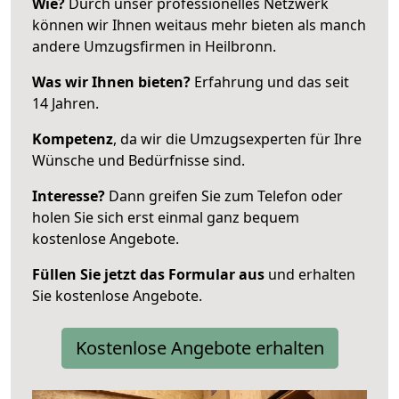
Wie?
Durch unser professionelles Netzwerk
können wir Ihnen weitaus mehr bieten als manch
andere Umzugsfirmen in Heilbronn.
Was wir Ihnen bieten?
Erfahrung und das seit
14 Jahren.
Kompetenz
, da wir die Umzugsexperten für Ihre
Wünsche und Bedürfnisse sind.
Interesse?
Dann greifen Sie zum Telefon oder
holen Sie sich erst einmal ganz bequem
kostenlose Angebote.
Füllen Sie jetzt das Formular aus
und erhalten
Sie kostenlose Angebote.
Kostenlose Angebote erhalten