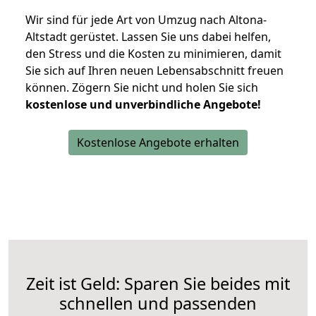
Wir sind für jede Art von Umzug nach Altona-
Altstadt gerüstet. Lassen Sie uns dabei helfen,
den Stress und die Kosten zu minimieren, damit
Sie sich auf Ihren neuen Lebensabschnitt freuen
können.
Zögern Sie nicht und holen Sie sich
kostenlose und unverbindliche Angebote!
Kostenlose Angebote erhalten
Zeit ist Geld: Sparen Sie beides mit
schnellen und passenden