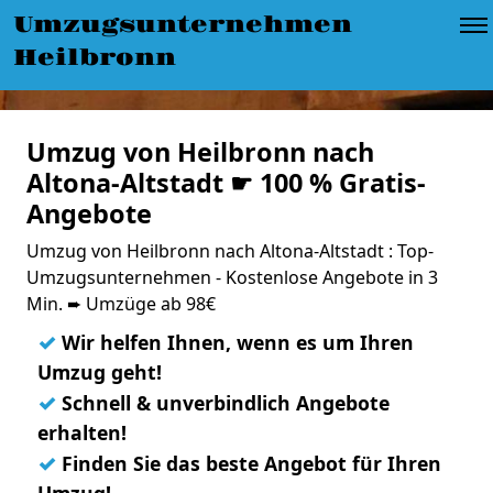
Umzugsunternehmen
Heilbronn
Umzug von Heilbronn nach
Altona-Altstadt ☛ 100 % Gratis-
Angebote
Umzug von Heilbronn nach Altona-Altstadt : Top-
Umzugsunternehmen - Kostenlose Angebote in 3
Min. ➨ Umzüge ab 98€
✓
Wir helfen Ihnen, wenn es um Ihren
Umzug geht!
✓
Schnell & unverbindlich Angebote
erhalten!
✓
Finden Sie das beste Angebot für Ihren