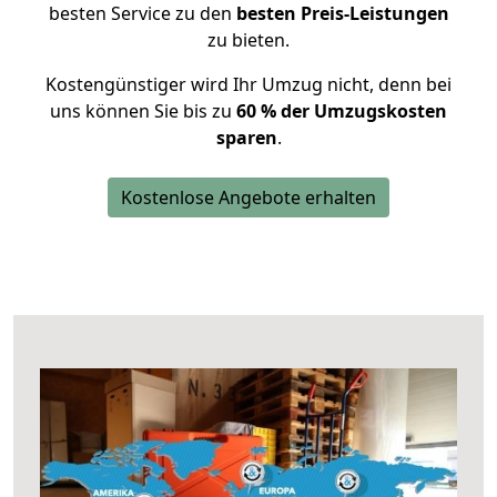
besten Service zu den
besten Preis-Leistungen
zu bieten.
Kostengünstiger wird Ihr Umzug nicht, denn bei
uns können Sie bis zu
60 % der Umzugskosten
sparen
.
Kostenlose Angebote erhalten