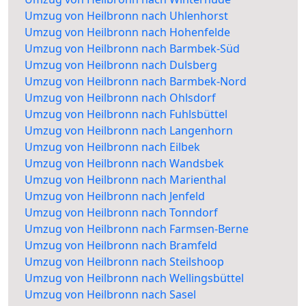
Umzug von Heilbronn nach Uhlenhorst
Umzug von Heilbronn nach Hohenfelde
Umzug von Heilbronn nach Barmbek-Süd
Umzug von Heilbronn nach Dulsberg
Umzug von Heilbronn nach Barmbek-Nord
Umzug von Heilbronn nach Ohlsdorf
Umzug von Heilbronn nach Fuhlsbüttel
Umzug von Heilbronn nach Langenhorn
Umzug von Heilbronn nach Eilbek
Umzug von Heilbronn nach Wandsbek
Umzug von Heilbronn nach Marienthal
Umzug von Heilbronn nach Jenfeld
Umzug von Heilbronn nach Tonndorf
Umzug von Heilbronn nach Farmsen-Berne
Umzug von Heilbronn nach Bramfeld
Umzug von Heilbronn nach Steilshoop
Umzug von Heilbronn nach Wellingsbüttel
Umzug von Heilbronn nach Sasel