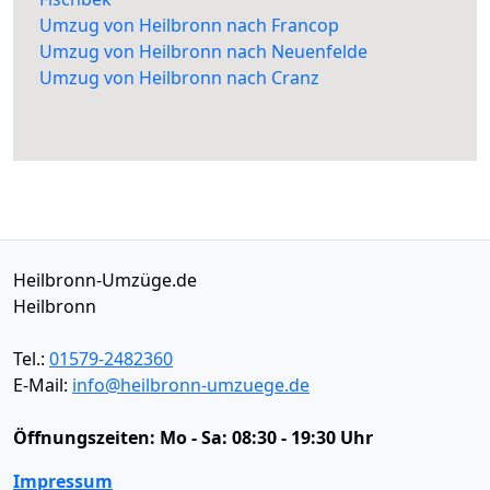
Umzug von Heilbronn nach Francop
Umzug von Heilbronn nach Neuenfelde
Umzug von Heilbronn nach Cranz
Heilbronn-Umzüge.de
Heilbronn
Tel.:
01579-2482360
E-Mail:
info@heilbronn-umzuege.de
Öffnungszeiten:
Mo - Sa: 08:30 - 19:30 Uhr
Impressum