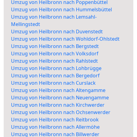
Umzug von Heilbronn nach Poppenbüttel
Umzug von Heilbronn nach Hummelsbüttel
Umzug von Heilbronn nach Lemsahl-
Mellingstedt
Umzug von Heilbronn nach Duvenstedt
Umzug von Heilbronn nach Wohldorf-Ohlstedt
Umzug von Heilbronn nach Bergstedt
Umzug von Heilbronn nach Volksdorf
Umzug von Heilbronn nach Rahlstedt
Umzug von Heilbronn nach Lohbrügge
Umzug von Heilbronn nach Bergedorf
Umzug von Heilbronn nach Curslack
Umzug von Heilbronn nach Altengamme
Umzug von Heilbronn nach Neuengamme
Umzug von Heilbronn nach Kirchwerder
Umzug von Heilbronn nach Ochsenwerder
Umzug von Heilbronn nach Reitbrook
Umzug von Heilbronn nach Allermöhe
Umzug von Heilbronn nach Billwerder