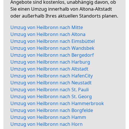
Angebote sind kostenlos, unabhängig davon, ob
Sie einen Umzug innerhalb von Altona-Altstadt
oder außerhalb Ihres aktuellen Standorts planen.
Umzug von Heilbronn nach Mitte
Umzug von Heilbronn nach Altona
Umzug von Heilbronn nach Eimsbüttel
Umzug von Heilbronn nach Wandsbek
Umzug von Heilbronn nach Bergedorf
Umzug von Heilbronn nach Harburg
Umzug von Heilbronn nach Altstadt
Umzug von Heilbronn nach HafenCity
Umzug von Heilbronn nach Neustadt
Umzug von Heilbronn nach St. Pauli
Umzug von Heilbronn nach St. Georg
Umzug von Heilbronn nach Hammerbrook
Umzug von Heilbronn nach Borgfelde
Umzug von Heilbronn nach Hamm
Umzug von Heilbronn nach Horn