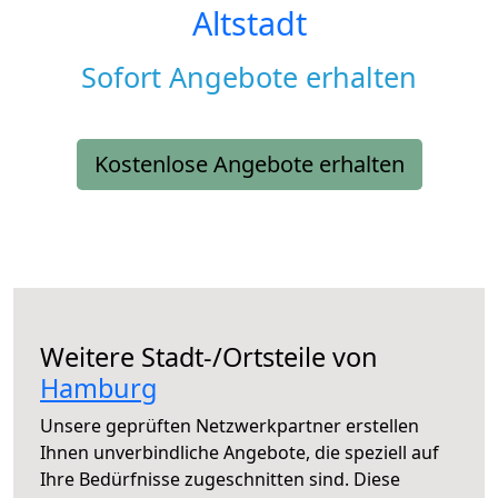
Altstadt
Sofort Angebote erhalten
Kostenlose Angebote erhalten
Weitere Stadt-/Ortsteile von
Hamburg
Unsere geprüften Netzwerkpartner erstellen
Ihnen unverbindliche Angebote, die speziell auf
Ihre Bedürfnisse zugeschnitten sind. Diese