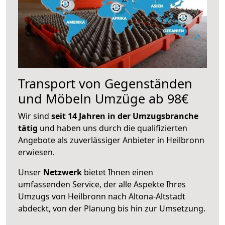
Transport von Gegenständen
und Möbeln Umzüge ab 98€
Wir sind
seit 14 Jahren in der Umzugsbranche
tätig
und haben uns durch die qualifizierten
Angebote als zuverlässiger Anbieter in Heilbronn
erwiesen.
Unser
Netzwerk
bietet Ihnen einen
umfassenden Service, der alle Aspekte Ihres
Umzugs von Heilbronn nach Altona-Altstadt
abdeckt, von der Planung bis hin zur Umsetzung.