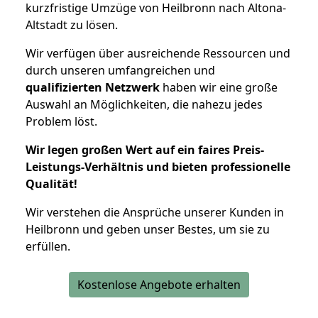
kurzfristige Umzüge von Heilbronn nach Altona-
Altstadt zu lösen.
Wir verfügen über ausreichende Ressourcen und
durch unseren umfangreichen und
qualifizierten Netzwerk
haben wir eine große
Auswahl an Möglichkeiten, die nahezu jedes
Problem löst.
Wir legen großen Wert auf ein faires Preis-
Leistungs-Verhältnis und bieten professionelle
Qualität!
Wir verstehen die Ansprüche unserer Kunden in
Heilbronn und geben unser Bestes, um sie zu
erfüllen.
Kostenlose Angebote erhalten