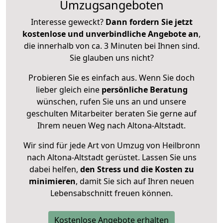
Umzugsangeboten
Interesse geweckt?
Dann fordern Sie jetzt
kostenlose und unverbindliche Angebote an
,
die innerhalb von ca. 3 Minuten bei Ihnen sind.
Sie glauben uns nicht?
Probieren Sie es einfach aus. Wenn Sie doch
lieber gleich eine
persönliche Beratung
wünschen, rufen Sie uns an und unsere
geschulten Mitarbeiter beraten Sie gerne auf
Ihrem neuen Weg nach Altona-Altstadt.
Wir sind für jede Art von Umzug von Heilbronn
nach Altona-Altstadt gerüstet. Lassen Sie uns
dabei helfen,
den Stress und die Kosten zu
minimieren
, damit Sie sich auf Ihren neuen
Lebensabschnitt freuen können.
Kostenlose Angebote erhalten