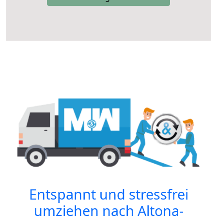
Entspannt und stressfrei
umziehen nach
Altona-