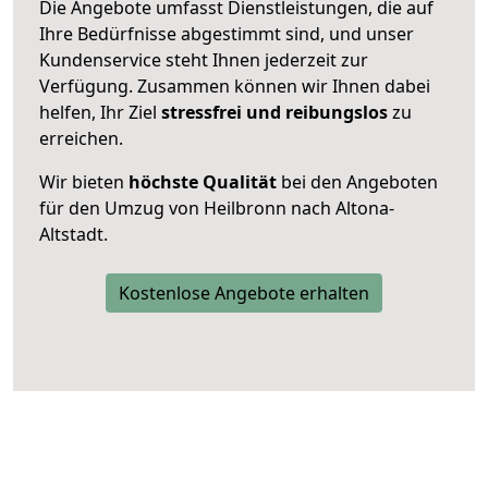
Die Angebote umfasst Dienstleistungen, die auf
Ihre Bedürfnisse abgestimmt sind, und unser
Kundenservice steht Ihnen jederzeit zur
Verfügung. Zusammen können wir Ihnen dabei
helfen, Ihr Ziel
stressfrei und reibungslos
zu
erreichen.
Wir bieten
höchste Qualität
bei den Angeboten
für den Umzug von Heilbronn nach Altona-
Altstadt.
Kostenlose Angebote erhalten