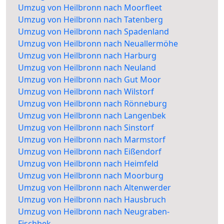
Umzug von Heilbronn nach Moorfleet
Umzug von Heilbronn nach Tatenberg
Umzug von Heilbronn nach Spadenland
Umzug von Heilbronn nach Neuallermöhe
Umzug von Heilbronn nach Harburg
Umzug von Heilbronn nach Neuland
Umzug von Heilbronn nach Gut Moor
Umzug von Heilbronn nach Wilstorf
Umzug von Heilbronn nach Rönneburg
Umzug von Heilbronn nach Langenbek
Umzug von Heilbronn nach Sinstorf
Umzug von Heilbronn nach Marmstorf
Umzug von Heilbronn nach Eißendorf
Umzug von Heilbronn nach Heimfeld
Umzug von Heilbronn nach Moorburg
Umzug von Heilbronn nach Altenwerder
Umzug von Heilbronn nach Hausbruch
Umzug von Heilbronn nach Neugraben-
Fischbek