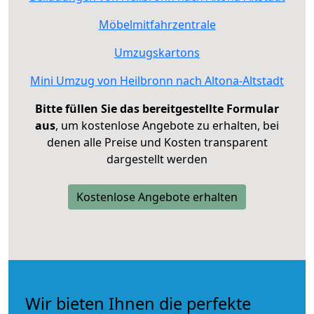
Möbelmitfahrzentrale
Umzugskartons
Mini Umzug von Heilbronn nach Altona-Altstadt
Bitte füllen Sie das bereitgestellte Formular
aus
, um kostenlose Angebote zu erhalten, bei
denen alle Preise und Kosten transparent
dargestellt werden
Kostenlose Angebote erhalten
Wir bieten Ihnen die perfekte