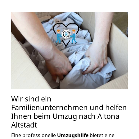
Wir sind ein
Familienunternehmen und helfen
Ihnen beim Umzug nach Altona-
Altstadt
Eine professionelle
Umzugshilfe
bietet eine