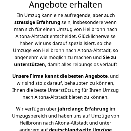
Angebote erhalten
Ein Umzug kann eine aufregende, aber auch
stressige
Erfahrung
sein, insbesondere wenn
man sich für einen Umzug von Heilbronn nach
Altona-Altstadt entscheidet. Glücklicherweise
haben wir uns darauf spezialisiert, solche
Umzüge von Heilbronn nach Altona-Altstadt, so
angenehm wie möglich zu machen und
Sie zu
unterstützen
, damit alles reibungslos verläuft
Unsere Firma kennt die besten Angebote
, und
wir sind stolz darauf, behaupten zu können,
Ihnen die beste Unterstützung für Ihren Umzug
nach Altona-Altstadt bieten zu können.
Wir verfügen über
jahrelange Erfahrung
im
Umzugsbereich und haben uns auf Umzüge von
Heilbronn nach Altona-Altstadt und unter
anderem auf
deutschlandweite Umzüge