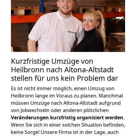
Kurzfristige Umzüge von
Heilbronn nach Altona-Altstadt
stellen für uns kein Problem dar
Es ist nicht immer möglich, einen Umzug von
Heilbronn lange im Voraus zu planen. Manchmal
müssen Umzüge nach Altona-Altstadt aufgrund
von Jobwechseln oder anderen plötzlichen
Veränderungen kurzfristig organisiert werden
.
Wenn Sie sich in einer solchen Situation befinden,
keine Sorge! Unsere Firma ist in der Lage, auch