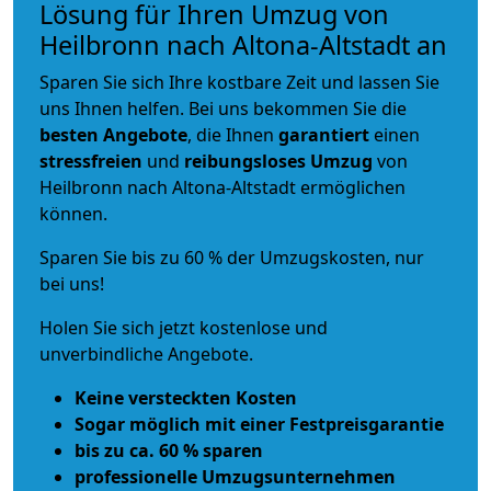
Lösung für Ihren Umzug von
Heilbronn nach Altona-Altstadt an
Sparen Sie sich Ihre kostbare Zeit und lassen Sie
uns Ihnen helfen. Bei uns bekommen Sie die
besten Angebote
, die Ihnen
garantiert
einen
stressfreien
und
reibungsloses
Umzug
von
Heilbronn nach Altona-Altstadt ermöglichen
können.
Sparen Sie bis zu 60 % der Umzugskosten, nur
bei uns!
Holen Sie sich jetzt kostenlose und
unverbindliche Angebote.
Keine versteckten Kosten
Sogar möglich mit einer Festpreisgarantie
bis zu ca. 60 % sparen
professionelle Umzugsunternehmen