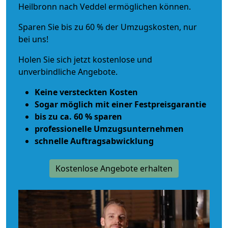
Heilbronn nach Veddel ermöglichen können.
Sparen Sie bis zu 60 % der Umzugskosten, nur
bei uns!
Holen Sie sich jetzt kostenlose und
unverbindliche Angebote.
Keine versteckten Kosten
Sogar möglich mit einer Festpreisgarantie
bis zu ca. 60 % sparen
professionelle Umzugsunternehmen
schnelle Auftragsabwicklung
Kostenlose Angebote erhalten