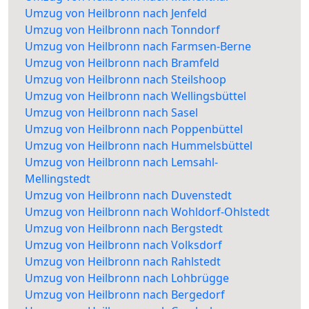
Umzug von Heilbronn nach Jenfeld
Umzug von Heilbronn nach Tonndorf
Umzug von Heilbronn nach Farmsen-Berne
Umzug von Heilbronn nach Bramfeld
Umzug von Heilbronn nach Steilshoop
Umzug von Heilbronn nach Wellingsbüttel
Umzug von Heilbronn nach Sasel
Umzug von Heilbronn nach Poppenbüttel
Umzug von Heilbronn nach Hummelsbüttel
Umzug von Heilbronn nach Lemsahl-
Mellingstedt
Umzug von Heilbronn nach Duvenstedt
Umzug von Heilbronn nach Wohldorf-Ohlstedt
Umzug von Heilbronn nach Bergstedt
Umzug von Heilbronn nach Volksdorf
Umzug von Heilbronn nach Rahlstedt
Umzug von Heilbronn nach Lohbrügge
Umzug von Heilbronn nach Bergedorf