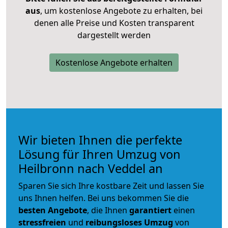
aus
, um kostenlose Angebote zu erhalten, bei
denen alle Preise und Kosten transparent
dargestellt werden
Kostenlose Angebote erhalten
Wir bieten Ihnen die perfekte
Lösung für Ihren Umzug von
Heilbronn nach Veddel an
Sparen Sie sich Ihre kostbare Zeit und lassen Sie
uns Ihnen helfen. Bei uns bekommen Sie die
besten Angebote
, die Ihnen
garantiert
einen
stressfreien
und
reibungsloses
Umzug
von