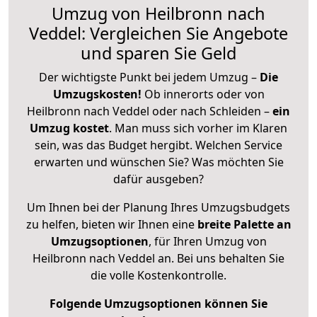
Umzug von Heilbronn nach
Veddel: Vergleichen Sie Angebote
und sparen Sie Geld
Der wichtigste Punkt bei jedem Umzug –
Die
Umzugskosten!
Ob innerorts oder von
Heilbronn nach Veddel oder nach Schleiden –
ein
Umzug kostet
.
Man muss sich vorher im Klaren
sein, was das Budget hergibt. Welchen Service
erwarten und wünschen Sie? Was möchten Sie
dafür ausgeben?
Um Ihnen bei der Planung Ihres Umzugsbudgets
zu helfen, bieten wir Ihnen eine
breite Palette an
Umzugsoptionen
, für Ihren Umzug von
Heilbronn nach Veddel an. Bei uns behalten Sie
die volle Kostenkontrolle.
Folgende Umzugsoptionen können Sie