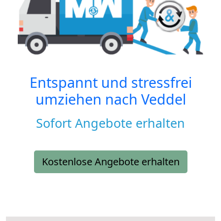
Entspannt und stressfrei
umziehen nach
Veddel
Sofort Angebote erhalten
Kostenlose Angebote erhalten