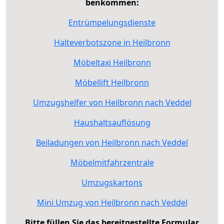
benkommen:
Entrümpelungsdienste
Halteverbotszone in Heilbronn
Möbeltaxi Heilbronn
Möbellift Heilbronn
Umzugshelfer von Heilbronn nach Veddel
Haushaltsauflösung
Beiladungen von Heilbronn nach Veddel
Möbelmitfahrzentrale
Umzugskartons
Mini Umzug von Heilbronn nach Veddel
Bitte füllen Sie das bereitgestellte Formular