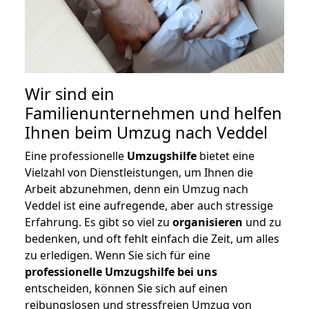
Wir sind ein
Familienunternehmen und helfen
Ihnen beim Umzug nach Veddel
Eine professionelle
Umzugshilfe
bietet eine
Vielzahl von Dienstleistungen, um Ihnen die
Arbeit abzunehmen, denn ein Umzug nach
Veddel ist eine aufregende, aber auch stressige
Erfahrung. Es gibt so viel zu
organisieren
und zu
bedenken, und oft fehlt einfach die Zeit, um alles
zu erledigen. Wenn Sie sich für eine
professionelle Umzugshilfe bei uns
entscheiden, können Sie sich auf einen
reibungslosen und stressfreien Umzug von