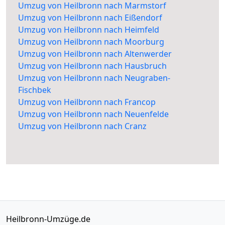
Umzug von Heilbronn nach Marmstorf
Umzug von Heilbronn nach Eißendorf
Umzug von Heilbronn nach Heimfeld
Umzug von Heilbronn nach Moorburg
Umzug von Heilbronn nach Altenwerder
Umzug von Heilbronn nach Hausbruch
Umzug von Heilbronn nach Neugraben-
Fischbek
Umzug von Heilbronn nach Francop
Umzug von Heilbronn nach Neuenfelde
Umzug von Heilbronn nach Cranz
Heilbronn-Umzüge.de