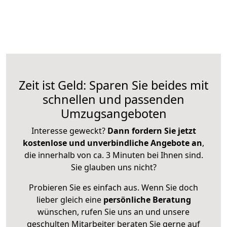
Zeit ist Geld: Sparen Sie beides mit
schnellen und passenden
Umzugsangeboten
Interesse geweckt?
Dann fordern Sie jetzt
kostenlose und unverbindliche Angebote an
,
die innerhalb von ca. 3 Minuten bei Ihnen sind.
Sie glauben uns nicht?
Probieren Sie es einfach aus. Wenn Sie doch
lieber gleich eine
persönliche Beratung
wünschen, rufen Sie uns an und unsere
geschulten Mitarbeiter beraten Sie gerne auf