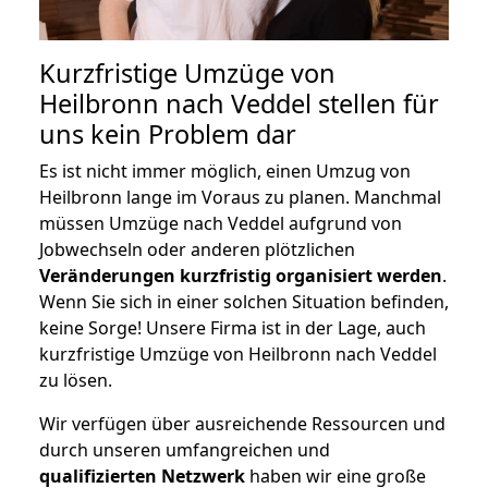
Kurzfristige Umzüge von
Heilbronn nach Veddel stellen für
uns kein Problem dar
Es ist nicht immer möglich, einen Umzug von
Heilbronn lange im Voraus zu planen. Manchmal
müssen Umzüge nach Veddel aufgrund von
Jobwechseln oder anderen plötzlichen
Veränderungen kurzfristig organisiert werden
.
Wenn Sie sich in einer solchen Situation befinden,
keine Sorge! Unsere Firma ist in der Lage, auch
kurzfristige Umzüge von Heilbronn nach Veddel
zu lösen.
Wir verfügen über ausreichende Ressourcen und
durch unseren umfangreichen und
qualifizierten Netzwerk
haben wir eine große