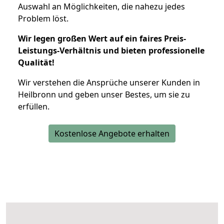
Auswahl an Möglichkeiten, die nahezu jedes
Problem löst.
Wir legen großen Wert auf ein faires Preis-
Leistungs-Verhältnis und bieten professionelle
Qualität!
Wir verstehen die Ansprüche unserer Kunden in
Heilbronn und geben unser Bestes, um sie zu
erfüllen.
Kostenlose Angebote erhalten