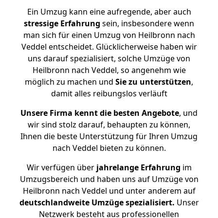
Ein Umzug kann eine aufregende, aber auch
stressige
Erfahrung
sein, insbesondere wenn
man sich für einen Umzug von Heilbronn nach
Veddel entscheidet. Glücklicherweise haben wir
uns darauf spezialisiert, solche Umzüge von
Heilbronn nach Veddel, so angenehm wie
möglich zu machen und
Sie zu unterstützen
,
damit alles reibungslos verläuft
Unsere Firma kennt die besten Angebote
, und
wir sind stolz darauf, behaupten zu können,
Ihnen die beste Unterstützung für Ihren Umzug
nach Veddel bieten zu können.
Wir verfügen über
jahrelange Erfahrung
im
Umzugsbereich und haben uns auf Umzüge von
Heilbronn nach Veddel und unter anderem auf
deutschlandweite Umzüge spezialisiert.
Unser
Netzwerk besteht aus professionellen