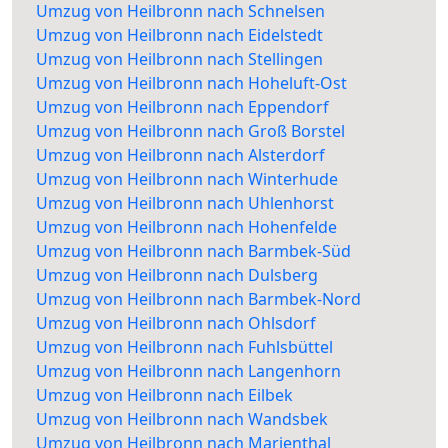
Umzug von Heilbronn nach Schnelsen
Umzug von Heilbronn nach Eidelstedt
Umzug von Heilbronn nach Stellingen
Umzug von Heilbronn nach Hoheluft-Ost
Umzug von Heilbronn nach Eppendorf
Umzug von Heilbronn nach Groß Borstel
Umzug von Heilbronn nach Alsterdorf
Umzug von Heilbronn nach Winterhude
Umzug von Heilbronn nach Uhlenhorst
Umzug von Heilbronn nach Hohenfelde
Umzug von Heilbronn nach Barmbek-Süd
Umzug von Heilbronn nach Dulsberg
Umzug von Heilbronn nach Barmbek-Nord
Umzug von Heilbronn nach Ohlsdorf
Umzug von Heilbronn nach Fuhlsbüttel
Umzug von Heilbronn nach Langenhorn
Umzug von Heilbronn nach Eilbek
Umzug von Heilbronn nach Wandsbek
Umzug von Heilbronn nach Marienthal