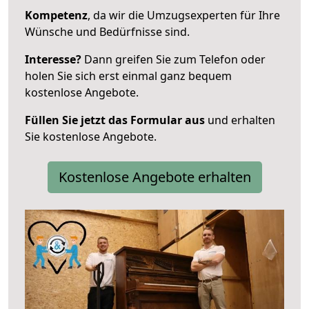
Kompetenz
, da wir die Umzugsexperten für Ihre
Wünsche und Bedürfnisse sind.
Interesse?
Dann greifen Sie zum Telefon oder
holen Sie sich erst einmal ganz bequem
kostenlose Angebote.
Füllen Sie jetzt das Formular aus
und erhalten
Sie kostenlose Angebote.
Kostenlose Angebote erhalten