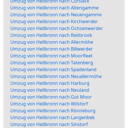
Umzug von Heilbronn nach Curslack
Umzug von Heilbronn nach Altengamme
Umzug von Heilbronn nach Neuengamme
Umzug von Heilbronn nach Kirchwerder
Umzug von Heilbronn nach Ochsenwerder
Umzug von Heilbronn nach Reitbrook
Umzug von Heilbronn nach Allermöhe
Umzug von Heilbronn nach Billwerder
Umzug von Heilbronn nach Moorfleet
Umzug von Heilbronn nach Tatenberg
Umzug von Heilbronn nach Spadenland
Umzug von Heilbronn nach Neuallermöhe
Umzug von Heilbronn nach Harburg
Umzug von Heilbronn nach Neuland
Umzug von Heilbronn nach Gut Moor
Umzug von Heilbronn nach Wilstorf
Umzug von Heilbronn nach Rönneburg
Umzug von Heilbronn nach Langenbek
Umzug von Heilbronn nach Sinstorf