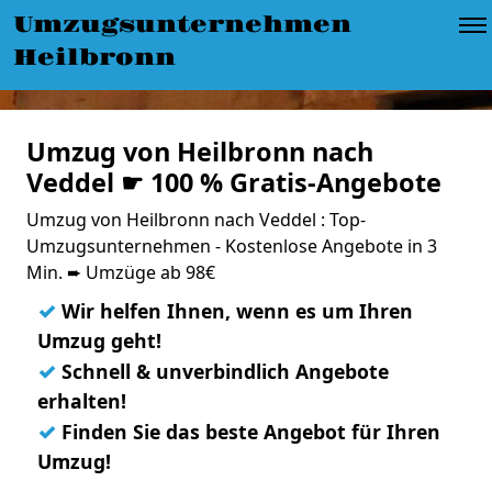
Umzugsunternehmen
Heilbronn
Umzug von Heilbronn nach
Veddel ☛ 100 % Gratis-Angebote
Umzug von Heilbronn nach Veddel : Top-
Umzugsunternehmen - Kostenlose Angebote in 3
Min. ➨ Umzüge ab 98€
✓
Wir helfen Ihnen, wenn es um Ihren
Umzug geht!
✓
Schnell & unverbindlich Angebote
erhalten!
✓
Finden Sie das beste Angebot für Ihren
Umzug!