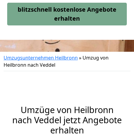
blitzschnell kostenlose Angebote
erhalten
Umzugsunternehmen Heilbronn
»
Umzug von
Heilbronn nach Veddel
Umzüge von Heilbronn
nach Veddel jetzt Angebote
erhalten