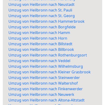
Umzug von Heilbronn nach Neustadt
Umzug von Heilbronn nach St. Pauli
Umzug von Heilbronn nach St. Georg
Umzug von Heilbronn nach Hammerbrook
Umzug von Heilbronn nach Borgfelde
Umzug von Heilbronn nach Hamm
Umzug von Heilbronn nach Horn
Umzug von Heilbronn nach Billstedt
Umzug von Heilbronn nach Billbrook
Umzug von Heilbronn nach Rothenburgsort
Umzug von Heilbronn nach Veddel
Umzug von Heilbronn nach Wilhelmsburg
Umzug von Heilbronn nach Kleiner Grasbrook
Umzug von Heilbronn nach Steinwerder
Umzug von Heilbronn nach Waltershof
Umzug von Heilbronn nach Finkenwerder
Umzug von Heilbronn nach Neuwerk
Umzug von Heilbronn nach Altona-Altstadt