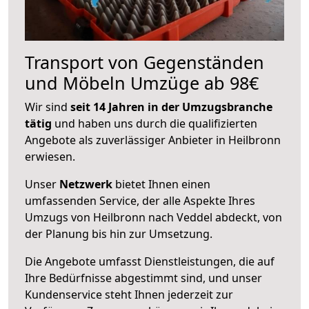
Transport von Gegenständen
und Möbeln Umzüge ab 98€
Wir sind
seit 14 Jahren in der Umzugsbranche
tätig
und haben uns durch die qualifizierten
Angebote als zuverlässiger Anbieter in Heilbronn
erwiesen.
Unser
Netzwerk
bietet Ihnen einen
umfassenden Service, der alle Aspekte Ihres
Umzugs von Heilbronn nach Veddel abdeckt, von
der Planung bis hin zur Umsetzung.
Die Angebote umfasst Dienstleistungen, die auf
Ihre Bedürfnisse abgestimmt sind, und unser
Kundenservice steht Ihnen jederzeit zur