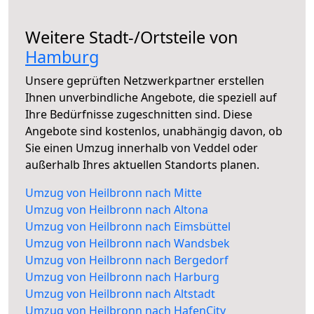
Weitere Stadt-/Ortsteile von
Hamburg
Unsere geprüften Netzwerkpartner erstellen
Ihnen unverbindliche Angebote, die speziell auf
Ihre Bedürfnisse zugeschnitten sind. Diese
Angebote sind kostenlos, unabhängig davon, ob
Sie einen Umzug innerhalb von Veddel oder
außerhalb Ihres aktuellen Standorts planen.
Umzug von Heilbronn nach Mitte
Umzug von Heilbronn nach Altona
Umzug von Heilbronn nach Eimsbüttel
Umzug von Heilbronn nach Wandsbek
Umzug von Heilbronn nach Bergedorf
Umzug von Heilbronn nach Harburg
Umzug von Heilbronn nach Altstadt
Umzug von Heilbronn nach HafenCity