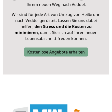
Ihrem neuen Weg nach Veddel.
Wir sind für jede Art von Umzug von Heilbronn
nach Veddel gerüstet. Lassen Sie uns dabei
helfen,
den Stress und die Kosten zu
minimieren
, damit Sie sich auf Ihren neuen
Lebensabschnitt freuen können.
Kostenlose Angebote erhalten