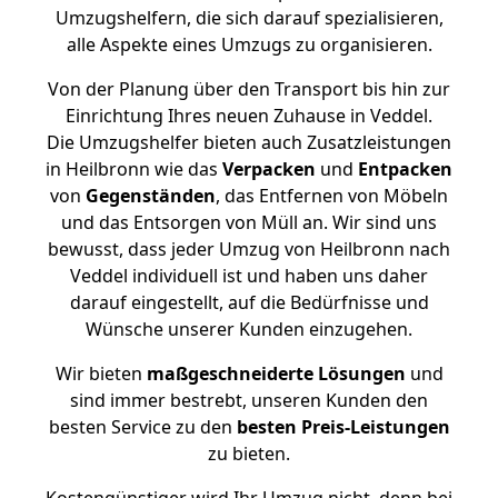
Umzugshelfern, die sich darauf spezialisieren,
alle Aspekte eines Umzugs zu organisieren.
Von der Planung über den Transport bis hin zur
Einrichtung Ihres neuen Zuhause in Veddel.
Die Umzugshelfer bieten auch Zusatzleistungen
in Heilbronn wie das
Verpacken
und
Entpacken
von
Gegenständen
, das Entfernen von Möbeln
und das Entsorgen von Müll an. Wir sind uns
bewusst, dass jeder Umzug von Heilbronn nach
Veddel individuell ist und haben uns daher
darauf eingestellt, auf die Bedürfnisse und
Wünsche unserer Kunden einzugehen.
Wir bieten
maßgeschneiderte Lösungen
und
sind immer bestrebt, unseren Kunden den
besten Service zu den
besten Preis-Leistungen
zu bieten.