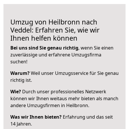
Umzug von Heilbronn nach
Veddel: Erfahren Sie, wie wir
Ihnen helfen können
Bei uns sind Sie genau richtig
, wenn Sie einen
zuverlässige und erfahrene Umzugsfirma
suchen!
Warum?
Weil unser Umzugsservice für Sie genau
richtig ist.
Wie?
Durch unser professionelles Netzwerk
können wir Ihnen weitaus mehr bieten als manch
andere Umzugsfirmen in Heilbronn.
Was wir Ihnen bieten?
Erfahrung und das seit
14 Jahren.