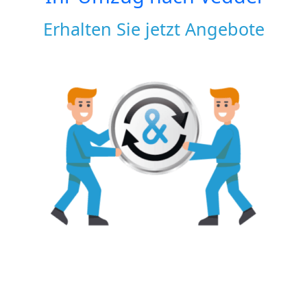
Erhalten Sie jetzt Angebote