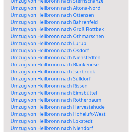
Umzug von Heilbronn nach Sternschanze
Umzug von Heilbronn nach Altona-Nord
Umzug von Heilbronn nach Ottensen
Umzug von Heilbronn nach Bahrenfeld
Umzug von Heilbronn nach Groß Flottbek
Umzug von Heilbronn nach Othmarschen
Umzug von Heilbronn nach Lurup
Umzug von Heilbronn nach Osdorf
Umzug von Heilbronn nach Nienstedten
Umzug von Heilbronn nach Blankenese
Umzug von Heilbronn nach Iserbrook
Umzug von Heilbronn nach Sülldorf
Umzug von Heilbronn nach Rissen
Umzug von Heilbronn nach Eimsbüttel
Umzug von Heilbronn nach Rotherbaum
Umzug von Heilbronn nach Harvestehude
Umzug von Heilbronn nach Hoheluft-West
Umzug von Heilbronn nach Lokstedt
Umzug von Heilbronn nach Niendorf