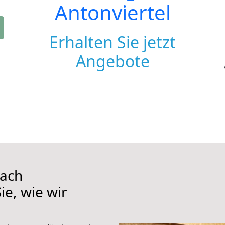
Antonviertel
Erhalten Sie jetzt
Angebote
nach
ie, wie wir