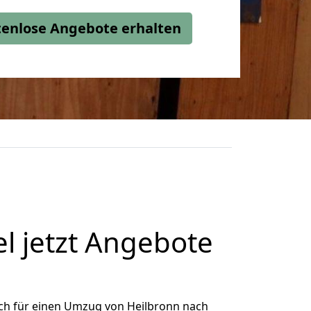
stenlose Angebote erhalten
l jetzt Angebote
ch für einen Umzug von Heilbronn nach