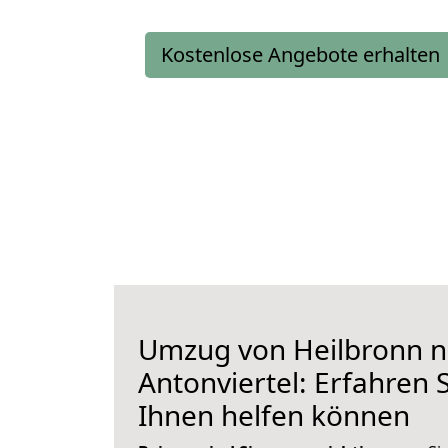
Kostenlose Angebote erhalten
Umzug von Heilbronn 
Antonviertel: Erfahren S
Ihnen helfen können