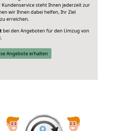
 Kundenservice steht Ihnen jederzeit zur
 wir Ihnen dabei helfen, Ihr Ziel
zu erreichen.
t
bei den Angeboten für den Umzug von
.
se Angebote erhalten