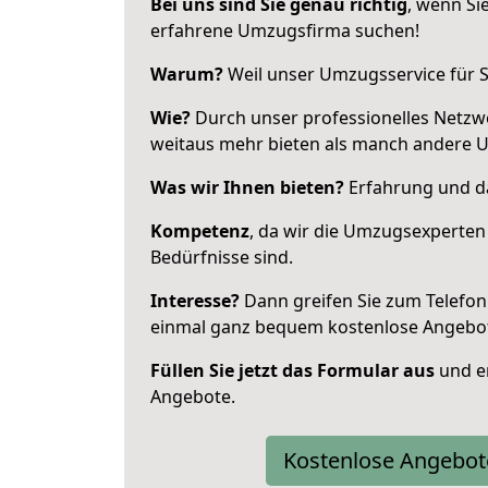
Bei uns sind Sie genau richtig
, wenn Si
erfahrene Umzugsfirma suchen!
Warum?
Weil unser Umzugsservice für Si
Wie?
Durch unser professionelles Netzw
weitaus mehr bieten als manch andere 
Was wir Ihnen bieten?
Erfahrung und da
Kompetenz
, da wir die Umzugsexperten
Bedürfnisse sind.
Interesse?
Dann greifen Sie zum Telefon 
einmal ganz bequem kostenlose Angebo
Füllen Sie jetzt das Formular aus
und er
Angebote.
Kostenlose Angebot