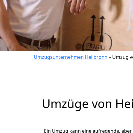
Umzugsunternehmen Heilbronn
»
Umzug vo
Umzüge von Heil
Ein Umzug kann eine aufregende, aber