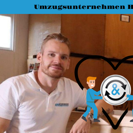
Umzugsunternehmen H