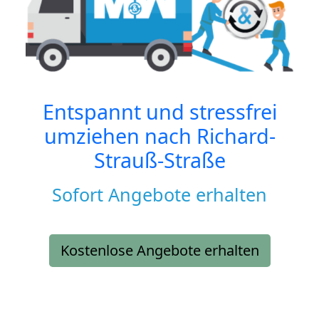
Entspannt und stressfrei
umziehen nach
Richard-
Strauß-Straße
Sofort Angebote erhalten
Kostenlose Angebote erhalten