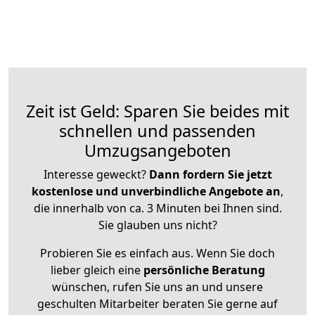
Zeit ist Geld: Sparen Sie beides mit
schnellen und passenden
Umzugsangeboten
Interesse geweckt?
Dann fordern Sie jetzt
kostenlose und unverbindliche Angebote an
,
die innerhalb von ca. 3 Minuten bei Ihnen sind.
Sie glauben uns nicht?
Probieren Sie es einfach aus. Wenn Sie doch
lieber gleich eine
persönliche Beratung
wünschen, rufen Sie uns an und unsere
geschulten Mitarbeiter beraten Sie gerne auf