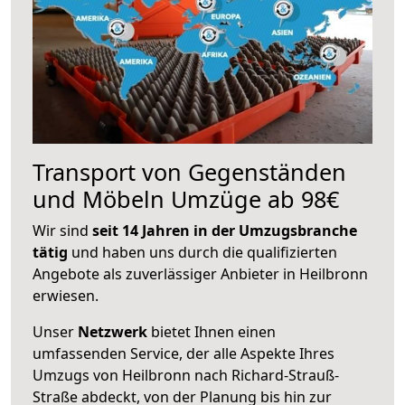
Transport von Gegenständen
und Möbeln Umzüge ab 98€
Wir sind
seit 14 Jahren in der Umzugsbranche
tätig
und haben uns durch die qualifizierten
Angebote als zuverlässiger Anbieter in Heilbronn
erwiesen.
Unser
Netzwerk
bietet Ihnen einen
umfassenden Service, der alle Aspekte Ihres
Umzugs von Heilbronn nach Richard-Strauß-
Straße abdeckt, von der Planung bis hin zur