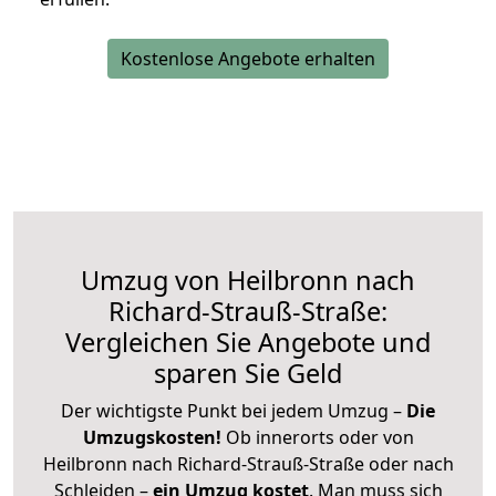
Kostenlose Angebote erhalten
Umzug von Heilbronn nach
Richard-Strauß-Straße:
Vergleichen Sie Angebote und
sparen Sie Geld
Der wichtigste Punkt bei jedem Umzug –
Die
Umzugskosten!
Ob innerorts oder von
Heilbronn nach Richard-Strauß-Straße oder nach
Schleiden –
ein Umzug kostet
.
Man muss sich