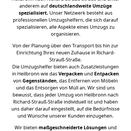
anderem auf
deutschlandweite Umzüge
spezialisiert.
Unser Netzwerk besteht aus
professionellen Umzugshelfern, die sich darauf
spezialisieren, alle Aspekte eines Umzugs zu
organisieren.
Von der Planung über den Transport bis hin zur
Einrichtung Ihres neuen Zuhause in Richard-
Strauß-Straße.
Die Umzugshelfer bieten auch Zusatzleistungen
in Heilbronn wie das
Verpacken
und
Entpacken
von
Gegenständen
, das Entfernen von Möbeln
und das Entsorgen von Müll an. Wir sind uns
bewusst, dass jeder Umzug von Heilbronn nach
Richard-Strauß-Straße individuell ist und haben
uns daher darauf eingestellt, auf die Bedürfnisse
und Wünsche unserer Kunden einzugehen.
Wir bieten
maßgeschneiderte Lösungen
und