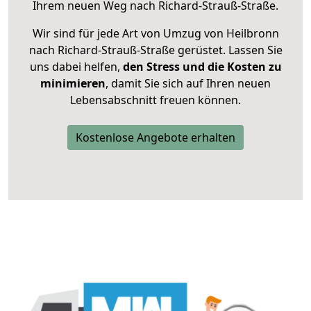
Ihrem neuen Weg nach Richard-Strauß-Straße.
Wir sind für jede Art von Umzug von Heilbronn
nach Richard-Strauß-Straße gerüstet. Lassen Sie
uns dabei helfen,
den Stress und die Kosten zu
minimieren
, damit Sie sich auf Ihren neuen
Lebensabschnitt freuen können.
Kostenlose Angebote erhalten