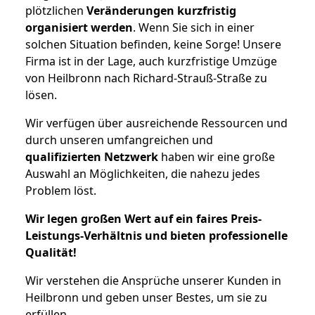
plötzlichen
Veränderungen kurzfristig
organisiert werden
. Wenn Sie sich in einer
solchen Situation befinden, keine Sorge! Unsere
Firma ist in der Lage, auch kurzfristige Umzüge
von Heilbronn nach Richard-Strauß-Straße zu
lösen.
Wir verfügen über ausreichende Ressourcen und
durch unseren umfangreichen und
qualifizierten Netzwerk
haben wir eine große
Auswahl an Möglichkeiten, die nahezu jedes
Problem löst.
Wir legen großen Wert auf ein faires Preis-
Leistungs-Verhältnis und bieten professionelle
Qualität!
Wir verstehen die Ansprüche unserer Kunden in
Heilbronn und geben unser Bestes, um sie zu
erfüllen.