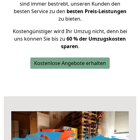
sind immer bestrebt, unseren Kunden den
besten Service zu den
besten Preis-Leistungen
zu bieten.
Kostengünstiger wird Ihr Umzug nicht, denn bei
uns können Sie bis zu
60 % der Umzugskosten
sparen
.
Kostenlose Angebote erhalten