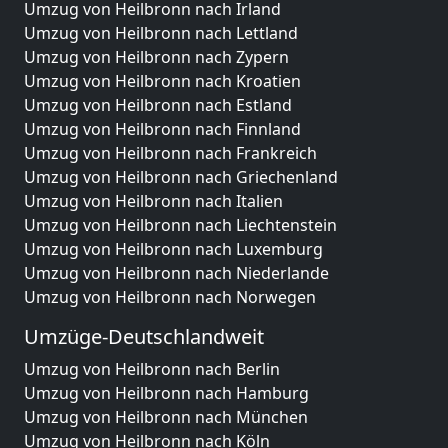
Umzug von Heilbronn nach Irland
Umzug von Heilbronn nach Lettland
Umzug von Heilbronn nach Zypern
Umzug von Heilbronn nach Kroatien
Umzug von Heilbronn nach Estland
Umzug von Heilbronn nach Finnland
Umzug von Heilbronn nach Frankreich
Umzug von Heilbronn nach Griechenland
Umzug von Heilbronn nach Italien
Umzug von Heilbronn nach Liechtenstein
Umzug von Heilbronn nach Luxemburg
Umzug von Heilbronn nach Niederlande
Umzug von Heilbronn nach Norwegen
Umzüge-Deutschlandweit
Umzug von Heilbronn nach Berlin
Umzug von Heilbronn nach Hamburg
Umzug von Heilbronn nach München
Umzug von Heilbronn nach Köln