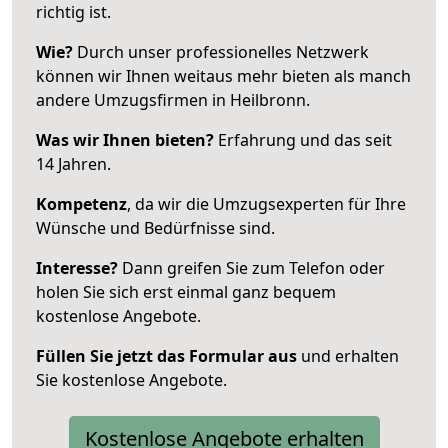
richtig ist.
Wie?
Durch unser professionelles Netzwerk
können wir Ihnen weitaus mehr bieten als manch
andere Umzugsfirmen in Heilbronn.
Was wir Ihnen bieten?
Erfahrung und das seit
14 Jahren.
Kompetenz
, da wir die Umzugsexperten für Ihre
Wünsche und Bedürfnisse sind.
Interesse?
Dann greifen Sie zum Telefon oder
holen Sie sich erst einmal ganz bequem
kostenlose Angebote.
Füllen Sie jetzt das Formular aus
und erhalten
Sie kostenlose Angebote.
Kostenlose Angebote erhalten