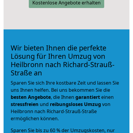
Kostenlose Angebote erhalten
Wir bieten Ihnen die perfekte
Lösung für Ihren Umzug von
Heilbronn nach Richard-Strauß-
Straße an
Sparen Sie sich Ihre kostbare Zeit und lassen Sie
uns Ihnen helfen. Bei uns bekommen Sie die
besten Angebote
, die Ihnen
garantiert
einen
stressfreien
und
reibungsloses
Umzug
von
Heilbronn nach Richard-Strauß-Straße
ermöglichen können.
Sparen Sie bis zu 60 % der Umzugskosten, nur