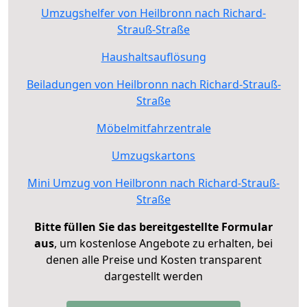
Umzugshelfer von Heilbronn nach Richard-
Strauß-Straße
Haushaltsauflösung
Beiladungen von Heilbronn nach Richard-Strauß-
Straße
Möbelmitfahrzentrale
Umzugskartons
Mini Umzug von Heilbronn nach Richard-Strauß-
Straße
Bitte füllen Sie das bereitgestellte Formular
aus
, um kostenlose Angebote zu erhalten, bei
denen alle Preise und Kosten transparent
dargestellt werden