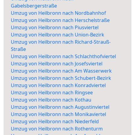
Gabelsbergerstraße
Umzug von Heilbronn nach Nordbahnhof
Umzug von Heilbronn nach Herschelstraße
Umzug von Heilbronn nach Piusviertel
Umzug von Heilbronn nach Union-Bezirk
Umzug von Heilbronn nach Richard-Strauß-
Straße
Umzug von Heilbronn nach Schlachthofviertel
Umzug von Heilbronn nach Josefsviertel
Umzug von Heilbronn nach Am Wasserwerk
Umzug von Heilbronn nach Schubert-Bezirk
Umzug von Heilbronn nach Konradviertel
Umzug von Heilbronn nach Ringsee
Umzug von Heilbronn nach Kothau
Umzug von Heilbronn nach Augustinviertel
Umzug von Heilbronn nach Monikaviertel
Umzug von Heilbronn nach Niederfeld
Umzug von Heilbronn nach Rothenturm