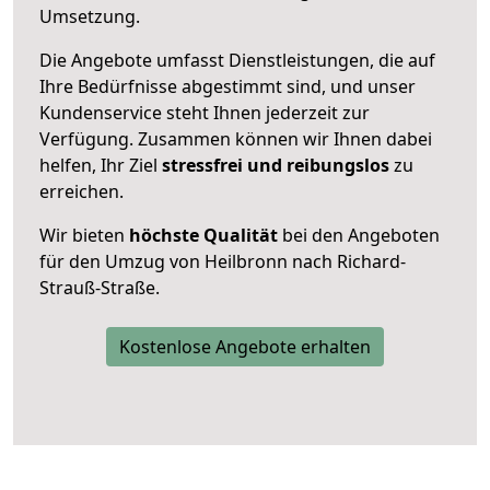
Umsetzung.
Die Angebote umfasst Dienstleistungen, die auf
Ihre Bedürfnisse abgestimmt sind, und unser
Kundenservice steht Ihnen jederzeit zur
Verfügung. Zusammen können wir Ihnen dabei
helfen, Ihr Ziel
stressfrei und reibungslos
zu
erreichen.
Wir bieten
höchste Qualität
bei den Angeboten
für den Umzug von Heilbronn nach Richard-
Strauß-Straße.
Kostenlose Angebote erhalten