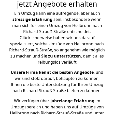
jetzt Angebote erhalten
Ein Umzug kann eine aufregende, aber auch
stressige
Erfahrung
sein, insbesondere wenn
man sich für einen Umzug von Heilbronn nach
Richard-Strauß-Straße entscheidet.
Glücklicherweise haben wir uns darauf
spezialisiert, solche Umzüge von Heilbronn nach
Richard-Strauß-Straße, so angenehm wie möglich
zu machen und
Sie zu unterstützen
, damit alles
reibungslos verläuft
Unsere Firma kennt die besten Angebote
, und
wir sind stolz darauf, behaupten zu können,
Ihnen die beste Unterstützung für Ihren Umzug
nach Richard-Strauß-Straße bieten zu können.
Wir verfügen über
jahrelange Erfahrung
im
Umzugsbereich und haben uns auf Umzüge von
Heilbronn nach Richard-Strauß-Straße und unter