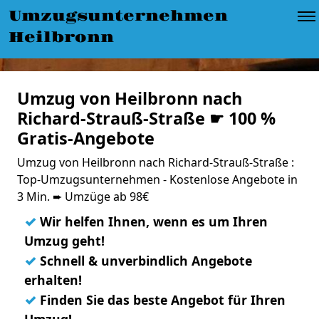
Umzugsunternehmen
Heilbronn
Umzug von Heilbronn nach
Richard-Strauß-Straße ☛ 100 %
Gratis-Angebote
Umzug von Heilbronn nach Richard-Strauß-Straße :
Top-Umzugsunternehmen - Kostenlose Angebote in
3 Min. ➨ Umzüge ab 98€
✓
Wir helfen Ihnen, wenn es um Ihren
Umzug geht!
✓
Schnell & unverbindlich Angebote
erhalten!
✓
Finden Sie das beste Angebot für Ihren