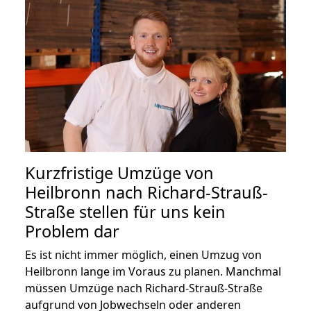
Kurzfristige Umzüge von
Heilbronn nach Richard-Strauß-
Straße stellen für uns kein
Problem dar
Es ist nicht immer möglich, einen Umzug von
Heilbronn lange im Voraus zu planen. Manchmal
müssen Umzüge nach Richard-Strauß-Straße
aufgrund von Jobwechseln oder anderen