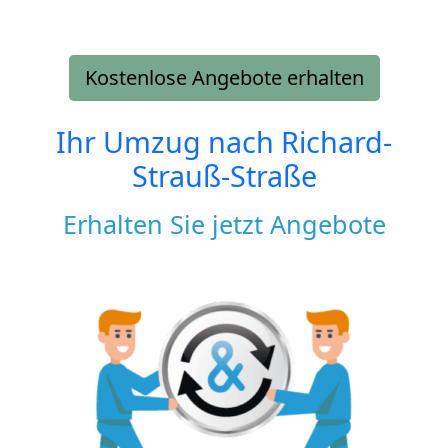
Kostenlose Angebote erhalten
Ihr Umzug nach
Richard-
Strauß-Straße
Erhalten Sie jetzt Angebote