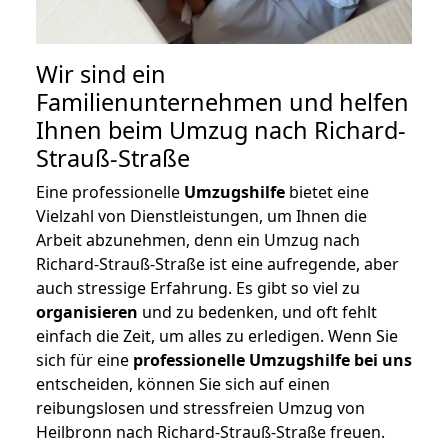
Wir sind ein
Familienunternehmen und helfen
Ihnen beim Umzug nach Richard-
Strauß-Straße
Eine professionelle
Umzugshilfe
bietet eine
Vielzahl von Dienstleistungen, um Ihnen die
Arbeit abzunehmen, denn ein Umzug nach
Richard-Strauß-Straße ist eine aufregende, aber
auch stressige Erfahrung. Es gibt so viel zu
organisieren
und zu bedenken, und oft fehlt
einfach die Zeit, um alles zu erledigen. Wenn Sie
sich für eine
professionelle Umzugshilfe bei uns
entscheiden, können Sie sich auf einen
reibungslosen und stressfreien Umzug von
Heilbronn nach Richard-Strauß-Straße freuen.