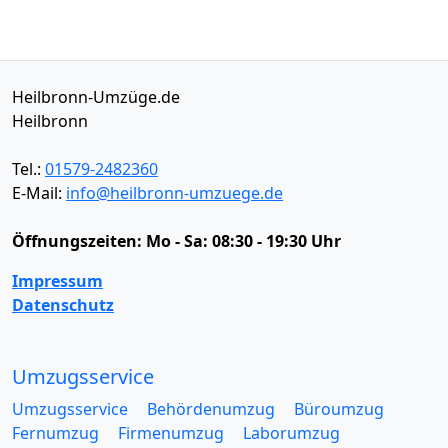
Heilbronn-Umzüge.de
Heilbronn
Tel.:
01579-2482360
E-Mail:
info@heilbronn-umzuege.de
Öffnungszeiten:
Mo - Sa: 08:30 - 19:30 Uhr
Impressum
Datenschutz
Umzugsservice
Umzugsservice
Behördenumzug
Büroumzug
Fernumzug
Firmenumzug
Laborumzug