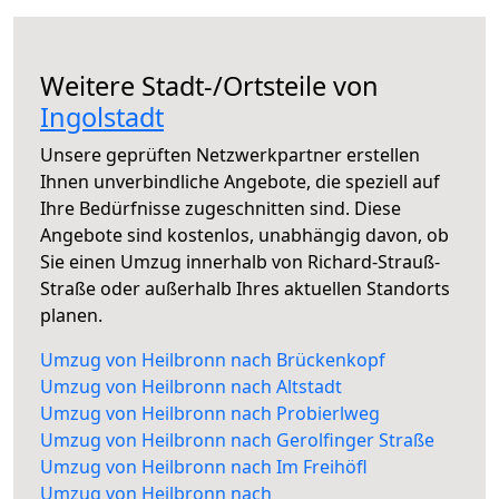
Weitere Stadt-/Ortsteile von
Ingolstadt
Unsere geprüften Netzwerkpartner erstellen
Ihnen unverbindliche Angebote, die speziell auf
Ihre Bedürfnisse zugeschnitten sind. Diese
Angebote sind kostenlos, unabhängig davon, ob
Sie einen Umzug innerhalb von Richard-Strauß-
Straße oder außerhalb Ihres aktuellen Standorts
planen.
Umzug von Heilbronn nach Brückenkopf
Umzug von Heilbronn nach Altstadt
Umzug von Heilbronn nach Probierlweg
Umzug von Heilbronn nach Gerolfinger Straße
Umzug von Heilbronn nach Im Freihöfl
Umzug von Heilbronn nach