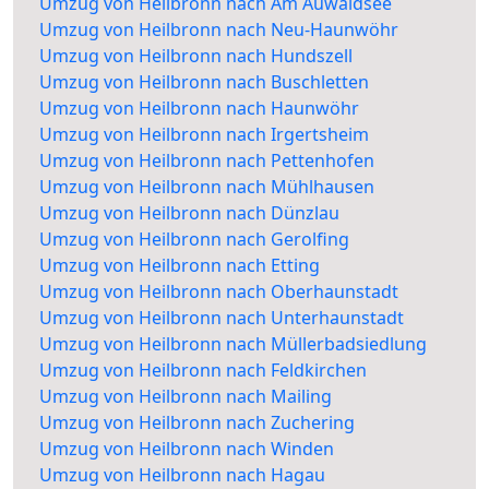
Umzug von Heilbronn nach Am Auwaldsee
Umzug von Heilbronn nach Neu-Haunwöhr
Umzug von Heilbronn nach Hundszell
Umzug von Heilbronn nach Buschletten
Umzug von Heilbronn nach Haunwöhr
Umzug von Heilbronn nach Irgertsheim
Umzug von Heilbronn nach Pettenhofen
Umzug von Heilbronn nach Mühlhausen
Umzug von Heilbronn nach Dünzlau
Umzug von Heilbronn nach Gerolfing
Umzug von Heilbronn nach Etting
Umzug von Heilbronn nach Oberhaunstadt
Umzug von Heilbronn nach Unterhaunstadt
Umzug von Heilbronn nach Müllerbadsiedlung
Umzug von Heilbronn nach Feldkirchen
Umzug von Heilbronn nach Mailing
Umzug von Heilbronn nach Zuchering
Umzug von Heilbronn nach Winden
Umzug von Heilbronn nach Hagau