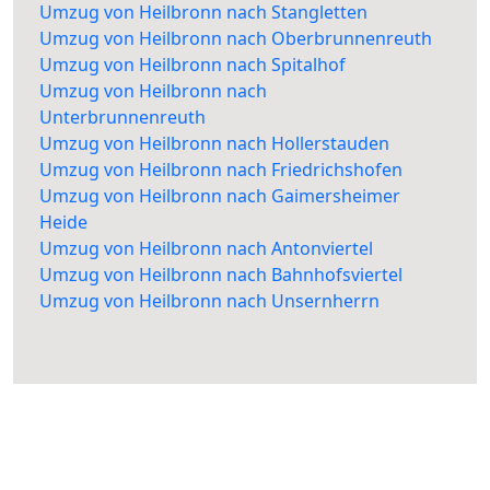
Umzug von Heilbronn nach Stangletten
Umzug von Heilbronn nach Oberbrunnenreuth
Umzug von Heilbronn nach Spitalhof
Umzug von Heilbronn nach
Unterbrunnenreuth
Umzug von Heilbronn nach Hollerstauden
Umzug von Heilbronn nach Friedrichshofen
Umzug von Heilbronn nach Gaimersheimer
Heide
Umzug von Heilbronn nach Antonviertel
Umzug von Heilbronn nach Bahnhofsviertel
Umzug von Heilbronn nach Unsernherrn