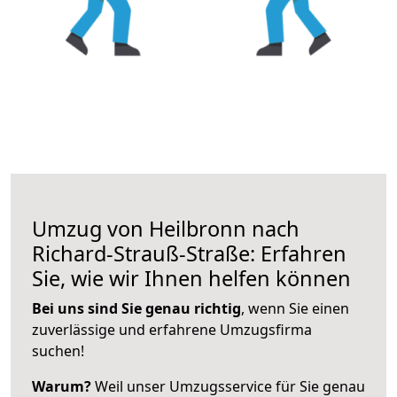
Umzug von Heilbronn nach
Richard-Strauß-Straße: Erfahren
Sie, wie wir Ihnen helfen können
Bei uns sind Sie genau richtig
, wenn Sie einen
zuverlässige und erfahrene Umzugsfirma
suchen!
Warum?
Weil unser Umzugsservice für Sie genau