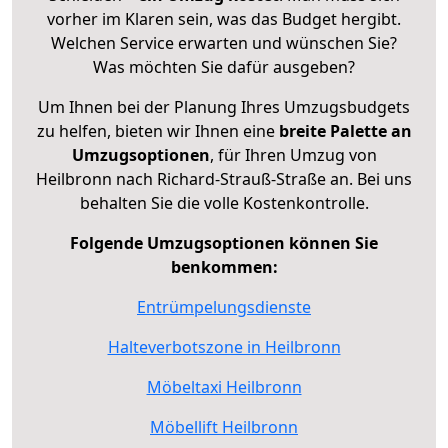
vorher im Klaren sein, was das Budget hergibt.
Welchen Service erwarten und wünschen Sie?
Was möchten Sie dafür ausgeben?
Um Ihnen bei der Planung Ihres Umzugsbudgets
zu helfen, bieten wir Ihnen eine
breite Palette an
Umzugsoptionen
, für Ihren Umzug von
Heilbronn nach Richard-Strauß-Straße an. Bei uns
behalten Sie die volle Kostenkontrolle.
Folgende Umzugsoptionen können Sie
benkommen:
Entrümpelungsdienste
Halteverbotszone in Heilbronn
Möbeltaxi Heilbronn
Möbellift Heilbronn