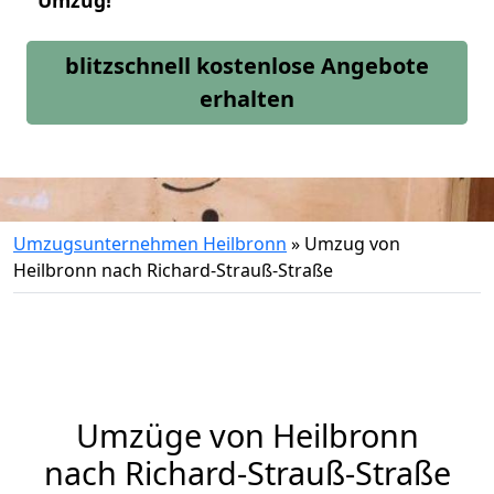
Umzug!
blitzschnell kostenlose Angebote
erhalten
Umzugsunternehmen Heilbronn
»
Umzug von
Heilbronn nach Richard-Strauß-Straße
Umzüge von Heilbronn
nach Richard-Strauß-Straße