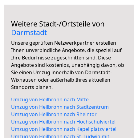
Weitere Stadt-/Ortsteile von
Darmstadt
Unsere geprüften Netzwerkpartner erstellen
Ihnen unverbindliche Angebote, die speziell auf
Ihre Bedürfnisse zugeschnitten sind. Diese
Angebote sind kostenlos, unabhängig davon, ob
Sie einen Umzug innerhalb von Darmstadt-
Wixhausen oder außerhalb Ihres aktuellen
Standorts planen.
Umzug von Heilbronn nach Mitte
Umzug von Heilbronn nach Stadtzentrum
Umzug von Heilbronn nach Rheintor
Umzug von Heilbronn nach Hochschulviertel
Umzug von Heilbronn nach Kapellplatzviertel
Umzug von Heilbronn nach St. Ludwig mit