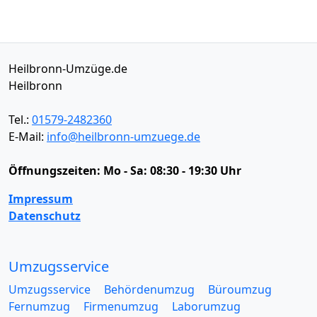
Heilbronn-Umzüge.de
Heilbronn
Tel.:
01579-2482360
E-Mail:
info@heilbronn-umzuege.de
Öffnungszeiten:
Mo - Sa: 08:30 - 19:30 Uhr
Impressum
Datenschutz
Umzugsservice
Umzugsservice
Behördenumzug
Büroumzug
Fernumzug
Firmenumzug
Laborumzug