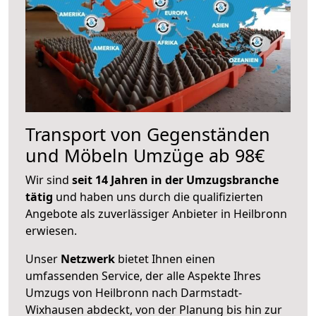
Transport von Gegenständen
und Möbeln Umzüge ab 98€
Wir sind
seit 14 Jahren in der Umzugsbranche
tätig
und haben uns durch die qualifizierten
Angebote als zuverlässiger Anbieter in Heilbronn
erwiesen.
Unser
Netzwerk
bietet Ihnen einen
umfassenden Service, der alle Aspekte Ihres
Umzugs von Heilbronn nach Darmstadt-
Wixhausen abdeckt, von der Planung bis hin zur