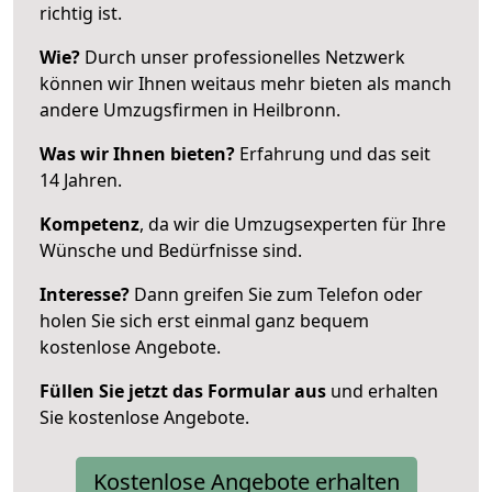
richtig ist.
Wie?
Durch unser professionelles Netzwerk
können wir Ihnen weitaus mehr bieten als manch
andere Umzugsfirmen in Heilbronn.
Was wir Ihnen bieten?
Erfahrung und das seit
14 Jahren.
Kompetenz
, da wir die Umzugsexperten für Ihre
Wünsche und Bedürfnisse sind.
Interesse?
Dann greifen Sie zum Telefon oder
holen Sie sich erst einmal ganz bequem
kostenlose Angebote.
Füllen Sie jetzt das Formular aus
und erhalten
Sie kostenlose Angebote.
Kostenlose Angebote erhalten