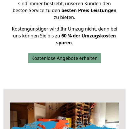
sind immer bestrebt, unseren Kunden den
besten Service zu den
besten Preis-Leistungen
zu bieten.
Kostengünstiger wird Ihr Umzug nicht, denn bei
uns können Sie bis zu
60 % der Umzugskosten
sparen
.
Kostenlose Angebote erhalten