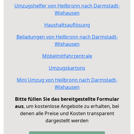
Umzugshelfer von Heilbronn nach Darmstadt-
Wixhausen
Haushaltsauflösung
Beiladungen von Heilbronn nach Darmstadt-
Wixhausen
Möbelmitfahrzentrale
Umzugskartons
Mini Umzug von Heilbronn nach Darmstadt-
Wixhausen
Bitte füllen Sie das bereitgestellte Formular
aus
, um kostenlose Angebote zu erhalten, bei
denen alle Preise und Kosten transparent
dargestellt werden