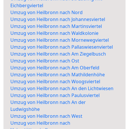
Eichbergviertel
Umzug von Heilbronn nach Nord
Umzug von Heilbronn nach Johannesviertel
Umzug von Heilbronn nach Martinsviertel
Umzug von Heilbronn nach Waldkolonie
Umzug von Heilbronn nach Mornewegviertel
Umzug von Heilbronn nach Pallaswiesenviertel
Umzug von Heilbronn nach Am Ziegelbusch
Umzug von Heilbronn nach Ost
Umzug von Heilbronn nach Am Oberfeld
Umzug von Heilbronn nach Mathildenhöhe
Umzug von Heilbronn nach Woogsviertel
Umzug von Heilbronn nach An den Lichtwiesen
Umzug von Heilbronn nach Paulusviertel
Umzug von Heilbronn nach An der
Ludwigshöhe
Umzug von Heilbronn nach West
Umzug von Heilbronn nach