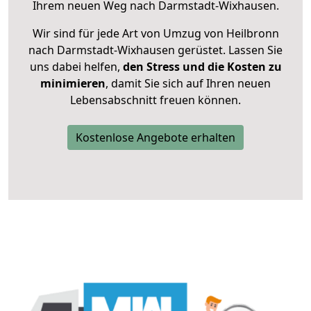
Ihrem neuen Weg nach Darmstadt-Wixhausen.
Wir sind für jede Art von Umzug von Heilbronn
nach Darmstadt-Wixhausen gerüstet. Lassen Sie
uns dabei helfen,
den Stress und die Kosten zu
minimieren
, damit Sie sich auf Ihren neuen
Lebensabschnitt freuen können.
Kostenlose Angebote erhalten