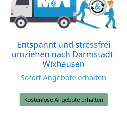
Entspannt und stressfrei
umziehen nach
Darmstadt-
Wixhausen
Sofort Angebote erhalten
Kostenlose Angebote erhalten