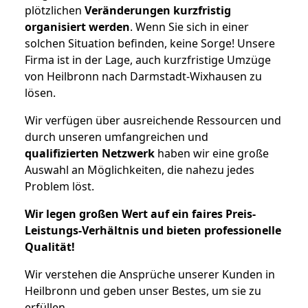
plötzlichen
Veränderungen kurzfristig
organisiert werden
. Wenn Sie sich in einer
solchen Situation befinden, keine Sorge! Unsere
Firma ist in der Lage, auch kurzfristige Umzüge
von Heilbronn nach Darmstadt-Wixhausen zu
lösen.
Wir verfügen über ausreichende Ressourcen und
durch unseren umfangreichen und
qualifizierten Netzwerk
haben wir eine große
Auswahl an Möglichkeiten, die nahezu jedes
Problem löst.
Wir legen großen Wert auf ein faires Preis-
Leistungs-Verhältnis und bieten professionelle
Qualität!
Wir verstehen die Ansprüche unserer Kunden in
Heilbronn und geben unser Bestes, um sie zu
erfüllen.