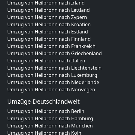
Umzug von Heilbronn nach Irland
Umzug von Heilbronn nach Lettland
Umzug von Heilbronn nach Zypern
Umzug von Heilbronn nach Kroatien
Umzug von Heilbronn nach Estland
Umzug von Heilbronn nach Finnland
Umzug von Heilbronn nach Frankreich
Umzug von Heilbronn nach Griechenland
Umzug von Heilbronn nach Italien
Umzug von Heilbronn nach Liechtenstein
Umzug von Heilbronn nach Luxemburg
Umzug von Heilbronn nach Niederlande
Umzug von Heilbronn nach Norwegen
Umzüge-Deutschlandweit
Umzug von Heilbronn nach Berlin
Umzug von Heilbronn nach Hamburg
Umzug von Heilbronn nach München
Umzug von Heilbronn nach Köln