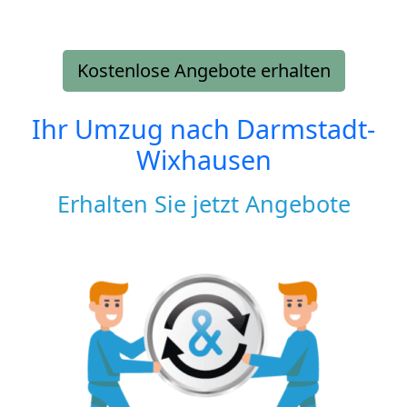
Kostenlose Angebote erhalten
Ihr Umzug nach
Darmstadt-
Wixhausen
Erhalten Sie jetzt Angebote