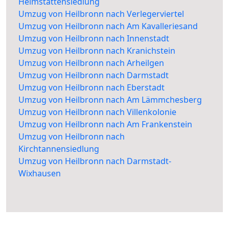
Heimstättensiedlung
Umzug von Heilbronn nach Verlegerviertel
Umzug von Heilbronn nach Am Kavalleriesand
Umzug von Heilbronn nach Innenstadt
Umzug von Heilbronn nach Kranichstein
Umzug von Heilbronn nach Arheilgen
Umzug von Heilbronn nach Darmstadt
Umzug von Heilbronn nach Eberstadt
Umzug von Heilbronn nach Am Lämmchesberg
Umzug von Heilbronn nach Villenkolonie
Umzug von Heilbronn nach Am Frankenstein
Umzug von Heilbronn nach
Kirchtannensiedlung
Umzug von Heilbronn nach Darmstadt-
Wixhausen